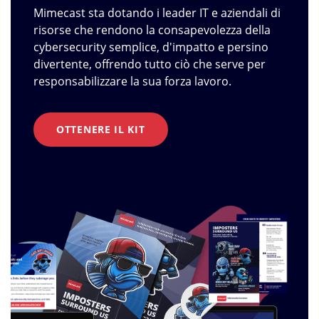
Mimecast sta dotando i leader IT e aziendali di
risorse che rendono la consapevolezza della
cybersecurity semplice, d'impatto e persino
divertente, offrendo tutto ciò che serve per
responsabilizzare la sua forza lavoro.
OTTENERE IL KIT