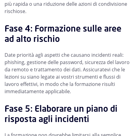
più rapida o una riduzione delle azioni di condivisione
rischiose.
Fase 4: Formazione sulle aree
ad alto rischio
Date priorità agli aspetti che causano incidenti reali:
phishing, gestione delle password, sicurezza del lavoro
da remoto e trattamento dei dati. Assicuratevi che le
lezioni su siano legate ai vostri strumenti e flussi di
lavoro effettivi, in modo che la formazione risulti
immediatamente applicabile.
Fase 5: Elaborare un piano di
risposta agli incidenti
La formazione non dovrebbe limitarsi alla semplice