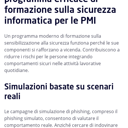
formazione sulla sicurezza
informatica per le PMI
Un programma moderno di formazione sulla
sensibilizzazione alla sicurezza funziona perché le sue
componenti si rafforzano a vicenda. Contribuiscono a
ridurre i rischi per le persone integrando
comportamenti sicuri nelle attività lavorative
quotidiane.
Simulazioni basate su scenari
reali
Le campagne di simulazione di phishing, compreso il
phishing simulato, consentono di valutare il
comportamento reale. Anziché cercare di indovinare