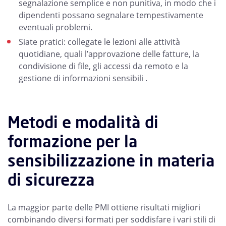
segnalazione semplice e non punitiva, in modo che i
dipendenti possano segnalare tempestivamente
eventuali problemi.
Siate pratici: collegate le lezioni alle attività
quotidiane, quali l’approvazione delle fatture, la
condivisione di file, gli accessi da remoto e la
gestione di informazioni sensibili .
Metodi e modalità di
formazione per la
sensibilizzazione in materia
di sicurezza
La maggior parte delle PMI ottiene risultati migliori
combinando diversi formati per soddisfare i vari stili di