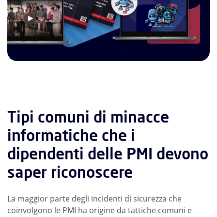
Tipi comuni di minacce
informatiche che i
dipendenti delle PMI devono
saper riconoscere
La maggior parte degli incidenti di sicurezza che
coinvolgono le PMI ha origine da tattiche comuni e