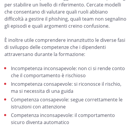
per stabilire un livello di riferimento. Cercate modelli
che consentano di valutare quali ruoli abbiano
difficoltà a gestire il phishing, quali team non segnalino
gli episodi e quali argomenti creino confusione.
È inoltre utile comprendere innanzitutto le diverse fasi
di sviluppo delle competenze che i dipendenti
attraversano durante la formazione:
Incompetenza inconsapevole: non ci si rende conto
che il comportamento è rischioso
Incompetenza consapevole: si riconosce il rischio,
ma si necessita di una guida
Competenza consapevole: segue correttamente le
istruzioni con attenzione
Competenza inconsapevole: il comportamento
sicuro diventa automatico