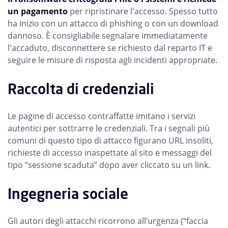
un pagamento
per ripristinare l'accesso. Spesso tutto
ha inizio con un attacco di phishing o con un download
dannoso. È consigliabile segnalare immediatamente
l'accaduto, disconnettere se richiesto dal reparto IT e
seguire le misure di risposta agli incidenti appropriate.
Raccolta di credenziali
Le pagine di accesso contraffatte imitano i servizi
autentici per sottrarre le credenziali. Tra i segnali più
comuni di questo tipo di attacco figurano URL insoliti,
richieste di accesso inaspettate al sito e messaggi del
tipo “sessione scaduta” dopo aver cliccato su un link.
Ingegneria sociale
Gli autori degli attacchi ricorrono all’urgenza (“faccia