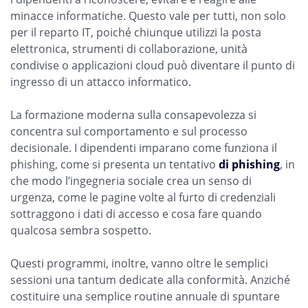
minacce informatiche. Questo vale per tutti, non solo
per il reparto IT, poiché chiunque utilizzi la posta
elettronica, strumenti di collaborazione, unità
condivise o applicazioni cloud può diventare il punto di
ingresso di un attacco informatico.
La formazione moderna sulla consapevolezza si
concentra sul comportamento e sul processo
decisionale. I dipendenti imparano come funziona il
phishing, come si presenta un tentativo
di phishing
, in
che modo l’ingegneria sociale crea un senso di
urgenza, come le pagine volte al furto di credenziali
sottraggono i dati di accesso e cosa fare quando
qualcosa sembra sospetto.
Questi programmi, inoltre, vanno oltre le semplici
sessioni una tantum dedicate alla conformità. Anziché
costituire una semplice routine annuale di spuntare