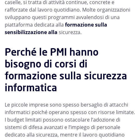
caselle, si tratta di attività continue, concrete e
rafforzate dal lavoro quotidiano. Molte organizzazioni
sviluppano questi programmi avvalendosi di una
piattaforma dedicata alla
formazione sulla
sensibilizzazione alla
sicurezza.
Perché le PMI hanno
bisogno di corsi di
formazione sulla sicurezza
informatica
Le piccole imprese sono spesso bersaglio di attacchi
informatici poiché operano spesso con risorse limitate.
I budget limitati possono ostacolare l’adozione di
sistemi di difesa avanzati e l’impiego di personale
dedicato alla sicurezza, mentre il lavoro quotidiano