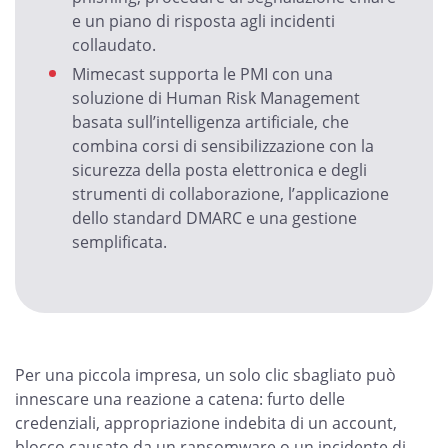
e un piano di risposta agli incidenti
collaudato.
Mimecast supporta le PMI con una
soluzione di Human Risk Management
basata sull’intelligenza artificiale, che
combina corsi di sensibilizzazione con la
sicurezza della posta elettronica e degli
strumenti di collaborazione, l’applicazione
dello standard DMARC e una gestione
semplificata.
Per una piccola impresa, un solo clic sbagliato può
innescare una reazione a catena: furto delle
credenziali, appropriazione indebita di un account,
blocco causato da un ransomware o un incidente di