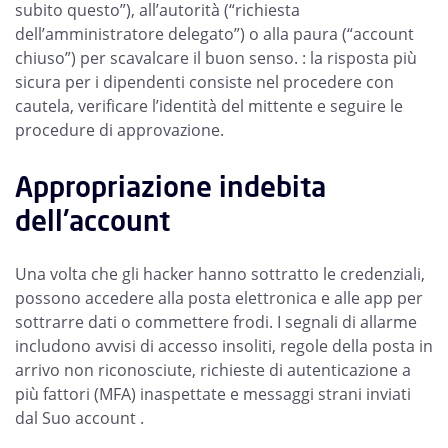
subito questo”), all’autorità (“richiesta
dell’amministratore delegato”) o alla paura (“account
chiuso”) per scavalcare il buon senso. : la risposta più
sicura per i dipendenti consiste nel procedere con
cautela, verificare l’identità del mittente e seguire le
procedure di approvazione.
Appropriazione indebita
dell'account
Una volta che gli hacker hanno sottratto le credenziali,
possono accedere alla posta elettronica e alle app per
sottrarre dati o commettere frodi. I segnali di allarme
includono avvisi di accesso insoliti, regole della posta in
arrivo non riconosciute, richieste di autenticazione a
più fattori (MFA) inaspettate e messaggi strani inviati
dal Suo account .