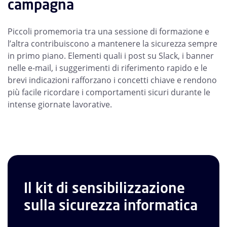
campagna
Piccoli promemoria tra una sessione di formazione e
l’altra contribuiscono a mantenere la sicurezza sempre
in primo piano. Elementi quali i post su Slack, i banner
nelle e-mail, i suggerimenti di riferimento rapido e le
brevi indicazioni rafforzano i concetti chiave e rendono
più facile ricordare i comportamenti sicuri durante le
intense giornate lavorative.
Il kit di sensibilizzazione
sulla sicurezza informatica