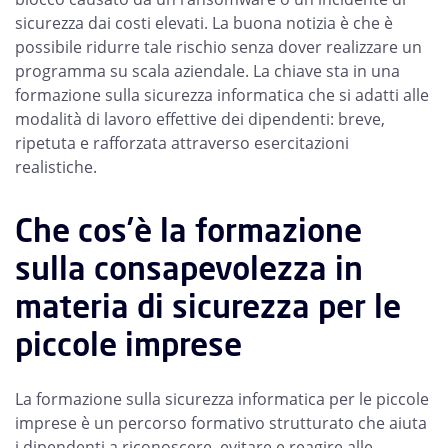
sicurezza dai costi elevati. La buona notizia è che è
possibile ridurre tale rischio senza dover realizzare un
programma su scala aziendale. La chiave sta in una
formazione sulla sicurezza informatica che si adatti alle
modalità di lavoro effettive dei dipendenti: breve,
ripetuta e rafforzata attraverso esercitazioni
realistiche.
Che cos’è la formazione
sulla consapevolezza in
materia di sicurezza per le
piccole imprese
La formazione sulla sicurezza informatica per le piccole
imprese è un percorso formativo strutturato che aiuta
i dipendenti a riconoscere, evitare e reagire alle