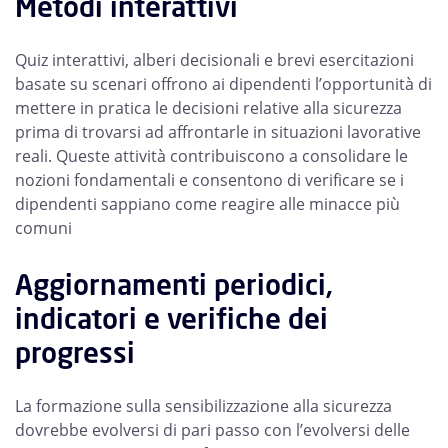
Metodi interattivi
Quiz interattivi, alberi decisionali e brevi esercitazioni
basate su scenari offrono ai dipendenti l’opportunità di
mettere in pratica le decisioni relative alla sicurezza
prima di trovarsi ad affrontarle in situazioni lavorative
reali. Queste attività contribuiscono a consolidare le
nozioni fondamentali e consentono di verificare se i
dipendenti sappiano come reagire alle minacce più
comuni
Aggiornamenti periodici,
indicatori e verifiche dei
progressi
La formazione sulla sensibilizzazione alla sicurezza
dovrebbe evolversi di pari passo con l’evolversi delle