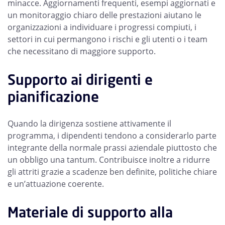
minacce. Aggiornamenti frequenti, esempi aggiornati e
un monitoraggio chiaro delle prestazioni aiutano le
organizzazioni a individuare i progressi compiuti, i
settori in cui permangono i rischi e gli utenti o i team
che necessitano di maggiore supporto.
Supporto ai dirigenti e
pianificazione
Quando la dirigenza sostiene attivamente il
programma, i dipendenti tendono a considerarlo parte
integrante della normale prassi aziendale piuttosto che
un obbligo una tantum. Contribuisce inoltre a ridurre
gli attriti grazie a scadenze ben definite, politiche chiare
e un’attuazione coerente.
Materiale di supporto alla