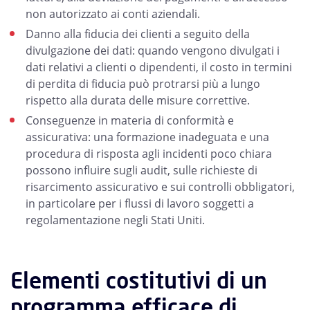
non autorizzato ai conti aziendali.
Danno alla fiducia dei clienti a seguito della
divulgazione dei dati: quando vengono divulgati i
dati relativi a clienti o dipendenti, il costo in termini
di perdita di fiducia può protrarsi più a lungo
rispetto alla durata delle misure correttive.
Conseguenze in materia di conformità e
assicurativa: una formazione inadeguata e una
procedura di risposta agli incidenti poco chiara
possono influire sugli audit, sulle richieste di
risarcimento assicurativo e sui controlli obbligatori,
in particolare per i flussi di lavoro soggetti a
regolamentazione negli Stati Uniti.
Elementi costitutivi di un
programma efficace di