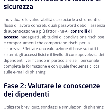
sicurezza
Individuare le vulnerabilità e associarle a strumenti e
flussi di lavoro concreti, quali password deboli, assenza
di autenticazione a più fattori (MFA),
controlli di
accesso
inadeguati , abitudini di condivisione rischiose
e comportamenti che comportano rischi per la
sicurezza. Effettate una valutazione di base su tutti i
sistemi, gli accessi fisici e il livello di consapevolezza dei
dipendenti, verificando in particolare se il personale
completa la formazione e con quale frequenza clicca
sulle e-mail di phishing .
Fase 2: Valutare le conoscenze
dei dipendenti
Utilizzate brevi quiz, sondaggi e simulazioni di phishing