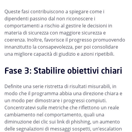
Queste fasi contribuiscono a spiegare come i
dipendenti passino dal non riconoscere i
comportamenti a rischio al gestire le decisioni in
materia di sicurezza con maggiore sicurezza e
coerenza. Inoltre, favorisce il progresso promuovendo
innanzitutto la consapevolezza, per poi consolidare
una migliore capacità di giudizio e azioni ripetibili.
Fase 3: Stabilire obiettivi chiari
Definite una serie ristretta di risultati misurabili, in
modo che il programma abbia una direzione chiara e
un modo per dimostrare i progressi compiuti.
Concentratevi sulle metriche che riflettono un reale
cambiamento nel comportamento, quali una
diminuzione dei clic sui link di phishing, un aumento
delle segnalazioni di messaggi sospetti, un’escalation