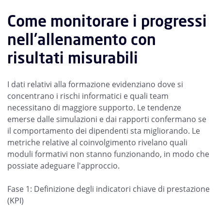
Come monitorare i progressi
nell'allenamento con
risultati misurabili
I dati relativi alla formazione evidenziano dove si
concentrano i rischi informatici e quali team
necessitano di maggiore supporto. Le tendenze
emerse dalle simulazioni e dai rapporti confermano se
il comportamento dei dipendenti sta migliorando. Le
metriche relative al coinvolgimento rivelano quali
moduli formativi non stanno funzionando, in modo che
possiate adeguare l'approccio.
Fase 1: Definizione degli indicatori chiave di prestazione
(KPI)