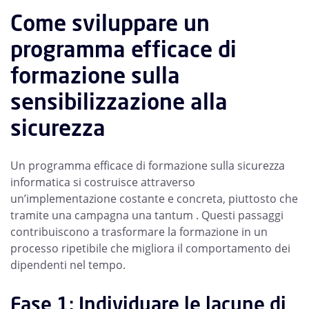
Come sviluppare un
programma efficace di
formazione sulla
sensibilizzazione alla
sicurezza
Un programma efficace di formazione sulla sicurezza
informatica si costruisce attraverso
un’implementazione costante e concreta, piuttosto che
tramite una campagna una tantum . Questi passaggi
contribuiscono a trasformare la formazione in un
processo ripetibile che migliora il comportamento dei
dipendenti nel tempo.
Fase 1: Individuare le lacune di