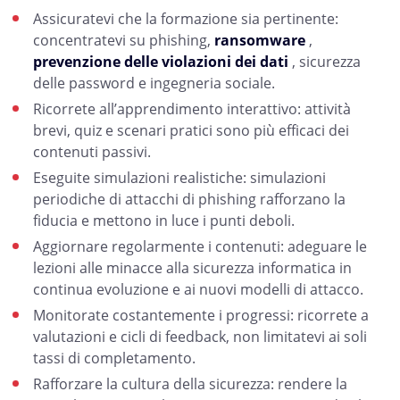
Assicuratevi che la formazione sia pertinente:
concentratevi su phishing,
ransomware
,
prevenzione delle violazioni dei dati
, sicurezza
delle password e ingegneria sociale.
Ricorrete all’apprendimento interattivo: attività
brevi, quiz e scenari pratici sono più efficaci dei
contenuti passivi.
Eseguite simulazioni realistiche: simulazioni
periodiche di attacchi di phishing rafforzano la
fiducia e mettono in luce i punti deboli.
Aggiornare regolarmente i contenuti: adeguare le
lezioni alle minacce alla sicurezza informatica in
continua evoluzione e ai nuovi modelli di attacco.
Monitorate costantemente i progressi: ricorrete a
valutazioni e cicli di feedback, non limitatevi ai soli
tassi di completamento.
Rafforzare la cultura della sicurezza: rendere la