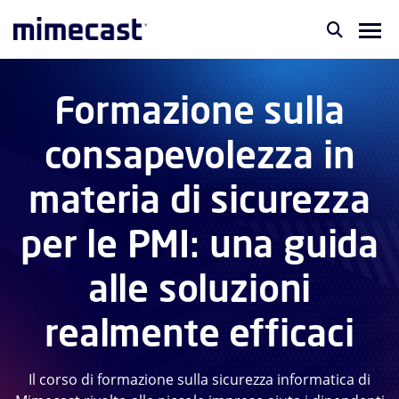
Formazione sulla
consapevolezza in
materia di sicurezza
per le PMI: una guida
alle soluzioni
realmente efficaci
Il corso di formazione sulla sicurezza informatica di