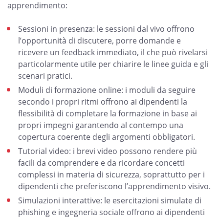
apprendimento:
Sessioni in presenza: le sessioni dal vivo offrono
l’opportunità di discutere, porre domande e
ricevere un feedback immediato, il che può rivelarsi
particolarmente utile per chiarire le linee guida e gli
scenari pratici.
Moduli di formazione online: i moduli da seguire
secondo i propri ritmi offrono ai dipendenti la
flessibilità di completare la formazione in base ai
propri impegni garantendo al contempo una
copertura coerente degli argomenti obbligatori.
Tutorial video: i brevi video possono rendere più
facili da comprendere e da ricordare concetti
complessi in materia di sicurezza, soprattutto per i
dipendenti che preferiscono l’apprendimento visivo.
Simulazioni interattive: le esercitazioni simulate di
phishing e ingegneria sociale offrono ai dipendenti