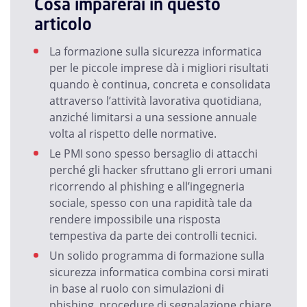
Cosa imparerai in questo
articolo
La formazione sulla sicurezza informatica
per le piccole imprese dà i migliori risultati
quando è continua, concreta e consolidata
attraverso l’attività lavorativa quotidiana,
anziché limitarsi a una sessione annuale
volta al rispetto delle normative.
Le PMI sono spesso bersaglio di attacchi
perché gli hacker sfruttano gli errori umani
ricorrendo al phishing e all’ingegneria
sociale, spesso con una rapidità tale da
rendere impossibile una risposta
tempestiva da parte dei controlli tecnici.
Un solido programma di formazione sulla
sicurezza informatica combina corsi mirati
in base al ruolo con simulazioni di
phishing, procedure di segnalazione chiare