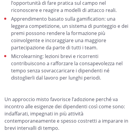
l’opportunità di fare pratica sul campo nel
riconoscere e reagire a modelli di attacco reali.
Apprendimento basato sulla gamification: una
leggera competizione, un sistema di punteggio e dei
premi possono rendere la formazione più
coinvolgente e incoraggiare una maggiore
partecipazione da parte di tutti i team.
Microlearning: lezioni brevi e ricorrenti
contribuiscono a rafforzare la consapevolezza nel
tempo senza sovraccaricare i dipendenti né
distoglierli dal lavoro per lunghi periodi.
Un approccio misto favorisce l’adozione perché va
incontro alle esigenze dei dipendenti così come sono:
indaffarati, impegnati in più attività
contemporaneamente e spesso costretti a imparare in
brevi intervalli di tempo.