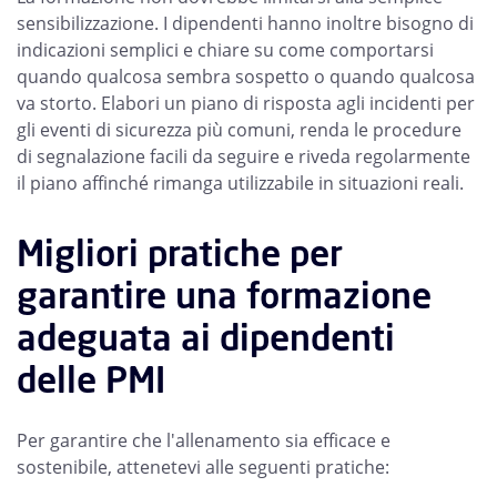
sensibilizzazione. I dipendenti hanno inoltre bisogno di
indicazioni semplici e chiare su come comportarsi
quando qualcosa sembra sospetto o quando qualcosa
va storto. Elabori un piano di risposta agli incidenti per
gli eventi di sicurezza più comuni, renda le procedure
di segnalazione facili da seguire e riveda regolarmente
il piano affinché rimanga utilizzabile in situazioni reali.
Migliori pratiche per
garantire una formazione
adeguata ai dipendenti
delle PMI
Per garantire che l'allenamento sia efficace e
sostenibile, attenetevi alle seguenti pratiche: