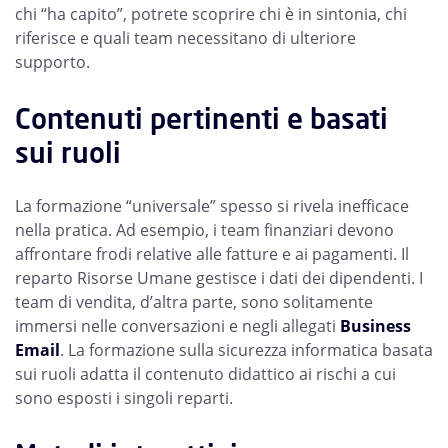
chi “ha capito”, potrete scoprire chi è in sintonia, chi
riferisce e quali team necessitano di ulteriore
supporto.
Contenuti pertinenti e basati
sui ruoli
La formazione “universale” spesso si rivela inefficace
nella pratica. Ad esempio, i team finanziari devono
affrontare frodi relative alle fatture e ai pagamenti. Il
reparto Risorse Umane gestisce i dati dei dipendenti. I
team di vendita, d’altra parte, sono solitamente
immersi nelle conversazioni e negli allegati
Business
Email
. La formazione sulla sicurezza informatica basata
sui ruoli adatta il contenuto didattico ai rischi a cui
sono esposti i singoli reparti.