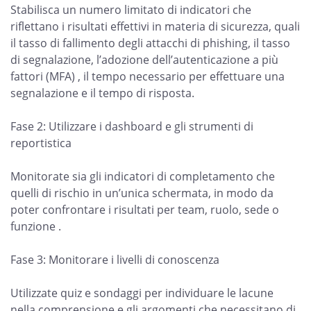
Stabilisca un numero limitato di indicatori che
riflettano i risultati effettivi in materia di sicurezza, quali
il tasso di fallimento degli attacchi di phishing, il tasso
di segnalazione, l’adozione dell’autenticazione a più
fattori (MFA) , il tempo necessario per effettuare una
segnalazione e il tempo di risposta.
Fase 2: Utilizzare i dashboard e gli strumenti di
reportistica
Monitorate sia gli indicatori di completamento che
quelli di rischio in un’unica schermata, in modo da
poter confrontare i risultati per team, ruolo, sede o
funzione .
Fase 3: Monitorare i livelli di conoscenza
Utilizzate quiz e sondaggi per individuare le lacune
nella comprensione e gli argomenti che necessitano di