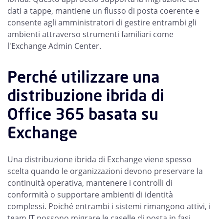
dati a tappe, mantiene un flusso di posta coerente e
consente agli amministratori di gestire entrambi gli
ambienti attraverso strumenti familiari come
l'Exchange Admin Center.
Perché utilizzare una
distribuzione ibrida di
Office 365 basata su
Exchange
Una distribuzione ibrida di Exchange viene spesso
scelta quando le organizzazioni devono preservare la
continuità operativa, mantenere i controlli di
conformità o supportare ambienti di identità
complessi. Poiché entrambi i sistemi rimangono attivi, i
team IT possono migrare le caselle di posta in fasi,