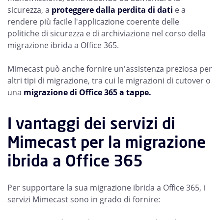
sicurezza, a
proteggere dalla perdita di dati
e a
rendere più facile l'applicazione coerente delle
politiche di sicurezza e di archiviazione nel corso della
migrazione ibrida a Office 365.
Mimecast può anche fornire un'assistenza preziosa per
altri tipi di migrazione, tra cui le migrazioni di cutover o
una
migrazione di Office 365 a tappe.
I vantaggi dei servizi di
Mimecast per la migrazione
ibrida a Office 365
Per supportare la sua migrazione ibrida a Office 365, i
servizi Mimecast sono in grado di fornire: