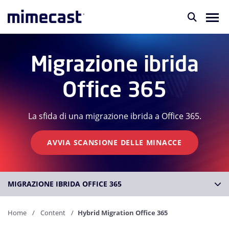
Migrazione ibrida
Office 365
La sfida di una migrazione ibrida a Office 365.
AVVIA SCANSIONE DELLE MINACCE
MIGRAZIONE IBRIDA OFFICE 365
Home
Content
Hybrid Migration Office 365