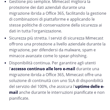
Gestione più semplice. Mimecast migliora la
protezione dei dati aziendali durante una
migrazione ibrida a Office 365, facilitando la gestione
di combinazioni di piattaforme e applicando le
stesse politiche di conservazione della sicurezza ai
dati in tutta l'organizzazione.
Sicurezza più stretta. I servizi di sicurezza Mimecast
offrono una protezione a livello aziendale durante la
migrazione, per difendersi da malware, spam e
minacce avanzate come lo spear-phishing.
Disponibilità continua. Per garantire agli utenti
l'
accesso continuo alle loro e-mail
durante una
migrazione ibrida a Office 365, Mimecast offre una
soluzione di continuità con uno SLA di disponibilità
del servizio del 100%, che assicura l'
uptime delle e-
mail
anche durante le interruzioni pianificate e non
pianificate.