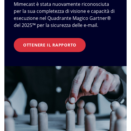
Mimecast è stata nuovamente riconosciuta
per la sua completezza di visione e capacità di
esecuzione nel Quadrante Magico Gartner®
del 2025™ per la sicurezza delle e-mail.
OTTENERE IL RAPPORTO