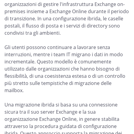
organizzazioni di gestire l'infrastruttura Exchange on-
premises insieme a Exchange Online durante il periodo
di transizione. In una configurazione ibrida, le caselle
postali, il flusso di posta e i servizi di directory sono
condivisi tra gli ambienti.
Gli utenti possono continuare a lavorare senza
interruzioni, mentre i team IT migrano i dati in modo
incrementale. Questo modello è comunemente
utilizzato dalle organizzazioni che hanno bisogno di
flessibilità, di una coesistenza estesa o di un controllo
più stretto sulle tempistiche di migrazione delle
mailbox.
Una migrazione ibrida si basa su una connessione
sicura tra il suo server Exchange e la sua
organizzazione Exchange Online, in genere stabilita
attraverso la procedura guidata di configurazione
ibrida. Questo approccio supporta la migrazione dei