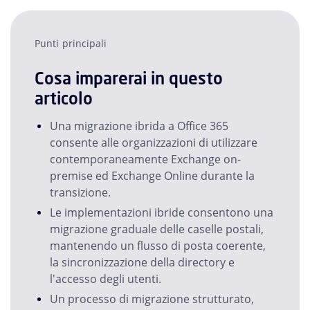
Punti principali
Cosa imparerai in questo
articolo
Una migrazione ibrida a Office 365
consente alle organizzazioni di utilizzare
contemporaneamente Exchange on-
premise ed Exchange Online durante la
transizione.
Le implementazioni ibride consentono una
migrazione graduale delle caselle postali,
mantenendo un flusso di posta coerente,
la sincronizzazione della directory e
l'accesso degli utenti.
Un processo di migrazione strutturato,