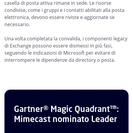
casella di posta attiva rimane in sede. Le risorse
condivise, come i gruppi e i contatti abilitati alla posta
elettronica, devono essere riviste e aggiornate se
necessario.
Una volta completata la convalida, i componenti legacy
di Exchange possono essere dismessi in più fasi,
seguendo le indicazioni di Microsoft per evitare di
interrompere le dipendenze da directory o posta.
Gartner® Magic Quadrant™:
Mimecast nominato Leader