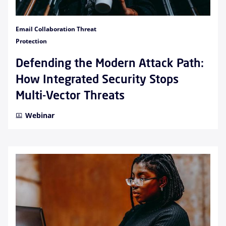
Email Collaboration Threat
Protection
Defending the Modern Attack Path:
How Integrated Security Stops
Multi-Vector Threats
Webinar