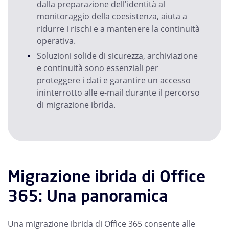
dalla preparazione dell'identità al
monitoraggio della coesistenza, aiuta a
ridurre i rischi e a mantenere la continuità
operativa.
Soluzioni solide di sicurezza, archiviazione
e continuità sono essenziali per
proteggere i dati e garantire un accesso
ininterrotto alle e-mail durante il percorso
di migrazione ibrida.
Migrazione ibrida di Office
365: Una panoramica
Una migrazione ibrida di Office 365 consente alle