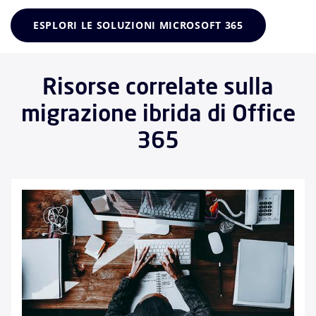
ESPLORI LE SOLUZIONI MICROSOFT 365
Risorse correlate sulla
migrazione ibrida di Office
365