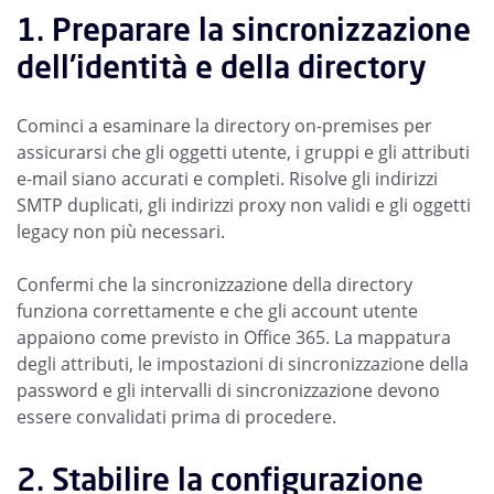
1. Preparare la sincronizzazione
dell'identità e della directory
Cominci a esaminare la directory on-premises per
assicurarsi che gli oggetti utente, i gruppi e gli attributi
e-mail siano accurati e completi. Risolve gli indirizzi
SMTP duplicati, gli indirizzi proxy non validi e gli oggetti
legacy non più necessari.
Confermi che la sincronizzazione della directory
funziona correttamente e che gli account utente
appaiono come previsto in Office 365. La mappatura
degli attributi, le impostazioni di sincronizzazione della
password e gli intervalli di sincronizzazione devono
essere convalidati prima di procedere.
2. Stabilire la configurazione