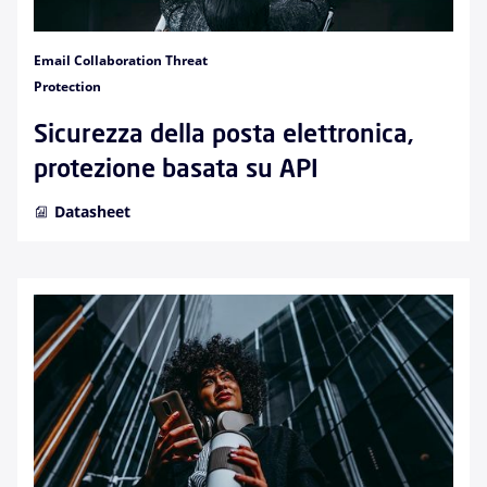
Email Collaboration Threat
Protection
Sicurezza della posta elettronica,
protezione basata su API
Datasheet