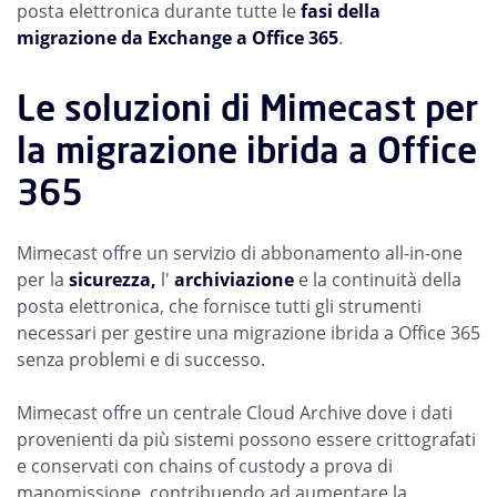
posta elettronica durante tutte le
fasi della
migrazione da Exchange a Office 365
.
Le soluzioni di Mimecast per
la migrazione ibrida a Office
365
Mimecast offre un servizio di abbonamento all-in-one
per la
sicurezza,
l'
archiviazione
e la continuità della
posta elettronica, che fornisce tutti gli strumenti
necessari per gestire una migrazione ibrida a Office 365
senza problemi e di successo.
Mimecast offre un centrale Cloud Archive dove i dati
provenienti da più sistemi possono essere crittografati
e conservati con chains of custody a prova di
manomissione, contribuendo ad aumentare la