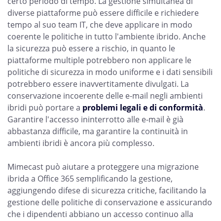
certo periodo di tempo. La gestione simultanea di
diverse piattaforme può essere difficile e richiedere
tempo al suo team IT, che deve applicare in modo
coerente le politiche in tutto l'ambiente ibrido. Anche
la sicurezza può essere a rischio, in quanto le
piattaforme multiple potrebbero non applicare le
politiche di sicurezza in modo uniforme e i dati sensibili
potrebbero essere inavvertitamente divulgati. La
conservazione incoerente delle e-mail negli ambienti
ibridi può portare a
problemi legali e di conformità
.
Garantire l'accesso ininterrotto alle e-mail è già
abbastanza difficile, ma garantire la continuità in
ambienti ibridi è ancora più complesso.
Mimecast può aiutare a proteggere una migrazione
ibrida a Office 365 semplificando la gestione,
aggiungendo difese di sicurezza critiche, facilitando la
gestione delle politiche di conservazione e assicurando
che i dipendenti abbiano un accesso continuo alla