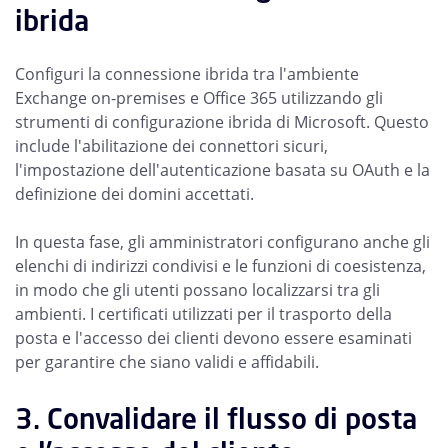
ibrida
Configuri la connessione ibrida tra l'ambiente
Exchange on-premises e Office 365 utilizzando gli
strumenti di configurazione ibrida di Microsoft. Questo
include l'abilitazione dei connettori sicuri,
l'impostazione dell'autenticazione basata su OAuth e la
definizione dei domini accettati.
In questa fase, gli amministratori configurano anche gli
elenchi di indirizzi condivisi e le funzioni di coesistenza,
in modo che gli utenti possano localizzarsi tra gli
ambienti. I certificati utilizzati per il trasporto della
posta e l'accesso dei clienti devono essere esaminati
per garantire che siano validi e affidabili.
3. Convalidare il flusso di posta