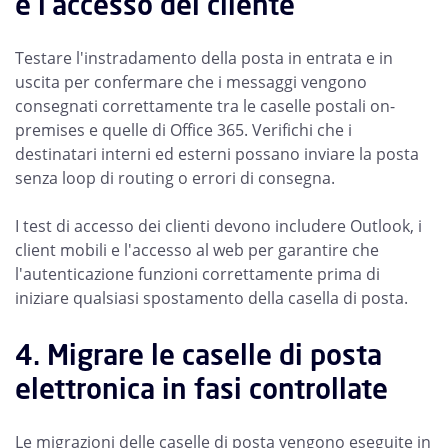
e l'accesso del cliente
Testare l'instradamento della posta in entrata e in
uscita per confermare che i messaggi vengono
consegnati correttamente tra le caselle postali on-
premises e quelle di Office 365. Verifichi che i
destinatari interni ed esterni possano inviare la posta
senza loop di routing o errori di consegna.
I test di accesso dei clienti devono includere Outlook, i
client mobili e l'accesso al web per garantire che
l'autenticazione funzioni correttamente prima di
iniziare qualsiasi spostamento della casella di posta.
4. Migrare le caselle di posta
elettronica in fasi controllate
Le migrazioni delle caselle di posta vengono eseguite in