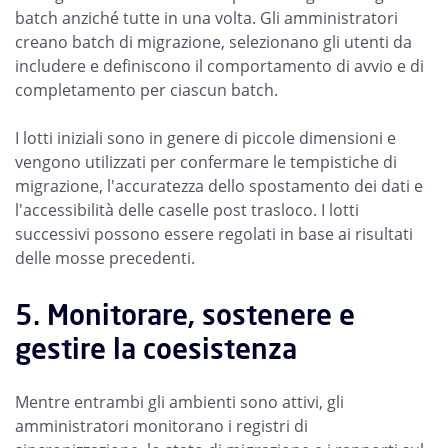
batch anziché tutte in una volta. Gli amministratori
creano batch di migrazione, selezionano gli utenti da
includere e definiscono il comportamento di avvio e di
completamento per ciascun batch.
I lotti iniziali sono in genere di piccole dimensioni e
vengono utilizzati per confermare le tempistiche di
migrazione, l'accuratezza dello spostamento dei dati e
l'accessibilità delle caselle post trasloco. I lotti
successivi possono essere regolati in base ai risultati
delle mosse precedenti.
5. Monitorare, sostenere e
gestire la coesistenza
Mentre entrambi gli ambienti sono attivi, gli
amministratori monitorano i registri di