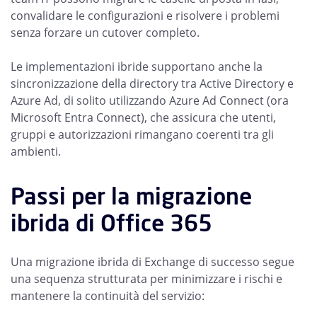
convalidare le configurazioni e risolvere i problemi
senza forzare un cutover completo.
Le implementazioni ibride supportano anche la
sincronizzazione della directory tra Active Directory e
Azure Ad, di solito utilizzando Azure Ad Connect (ora
Microsoft Entra Connect), che assicura che utenti,
gruppi e autorizzazioni rimangano coerenti tra gli
ambienti.
Passi per la migrazione
ibrida di Office 365
Una migrazione ibrida di Exchange di successo segue
una sequenza strutturata per minimizzare i rischi e
mantenere la continuità del servizio: