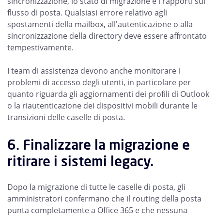
sincronizzazione, lo stato di migrazione e i rapporti sul
flusso di posta. Qualsiasi errore relativo agli
spostamenti della mailbox, all'autenticazione o alla
sincronizzazione della directory deve essere affrontato
tempestivamente.
I team di assistenza devono anche monitorare i
problemi di accesso degli utenti, in particolare per
quanto riguarda gli aggiornamenti dei profili di Outlook
o la riautenticazione dei dispositivi mobili durante le
transizioni delle caselle di posta.
6. Finalizzare la migrazione e
ritirare i sistemi legacy.
Dopo la migrazione di tutte le caselle di posta, gli
amministratori confermano che il routing della posta
punta completamente a Office 365 e che nessuna