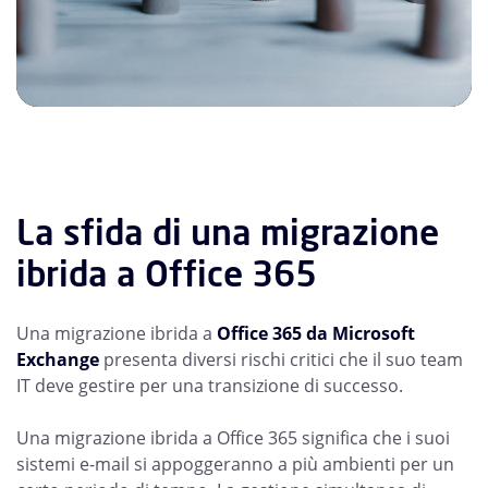
La sfida di una migrazione
ibrida a Office 365
Una migrazione ibrida a
Office 365 da Microsoft
Exchange
presenta diversi rischi critici che il suo team
IT deve gestire per una transizione di successo.
Una migrazione ibrida a Office 365 significa che i suoi
sistemi e-mail si appoggeranno a più ambienti per un