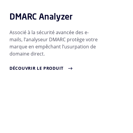
DMARC Analyzer
Associé à la sécurité avancée des e-
mails, l’analyseur DMARC protège votre
marque en empêchant l’usurpation de
domaine direct.
DÉCOUVRIR LE PRODUIT