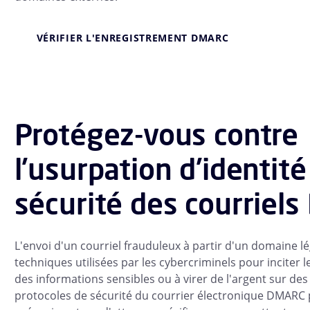
VÉRIFIER L'ENREGISTREMENT DMARC
Protégez-vous contre
l'usurpation d'identité
sécurité des courriel
L'envoi d'un courriel frauduleux à partir d'un domaine lé
techniques utilisées par les cybercriminels pour inciter le
des informations sensibles ou à virer de l'argent sur de
protocoles de sécurité du courrier électronique DMARC 