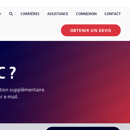
CARRIÈRES
ASSISTANCE
CONNEXION
CONTACT
OBTENIR UN DEVIS
C ?
ction supplémentaire
r e-mail.