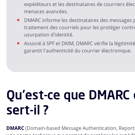
expéditeurs et les destinataires de courriers éle
menaces avancées.
DMARC informe les destinataires des messages p
traitement des courriels pour les protéger contr
usurpation d'identité.
Associé à SPF et DKIM, DMARC vérifie la légitimité
garantit l'authenticité du courrier électronique.
Qu'est-ce que DMARC e
sert-il ?
DMARC
(Domain-based Message Authentication, Report