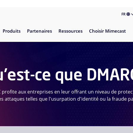
FR
Produits
Partenaires
Ressources
Choisir Mimecast
'est-ce que DMAR
profite aux entreprises en leur offrant un niveau de prote
es attaques telles que l'usurpation d'identité ou la fraude pa