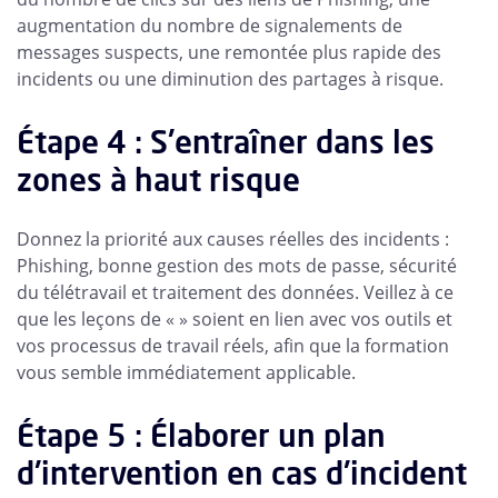
augmentation du nombre de signalements de
messages suspects, une remontée plus rapide des
incidents ou une diminution des partages à risque.
Étape 4 : S'entraîner dans les
zones à haut risque
Donnez la priorité aux causes réelles des incidents :
Phishing, bonne gestion des mots de passe, sécurité
du télétravail et traitement des données. Veillez à ce
que les leçons de « » soient en lien avec vos outils et
vos processus de travail réels, afin que la formation
vous semble immédiatement applicable.
Étape 5 : Élaborer un plan
d'intervention en cas d'incident