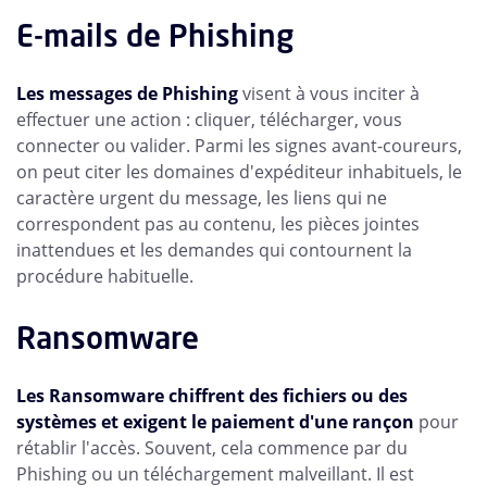
E-mails de Phishing
Les messages de Phishing
visent à vous inciter à
effectuer une action : cliquer, télécharger, vous
connecter ou valider. Parmi les signes avant-coureurs,
on peut citer les domaines d'expéditeur inhabituels, le
caractère urgent du message, les liens qui ne
correspondent pas au contenu, les pièces jointes
inattendues et les demandes qui contournent la
procédure habituelle.
Ransomware
Les Ransomware chiffrent des fichiers ou des
systèmes et exigent le paiement d'une rançon
pour
rétablir l'accès. Souvent, cela commence par du
Phishing ou un téléchargement malveillant. Il est