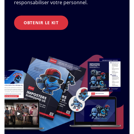
responsabiliser votre personnel.
OBTENIR LE KIT