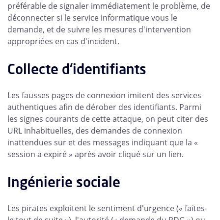
préférable de signaler immédiatement le problème, de
déconnecter si le service informatique vous le
demande, et de suivre les mesures d'intervention
appropriées en cas d'incident.
Collecte d'identifiants
Les fausses pages de connexion imitent des services
authentiques afin de dérober des identifiants. Parmi
les signes courants de cette attaque, on peut citer des
URL inhabituelles, des demandes de connexion
inattendues sur et des messages indiquant que la «
session a expiré » après avoir cliqué sur un lien.
Ingénierie sociale
Les pirates exploitent le sentiment d'urgence (« faites-