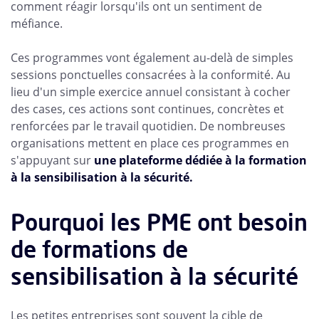
comment réagir lorsqu'ils ont un sentiment de
méfiance.
Ces programmes vont également au-delà de simples
sessions ponctuelles consacrées à la conformité. Au
lieu d'un simple exercice annuel consistant à cocher
des cases, ces actions sont continues, concrètes et
renforcées par le travail quotidien. De nombreuses
organisations mettent en place ces programmes en
s'appuyant sur
une plateforme dédiée à la formation
à la sensibilisation à la sécurité.
Pourquoi les PME ont besoin
de formations de
sensibilisation à la sécurité
Les petites entreprises sont souvent la cible de