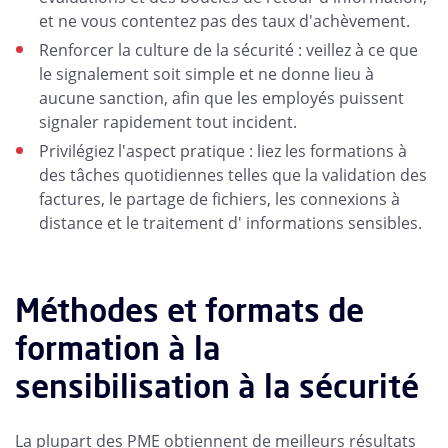
et ne vous contentez pas des taux d'achèvement.
Renforcer la culture de la sécurité : veillez à ce que
le signalement soit simple et ne donne lieu à
aucune sanction, afin que les employés puissent
signaler rapidement tout incident.
Privilégiez l'aspect pratique : liez les formations à
des tâches quotidiennes telles que la validation des
factures, le partage de fichiers, les connexions à
distance et le traitement d' informations sensibles.
Méthodes et formats de
formation à la
sensibilisation à la sécurité
La plupart des PME obtiennent de meilleurs résultats