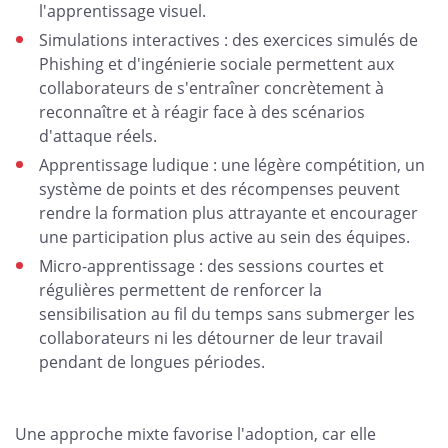
l'apprentissage visuel.
Simulations interactives : des exercices simulés de
Phishing et d'ingénierie sociale permettent aux
collaborateurs de s'entraîner concrètement à
reconnaître et à réagir face à des scénarios
d'attaque réels.
Apprentissage ludique : une légère compétition, un
système de points et des récompenses peuvent
rendre la formation plus attrayante et encourager
une participation plus active au sein des équipes.
Micro-apprentissage : des sessions courtes et
régulières permettent de renforcer la
sensibilisation au fil du temps sans submerger les
collaborateurs ni les détourner de leur travail
pendant de longues périodes.
Une approche mixte favorise l'adoption, car elle