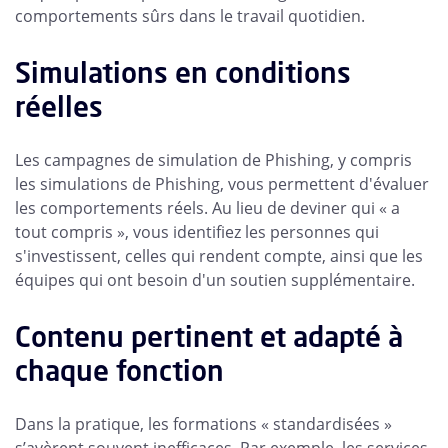
comportements sûrs dans le travail quotidien.
Simulations en conditions
réelles
Les campagnes de simulation de Phishing, y compris
les simulations de Phishing, vous permettent d'évaluer
les comportements réels. Au lieu de deviner qui « a
tout compris », vous identifiez les personnes qui
s'investissent, celles qui rendent compte, ainsi que les
équipes qui ont besoin d'un soutien supplémentaire.
Contenu pertinent et adapté à
chaque fonction
Dans la pratique, les formations « standardisées »