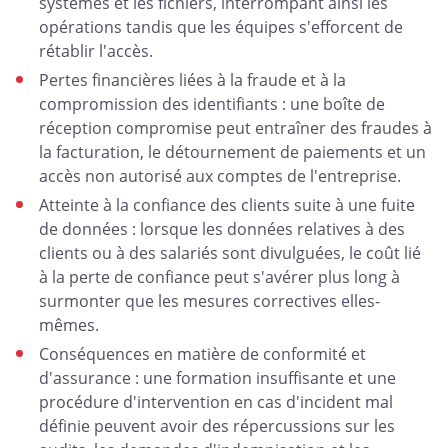
systèmes et les fichiers, interrompant ainsi les
opérations tandis que les équipes s'efforcent de
rétablir l'accès.
Pertes financières liées à la fraude et à la
compromission des identifiants : une boîte de
réception compromise peut entraîner des fraudes à
la facturation, le détournement de paiements et un
accès non autorisé aux comptes de l'entreprise.
Atteinte à la confiance des clients suite à une fuite
de données : lorsque les données relatives à des
clients ou à des salariés sont divulguées, le coût lié
à la perte de confiance peut s'avérer plus long à
surmonter que les mesures correctives elles-
mêmes.
Conséquences en matière de conformité et
d'assurance : une formation insuffisante et une
procédure d'intervention en cas d'incident mal
définie peuvent avoir des répercussions sur les