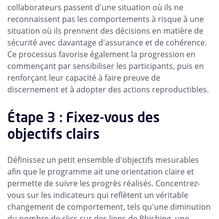
collaborateurs passent d'une situation où ils ne
reconnaissent pas les comportements à risque à une
situation où ils prennent des décisions en matière de
sécurité avec davantage d'assurance et de cohérence.
Ce processus favorise également la progression en
commençant par sensibiliser les participants, puis en
renforçant leur capacité à faire preuve de
discernement et à adopter des actions reproductibles.
Étape 3 : Fixez-vous des
objectifs clairs
Définissez un petit ensemble d'objectifs mesurables
afin que le programme ait une orientation claire et
permette de suivre les progrès réalisés. Concentrez-
vous sur les indicateurs qui reflètent un véritable
changement de comportement, tels qu'une diminution
du nombre de clics sur des liens de Phishing, une