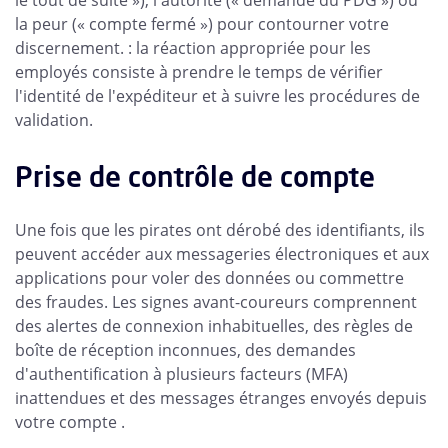
le tout de suite »), l'autorité (« demande du PDG ») ou
la peur (« compte fermé ») pour contourner votre
discernement. : la réaction appropriée pour les
employés consiste à prendre le temps de vérifier
l'identité de l'expéditeur et à suivre les procédures de
validation.
Prise de contrôle de compte
Une fois que les pirates ont dérobé des identifiants, ils
peuvent accéder aux messageries électroniques et aux
applications pour voler des données ou commettre
des fraudes. Les signes avant-coureurs comprennent
des alertes de connexion inhabituelles, des règles de
boîte de réception inconnues, des demandes
d'authentification à plusieurs facteurs (MFA)
inattendues et des messages étranges envoyés depuis
votre compte .