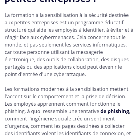
La formation à la sensibilisation à la sécurité destinée
aux petites entreprises est un programme éducatif
structuré qui aide les employés à identifier, à éviter et à
réagir face aux cybermenaces. Cela concerne tout le
monde, et pas seulement les services informatiques,
car toute personne utilisant la messagerie
électronique, des outils de collaboration, des disques
partagés ou des applications cloud peut devenir le
point d'entrée d'une cyberattaque.
Les formations modernes à la sensibilisation mettent
l'accent sur le comportement et la prise de décision.
Les employés apprennent comment fonctionne le
phishing, à quoi ressemble une tentative
de phishing
,
comment l'ingénierie sociale crée un sentiment
d'urgence, comment les pages destinées à collecter
des identifiants volent les identifiants de connexion, et