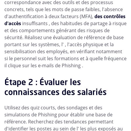
correspondance avec des outils et des processus
concrets, tels que les mots de passe faibles, l'absence
d'authentification à deux facteurs (MFA),
des contrôles
d'accès
insuffisants , des habitudes de partage à risque
et des comportements générant des risques de
sécurité. Réalisez une évaluation de référence de base
portant sur les systèmes, l' , l'accès physique et la
sensibilisation des employés, en vérifiant notamment
si le personnel suit les formations et à quelle fréquence
il clique sur les e-mails de Phishing .
Étape 2 : Évaluer les
connaissances des salariés
Utilisez des quiz courts, des sondages et des
simulations de Phishing pour établir une base de
référence. Recherchez des tendances permettant
d'identifier les postes au sein de l' les plus exposés au