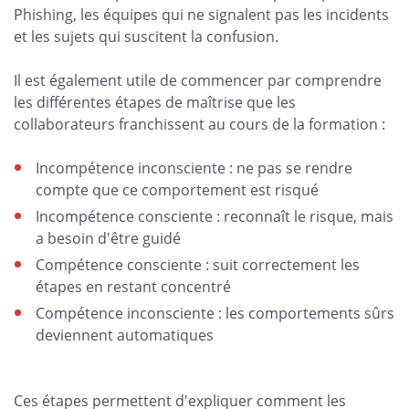
Phishing, les équipes qui ne signalent pas les incidents
et les sujets qui suscitent la confusion.
Il est également utile de commencer par comprendre
les différentes étapes de maîtrise que les
collaborateurs franchissent au cours de la formation :
Incompétence inconsciente : ne pas se rendre
compte que ce comportement est risqué
Incompétence consciente : reconnaît le risque, mais
a besoin d'être guidé
Compétence consciente : suit correctement les
étapes en restant concentré
Compétence inconsciente : les comportements sûrs
deviennent automatiques
Ces étapes permettent d'expliquer comment les