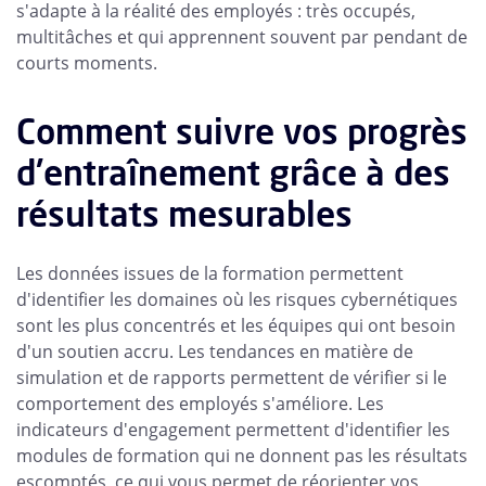
s'adapte à la réalité des employés : très occupés,
multitâches et qui apprennent souvent par pendant de
courts moments.
Comment suivre vos progrès
d'entraînement grâce à des
résultats mesurables
Les données issues de la formation permettent
d'identifier les domaines où les risques cybernétiques
sont les plus concentrés et les équipes qui ont besoin
d'un soutien accru. Les tendances en matière de
simulation et de rapports permettent de vérifier si le
comportement des employés s'améliore. Les
indicateurs d'engagement permettent d'identifier les
modules de formation qui ne donnent pas les résultats
escomptés, ce qui vous permet de réorienter vos