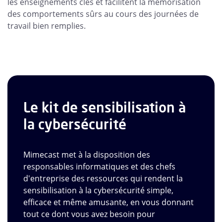
les enseignements clés et facilitent la mémorisation
des comportements sûrs au cours des journées de
travail bien remplies.
Le kit de sensibilisation à
la cybersécurité
Mimecast met à la disposition des
responsables informatiques et des chefs
d'entreprise des ressources qui rendent la
sensibilisation à la cybersécurité simple,
efficace et même amusante, en vous donnant
tout ce dont vous avez besoin pour