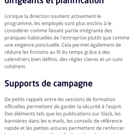
dirigeants et planification
Lorsque la direction soutient activement le
programme, les employés sont plus enclins à le
considérer comme faisant partie intégrante des
pratiques habituelles de l'entreprise plutôt que comme
une exigence ponctuelle. Cela permet également de
réduire les frictions au fil du temps grâce à des
calendriers bien définis, des règles claires et un suivi
cohérent.
Supports de campagne
De petits rappels entre les sessions de formation
officielles permettent de garder la sécurité à l'esprit.
Des éléments tels que les publications sur Slack, les
bannières dans les e-mails, les conseils de référence
rapide et les petites astuces permettent de renforcer