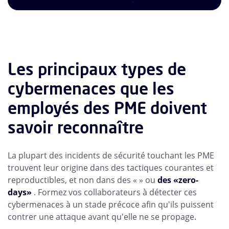
Les principaux types de
cybermenaces que les
employés des PME doivent
savoir reconnaître
La plupart des incidents de sécurité touchant les PME
trouvent leur origine dans des tactiques courantes et
reproductibles, et non dans des « » ou
des «zero-
days»
. Formez vos collaborateurs à détecter ces
cybermenaces à un stade précoce afin qu'ils puissent
contrer une attaque avant qu'elle ne se propage.