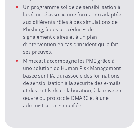
Un programme solide de sensibilisation à
la sécurité associe une formation adaptée
aux différents rôles à des simulations de
Phishing, à des procédures de
signalement claires et à un plan
d'intervention en cas d'incident qui a fait
ses preuves.
Mimecast accompagne les PME grâce à
une solution de Human Risk Management
basée sur l'IA, qui associe des formations
de sensibilisation à la sécurité des e-mails
et des outils de collaboration, à la mise en
œuvre du protocole DMARC et à une
administration simplifiée.