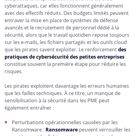
cyberattaques, car elles fonctionnent généralement
avec des effectifs réduits. Des budgets limités peuvent
entraver la mise en place de systèmes de défense
avancés et le recrutement de personnel dédié à la
sécurité, alors que le travail quotidien repose toujours
sur les e-mails, les fichiers partagés et les outils cloud
que les pirates savent exploiter. Le renforcement
des
pratiques de cybersécurité des petites entreprises
constitue souvent la première étape pour réduire les
risques.
Les pirates exploitent davantage les erreurs humaines
que les failles techniques. À ce titre, un manque de
sensibilisation à la sécurité dans les PME peut
également entraîner :
Perturbations opérationnelles causées par les
Ransomware :
Ransomware
peuvent verrouiller les