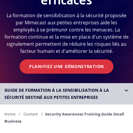
La formation de sensibilisation à la sécurité proposée
par Mimecast aux petites entreprises aide les
employés à se prémunir contre les menaces. La
formation continue et la mise en place d'un système de
signalement permettent de réduire les risques liés au
facteur humain et d'améliorer la sécurité.
PLANIFIEZ UNE DÉMONSTRATION
GUIDE DE FORMATION À LA SENSIBILISATION À LA
SÉCURITÉ DESTINÉ AUX PETITES ENTREPRISES
Home
Content
Security Awareness Training Guide Small
Business