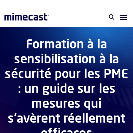
.
Formation à la
sensibilisation à la
sécurité pour les PME
: un guide sur les
mesures qui
s'avèrent réellement
efficaces