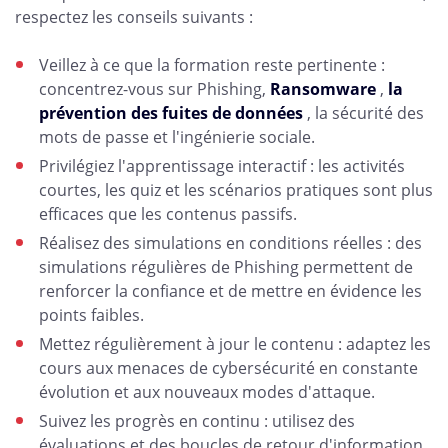
respectez les conseils suivants :
Veillez à ce que la formation reste pertinente :
concentrez-vous sur Phishing,
Ransomware
,
la
prévention des fuites de données
, la sécurité des
mots de passe et l'ingénierie sociale.
Privilégiez l'apprentissage interactif : les activités
courtes, les quiz et les scénarios pratiques sont plus
efficaces que les contenus passifs.
Réalisez des simulations en conditions réelles : des
simulations régulières de Phishing permettent de
renforcer la confiance et de mettre en évidence les
points faibles.
Mettez régulièrement à jour le contenu : adaptez les
cours aux menaces de cybersécurité en constante
évolution et aux nouveaux modes d'attaque.
Suivez les progrès en continu : utilisez des
évaluations et des boucles de retour d'information,