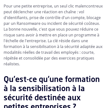
Pour une petite entreprise, un seul clic malencontreux
peut déclencher une réaction en chaîne : vol
d'identifiants, prise de contrôle d'un compte, blocage
par un Ransomware ou incident de sécurité coûteux.
La bonne nouvelle, c'est que vous pouvez réduire ce
risque sans avoir à mettre en place un programme à
l'échelle de l'entreprise. La clé réside dans une
formation à la sensibilisation à la sécurité adaptée aux
modalités réelles de travail des employés : courte,
répétée et consolidée par des exercices pratiques
réalistes.
Qu'est-ce qu'une formation
à la sensibilisation à la
sécurité destinée aux
petites entreprises ?