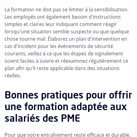
La formation ne doit pas se limiter à la sensibilisation.
Les employés ont également besoin d'instructions
simples et claires leur indiquant comment réagir
lorsqu'une situation semble suspecte ou que quelque
chose tourne mal. Élaborez un plan d'intervention en
cas d'incident pour les événements de sécurité
courants, veillez à ce que les étapes de signalement
soient faciles à suivre et réexaminez régulièrement ce
plan afin qu'il reste applicable dans des situations
réelles.
Bonnes pratiques pour offrir
une formation adaptée aux
salariés des PME
Pour que votre entraînement reste efficace et durable,