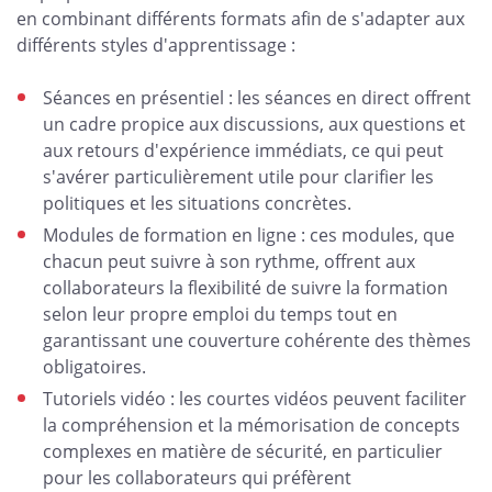
en combinant différents formats afin de s'adapter aux
différents styles d'apprentissage :
Séances en présentiel : les séances en direct offrent
un cadre propice aux discussions, aux questions et
aux retours d'expérience immédiats, ce qui peut
s'avérer particulièrement utile pour clarifier les
politiques et les situations concrètes.
Modules de formation en ligne : ces modules, que
chacun peut suivre à son rythme, offrent aux
collaborateurs la flexibilité de suivre la formation
selon leur propre emploi du temps tout en
garantissant une couverture cohérente des thèmes
obligatoires.
Tutoriels vidéo : les courtes vidéos peuvent faciliter
la compréhension et la mémorisation de concepts
complexes en matière de sécurité, en particulier
pour les collaborateurs qui préfèrent