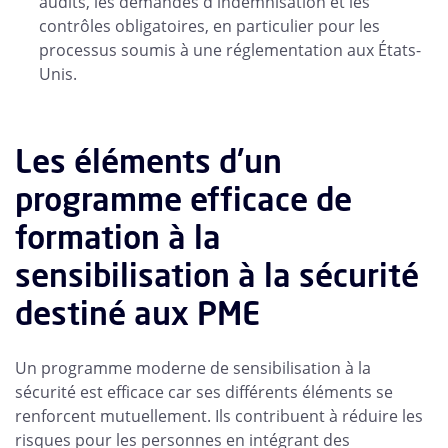
audits, les demandes d'indemnisation et les
contrôles obligatoires, en particulier pour les
processus soumis à une réglementation aux États-
Unis.
Les éléments d'un
programme efficace de
formation à la
sensibilisation à la sécurité
destiné aux PME
Un programme moderne de sensibilisation à la
sécurité est efficace car ses différents éléments se
renforcent mutuellement. Ils contribuent à réduire les
risques pour les personnes en intégrant des