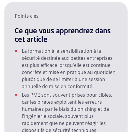
Points clés
Ce que vous apprendrez dans
cet article
La formation à la sensibilisation à la
sécurité destinée aux petites entreprises
est plus efficace lorsqu'elle est continue,
concrète et mise en pratique au quotidien,
plutôt que de se limiter à une session
annuelle de mise en conformité.
Les PME sont souvent prises pour cibles,
car les pirates exploitent les erreurs
humaines par le biais du phishing et de
l'ingénierie sociale, souvent plus
rapidement que ne peuvent réagir les
dispositifs de sécurité techniques.