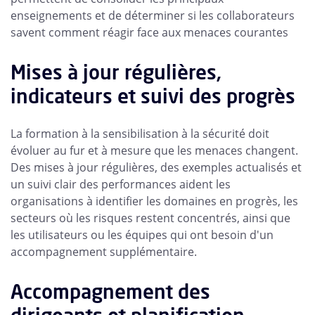
enseignements et de déterminer si les collaborateurs
savent comment réagir face aux menaces courantes
Mises à jour régulières,
indicateurs et suivi des progrès
La formation à la sensibilisation à la sécurité doit
évoluer au fur et à mesure que les menaces changent.
Des mises à jour régulières, des exemples actualisés et
un suivi clair des performances aident les
organisations à identifier les domaines en progrès, les
secteurs où les risques restent concentrés, ainsi que
les utilisateurs ou les équipes qui ont besoin d'un
accompagnement supplémentaire.
Accompagnement des