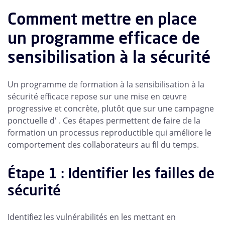
Comment mettre en place
un programme efficace de
sensibilisation à la sécurité
Un programme de formation à la sensibilisation à la
sécurité efficace repose sur une mise en œuvre
progressive et concrète, plutôt que sur une campagne
ponctuelle d' . Ces étapes permettent de faire de la
formation un processus reproductible qui améliore le
comportement des collaborateurs au fil du temps.
Étape 1 : Identifier les failles de
sécurité
Identifiez les vulnérabilités en les mettant en