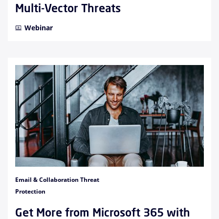
Multi-Vector Threats
Webinar
Email & Collaboration Threat
Protection
Get More from Microsoft 365 with