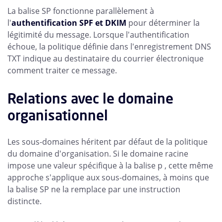
La balise SP fonctionne parallèlement à
l'
authentification SPF et DKIM
pour déterminer la
légitimité du message. Lorsque l'authentification
échoue, la politique définie dans l'enregistrement DNS
TXT indique au destinataire du courrier électronique
comment traiter ce message.
Relations avec le domaine
organisationnel
Les sous-domaines héritent par défaut de la politique
du domaine d'organisation. Si le domaine racine
impose une valeur spécifique à la balise p , cette même
approche s'applique aux sous-domaines, à moins que
la balise SP ne la remplace par une instruction
distincte.