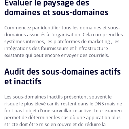
Évaluer le paysage des
domaines et sous-domaines
Commencez par identifier tous les domaines et sous-
domaines associés à l'organisation. Cela comprend les
systèmes internes, les plateformes de marketing , les
intégrations des fournisseurs et l'infrastructure
existante qui peut encore envoyer des courriels.
Audit des sous-domaines actifs
et inactifs
Les sous-domaines inactifs présentent souvent le
risque le plus élevé car ils restent dans le DNS mais ne
font pas l'objet d'une surveillance active. Leur examen
permet de déterminer les cas où une application plus
stricte doit être mise en œuvre et de réduire la