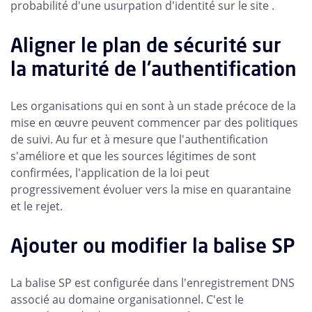
probabilité d'une usurpation d'identité sur le site .
Aligner le plan de sécurité sur
la maturité de l'authentification
Les organisations qui en sont à un stade précoce de la
mise en œuvre peuvent commencer par des politiques
de suivi. Au fur et à mesure que l'authentification
s'améliore et que les sources légitimes de sont
confirmées, l'application de la loi peut
progressivement évoluer vers la mise en quarantaine
et le rejet.
Ajouter ou modifier la balise SP
La balise SP est configurée dans l'enregistrement DNS
associé au domaine organisationnel. C'est le