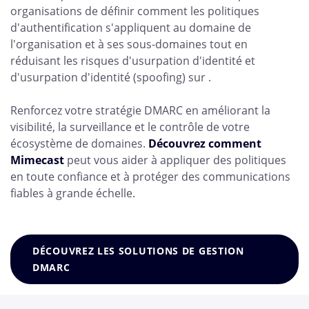
organisations de définir comment les politiques
d'authentification s'appliquent au domaine de
l'organisation et à ses sous-domaines tout en
réduisant les risques d'usurpation d'identité et
d'usurpation d'identité (spoofing) sur .
Renforcez votre stratégie DMARC en améliorant la
visibilité, la surveillance et le contrôle de votre
écosystème de domaines.
Découvrez comment
Mimecast
peut vous aider à appliquer des politiques
en toute confiance et à protéger des communications
fiables à grande échelle.
DÉCOUVREZ LES SOLUTIONS DE GESTION
DMARC