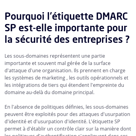
Pourquoi l'étiquette DMARC
SP est-elle importante pour
la sécurité des entreprises ?
Les sous-domaines représentent une partie
importante et souvent mal gérée de la surface
d'attaque d'une organisation. Ils prennent en charge
les systèmes de marketing , les outils opérationnels et
les intégrations de tiers qui étendent l'empreinte du
domaine au-delà du domaine principal.
En l'absence de politiques définies, les sous-domaines
peuvent être exploités pour des attaques d'usurpation
d'identité et d'usurpation d'identité. L'étiquette SP
permet à d'établir un contrôle clair sur la manière dont