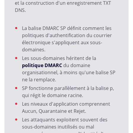
et la construction d'un enregistrement TXT
DNS.
La balise DMARC SP définit comment les
politiques d'authentification du courrier
électronique s'appliquent aux sous-
domaines.
Les sous-domaines héritent de la
politique DMARC
du domaine
organisationnel, à moins qu'une balise SP
ne la remplace.
SP fonctionne parallèlement à la balise p,
qui régit le domaine racine.
Les niveaux d'application comprennent
Aucun, Quarantaine et Rejet.
Les attaquants exploitent souvent des
sous-domaines inutilisés ou mal