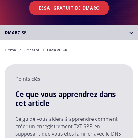
ESSAI GRATUIT DE DMARC
DMARC SP
Home
Content
DMARC SP
Points clés
Ce que vous apprendrez dans
cet article
Ce guide vous aidera à apprendre comment
créer un enregistrement TXT SPF, en
supposant que vous êtes familier avec le DNS