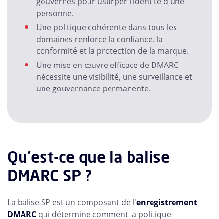
gouvernés pour usurper l'identité d'une
personne.
Une politique cohérente dans tous les
domaines renforce la confiance, la
conformité et la protection de la marque.
Une mise en œuvre efficace de DMARC
nécessite une visibilité, une surveillance et
une gouvernance permanente.
Qu'est-ce que la balise
DMARC SP ?
La balise SP est un composant de l'
enregistrement
DMARC
qui détermine comment la politique