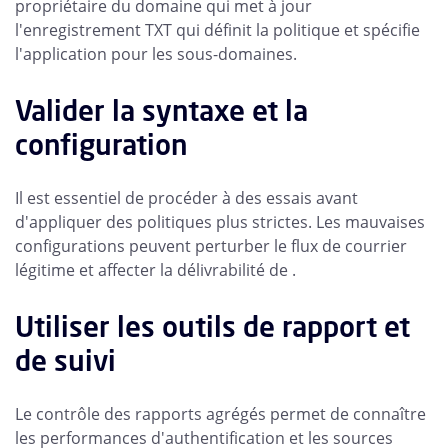
propriétaire du domaine qui met à jour
l'enregistrement TXT qui définit la politique et spécifie
l'application pour les sous-domaines.
Valider la syntaxe et la
configuration
Il est essentiel de procéder à des essais avant
d'appliquer des politiques plus strictes. Les mauvaises
configurations peuvent perturber le flux de courrier
légitime et affecter la délivrabilité de .
Utiliser les outils de rapport et
de suivi
Le contrôle des rapports agrégés permet de connaître
les performances d'authentification et les sources