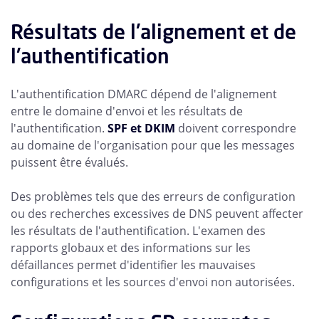
Résultats de l'alignement et de
l'authentification
L'authentification DMARC dépend de l'alignement
entre le domaine d'envoi et les résultats de
l'authentification.
SPF et DKIM
doivent correspondre
au domaine de l'organisation pour que les messages
puissent être évalués.
Des problèmes tels que des erreurs de configuration
ou des recherches excessives de DNS peuvent affecter
les résultats de l'authentification. L'examen des
rapports globaux et des informations sur les
défaillances permet d'identifier les mauvaises
configurations et les sources d'envoi non autorisées.