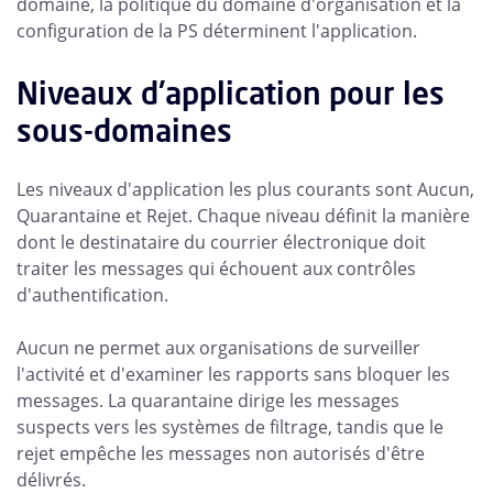
domaine, la politique du domaine d'organisation et la
configuration de la PS déterminent l'application.
Niveaux d'application pour les
sous-domaines
Les niveaux d'application les plus courants sont Aucun,
Quarantaine et Rejet. Chaque niveau définit la manière
dont le destinataire du courrier électronique doit
traiter les messages qui échouent aux contrôles
d'authentification.
Aucun ne permet aux organisations de surveiller
l'activité et d'examiner les rapports sans bloquer les
messages. La quarantaine dirige les messages
suspects vers les systèmes de filtrage, tandis que le
rejet empêche les messages non autorisés d'être
délivrés.