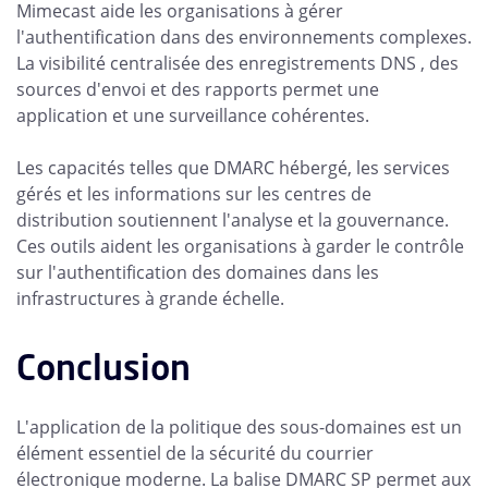
Mimecast aide les organisations à gérer
l'authentification dans des environnements complexes.
La visibilité centralisée des enregistrements DNS , des
sources d'envoi et des rapports permet une
application et une surveillance cohérentes.
Les capacités telles que DMARC hébergé, les services
gérés et les informations sur les centres de
distribution soutiennent l'analyse et la gouvernance.
Ces outils aident les organisations à garder le contrôle
sur l'authentification des domaines dans les
infrastructures à grande échelle.
Conclusion
L'application de la politique des sous-domaines est un
élément essentiel de la sécurité du courrier
électronique moderne. La balise DMARC SP permet aux