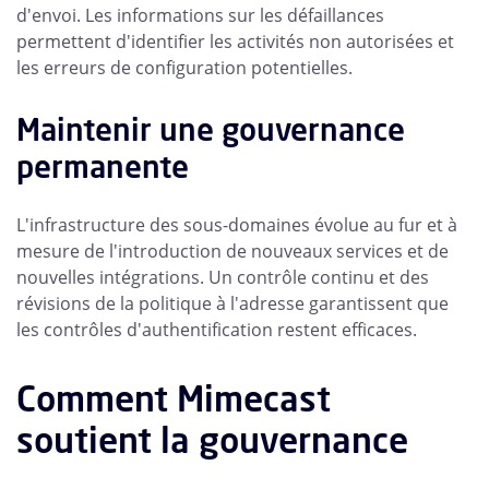
d'envoi. Les informations sur les défaillances
permettent d'identifier les activités non autorisées et
les erreurs de configuration potentielles.
Maintenir une gouvernance
permanente
L'infrastructure des sous-domaines évolue au fur et à
mesure de l'introduction de nouveaux services et de
nouvelles intégrations. Un contrôle continu et des
révisions de la politique à l'adresse garantissent que
les contrôles d'authentification restent efficaces.
Comment Mimecast
soutient la gouvernance