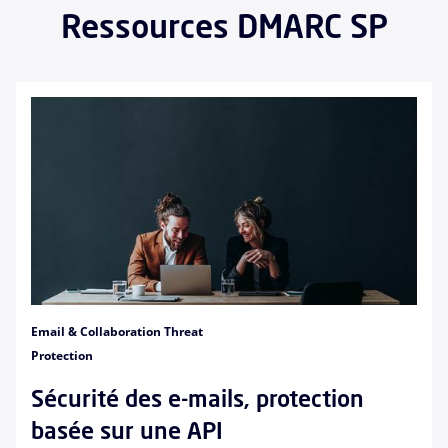
Ressources DMARC SP
Email & Collaboration Threat
Protection
Sécurité des e-mails, protection
basée sur une API