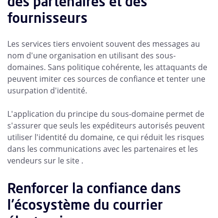
des partenaires et des
fournisseurs
Les services tiers envoient souvent des messages au
nom d'une organisation en utilisant des sous-
domaines. Sans politique cohérente, les attaquants de
peuvent imiter ces sources de confiance et tenter une
usurpation d'identité.
L'application du principe du sous-domaine permet de
s'assurer que seuls les expéditeurs autorisés peuvent
utiliser l'identité du domaine, ce qui réduit les risques
dans les communications avec les partenaires et les
vendeurs sur le site .
Renforcer la confiance dans
l'écosystème du courrier