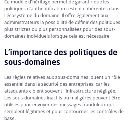
Ce modèle d'héritage permet de garantir que les
politiques d'authentification restent cohérentes dans
l'écosystème du domaine. Il offre également aux
administrateurs la possibilité de définir des politiques
plus strictes ou plus personnalisées pour des sous-
domaines individuels lorsque cela est nécessaire.
L'importance des politiques de
sous-domaines
Les règles relatives aux sous-domaines jouent un rôle
essentiel dans la sécurité des entreprises, car les
attaquants ciblent souvent l'infrastructure négligée.
Les sous-domaines inactifs ou mal gérés peuvent être
utilisés pour envoyer des messages frauduleux qui
semblent légitimes et pour contourner les contrôles de
base.