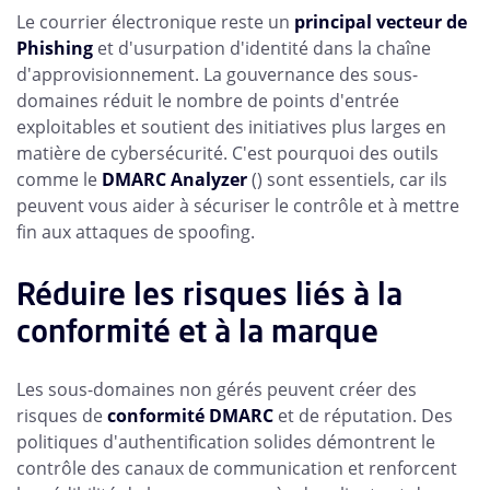
Le courrier électronique reste un
principal vecteur de
Phishing
et d'usurpation d'identité dans la chaîne
d'approvisionnement. La gouvernance des sous-
domaines réduit le nombre de points d'entrée
exploitables et soutient des initiatives plus larges en
matière de cybersécurité. C'est pourquoi des outils
comme le
DMARC Analyzer
() sont essentiels, car ils
peuvent vous aider à sécuriser le contrôle et à mettre
fin aux attaques de spoofing.
Réduire les risques liés à la
conformité et à la marque
Les sous-domaines non gérés peuvent créer des
risques de
conformité DMARC
et de réputation. Des
politiques d'authentification solides démontrent le
contrôle des canaux de communication et renforcent