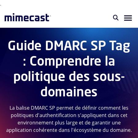
.
Guide DMARC SP Tag
: Comprendre la
politique des sous-
domaines
La balise DMARC SP permet de définir comment les
politiques d'authentification s'appliquent dans cet
environnement plus large et de garantir une
application cohérente dans l'écosystème du domaine.