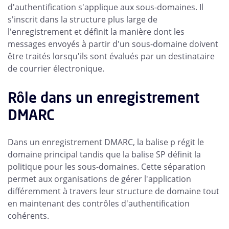
d'authentification s'applique aux sous-domaines. Il
s'inscrit dans la structure plus large de
l'enregistrement et définit la manière dont les
messages envoyés à partir d'un sous-domaine doivent
être traités lorsqu'ils sont évalués par un destinataire
de courrier électronique.
Rôle dans un enregistrement
DMARC
Dans un enregistrement DMARC, la balise p régit le
domaine principal tandis que la balise SP définit la
politique pour les sous-domaines. Cette séparation
permet aux organisations de gérer l'application
différemment à travers leur structure de domaine tout
en maintenant des contrôles d'authentification
cohérents.