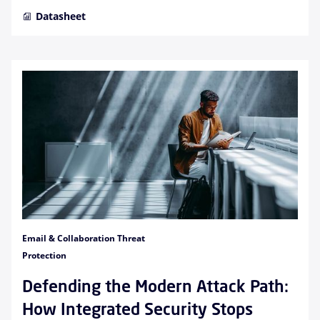
Datasheet
Email & Collaboration Threat
Protection
Defending the Modern Attack Path:
How Integrated Security Stops