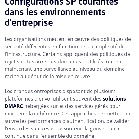
Configurations SP courantes
dans les environnements
d'entreprise
Les organisations mettent en œuvre des politiques de
sécurité différentes en fonction de la complexité de
l'infrastructure. Certains appliquent des politiques de
rejet strictes aux sous-domaines inutilisés tout en
maintenant une surveillance au niveau du domaine
racine au début de la mise en œuvre.
Les grandes entreprises disposant de plusieurs
plateformes d'envoi utilisent souvent des
solutions
DMARC
hébergées sur et des services gérés pour
maintenir la cohérence. Ces approches permettent de
suivre les performances d'authentification, de valider
l'envoi des sources et de soutenir la gouvernance
continue dans l'ensemble du domaine.