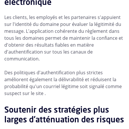
électronique
Les clients, les employés et les partenaires s'appuient
sur l'identité du domaine pour évaluer la légitimité du
message. L'application cohérente du règlement dans
tous les domaines permet de maintenir la confiance et
d'obtenir des résultats fiables en matière
d'authentification sur tous les canaux de
communication.
Des politiques d'authentification plus strictes
améliorent également la délivrabilité et réduisent la
probabilité qu'un courriel légitime soit signalé comme
suspect sur le site .
Soutenir des stratégies plus
larges d'atténuation des risques