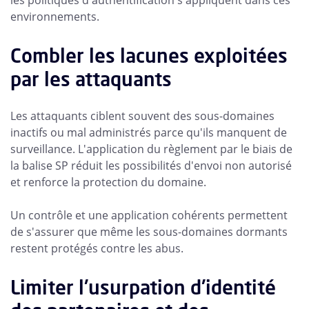
les politiques d'authentification s'appliquent dans ces
environnements.
Combler les lacunes exploitées
par les attaquants
Les attaquants ciblent souvent des sous-domaines
inactifs ou mal administrés parce qu'ils manquent de
surveillance. L'application du règlement par le biais de
la balise SP réduit les possibilités d'envoi non autorisé
et renforce la protection du domaine.
Un contrôle et une application cohérents permettent
de s'assurer que même les sous-domaines dormants
restent protégés contre les abus.
Limiter l'usurpation d'identité