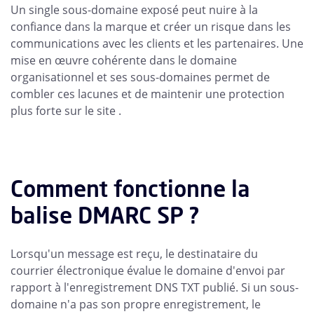
Un single sous-domaine exposé peut nuire à la
confiance dans la marque et créer un risque dans les
communications avec les clients et les partenaires. Une
mise en œuvre cohérente dans le domaine
organisationnel et ses sous-domaines permet de
combler ces lacunes et de maintenir une protection
plus forte sur le site .
Comment fonctionne la
balise DMARC SP ?
Lorsqu'un message est reçu, le destinataire du
courrier électronique évalue le domaine d'envoi par
rapport à l'enregistrement DNS TXT publié. Si un sous-
domaine n'a pas son propre enregistrement, le