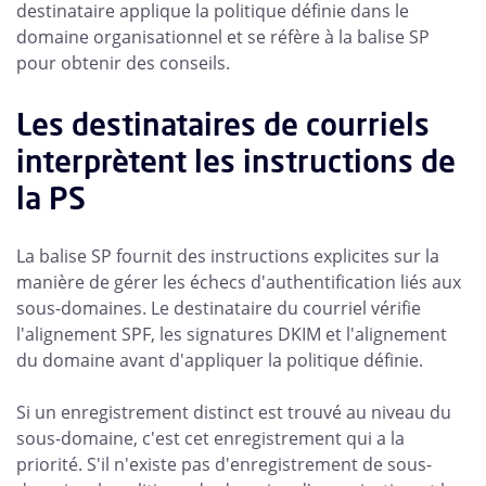
destinataire applique la politique définie dans le
domaine organisationnel et se réfère à la balise SP
pour obtenir des conseils.
Les destinataires de courriels
interprètent les instructions de
la PS
La balise SP fournit des instructions explicites sur la
manière de gérer les échecs d'authentification liés aux
sous-domaines. Le destinataire du courriel vérifie
l'alignement SPF, les signatures DKIM et l'alignement
du domaine avant d'appliquer la politique définie.
Si un enregistrement distinct est trouvé au niveau du
sous-domaine, c'est cet enregistrement qui a la
priorité. S'il n'existe pas d'enregistrement de sous-