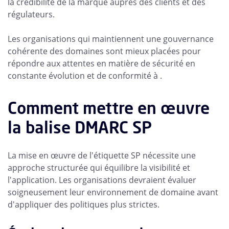
la crédibilité de la marque auprès des clients et des
régulateurs.
Les organisations qui maintiennent une gouvernance
cohérente des domaines sont mieux placées pour
répondre aux attentes en matière de sécurité en
constante évolution et de conformité à .
Comment mettre en œuvre
la balise DMARC SP
La mise en œuvre de l'étiquette SP nécessite une
approche structurée qui équilibre la visibilité et
l'application. Les organisations devraient évaluer
soigneusement leur environnement de domaine avant
d'appliquer des politiques plus strictes.