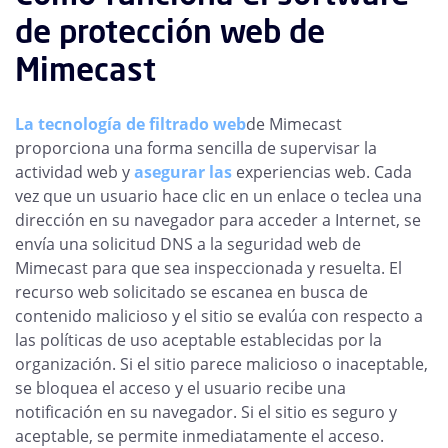
de protección web de
Mimecast
La tecnología de filtrado web
de Mimecast
proporciona una forma sencilla de supervisar la
actividad web y
asegurar las
experiencias web. Cada
vez que un usuario hace clic en un enlace o teclea una
dirección en su navegador para acceder a Internet, se
envía una solicitud DNS a la seguridad web de
Mimecast para que sea inspeccionada y resuelta. El
recurso web solicitado se escanea en busca de
contenido malicioso y el sitio se evalúa con respecto a
las políticas de uso aceptable establecidas por la
organización. Si el sitio parece malicioso o inaceptable,
se bloquea el acceso y el usuario recibe una
notificación en su navegador. Si el sitio es seguro y
aceptable, se permite inmediatamente el acceso.