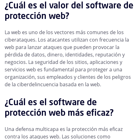
¿Cuál es el valor del software de
protección web?
La web es uno de los vectores más comunes de los
ciberataques. Los atacantes utilizan con frecuencia la
web para lanzar ataques que pueden provocar la
pérdida de datos, dinero, identidades, reputación y
negocios. La seguridad de los sitios, aplicaciones y
servicios web es fundamental para proteger a una
organización, sus empleados y clientes de los peligros
de la ciberdelincuencia basada en la web.
¿Cuál es el software de
protección web más eficaz?
Una defensa multicapa es la protección más eficaz
contra los ataques web. Las soluciones como