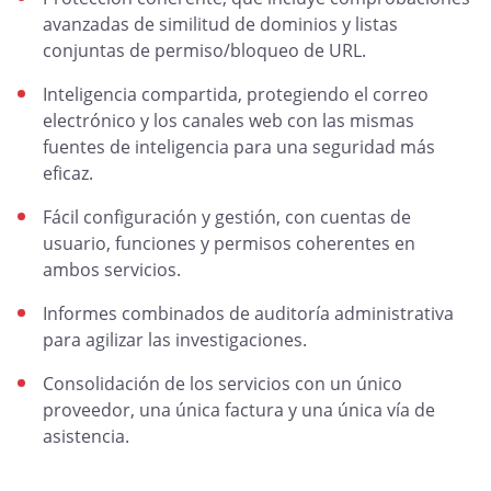
avanzadas de similitud de dominios y listas
conjuntas de permiso/bloqueo de URL.
Inteligencia compartida, protegiendo el correo
electrónico y los canales web con las mismas
fuentes de inteligencia para una seguridad más
eficaz.
Fácil configuración y gestión, con cuentas de
usuario, funciones y permisos coherentes en
ambos servicios.
Informes combinados de auditoría administrativa
para agilizar las investigaciones.
Consolidación de los servicios con un único
proveedor, una única factura y una única vía de
asistencia.