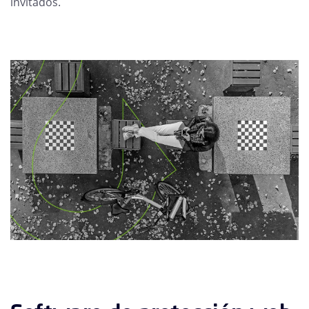
invitados.