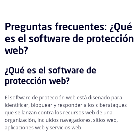
Preguntas frecuentes: ¿Qué
es el software de protección
web?
¿Qué es el software de
protección web?
El software de protección web está diseñado para
identificar, bloquear y responder a los ciberataques
que se lanzan contra los recursos web de una
organización, incluidos navegadores, sitios web,
aplicaciones web y servicios web.