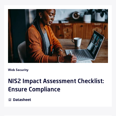
Web Security
NIS2 Impact Assessment Checklist:
Ensure Compliance
Datasheet