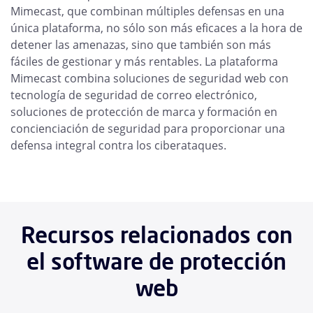
Mimecast, que combinan múltiples defensas en una
única plataforma, no sólo son más eficaces a la hora de
detener las amenazas, sino que también son más
fáciles de gestionar y más rentables. La plataforma
Mimecast combina soluciones de seguridad web con
tecnología de seguridad de correo electrónico,
soluciones de protección de marca y formación en
concienciación de seguridad para proporcionar una
defensa integral contra los ciberataques.
Recursos relacionados con
el software de protección
web