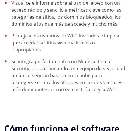
Visualice e informe sobre el uso de la web con un
acceso rápido y sencillo a métricas clave como las
categorías de sitios, los dominios bloqueados, los
dominios a los que más se accede y mucho más.
Proteja a los usuarios de Wi-Fi invitados e impida
que accedan a sitios web maliciosos o
inapropiados.
Se integra perfectamente con Mimecast Email
Security, proporcionando a su equipo de seguridad
un único servicio basado en la nube para
protegerse contra los ataques en los dos vectores
más dominantes: el correo electrónico y la Web.
Cómo funciona el software