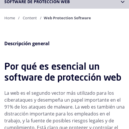
SOFTWARE DE PROTECCIÓN WEB
Home
Content
Web Protection Software
Descripción general
Por qué es esencial un
software de protección web
La web es el segundo vector más utilizado para los
ciberataques y desempeña un papel importante en el
91% de los ataques de malware. La web es también una
distracción importante para los empleados en el
trabajo, y la fuente de posibles riesgos legales y de
cumplimiento. Está claro que proteger y controlar el