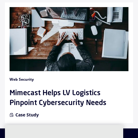
Web Security
Mimecast Helps LV Logistics
Pinpoint Cybersecurity Needs
Case Study