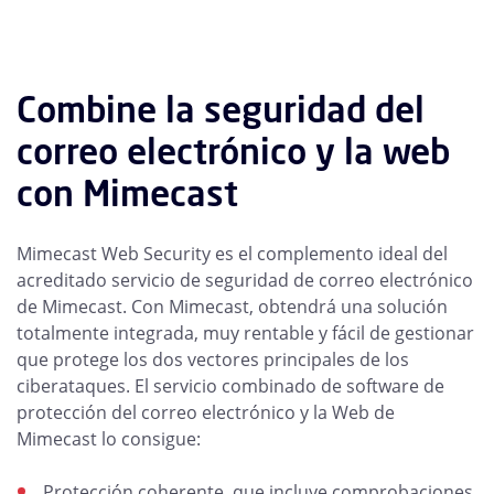
Combine la seguridad del
correo electrónico y la web
con Mimecast
Mimecast Web Security es el complemento ideal del
acreditado servicio de seguridad de correo electrónico
de Mimecast. Con Mimecast, obtendrá una solución
totalmente integrada, muy rentable y fácil de gestionar
que protege los dos vectores principales de los
ciberataques. El servicio combinado de software de
protección del correo electrónico y la Web de
Mimecast lo consigue:
Protección coherente, que incluye comprobaciones