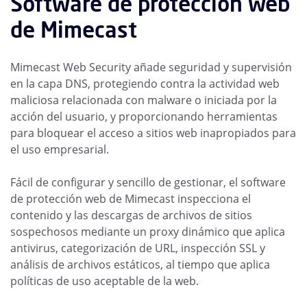
Software de protección web
de Mimecast
Mimecast Web Security añade seguridad y supervisión
en la capa DNS, protegiendo contra la actividad web
maliciosa relacionada con malware o iniciada por la
acción del usuario, y proporcionando herramientas
para bloquear el acceso a sitios web inapropiados para
el uso empresarial.
Fácil de configurar y sencillo de gestionar, el software
de protección web de Mimecast inspecciona el
contenido y las descargas de archivos de sitios
sospechosos mediante un proxy dinámico que aplica
antivirus, categorización de URL, inspección SSL y
análisis de archivos estáticos, al tiempo que aplica
políticas de uso aceptable de la web.