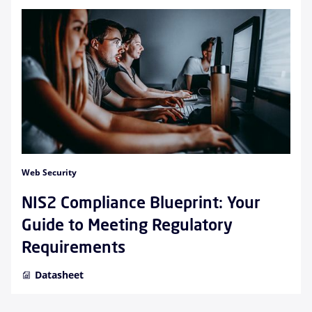
Web Security
NIS2 Compliance Blueprint: Your
Guide to Meeting Regulatory
Requirements
Datasheet