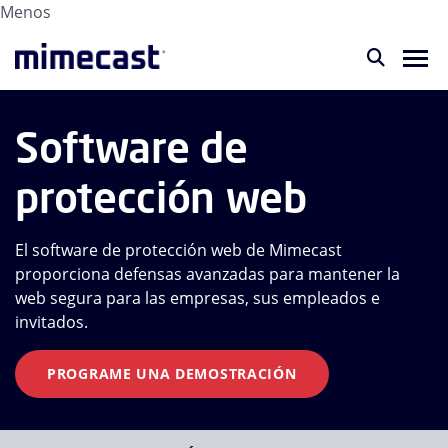
Menos
Software de
protección web
El software de protección web de Mimecast
proporciona defensas avanzadas para mantener la
web segura para las empresas, sus empleados e
invitados.
PROGRAME UNA DEMOSTRACIÓN