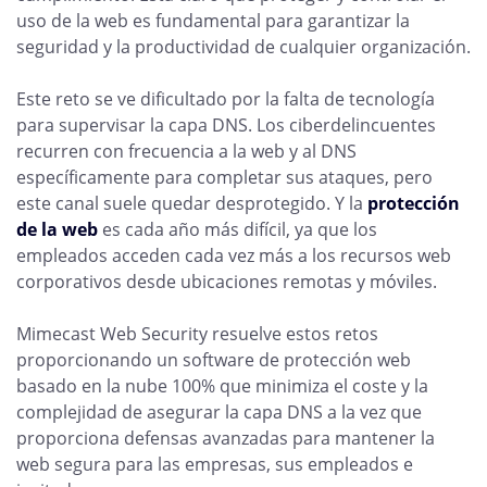
uso de la web es fundamental para garantizar la
seguridad y la productividad de cualquier organización.
Este reto se ve dificultado por la falta de tecnología
para supervisar la capa DNS. Los ciberdelincuentes
recurren con frecuencia a la web y al DNS
específicamente para completar sus ataques, pero
este canal suele quedar desprotegido. Y la
protección
de la web
es cada año más difícil, ya que los
empleados acceden cada vez más a los recursos web
corporativos desde ubicaciones remotas y móviles.
Mimecast Web Security resuelve estos retos
proporcionando un software de protección web
basado en la nube 100% que minimiza el coste y la
complejidad de asegurar la capa DNS a la vez que
proporciona defensas avanzadas para mantener la
web segura para las empresas, sus empleados e