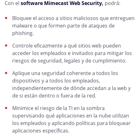
Con el
software Mimecast Web Security,
podrá:
Bloquee el acceso a sitios maliciosos que entreguen
malware o que formen parte de ataques de
phishing.
Controle eficazmente a qué sitios web pueden
acceder los empleados e invitados para mitigar los
riesgos de seguridad, legales y de cumplimiento.
Aplique una seguridad coherente a todos los
dispositivos y a todos los empleados,
independientemente de dónde accedan a la web y
de si están dentro o fuera de la red.
Minimice el riesgo de la TI en la sombra
supervisando qué aplicaciones en la nube utilizan
los empleados y aplicando políticas para bloquear
aplicaciones específicas.