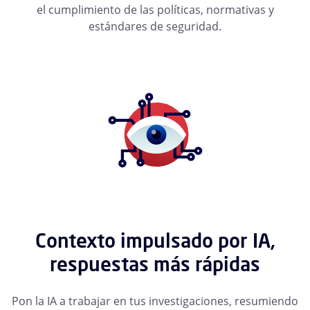
el cumplimiento de las políticas, normativas y
estándares de seguridad.
Contexto impulsado por IA,
respuestas más rápidas
Pon la IA a trabajar en tus investigaciones, resumiendo