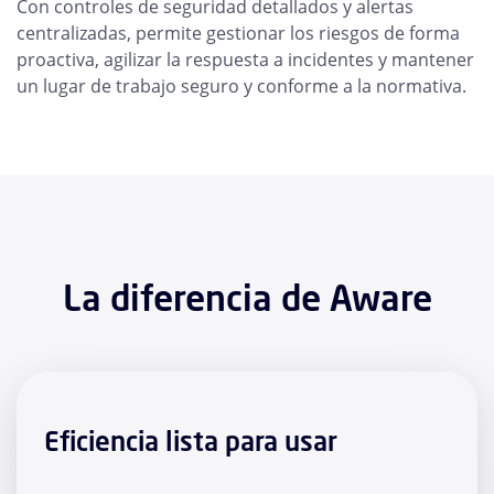
Con controles de seguridad detallados y alertas
centralizadas, permite gestionar los riesgos de forma
proactiva, agilizar la respuesta a incidentes y mantener
un lugar de trabajo seguro y conforme a la normativa.
La diferencia de Aware
Eficiencia lista para usar