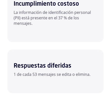
Incumplimiento costoso
La información de identificación personal
(PII) está presente en el 37 % de los
mensajes.
Respuestas diferidas
1 de cada 53 mensajes se edita o elimina.