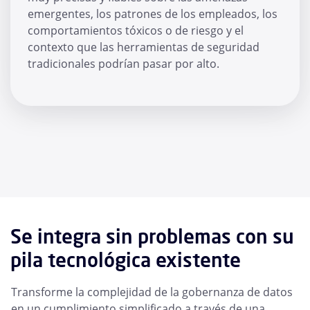
emergentes, los patrones de los empleados, los
comportamientos tóxicos o de riesgo y el
contexto que las herramientas de seguridad
tradicionales podrían pasar por alto.
Se integra sin problemas con su
pila tecnológica existente
Transforme la complejidad de la gobernanza de datos
en un cumplimiento simplificado a través de una