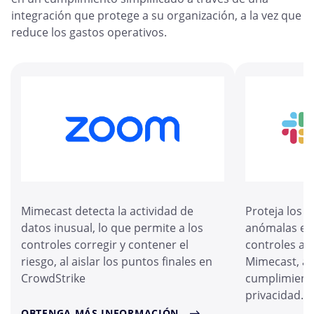
integración que protege a su organización, a la vez que
reduce los gastos operativos.
Mimecast detecta la actividad de
Proteja los 
datos inusual, lo que permite a los
anómalas en
controles corregir y contener el
controles au
riesgo, al aislar los puntos finales en
Mimecast, al
CrowdStrike
cumplimiento
privacidad.
OBTENGA MÁS INFORMACIÓN