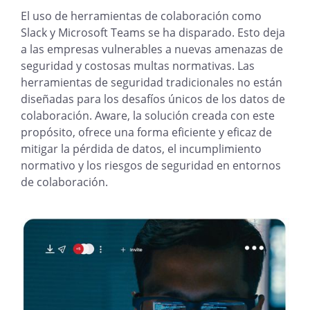
El uso de herramientas de colaboración como
Slack y Microsoft Teams se ha disparado. Esto deja
a las empresas vulnerables a nuevas amenazas de
seguridad y costosas multas normativas. Las
herramientas de seguridad tradicionales no están
diseñadas para los desafíos únicos de los datos de
colaboración. Aware, la solución creada con este
propósito, ofrece una forma eficiente y eficaz de
mitigar la pérdida de datos, el incumplimiento
normativo y los riesgos de seguridad en entornos
de colaboración.