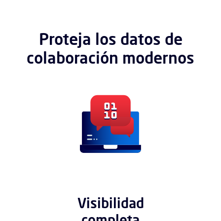
Proteja los datos de
colaboración modernos
Visibilidad
completa