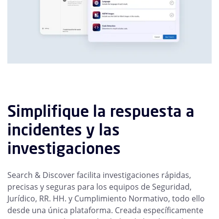
Simplifique la respuesta a
incidentes y las
investigaciones
Search & Discover facilita investigaciones rápidas,
precisas y seguras para los equipos de Seguridad,
Jurídico, RR. HH. y Cumplimiento Normativo, todo ello
desde una única plataforma. Creada específicamente