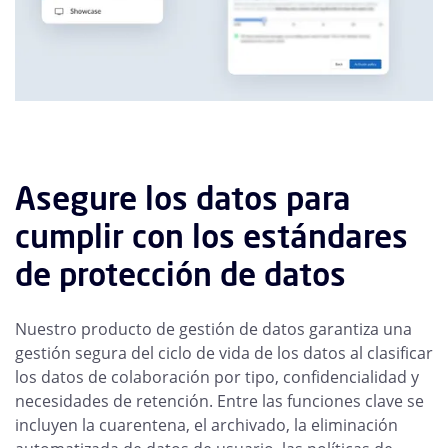
Asegure los datos para
cumplir con los estándares
de protección de datos
Nuestro producto de gestión de datos garantiza una
gestión segura del ciclo de vida de los datos al clasificar
los datos de colaboración por tipo, confidencialidad y
necesidades de retención. Entre las funciones clave se
incluyen la cuarentena, el archivado, la eliminación