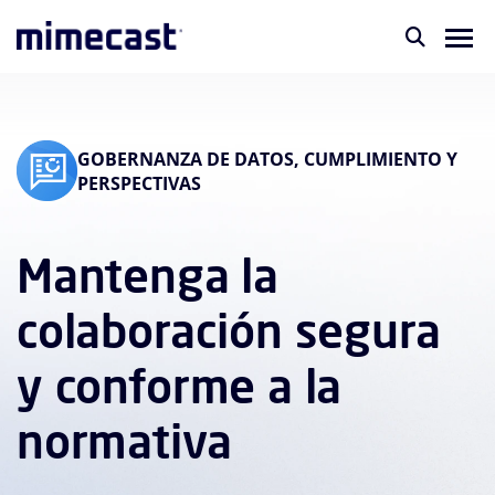
GOBERNANZA DE DATOS, CUMPLIMIENTO Y
PERSPECTIVAS
Mantenga la
colaboración segura
y conforme a la
normativa