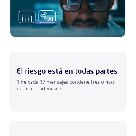
El riesgo está en todas partes
1 de cada 17 mensajes contiene tres o más
datos confidenciales.