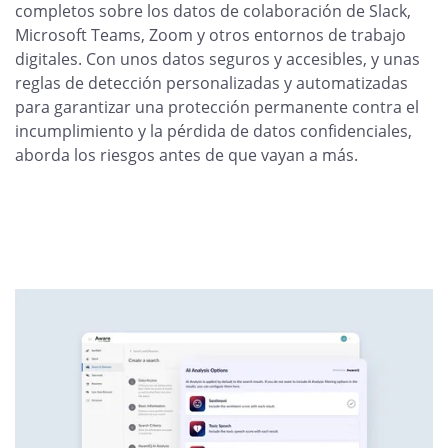
completos sobre los datos de colaboración de Slack,
Microsoft Teams, Zoom y otros entornos de trabajo
digitales. Con unos datos seguros y accesibles, y unas
reglas de detección personalizadas y automatizadas
para garantizar una protección permanente contra el
incumplimiento y la pérdida de datos confidenciales,
aborda los riesgos antes de que vayan a más.