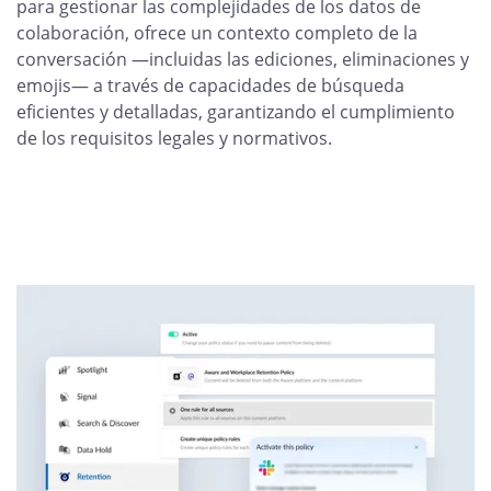
para gestionar las complejidades de los datos de
colaboración, ofrece un contexto completo de la
conversación —incluidas las ediciones, eliminaciones y
emojis— a través de capacidades de búsqueda
eficientes y detalladas, garantizando el cumplimiento
de los requisitos legales y normativos.