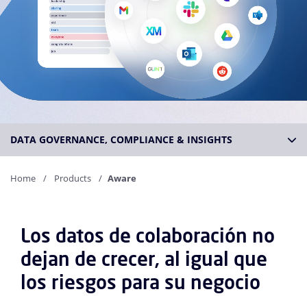
DATA GOVERNANCE, COMPLIANCE & INSIGHTS
Home
Products
Aware
Los datos de colaboración no
dejan de crecer, al igual que
los riesgos para su negocio