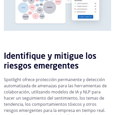
Identifique y mitigue los
riesgos emergentes
Spotlight ofrece protección permanente y detección
automatizada de amenazas para las herramientas de
colaboración, utilizando modelos de IA y NLP para
hacer un seguimiento del sentimiento, los temas de
tendencia, los comportamientos tóxicos y otros
riesgos emergentes para la empresa en tiempo real.