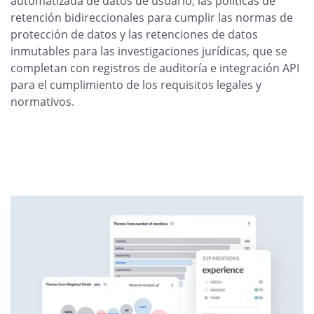
automatizada de datos de usuario, las políticas de
retención bidireccionales para cumplir las normas de
protección de datos y las retenciones de datos
inmutables para las investigaciones jurídicas, que se
completan con registros de auditoría e integración API
para el cumplimiento de los requisitos legales y
normativos.