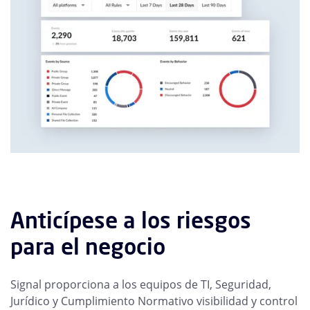
Anticípese a los riesgos
para el negocio
Signal proporciona a los equipos de TI, Seguridad,
Jurídico y Cumplimiento Normativo visibilidad y control