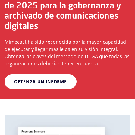
de 2025 para la gobernanza y
archivado de comunicaciones
digitales
Mimecast ha sido reconocida por la mayor capacidad
de ejecutar y llegar más lejos en su visión integral.
Obtenga las claves del mercado de DCGA que todas las
organizaciones deberían tener en cuenta.
OBTENGA UN INFORME