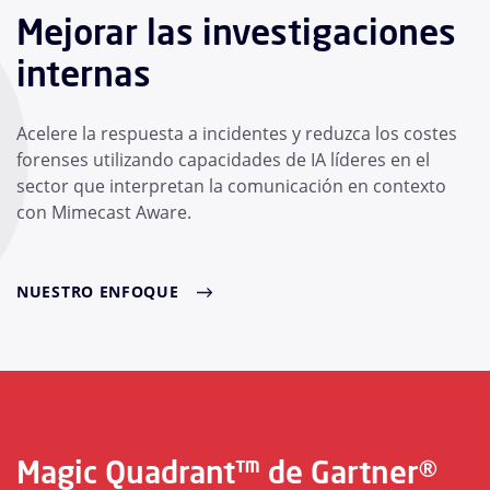
Mejorar las investigaciones
internas
Acelere la respuesta a incidentes y reduzca los costes
forenses utilizando capacidades de IA líderes en el
sector que interpretan la comunicación en contexto
con Mimecast Aware.
NUESTRO ENFOQUE
Magic Quadrant™ de Gartner®