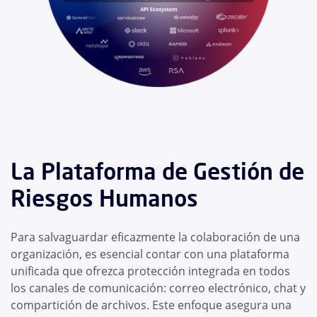
La Plataforma de Gestión de
Riesgos Humanos
Para salvaguardar eficazmente la colaboración de una
organización, es esencial contar con una plataforma
unificada que ofrezca protección integrada en todos
los canales de comunicación: correo electrónico, chat y
compartición de archivos. Este enfoque asegura una