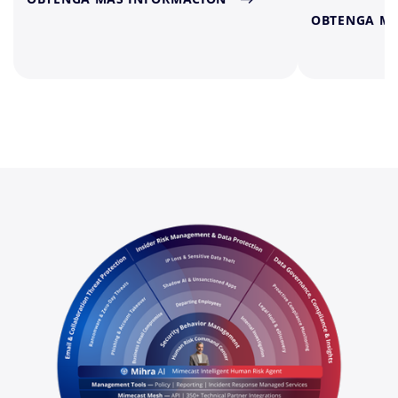
OBTENGA MÁ