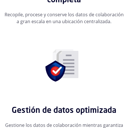
Recopile, procese y conserve los datos de colaboración
a gran escala en una ubicación centralizada.
Gestión de datos optimizada
Gestione los datos de colaboración mientras garantiza