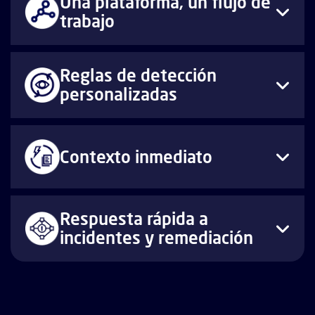
Una plataforma, un flujo de
trabajo
Reglas de detección
personalizadas
Contexto inmediato
Respuesta rápida a
incidentes y remediación