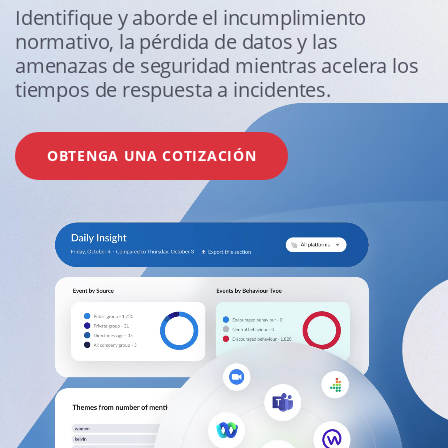
Identifique y aborde el incumplimiento
normativo, la pérdida de datos y las
amenazas de seguridad mientras acelera los
tiempos de respuesta a incidentes.
OBTENGA UNA COTIZACIÓN