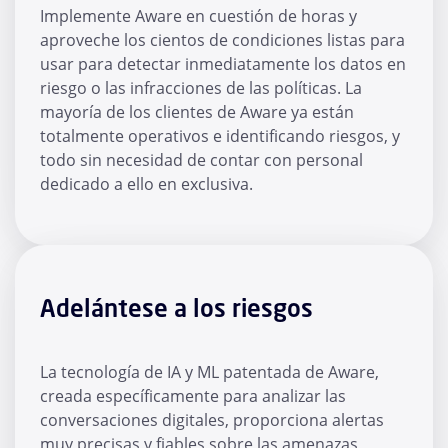
Implemente Aware en cuestión de horas y
aproveche los cientos de condiciones listas para
usar para detectar inmediatamente los datos en
riesgo o las infracciones de las políticas. La
mayoría de los clientes de Aware ya están
totalmente operativos e identificando riesgos, y
todo sin necesidad de contar con personal
dedicado a ello en exclusiva.
Adelántese a los riesgos
La tecnología de IA y ML patentada de Aware,
creada específicamente para analizar las
conversaciones digitales, proporciona alertas
muy precisas y fiables sobre las amenazas