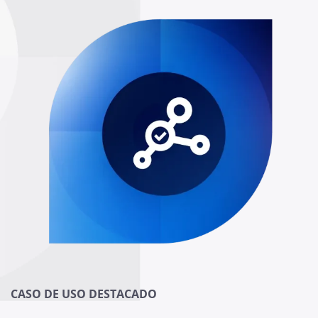
CASO DE USO DESTACADO