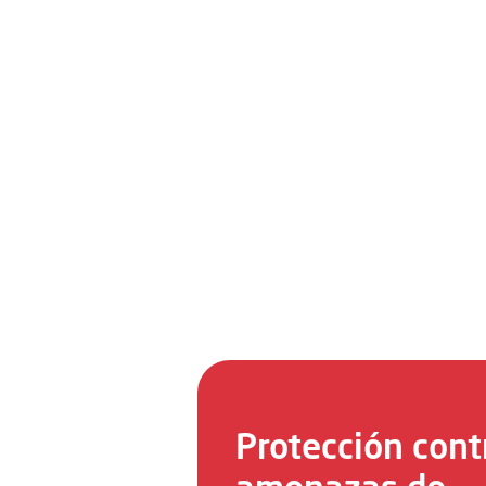
Protección cont