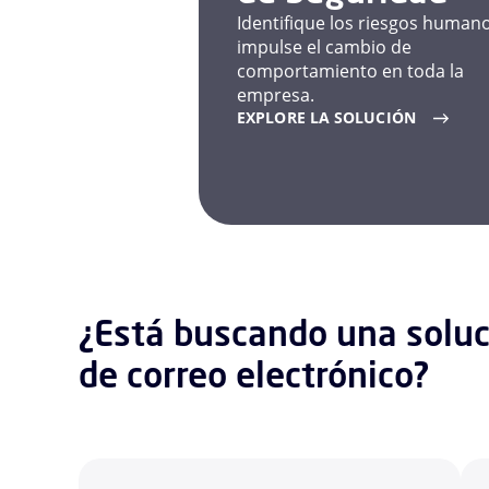
Identifique los riesgos human
impulse el cambio de
comportamiento en toda la
empresa.
EXPLORE LA SOLUCIÓN
¿Está buscando una soluc
de correo electrónico?