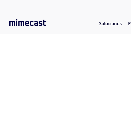
Soluciones
P