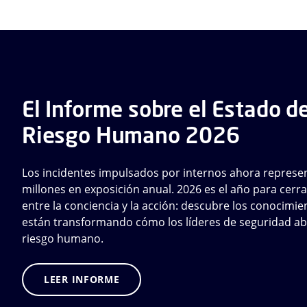
El Informe sobre el Estado de
Riesgo Humano 2026
Los incidentes impulsados por internos ahora represe
millones en exposición anual. 2026 es el año para cerra
entre la conciencia y la acción: descubre los conocimi
están transformando cómo los líderes de seguridad ab
riesgo humano.
LEER INFORME