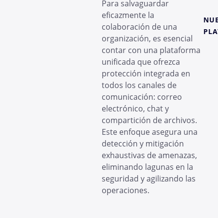
Para salvaguardar
eficazmente la
NU
colaboración de una
PL
organización, es esencial
contar con una plataforma
unificada que ofrezca
protección integrada en
todos los canales de
comunicación: correo
electrónico, chat y
compartición de archivos.
Este enfoque asegura una
detección y mitigación
exhaustivas de amenazas,
eliminando lagunas en la
seguridad y agilizando las
operaciones.