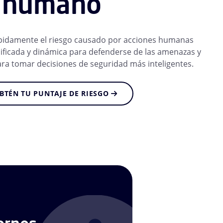
humano
rápidamente el riesgo causado por acciones humanas
ificada y dinámica para defenderse de las amenazas y
ara tomar decisiones de seguridad más inteligentes.
BTÉN TU PUNTAJE DE RIESGO