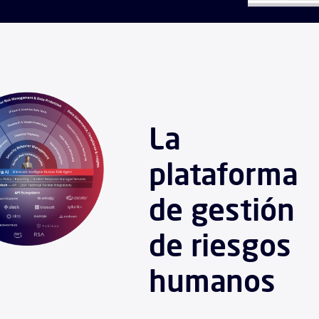
La
plataforma
de gestión
de riesgos
humanos