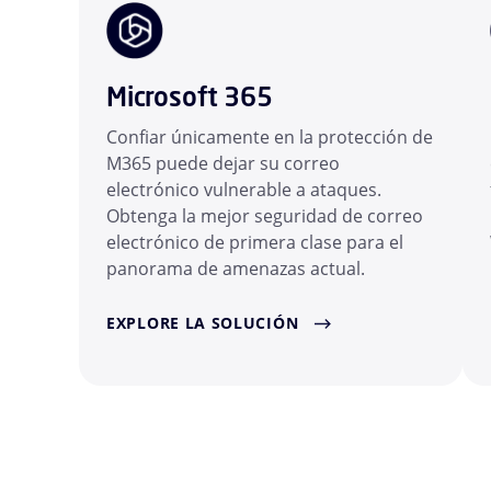
Microsoft 365
Confiar únicamente en la protección de
M365 puede dejar su correo
electrónico vulnerable a ataques.
Obtenga la mejor seguridad de correo
electrónico de primera clase para el
panorama de amenazas actual.
EXPLORE LA SOLUCIÓN