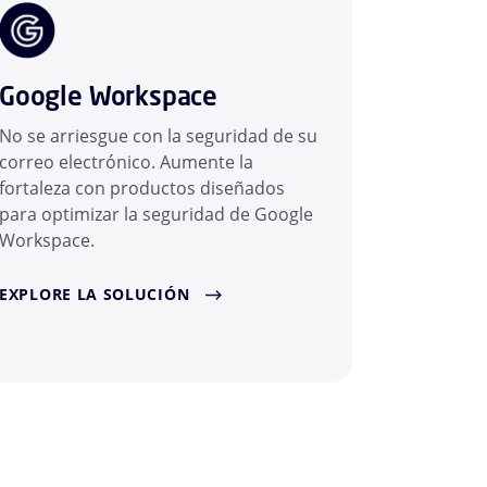
Google Workspace
No se arriesgue con la seguridad de su
correo electrónico. Aumente la
fortaleza con productos diseñados
para optimizar la seguridad de Google
Workspace.
EXPLORE LA SOLUCIÓN