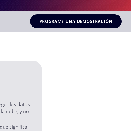
PROGRAME UNA DEMOSTRACIÓN
ger los datos,
 la nube, y no
ue significa