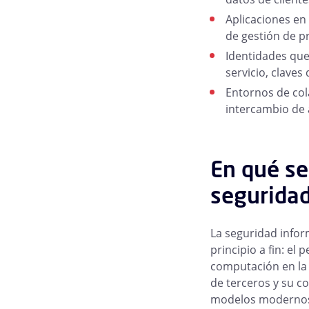
Aplicaciones en
de gestión de p
Identidades que
servicio, claves 
Entornos de cola
intercambio de 
En qué se
seguridad
La seguridad inform
principio a fin: el 
computación en la 
de terceros y su co
modelos moderno