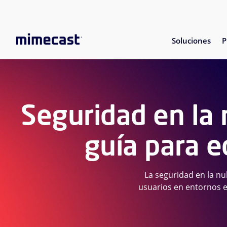
Soluciones
P
Seguridad en la
guía para e
La seguridad en la nu
usuarios en entornos e