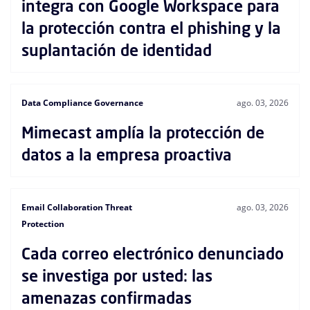
integra con Google Workspace para
la protección contra el phishing y la
suplantación de identidad
Data Compliance Governance
ago. 03, 2026
Mimecast amplía la protección de
datos a la empresa proactiva
Email Collaboration Threat
ago. 03, 2026
Protection
Cada correo electrónico denunciado
se investiga por usted: las
amenazas confirmadas