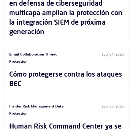
en defensa de ciberseguridad
multicapa amplían la protección con
la integración SIEM de próxima
generación
Email Collaboration Threat
ago. 04, 2026
Protection
Cómo protegerse contra los ataques
BEC
Insider Risk Management Data
ago. 03, 2026
Protection
Human Risk Command Center ya se