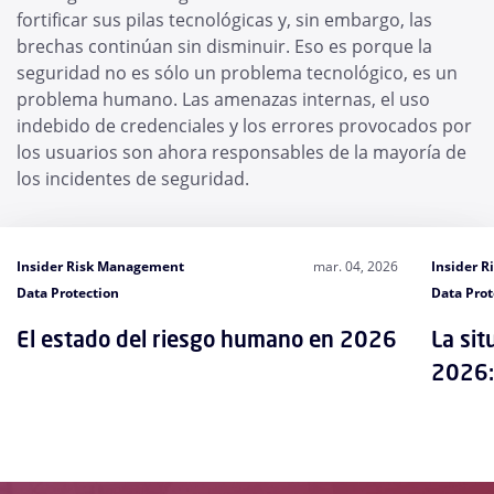
fortificar sus pilas tecnológicas y, sin embargo, las
brechas continúan sin disminuir. Eso es porque la
seguridad no es sólo un problema tecnológico, es un
problema humano. Las amenazas internas, el uso
indebido de credenciales y los errores provocados por
los usuarios son ahora responsables de la mayoría de
los incidentes de seguridad.
Insider Risk Management
mar. 04, 2026
Insider 
Data Protection
Data Prot
El estado del riesgo humano en 2026
La sit
2026: 