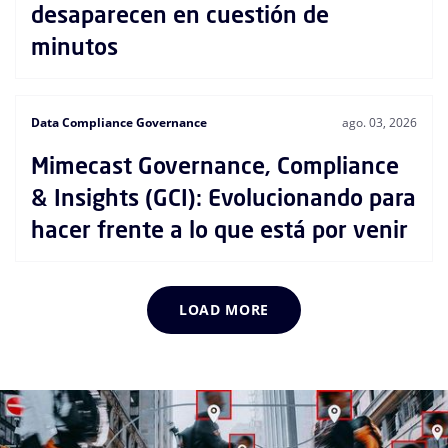
desaparecen en cuestión de
minutos
Data Compliance Governance
ago. 03, 2026
Mimecast Governance, Compliance
& Insights (GCI): Evolucionando para
hacer frente a lo que está por venir
LOAD MORE