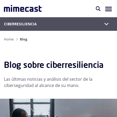
CIBERRESILIENCIA
Home
Blog
Blog sobre ciberresiliencia
Las últimas noticias y análisis del sector de la
ciberseguridad al alcance de su mano.