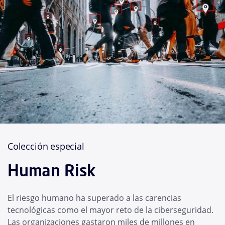
Colección especial
Human Risk
El riesgo humano ha superado a las carencias
tecnológicas como el mayor reto de la ciberseguridad.
Las organizaciones gastaron miles de millones en