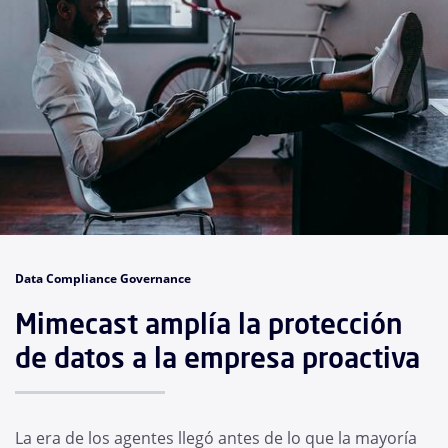
Data Compliance Governance
Mimecast amplía la protección
de datos a la empresa proactiva
La era de los agentes llegó antes de lo que la mayoría