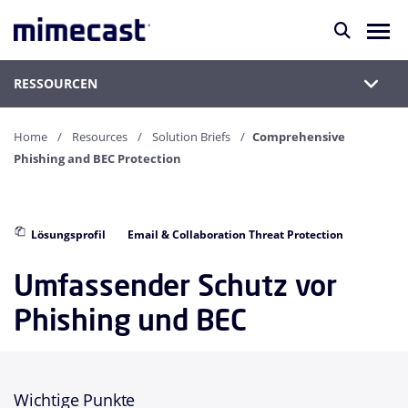
RESSOURCEN
Home
Resources
Solution Briefs
Comprehensive
Phishing and BEC Protection
Lösungsprofil
Email & Collaboration Threat Protection
Umfassender Schutz vor
Phishing und BEC
Wichtige Punkte