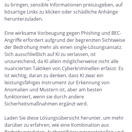
zu bringen, sensible Informationen preiszugeben, auf
bösartige Links zu klicken oder schädliche Anhänge
herunterzuladen.
Eine wirksame Vorbeugung gegen Phishing und BEC-
Angriffe erfordert aufgrund der begrenzten Sichtweise
der Bedrohung mehr als einen single-Lösungsansatz.
Sich ausschließlich auf KI zu verlassen, ist
unzureichend, da KI allein möglicherweise nicht alle
nuancierten Taktiken von Cyberkriminellen erfasst. Es
ist wichtig, daran zu denken, dass KI zwar ein
leistungsfähiges Instrument zur Erkennung von
Anomalien und Mustern ist, aber am besten
funktioniert, wenn sie durch andere
Sicherheitsmaßnahmen ergänzt wird.
Laden Sie diese Lösungsübersicht herunter, um mehr
darüber zu erfahren, wie eine Kombination aus