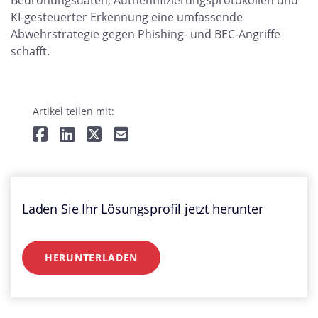
Bedrohungsdaten, Authentifizierungsprotokollen und
KI-gesteuerter Erkennung eine umfassende
Abwehrstrategie gegen Phishing- und BEC-Angriffe
schafft.
Artikel teilen mit:
Laden Sie Ihr Lösungsprofil jetzt herunter
HERUNTERLADEN