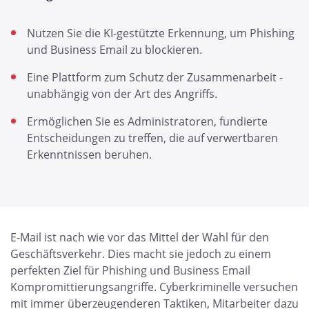
Nutzen Sie die KI-gestützte Erkennung, um Phishing
und Business Email zu blockieren.
Eine Plattform zum Schutz der Zusammenarbeit -
unabhängig von der Art des Angriffs.
Ermöglichen Sie es Administratoren, fundierte
Entscheidungen zu treffen, die auf verwertbaren
Erkenntnissen beruhen.
E-Mail ist nach wie vor das Mittel der Wahl für den
Geschäftsverkehr. Dies macht sie jedoch zu einem
perfekten Ziel für Phishing und Business Email
Kompromittierungsangriffe. Cyberkriminelle versuchen
mit immer überzeugenderen Taktiken, Mitarbeiter dazu