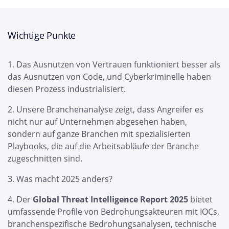
Wichtige Punkte
Das Ausnutzen von Vertrauen funktioniert besser als
das Ausnutzen von Code, und Cyberkriminelle haben
diesen Prozess industrialisiert.
Unsere Branchenanalyse zeigt, dass Angreifer es
nicht nur auf Unternehmen abgesehen haben,
sondern auf ganze Branchen mit spezialisierten
Playbooks, die auf die Arbeitsabläufe der Branche
zugeschnitten sind.
Was macht 2025 anders?
Der
Global Threat Intelligence Report 2025
bietet
umfassende Profile von Bedrohungsakteuren mit IOCs,
branchenspezifische Bedrohungsanalysen, technische