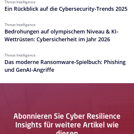
Threat Intelligence
Ein Rückblick auf die Cybersecurity-Trends 2025
Threat Intelligence
Bedrohungen auf olympischem Niveau & KI-
Wettrüsten: Cybersicherheit im Jahr 2026
Threat Intelligence
Das moderne Ransomware-Spielbuch: Phishing
und GenAI-Angriffe
Abonnieren Sie Cyber Resilience
Insights für weitere Artikel wie
diesen