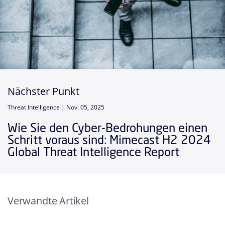
Nächster Punkt
Threat Intelligence |
Nov. 05, 2025
Wie Sie den Cyber-Bedrohungen einen
Schritt voraus sind: Mimecast H2 2024
Global Threat Intelligence Report
Verwandte Artikel