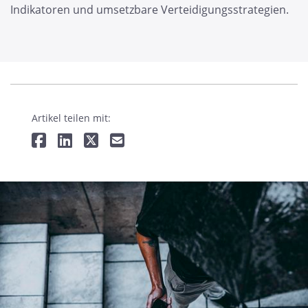
Indikatoren und umsetzbare Verteidigungsstrategien.
Artikel teilen mit: