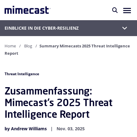
EINBLICKE IN DIE CYBER-RESILIENZ
Home
Blog
Summary Mimecasts 2025 Threat Intelligence
Report
Threat Intelligence
Zusammenfassung:
Mimecast's 2025 Threat
Intelligence Report
by Andrew Williams
Nov. 03, 2025