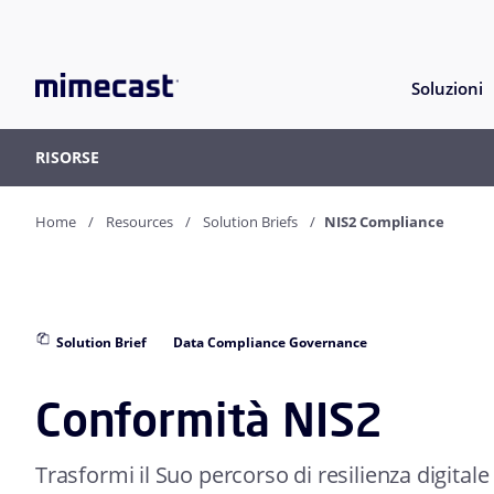
Soluzioni
RISORSE
Home
Resources
Solution Briefs
NIS2 Compliance
Solution Brief
Data Compliance Governance
Conformità NIS2
Trasformi il Suo percorso di resilienza digital