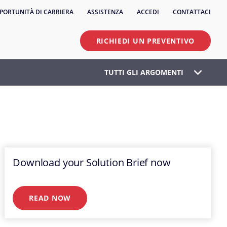
PORTUNITÀ DI CARRIERA
ASSISTENZA
ACCEDI
CONTATTACI
RICHIEDI UN PREVENTIVO
TUTTI GLI ARGOMENTI
Download your Solution Brief now
READ NOW