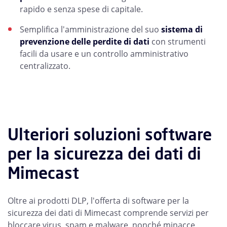
rapido e senza spese di capitale.
Semplifica l'amministrazione del suo
sistema di
prevenzione delle perdite di dati
con strumenti
facili da usare e un controllo amministrativo
centralizzato.
Ulteriori soluzioni software
per la sicurezza dei dati di
Mimecast
Oltre ai prodotti DLP, l'offerta di software per la
sicurezza dei dati di Mimecast comprende servizi per
bloccare virus, spam e malware, nonché minacce