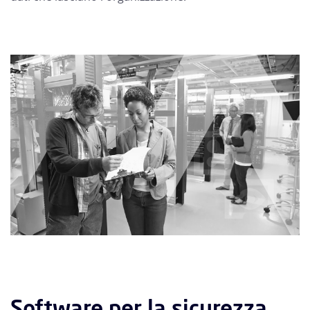
Software per la sicurezza