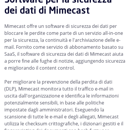
dei dati di Mimecast
Mimecast offre un software di sicurezza dei dati per
bloccare le perdite come parte di un servizio all-in-one
per la sicurezza, la continuità e l'archiviazione delle e-
mail. Fornito come servizio di abbonamento basato su
SaaS, il software di sicurezza dei dati di Mimecast aiuta
a porre fine alle fughe di notizie, aggiungendo sicurezza
e migliorando il content control.
Per migliorare la prevenzione della perdita di dati
(DLP), Mimecast monitora tutto il traffico e-mail in
uscita dall'organizzazione e identifica le informazioni
potenzialmente sensibili, in base alle politiche
impostate dagli amministratori. Eseguendo la
scansione di tutte le e-mail e degli allegati, Mimecast
utilizza le checksum crittografiche, i dizionari gestiti e il