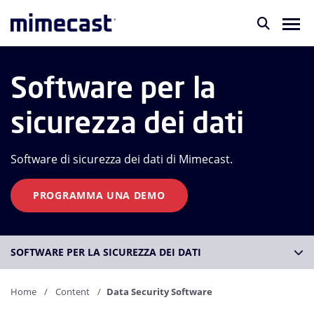
Software per la
sicurezza dei dati
Software di sicurezza dei dati di Mimecast.
PROGRAMMA UNA DEMO
SOFTWARE PER LA SICUREZZA DEI DATI
Home
Content
Data Security Software