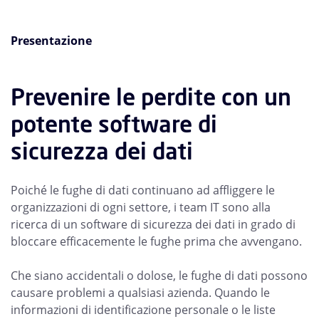
Presentazione
Prevenire le perdite con un
potente software di
sicurezza dei dati
Poiché le fughe di dati continuano ad affliggere le
organizzazioni di ogni settore, i team IT sono alla
ricerca di un software di sicurezza dei dati in grado di
bloccare efficacemente le fughe prima che avvengano.
Che siano accidentali o dolose, le fughe di dati possono
causare problemi a qualsiasi azienda. Quando le
informazioni di identificazione personale o le liste