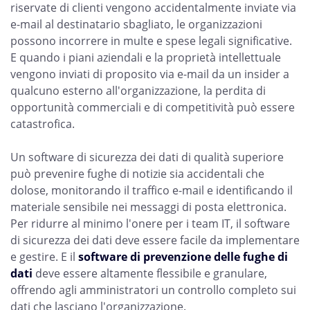
riservate di clienti vengono accidentalmente inviate via
e-mail al destinatario sbagliato, le organizzazioni
possono incorrere in multe e spese legali significative.
E quando i piani aziendali e la proprietà intellettuale
vengono inviati di proposito via e-mail da un insider a
qualcuno esterno all'organizzazione, la perdita di
opportunità commerciali e di competitività può essere
catastrofica.
Un software di sicurezza dei dati di qualità superiore
può prevenire fughe di notizie sia accidentali che
dolose, monitorando il traffico e-mail e identificando il
materiale sensibile nei messaggi di posta elettronica.
Per ridurre al minimo l'onere per i team IT, il software
di sicurezza dei dati deve essere facile da implementare
e gestire. E il
software di prevenzione delle fughe di
dati
deve essere altamente flessibile e granulare,
offrendo agli amministratori un controllo completo sui
dati che lasciano l'organizzazione.