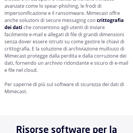
avanzate come lo spear-phishing, le frodi di
impersonificazione e il ransomware. Mimecast offre
anche soluzioni di secure messaging con
crittografia
dei dati
che consentono agli utenti di inviare
facilmente e-mail e allegati di file di grandi dimensioni
senza dover essere istruiti su come gestire le chiavi di
crittografia. E la soluzione di archiviazione multiuso di
Mimecast protegge dalla perdita e dalla corruzione dei
dati, fornendo un archivio ridondante e sicuro di e-mail
e file nel cloud.
Per saperne di più sul software di sicurezza dei dati di
Mimecast.
Risorse software per la