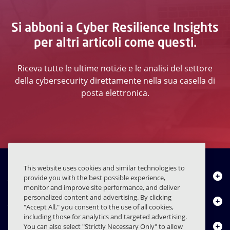
Si abboni a Cyber Resilience Insights
per altri articoli come questi.
Riceva tutte le ultime notizie e le analisi del settore
della cybersecurity direttamente nella sua casella di
posta elettronica.
This website uses cookies and similar technologies to
Chi siamo
provide you with the best possible experience,
monitor and improve site performance, and deliver
personalized content and advertising. By clicking
Prodotti
"Accept All," you consent to the use of all cookies,
including those for analytics and targeted advertising.
Centro risorse
You can also select "Strictly Necessary Only" to allow