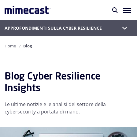
APPROFONDIMENTI SULLA CYBER RESILIENCE
Home
Blog
Blog Cyber Resilience
Insights
Le ultime notizie e le analisi del settore della
cybersecurity a portata di mano.