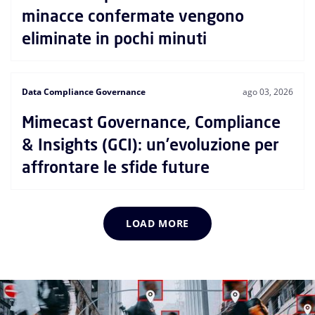
minacce confermate vengono
eliminate in pochi minuti
Data Compliance Governance
ago 03, 2026
Mimecast Governance, Compliance
& Insights (GCI): un’evoluzione per
affrontare le sfide future
LOAD MORE