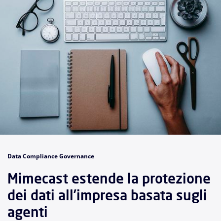
Data Compliance Governance
Mimecast estende la protezione
dei dati all’impresa basata sugli
agenti