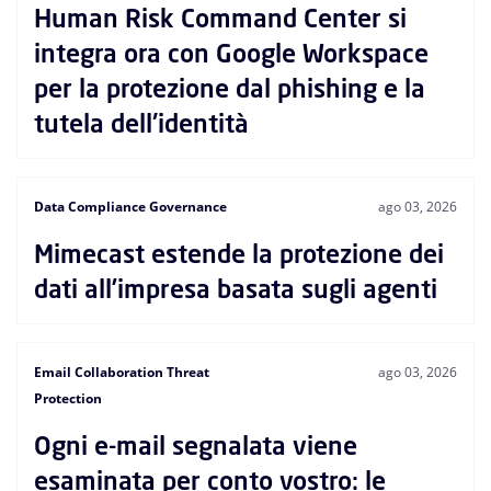
Human Risk Command Center si
integra ora con Google Workspace
per la protezione dal phishing e la
tutela dell'identità
Data Compliance Governance
ago 03, 2026
Mimecast estende la protezione dei
dati all’impresa basata sugli agenti
Email Collaboration Threat
ago 03, 2026
Protection
Ogni e-mail segnalata viene
esaminata per conto vostro: le