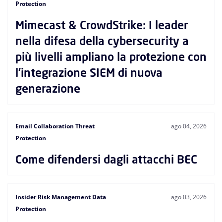
Protection
Mimecast & CrowdStrike: I leader
nella difesa della cybersecurity a
più livelli ampliano la protezione con
l'integrazione SIEM di nuova
generazione
Email Collaboration Threat
ago 04, 2026
Protection
Come difendersi dagli attacchi BEC
Insider Risk Management Data
ago 03, 2026
Protection