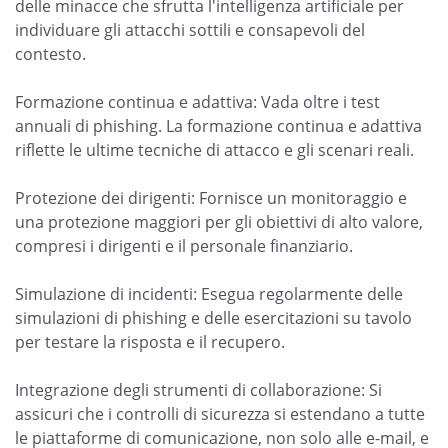
delle minacce che sfrutta l'intelligenza artificiale per
individuare gli attacchi sottili e consapevoli del
contesto.
Formazione continua e adattiva: Vada oltre i test
annuali di phishing. La formazione continua e adattiva
riflette le ultime tecniche di attacco e gli scenari reali.
Protezione dei dirigenti: Fornisce un monitoraggio e
una protezione maggiori per gli obiettivi di alto valore,
compresi i dirigenti e il personale finanziario.
Simulazione di incidenti: Esegua regolarmente delle
simulazioni di phishing e delle esercitazioni su tavolo
per testare la risposta e il recupero.
Integrazione degli strumenti di collaborazione: Si
assicuri che i controlli di sicurezza si estendano a tutte
le piattaforme di comunicazione, non solo alle e-mail, e