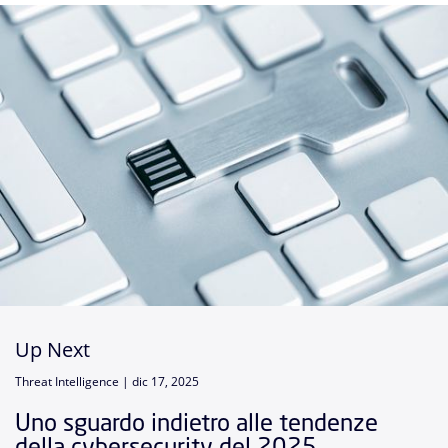
Up Next
Threat Intelligence |
dic 17, 2025
Uno sguardo indietro alle tendenze
della cybersecurity del 2025