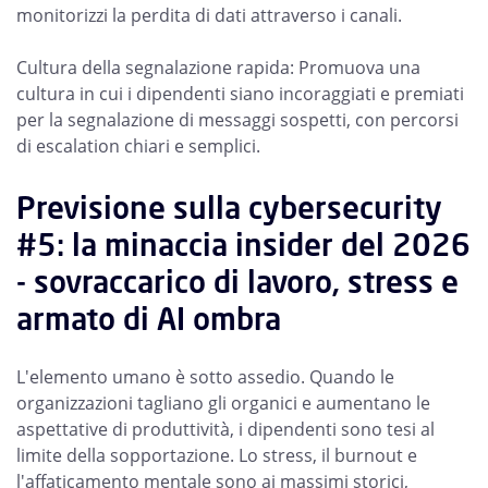
monitorizzi la perdita di dati attraverso i canali.
Cultura della segnalazione rapida: Promuova una
cultura in cui i dipendenti siano incoraggiati e premiati
per la segnalazione di messaggi sospetti, con percorsi
di escalation chiari e semplici.
Previsione sulla cybersecurity
#5: la minaccia insider del 2026
- sovraccarico di lavoro, stress e
armato di AI ombra
L'elemento umano è sotto assedio. Quando le
organizzazioni tagliano gli organici e aumentano le
aspettative di produttività, i dipendenti sono tesi al
limite della sopportazione. Lo stress, il burnout e
l'affaticamento mentale sono ai massimi storici,