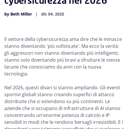
cybersicurezza nel 2026
by Beth Miller
dic 04, 2025
Il settore della cybersicurezza ama dire che le minacce
stanno diventando 'più sofisticate'. Ma ecco la verità:
gli aggressori non stanno diventando più intelligenti;
stanno solo diventando più bravi a sfruttare le stesse
lacune che conosciamo da anni con la nuova
tecnologia.
Nel 2026, questi divari si stanno ampliando. Gli eventi
sportivi globali stanno creando superfici di attacco
distribuite che si estendono su più continenti. Le
aziende che si occupano di infrastrutture di AI stanno
concentrando un'enorme potenza di calcolo e IP
sensibili in modi che le rendono bersagli irresistibili. E i