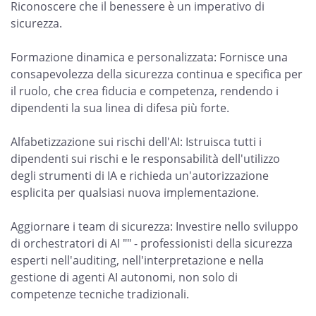
Riconoscere che il benessere è un imperativo di
sicurezza.
Formazione dinamica e personalizzata: Fornisce una
consapevolezza della sicurezza continua e specifica per
il ruolo, che crea fiducia e competenza, rendendo i
dipendenti la sua linea di difesa più forte.
Alfabetizzazione sui rischi dell'AI: Istruisca tutti i
dipendenti sui rischi e le responsabilità dell'utilizzo
degli strumenti di IA e richieda un'autorizzazione
esplicita per qualsiasi nuova implementazione.
Aggiornare i team di sicurezza: Investire nello sviluppo
di orchestratori di AI "" - professionisti della sicurezza
esperti nell'auditing, nell'interpretazione e nella
gestione di agenti AI autonomi, non solo di
competenze tecniche tradizionali.