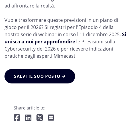
ad affrontare la realtà.
Vuole trasformare queste previsioni in un piano di
gioco per il 2026? Si registri per l'Episodio 4 della
nostra serie di webinar in corso l'11 dicembre 2025.
Si
unisca a noi per approfondire
le Previsioni sulla
Cybersecurity del 2026 e per ricevere indicazioni
pratiche dagli esperti Mimecast.
SALVI IL SUO POSTO
Share article to: