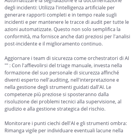
Automatizzare la segnalazione e la documentazione
degli incidenti: Utilizza l'intelligenza artificiale per
generare rapporti completi e in tempo reale sugli
incidenti e per mantenere le tracce di audit per tutte le
azioni automatizzate. Questo non solo semplifica la
conformità, ma fornisce anche dati preziosi per l'analisi
post-incidente e il miglioramento continuo.
Aggiornare i team di sicurezza come orchestratori di AI
"" : Con l'affievolirsi del triage manuale, investa nella
formazione del suo personale di sicurezza affinché
diventi esperto nell'auditing, nell'interpretazione e
nella gestione degli strumenti guidati dall'AI. Le
competenze più preziose si sposteranno dalla
risoluzione dei problemi tecnici alla supervisione, al
giudizio e alla gestione strategica del rischio.
Monitorare i punti ciechi dell'AI e gli strumenti ombra:
Rimanga vigile per individuare eventuali lacune nella