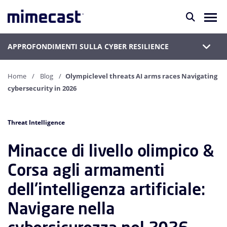
APPROFONDIMENTI SULLA CYBER RESILIENCE
Home
Blog
Olympiclevel threats AI arms races Navigating
cybersecurity in 2026
Threat Intelligence
Minacce di livello olimpico &
Corsa agli armamenti
dell'intelligenza artificiale:
Navigare nella