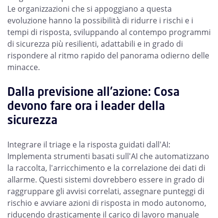
Le organizzazioni che si appoggiano a questa
evoluzione hanno la possibilità di ridurre i rischi e i
tempi di risposta, sviluppando al contempo programmi
di sicurezza più resilienti, adattabili e in grado di
rispondere al ritmo rapido del panorama odierno delle
minacce.
Dalla previsione all'azione: Cosa
devono fare ora i leader della
sicurezza
Integrare il triage e la risposta guidati dall'AI:
Implementa strumenti basati sull'AI che automatizzano
la raccolta, l'arricchimento e la correlazione dei dati di
allarme. Questi sistemi dovrebbero essere in grado di
raggruppare gli avvisi correlati, assegnare punteggi di
rischio e avviare azioni di risposta in modo autonomo,
riducendo drasticamente il carico di lavoro manuale