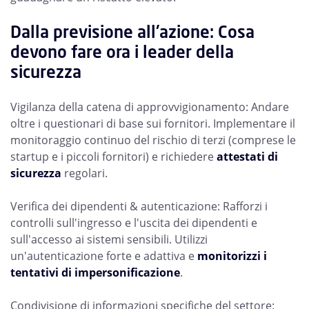
Dalla previsione all'azione: Cosa
devono fare ora i leader della
sicurezza
Vigilanza della catena di approvvigionamento: Andare
oltre i questionari di base sui fornitori. Implementare il
monitoraggio continuo del rischio di terzi (comprese le
startup e i piccoli fornitori) e richiedere
attestati di
sicurezza
regolari.
Verifica dei dipendenti & autenticazione: Rafforzi i
controlli sull'ingresso e l'uscita dei dipendenti e
sull'accesso ai sistemi sensibili. Utilizzi
un'autenticazione forte e adattiva e
monitorizzi i
tentativi di impersonificazione
.
Condivisione di informazioni specifiche del settore: