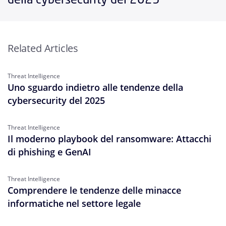
Related Articles
Threat Intelligence
Uno sguardo indietro alle tendenze della
cybersecurity del 2025
Threat Intelligence
Il moderno playbook del ransomware: Attacchi
di phishing e GenAI
Threat Intelligence
Comprendere le tendenze delle minacce
informatiche nel settore legale