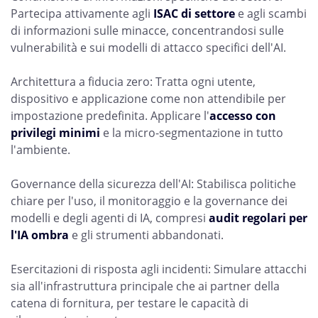
Partecipa attivamente agli
ISAC di settore
e agli scambi
di informazioni sulle minacce, concentrandosi sulle
vulnerabilità e sui modelli di attacco specifici dell'AI.
Architettura a fiducia zero: Tratta ogni utente,
dispositivo e applicazione come non attendibile per
impostazione predefinita. Applicare l'
accesso con
privilegi minimi
e la micro-segmentazione in tutto
l'ambiente.
Governance della sicurezza dell'AI: Stabilisca politiche
chiare per l'uso, il monitoraggio e la governance dei
modelli e degli agenti di IA, compresi
audit regolari per
l'IA ombra
e gli strumenti abbandonati.
Esercitazioni di risposta agli incidenti: Simulare attacchi
sia all'infrastruttura principale che ai partner della
catena di fornitura, per testare le capacità di