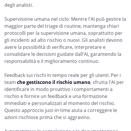
degli analisti.
Supervisione umana nel ciclo: Mentre l'AI può gestire la
maggior parte del triage di routine, mantenga chiari
protocolli per la supervisione umana, soprattutto per
gli incidenti ad alto rischio o nuovi. Gli analisti devono
avere la possibilità di verificare, interpretare e
convalidare le decisioni guidate dall'AI, garantendo la
responsabilità e il miglioramento continuo.
Feedback sui rischi in tempo reale per gli utenti: Per i
team
che gestiscono il rischio umano
, sfrutta l'AI per
identificare in modo proattivo i comportamenti a
rischio e fornire un feedback e una formazione
immediati e personalizzati al momento del rischio.
Questo approccio just-in-time aiuta a correggere le
azioni rischiose prima che si aggravino.