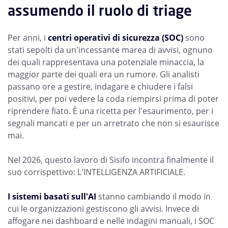
assumendo il ruolo di triage
Per anni, i
centri operativi di sicurezza (SOC)
sono
stati sepolti da un'incessante marea di avvisi, ognuno
dei quali rappresentava una potenziale minaccia, la
maggior parte dei quali era un rumore. Gli analisti
passano ore a gestire, indagare e chiudere i falsi
positivi, per poi vedere la coda riempirsi prima di poter
riprendere fiato. È una ricetta per l'esaurimento, per i
segnali mancati e per un arretrato che non si esaurisce
mai.
Nel 2026, questo lavoro di Sisifo incontra finalmente il
suo corrispettivo: L'INTELLIGENZA ARTIFICIALE.
I sistemi basati sull'AI
stanno cambiando il modo in
cui le organizzazioni gestiscono gli avvisi. Invece di
affogare nei dashboard e nelle indagini manuali, i SOC