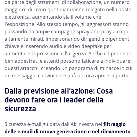
da parte degli strumenti di collaborazione, un numero
maggiore di lavori quotidiani viene relegato nella posta
elettronica, aumentando sia il volume che
l'esposizione. Allo stesso tempo, gli aggressori stanno
passando da ampie campagne spray-and-pray a colpi
altamente mirati, impersonando dirigenti e dipendenti
chiave e inserendo audio e video deepfake per
aumentare la pressione e l'urgenza. Anche i dipendenti
ben addestrati e attenti possono faticare a individuare
questi attacchi, creando un panorama di minacce in cui
un messaggio convincente può ancora aprire la porta.
Dalla previsione all'azione: Cosa
devono fare ora i leader della
sicurezza
Sicurezza e-mail guidata dall'AI: Investa nel
filtraggio
delle e-mail di nuova generazione e nel rilevamento