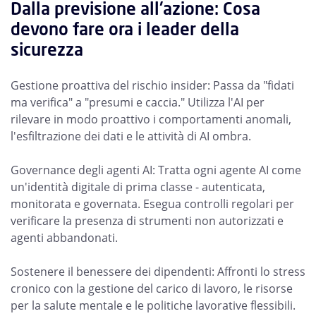
Dalla previsione all'azione: Cosa
devono fare ora i leader della
sicurezza
Gestione proattiva del rischio insider: Passa da "fidati
ma verifica" a "presumi e caccia." Utilizza l'AI per
rilevare in modo proattivo i comportamenti anomali,
l'esfiltrazione dei dati e le attività di AI ombra.
Governance degli agenti AI: Tratta ogni agente AI come
un'identità digitale di prima classe - autenticata,
monitorata e governata. Esegua controlli regolari per
verificare la presenza di strumenti non autorizzati e
agenti abbandonati.
Sostenere il benessere dei dipendenti: Affronti lo stress
cronico con la gestione del carico di lavoro, le risorse
per la salute mentale e le politiche lavorative flessibili.