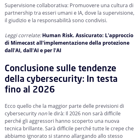
Supervisione collaborativa: Promuovere una cultura di
partnership tra esseri umani e IA, dove la supervisione,
il giudizio e la responsabilità sono condivisi.
Leggi correlate:
Human Risk. Assicurato: L'approccio
di Mimecast all'implementazione della protezione
dall'AI, dall'AI e per l'AI
Conclusione sulle tendenze
della cybersecurity: In testa
fino al 2026
Ecco quello che la maggior parte delle previsioni di
cybersecurity
non
le dirà: Il 2026 non sarà difficile
perché gli aggressori hanno scoperto una nuova
tecnica brillante. Sarà difficile perché tutte le crepe che
abbiamo ignorato si stanno allargando allo stesso