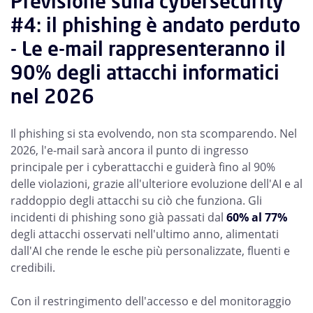
Previsione sulla cybersecurity
#4: il phishing è andato perduto
- Le e-mail rappresenteranno il
90% degli attacchi informatici
nel 2026
Il phishing si sta evolvendo, non sta scomparendo. Nel
2026, l'e-mail sarà ancora il punto di ingresso
principale per i cyberattacchi e guiderà fino al 90%
delle violazioni, grazie all'ulteriore evoluzione dell'AI e al
raddoppio degli attacchi su ciò che funziona. Gli
incidenti di phishing sono già passati dal
60% al 77%
degli attacchi osservati nell'ultimo anno, alimentati
dall'AI che rende le esche più personalizzate, fluenti e
credibili.
Con il restringimento dell'accesso e del monitoraggio