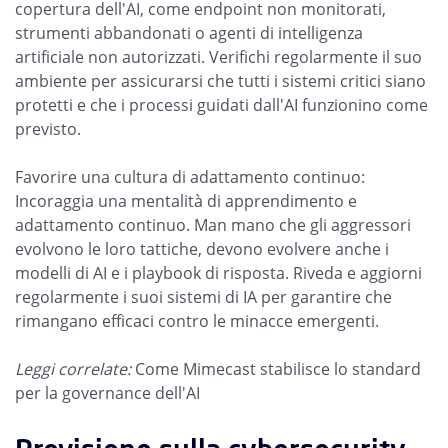
copertura dell'AI, come endpoint non monitorati,
strumenti abbandonati o agenti di intelligenza
artificiale non autorizzati. Verifichi regolarmente il suo
ambiente per assicurarsi che tutti i sistemi critici siano
protetti e che i processi guidati dall'AI funzionino come
previsto.
Favorire una cultura di adattamento continuo:
Incoraggia una mentalità di apprendimento e
adattamento continuo. Man mano che gli aggressori
evolvono le loro tattiche, devono evolvere anche i
modelli di AI e i playbook di risposta. Riveda e aggiorni
regolarmente i suoi sistemi di IA per garantire che
rimangano efficaci contro le minacce emergenti.
Leggi correlate:
Come Mimecast stabilisce lo standard
per la governance dell'AI