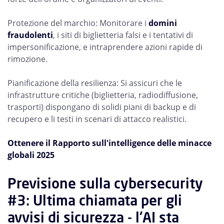
Protezione del marchio: Monitorare i
domini
fraudolenti
, i siti di biglietteria falsi e i tentativi di
impersonificazione, e intraprendere azioni rapide di
rimozione.
Pianificazione della resilienza: Si assicuri che le
infrastrutture critiche (biglietteria, radiodiffusione,
trasporti) dispongano di solidi piani di backup e di
recupero e li testi in scenari di attacco realistici.
Ottenere il Rapporto sull'intelligence delle minacce
globali 2025
Previsione sulla cybersecurity
#3: Ultima chiamata per gli
avvisi di sicurezza - l'AI sta