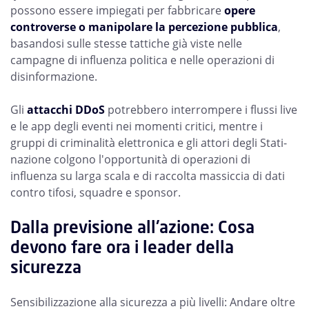
possono essere impiegati per fabbricare
opere
controverse o manipolare la percezione pubblica
,
basandosi sulle stesse tattiche già viste nelle
campagne di influenza politica e nelle operazioni di
disinformazione.
Gli
attacchi DDoS
potrebbero interrompere i flussi live
e le app degli eventi nei momenti critici, mentre i
gruppi di criminalità elettronica e gli attori degli Stati-
nazione colgono l'opportunità di operazioni di
influenza su larga scala e di raccolta massiccia di dati
contro tifosi, squadre e sponsor.
Dalla previsione all'azione: Cosa
devono fare ora i leader della
sicurezza
Sensibilizzazione alla sicurezza a più livelli: Andare oltre