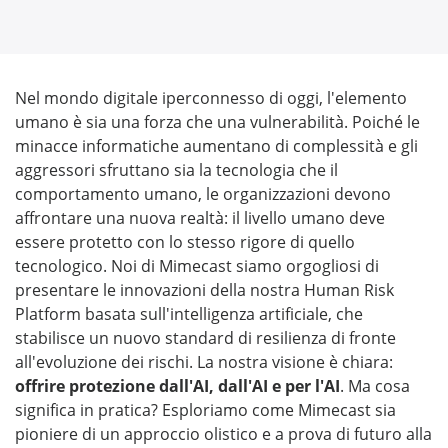
Nel mondo digitale iperconnesso di oggi, l'elemento
umano è sia una forza che una vulnerabilità. Poiché le
minacce informatiche aumentano di complessità e gli
aggressori sfruttano sia la tecnologia che il
comportamento umano, le organizzazioni devono
affrontare una nuova realtà: il livello umano deve
essere protetto con lo stesso rigore di quello
tecnologico. Noi di Mimecast siamo orgogliosi di
presentare le innovazioni della nostra Human Risk
Platform basata sull'intelligenza artificiale, che
stabilisce un nuovo standard di resilienza di fronte
all'evoluzione dei rischi. La nostra visione è chiara:
offrire protezione dall'AI, dall'AI e per l'AI
. Ma cosa
significa in pratica? Esploriamo come Mimecast sia
pioniere di un approccio olistico e a prova di futuro alla