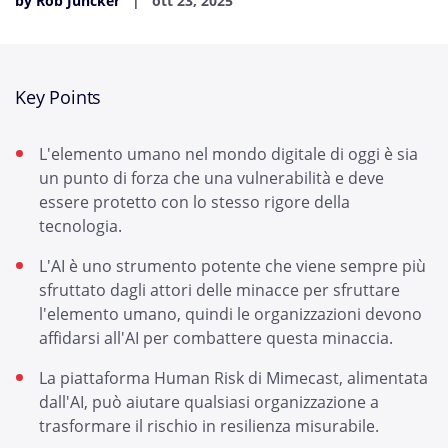
by Rob Juncker
ott 23, 2025
Key Points
L'elemento umano nel mondo digitale di oggi è sia
un punto di forza che una vulnerabilità e deve
essere protetto con lo stesso rigore della
tecnologia.
L'AI è uno strumento potente che viene sempre più
sfruttato dagli attori delle minacce per sfruttare
l'elemento umano, quindi le organizzazioni devono
affidarsi all'AI per combattere questa minaccia.
La piattaforma Human Risk di Mimecast, alimentata
dall'AI, può aiutare qualsiasi organizzazione a
trasformare il rischio in resilienza misurabile.