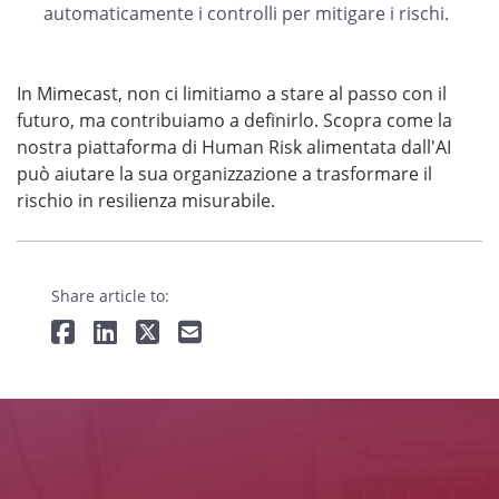
automaticamente i controlli per mitigare i rischi.
In Mimecast, non ci limitiamo a stare al passo con il
futuro, ma contribuiamo a definirlo. Scopra come la
nostra piattaforma di Human Risk alimentata dall'AI
può aiutare la sua organizzazione a trasformare il
rischio in resilienza misurabile.
Share article to: