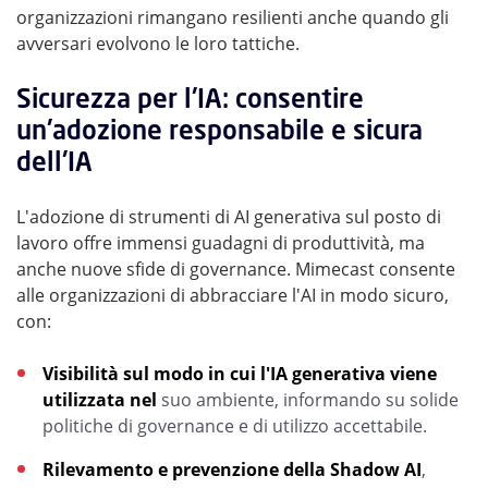
organizzazioni rimangano resilienti anche quando gli
avversari evolvono le loro tattiche.
Sicurezza per l'IA: consentire
un'adozione responsabile e sicura
dell'IA
L'adozione di strumenti di AI generativa sul posto di
lavoro offre immensi guadagni di produttività, ma
anche nuove sfide di governance. Mimecast consente
alle organizzazioni di abbracciare l'AI in modo sicuro,
con:
Visibilità sul modo in cui l'IA generativa viene
utilizzata
nel
suo ambiente, informando su solide
politiche di governance e di utilizzo accettabile.
Rilevamento e prevenzione della Shadow AI
,