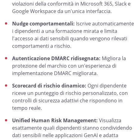
violazioni della conformità in Microsoft 365, Slack e
Google Workspace da un'unica interfaccia.
Nudge comportamentali:
Iscrive automaticamente
i dipendenti a una formazione mirata e limita
l'accesso ai dati sensibili quando vengono rilevati
comportamenti a rischio.
Autenticazione DMARC ridisegnata:
Migliora la
protezione del marchio con un'esperienza di
implementazione DMARC migliorata.
Scorecard di rischio dinamico:
Ogni dipendente
riceve un punteggio di rischio personalizzato, con
controlli di sicurezza adattivi che rispondono in
tempo reale.
Unified Human Risk Management:
Visualizza
esattamente quali dipendenti stanno condividendo
dati sensibili nelle applicazioni GenAI e adatta