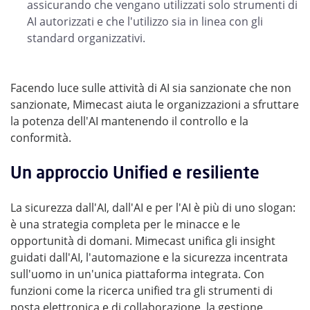
assicurando che vengano utilizzati solo strumenti di
AI autorizzati e che l'utilizzo sia in linea con gli
standard organizzativi.
Facendo luce sulle attività di AI sia sanzionate che non
sanzionate, Mimecast aiuta le organizzazioni a sfruttare
la potenza dell'AI mantenendo il controllo e la
conformità.
Un approccio Unified e resiliente
La sicurezza dall'AI, dall'AI e per l'AI è più di uno slogan:
è una strategia completa per le minacce e le
opportunità di domani. Mimecast unifica gli insight
guidati dall'AI, l'automazione e la sicurezza incentrata
sull'uomo in un'unica piattaforma integrata. Con
funzioni come la ricerca unified tra gli strumenti di
posta elettronica e di collaborazione, la gestione