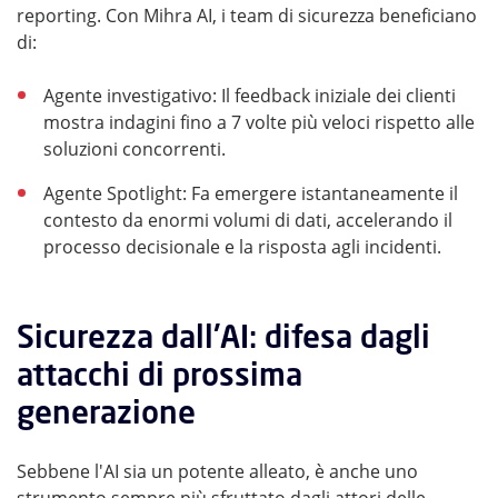
reporting. Con Mihra AI, i team di sicurezza beneficiano
di:
Agente investigativo: Il feedback iniziale dei clienti
mostra indagini fino a 7 volte più veloci rispetto alle
soluzioni concorrenti.
Agente Spotlight: Fa emergere istantaneamente il
contesto da enormi volumi di dati, accelerando il
processo decisionale e la risposta agli incidenti.
Sicurezza dall'AI: difesa dagli
attacchi di prossima
generazione
Sebbene l'AI sia un potente alleato, è anche uno