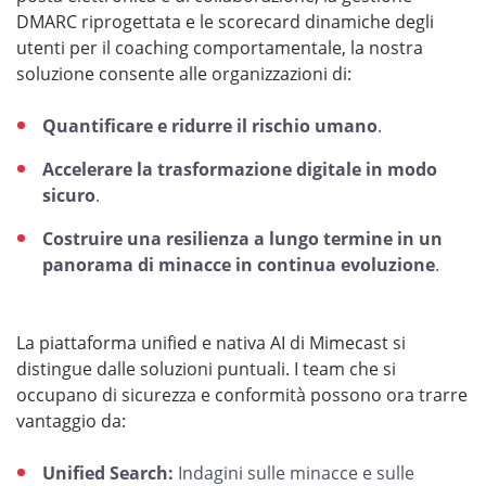
DMARC riprogettata e le scorecard dinamiche degli
utenti per il coaching comportamentale, la nostra
soluzione consente alle organizzazioni di:
Quantificare e ridurre il rischio umano
.
Accelerare la trasformazione digitale in modo
sicuro
.
Costruire una resilienza a lungo termine in un
panorama di minacce in continua evoluzione
.
La piattaforma unified e nativa AI di Mimecast si
distingue dalle soluzioni puntuali. I team che si
occupano di sicurezza e conformità possono ora trarre
vantaggio da:
Unified Search:
Indagini sulle minacce e sulle