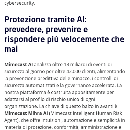
cybersecurity.
Protezione tramite AI:
prevedere, prevenire e
rispondere più velocemente che
mai
Mimecast AI
analizza oltre 18 miliardi di eventi di
sicurezza al giorno per oltre 42.000 clienti, alimentando
la prevenzione predittiva delle minacce, i controlli di
sicurezza automatizzati e la governance accelerata. La
nostra piattaforma è costruita appositamente per
adattarsi al profilo di rischio unico di ogni
organizzazione. La chiave di questo balzo in avanti è
Mimecast Mihra AI
(Mimecast Intelligent Human Risk
Agent), che offre intuizioni, automazione e semplicità in
materia di protezione, conformità, amministrazione e