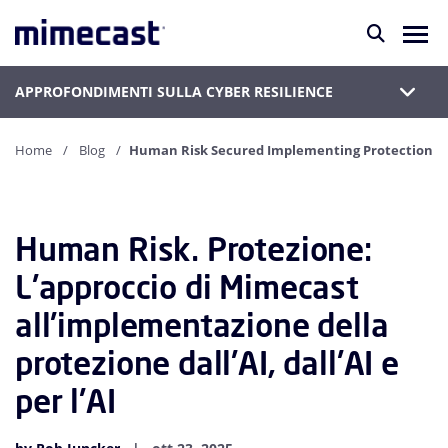
APPROFONDIMENTI SULLA CYBER RESILIENCE
Home
Blog
Human Risk Secured Implementing Protection
Human Risk. Protezione:
L'approccio di Mimecast
all'implementazione della
protezione dall'AI, dall'AI e
per l'AI