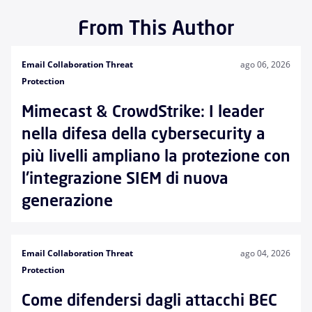
From This Author
Email Collaboration Threat
ago 06, 2026
Protection
Mimecast & CrowdStrike: I leader
nella difesa della cybersecurity a
più livelli ampliano la protezione con
l'integrazione SIEM di nuova
generazione
Email Collaboration Threat
ago 04, 2026
Protection
Come difendersi dagli attacchi BEC