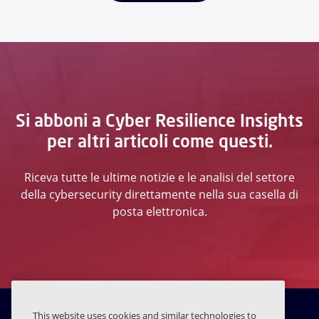
Si abboni a Cyber Resilience Insights
per altri articoli come questi.
Riceva tutte le ultime notizie e le analisi del settore
della cybersecurity direttamente nella sua casella di
posta elettronica.
This website uses cookies and similar technologies to