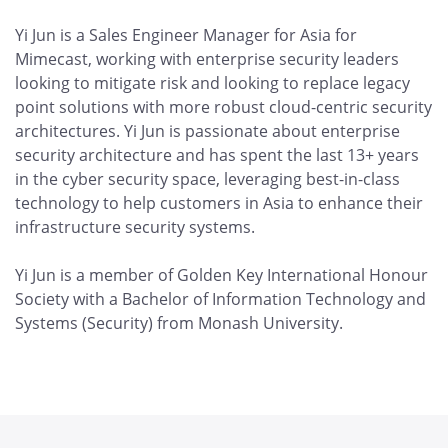
Yi Jun is a Sales Engineer Manager for Asia for
Mimecast, working with enterprise security leaders
looking to mitigate risk and looking to replace legacy
point solutions with more robust cloud-centric security
architectures. Yi Jun is passionate about enterprise
security architecture and has spent the last 13+ years
in the cyber security space, leveraging best-in-class
technology to help customers in Asia to enhance their
infrastructure security systems.
Yi Jun is a member of Golden Key International Honour
Society with a Bachelor of Information Technology and
Systems (Security) from Monash University.