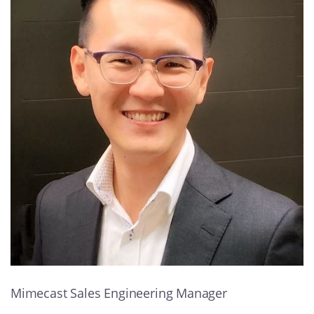
Mimecast Sales Engineering Manager