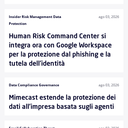
Insider Risk Management Data
ago 03, 2026
Protection
Human Risk Command Center si
integra ora con Google Workspace
per la protezione dal phishing e la
tutela dell'identità
Data Compliance Governance
ago 03, 2026
Mimecast estende la protezione dei
dati all’impresa basata sugli agenti