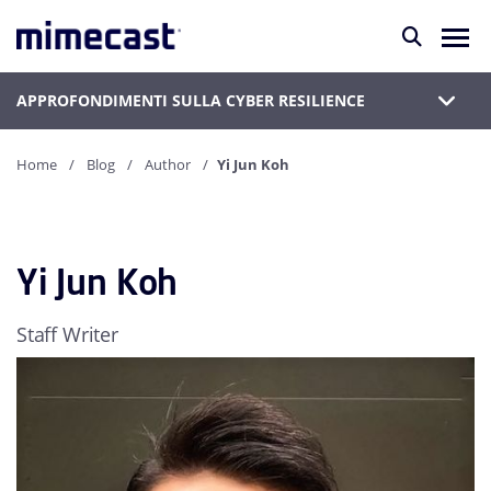
APPROFONDIMENTI SULLA CYBER RESILIENCE
Home
Blog
Author
Yi Jun Koh
Yi Jun Koh
Staff Writer