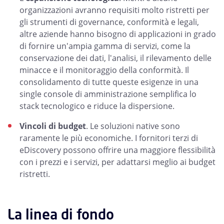
organizzazioni avranno requisiti molto ristretti per
gli strumenti di governance, conformità e legali,
altre aziende hanno bisogno di applicazioni in grado
di fornire un'ampia gamma di servizi, come la
conservazione dei dati, l'analisi, il rilevamento delle
minacce e il monitoraggio della conformità. Il
consolidamento di tutte queste esigenze in una
single console di amministrazione semplifica lo
stack tecnologico e riduce la dispersione.
Vincoli di budget
. Le soluzioni native sono
raramente le più economiche. I fornitori terzi di
eDiscovery possono offrire una maggiore flessibilità
con i prezzi e i servizi, per adattarsi meglio ai budget
ristretti.
La linea di fondo