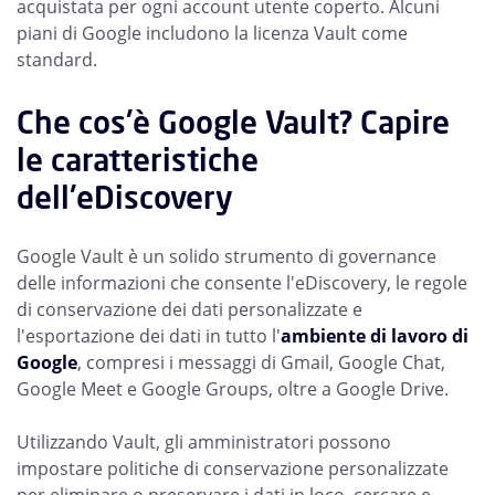
acquistata per ogni account utente coperto. Alcuni
piani di Google includono la licenza Vault come
standard.
Che cos'è Google Vault? Capire
le caratteristiche
dell'eDiscovery
Google Vault è un solido strumento di governance
delle informazioni che consente l'eDiscovery, le regole
di conservazione dei dati personalizzate e
l'esportazione dei dati in tutto l'
ambiente di lavoro di
Google
, compresi i messaggi di Gmail, Google Chat,
Google Meet e Google Groups, oltre a Google Drive.
Utilizzando Vault, gli amministratori possono
impostare politiche di conservazione personalizzate