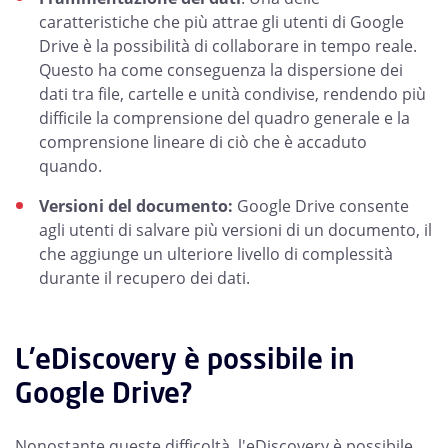
caratteristiche che più attrae gli utenti di Google
Drive è la possibilità di collaborare in tempo reale.
Questo ha come conseguenza la dispersione dei
dati tra file, cartelle e unità condivise, rendendo più
difficile la comprensione del quadro generale e la
comprensione lineare di ciò che è accaduto
quando.
Versioni del documento:
Google Drive consente
agli utenti di salvare più versioni di un documento, il
che aggiunge un ulteriore livello di complessità
durante il recupero dei dati.
L'eDiscovery è possibile in
Google Drive?
Nonostante queste difficoltà, l'eDiscovery è possibile