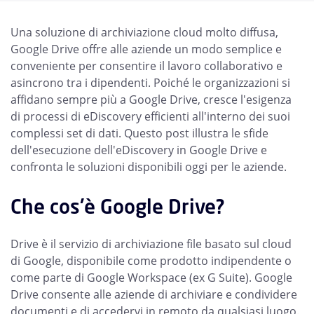
Una soluzione di archiviazione cloud molto diffusa,
Google Drive offre alle aziende un modo semplice e
conveniente per consentire il lavoro collaborativo e
asincrono tra i dipendenti. Poiché le organizzazioni si
affidano sempre più a Google Drive, cresce l'esigenza
di processi di eDiscovery efficienti all'interno dei suoi
complessi set di dati. Questo post illustra le sfide
dell'esecuzione dell'eDiscovery in Google Drive e
confronta le soluzioni disponibili oggi per le aziende.
Che cos'è Google Drive?
Drive è il servizio di archiviazione file basato sul cloud
di Google, disponibile come prodotto indipendente o
come parte di Google Workspace (ex G Suite). Google
Drive consente alle aziende di archiviare e condividere
documenti e di accedervi in remoto da qualsiasi luogo.