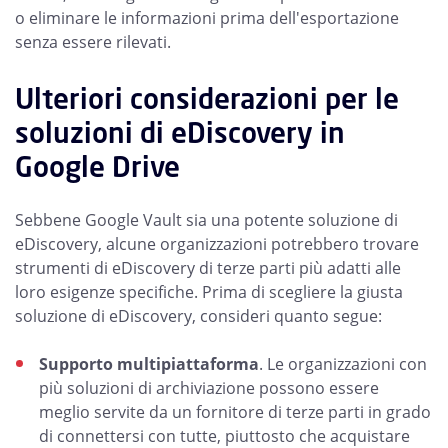
o eliminare le informazioni prima dell'esportazione
senza essere rilevati.
Ulteriori considerazioni per le
soluzioni di eDiscovery in
Google Drive
Sebbene Google Vault sia una potente soluzione di
eDiscovery, alcune organizzazioni potrebbero trovare
strumenti di eDiscovery di terze parti più adatti alle
loro esigenze specifiche. Prima di scegliere la giusta
soluzione di eDiscovery, consideri quanto segue:
Supporto multipiattaforma
. Le organizzazioni con
più soluzioni di archiviazione possono essere
meglio servite da un fornitore di terze parti in grado
di connettersi con tutte, piuttosto che acquistare