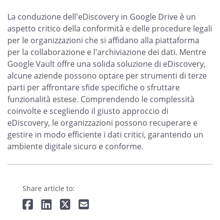
La conduzione dell'eDiscovery in Google Drive è un
aspetto critico della conformità e delle procedure legali
per le organizzazioni che si affidano alla piattaforma
per la collaborazione e l'archiviazione dei dati. Mentre
Google Vault offre una solida soluzione di eDiscovery,
alcune aziende possono optare per strumenti di terze
parti per affrontare sfide specifiche o sfruttare
funzionalità estese. Comprendendo le complessità
coinvolte e scegliendo il giusto approccio di
eDiscovery, le organizzazioni possono recuperare e
gestire in modo efficiente i dati critici, garantendo un
ambiente digitale sicuro e conforme.
Share article to: