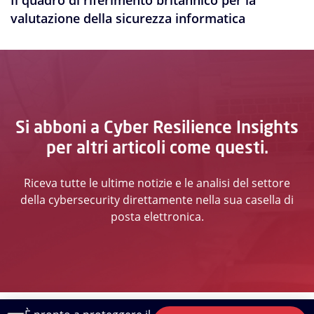
valutazione della sicurezza informatica
Si abboni a Cyber Resilience Insights
per altri articoli come questi.
Riceva tutte le ultime notizie e le analisi del settore
della cybersecurity direttamente nella sua casella di
posta elettronica.