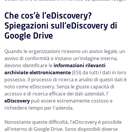
Che cos'è l'eDiscovery?
Spiegazioni sull'eDiscovery di
Google Drive
Quando le organizzazioni ricevono un avviso legale, un
avviso di conformità o iniziano un'indagine interna,
devono identificare le
informazioni rilevanti
archiviate elettronicamente
(ESI) da tutti i dati in loro
possesso. Il processo di ricerca e analisi di questi dati è
noto come eDiscovery. Senza le giuste capacità di
accesso e di ricerca efficace dei dati aziendali, l'
eDiscovery
può essere estremamente costoso e
richiedere tempo per l'azienda.
Nonostante queste difficoltà, l'eDiscovery è possibile
all'interno di Google Drive. Sono disponibili diverse