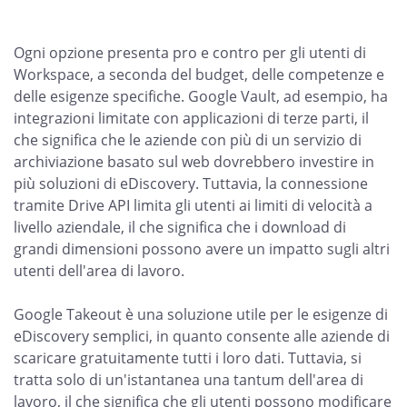
Ogni opzione presenta pro e contro per gli utenti di
Workspace, a seconda del budget, delle competenze e
delle esigenze specifiche. Google Vault, ad esempio, ha
integrazioni limitate con applicazioni di terze parti, il
che significa che le aziende con più di un servizio di
archiviazione basato sul web dovrebbero investire in
più soluzioni di eDiscovery. Tuttavia, la connessione
tramite Drive API limita gli utenti ai limiti di velocità a
livello aziendale, il che significa che i download di
grandi dimensioni possono avere un impatto sugli altri
utenti dell'area di lavoro.
Google Takeout è una soluzione utile per le esigenze di
eDiscovery semplici, in quanto consente alle aziende di
scaricare gratuitamente tutti i loro dati. Tuttavia, si
tratta solo di un'istantanea una tantum dell'area di
lavoro, il che significa che gli utenti possono modificare