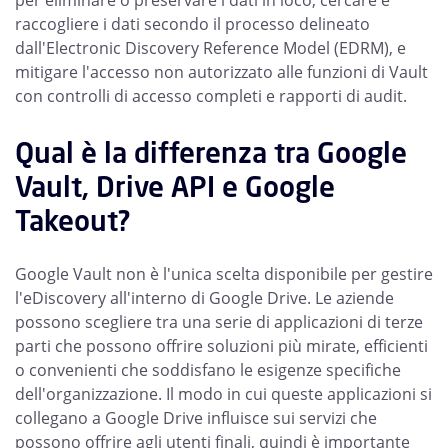
per eliminare o preservare i dati in loco, cercare e
raccogliere i dati secondo il processo delineato
dall'Electronic Discovery Reference Model (EDRM), e
mitigare l'accesso non autorizzato alle funzioni di Vault
con controlli di accesso completi e rapporti di audit.
Qual è la differenza tra Google
Vault, Drive API e Google
Takeout?
Google Vault non è l'unica scelta disponibile per gestire
l'eDiscovery all'interno di Google Drive. Le aziende
possono scegliere tra una serie di applicazioni di terze
parti che possono offrire soluzioni più mirate, efficienti
o convenienti che soddisfano le esigenze specifiche
dell'organizzazione. Il modo in cui queste applicazioni si
collegano a Google Drive influisce sui servizi che
possono offrire agli utenti finali, quindi è importante