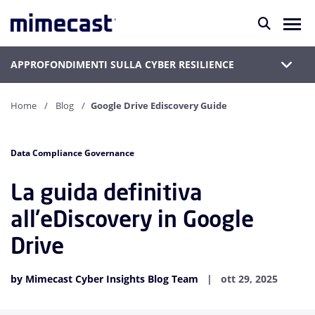
APPROFONDIMENTI SULLA CYBER RESILIENCE
Home
Blog
Google Drive Ediscovery Guide
Data Compliance Governance
La guida definitiva
all'eDiscovery in Google
Drive
by Mimecast Cyber Insights Blog Team
ott 29, 2025