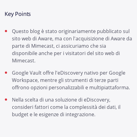
Key Points
Questo blog è stato originariamente pubblicato sul
sito web di Aware, ma con l'acquisizione di Aware da
parte di Mimecast, ci assicuriamo che sia
disponibile anche per i visitatori del sito web di
Mimecast.
Google Vault offre l'eDiscovery nativo per Google
Workspace, mentre gli strumenti di terze parti
offrono opzioni personalizzabili e multipiattaforma.
Nella scelta di una soluzione di eDiscovery,
consideri fattori come la complessità dei dati, il
budget e le esigenze di integrazione.