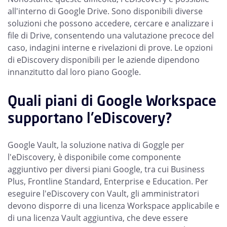
all'interno di Google Drive. Sono disponibili diverse
soluzioni che possono accedere, cercare e analizzare i
file di Drive, consentendo una valutazione precoce del
caso, indagini interne e rivelazioni di prove. Le opzioni
di eDiscovery disponibili per le aziende dipendono
innanzitutto dal loro piano Google.
Quali piani di Google Workspace
supportano l'eDiscovery?
Google Vault, la soluzione nativa di Goggle per
l'eDiscovery, è disponibile come componente
aggiuntivo per diversi piani Google, tra cui Business
Plus, Frontline Standard, Enterprise e Education. Per
eseguire l'eDiscovery con Vault, gli amministratori
devono disporre di una licenza Workspace applicabile e
di una licenza Vault aggiuntiva, che deve essere