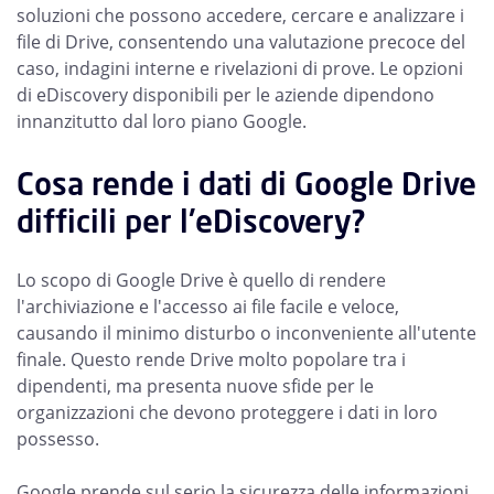
soluzioni che possono accedere, cercare e analizzare i
file di Drive, consentendo una valutazione precoce del
caso, indagini interne e rivelazioni di prove. Le opzioni
di eDiscovery disponibili per le aziende dipendono
innanzitutto dal loro piano Google.
Cosa rende i dati di Google Drive
difficili per l'eDiscovery?
Lo scopo di Google Drive è quello di rendere
l'archiviazione e l'accesso ai file facile e veloce,
causando il minimo disturbo o inconveniente all'utente
finale. Questo rende Drive molto popolare tra i
dipendenti, ma presenta nuove sfide per le
organizzazioni che devono proteggere i dati in loro
possesso.
Google prende sul serio la sicurezza delle informazioni