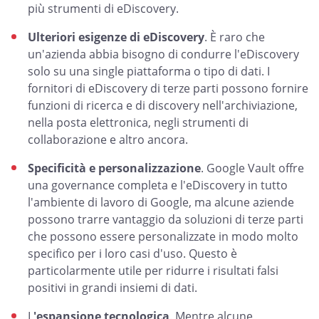
più strumenti di eDiscovery.
Ulteriori esigenze di eDiscovery
. È raro che
un'azienda abbia bisogno di condurre l'eDiscovery
solo su una single piattaforma o tipo di dati. I
fornitori di eDiscovery di terze parti possono fornire
funzioni di ricerca e di discovery nell'archiviazione,
nella posta elettronica, negli strumenti di
collaborazione e altro ancora.
Specificità e personalizzazione
. Google Vault offre
una governance completa e l'eDiscovery in tutto
l'ambiente di lavoro di Google, ma alcune aziende
possono trarre vantaggio da soluzioni di terze parti
che possono essere personalizzate in modo molto
specifico per i loro casi d'uso. Questo è
particolarmente utile per ridurre i risultati falsi
positivi in grandi insiemi di dati.
L
'espansione tecnologica
. Mentre alcune