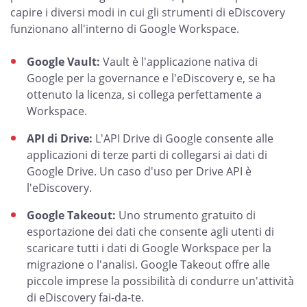
capire i diversi modi in cui gli strumenti di eDiscovery
funzionano all'interno di Google Workspace.
Google Vault:
Vault è l'applicazione nativa di
Google per la governance e l'eDiscovery e, se ha
ottenuto la licenza, si collega perfettamente a
Workspace.
API di Drive:
L'API Drive di Google consente alle
applicazioni di terze parti di collegarsi ai dati di
Google Drive. Un caso d'uso per Drive API è
l'eDiscovery.
Google Takeout:
Uno strumento gratuito di
esportazione dei dati che consente agli utenti di
scaricare tutti i dati di Google Workspace per la
migrazione o l'analisi. Google Takeout offre alle
piccole imprese la possibilità di condurre un'attività
di eDiscovery fai-da-te.