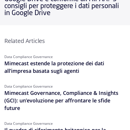
consigli per proteggere i dati personali
in Google Drive
Related Articles
Data Compliance Governance
Mimecast estende la protezione dei dati
all’impresa basata sugli agenti
Data Compliance Governance
Mimecast Governance, Compliance & Insights
(GCI): un’evoluzione per affrontare le sfide
future
Data Compliance Governance
Il quadro di riferimento britannico per la