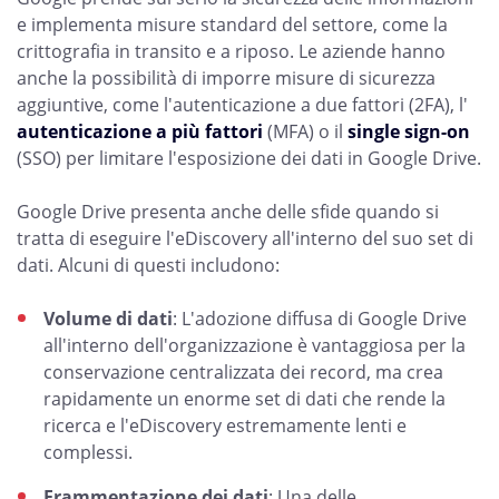
e implementa misure standard del settore, come la
crittografia in transito e a riposo. Le aziende hanno
anche la possibilità di imporre misure di sicurezza
aggiuntive, come l'autenticazione a due fattori (2FA), l'
autenticazione a più fattori
(MFA) o il
single sign-on
(SSO) per limitare l'esposizione dei dati in Google Drive.
Google Drive presenta anche delle sfide quando si
tratta di eseguire l'eDiscovery all'interno del suo set di
dati. Alcuni di questi includono:
Volume di dati
: L'adozione diffusa di Google Drive
all'interno dell'organizzazione è vantaggiosa per la
conservazione centralizzata dei record, ma crea
rapidamente un enorme set di dati che rende la
ricerca e l'eDiscovery estremamente lenti e
complessi.
Frammentazione dei dati
: Una delle