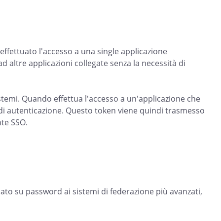
 effettuato l'accesso a una single applicazione
d altre applicazioni collegate senza la necessità di
sistemi. Quando effettua l'accesso a un'applicazione che
 di autenticazione. Questo token viene quindi trasmesso
ente SSO.
ato su password ai sistemi di federazione più avanzati,