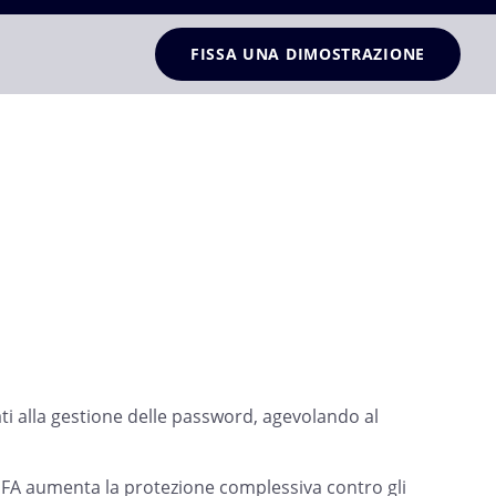
FISSA UNA DIMOSTRAZIONE
iati alla gestione delle password, agevolando al
MFA aumenta la protezione complessiva contro gli