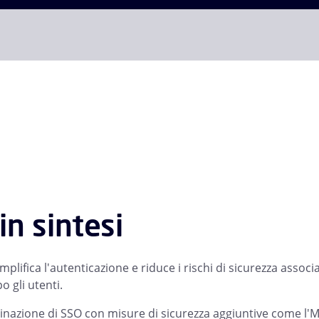
in sintesi
mplifica l'autenticazione e riduce i rischi di sicurezza assoc
 gli utenti.
nazione di SSO con misure di sicurezza aggiuntive come l'