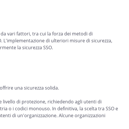
 vari fattori, tra cui la forza dei metodi di
SSO. L'implementazione di ulteriori misure di sicurezza,
rmente la sicurezza SSO.
frire una sicurezza solida.
livello di protezione, richiedendo agli utenti di
ria o i codici monouso. In definitiva, la scelta tra SSO e
 utenti di un'organizzazione. Alcune organizzazioni