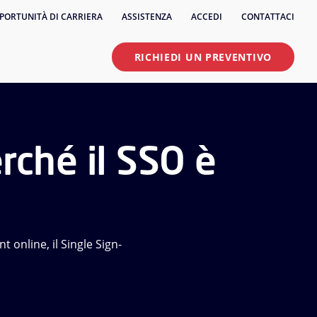
PORTUNITÀ DI CARRIERA
ASSISTENZA
ACCEDI
CONTATTACI
RICHIEDI UN PREVENTIVO
rché il SSO è
 online, il Single Sign-