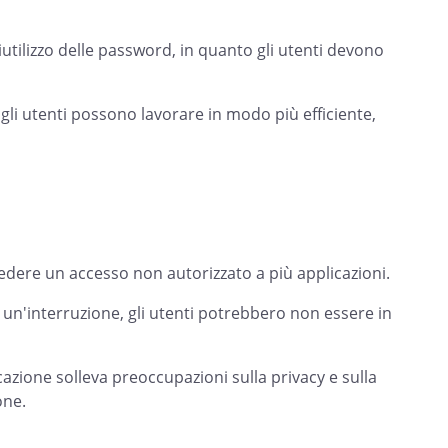
riutilizzo delle password, in quanto gli utenti devono
 gli utenti possono lavorare in modo più efficiente,
dere un accesso non autorizzato a più applicazioni.
e un'interruzione, gli utenti potrebbero non essere in
icazione solleva preoccupazioni sulla privacy e sulla
one.