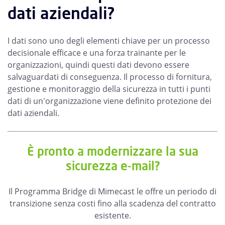
dati aziendali?
I dati sono uno degli elementi chiave per un processo
decisionale efficace e una forza trainante per le
organizzazioni, quindi questi dati devono essere
salvaguardati di conseguenza. Il processo di fornitura,
gestione e monitoraggio della sicurezza in tutti i punti
dati di un'organizzazione viene definito protezione dei
dati aziendali.
È pronto a modernizzare la sua
sicurezza e-mail?
Il Programma Bridge di Mimecast le offre un periodo di
transizione senza costi fino alla scadenza del contratto
esistente.