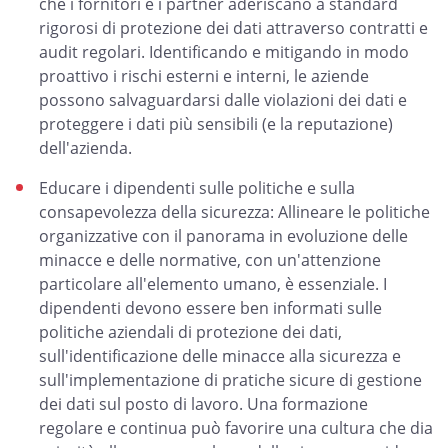
che i fornitori e i partner aderiscano a standard
rigorosi di protezione dei dati attraverso contratti e
audit regolari. Identificando e mitigando in modo
proattivo i rischi esterni e interni, le aziende
possono salvaguardarsi dalle violazioni dei dati e
proteggere i dati più sensibili (e la reputazione)
dell'azienda.
Educare i dipendenti sulle politiche e sulla
consapevolezza della sicurezza: Allineare le politiche
organizzative con il panorama in evoluzione delle
minacce e delle normative, con un'attenzione
particolare all'elemento umano, è essenziale. I
dipendenti devono essere ben informati sulle
politiche aziendali di protezione dei dati,
sull'identificazione delle minacce alla sicurezza e
sull'implementazione di pratiche sicure di gestione
dei dati sul posto di lavoro. Una formazione
regolare e continua può favorire una cultura che dia