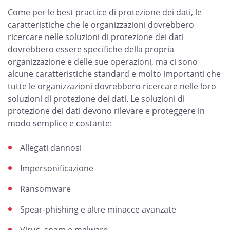
Come per le best practice di protezione dei dati, le
caratteristiche che le organizzazioni dovrebbero
ricercare nelle soluzioni di protezione dei dati
dovrebbero essere specifiche della propria
organizzazione e delle sue operazioni, ma ci sono
alcune caratteristiche standard e molto importanti che
tutte le organizzazioni dovrebbero ricercare nelle loro
soluzioni di protezione dei dati. Le soluzioni di
protezione dei dati devono rilevare e proteggere in
modo semplice e costante:
Allegati dannosi
Impersonificazione
Ransomware
Spear-phishing e altre minacce avanzate