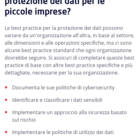
protezione dei dati per le
piccole imprese?
Le best practice per la protezione dei dati possono
variare da un'organizzazione all'altra, in base al settore,
alle dimensioni e alle operazioni specifiche, ma ci sono
alcune best practice standard che ogni organizzazione
dovrebbe seguire. Si assicuri di completare queste best
practice di base con altre best practice specifiche e più
dettagliate, necessarie per la sua organizzazione.
Documenta le sue politiche di cybersecurity
Identificare e classificare i dati sensibili
Implementare un approccio alla sicurezza basato
sul rischio
Implementare le politiche di utilizzo dei dati