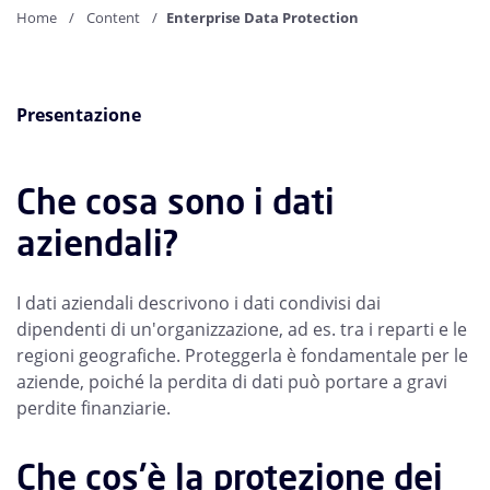
Home
Content
Enterprise Data Protection
Presentazione
Che cosa sono i dati
aziendali?
I dati aziendali descrivono i dati condivisi dai
dipendenti di un'organizzazione, ad es. tra i reparti e le
regioni geografiche. Proteggerla è fondamentale per le
aziende, poiché la perdita di dati può portare a gravi
perdite finanziarie.
Che cos'è la protezione dei