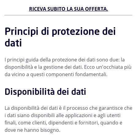
RICEVA SUBITO LA SUA OFFERTA.
Principi di protezione dei
dati
I principi guida della protezione dei dati sono due: la
disponibilità e la gestione dei dati. Ecco un'occhiata più
da vicino a questi componenti fondamentali.
Disponibilità dei dati
La disponibilità dei dati è il processo che garantisce che
i dati siano disponibili alle applicazioni e agli utenti
finali, come clienti, dipendenti e fornitori, quando e
dove ne hanno bisogno.