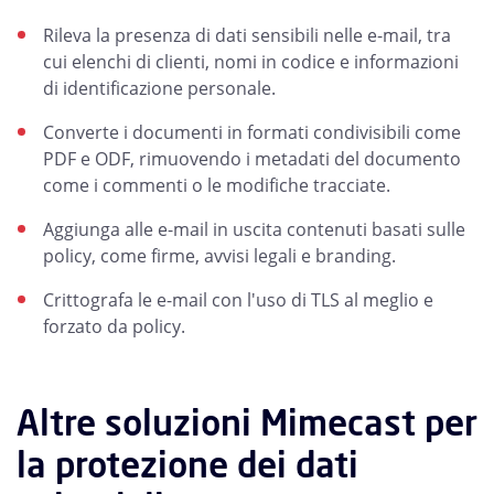
Rileva la presenza di dati sensibili nelle e-mail, tra
cui elenchi di clienti, nomi in codice e informazioni
di identificazione personale.
Converte i documenti in formati condivisibili come
PDF e ODF, rimuovendo i metadati del documento
come i commenti o le modifiche tracciate.
Aggiunga alle e-mail in uscita contenuti basati sulle
policy, come firme, avvisi legali e branding.
Crittografa le e-mail con l'uso di TLS al meglio e
forzato da policy.
Altre soluzioni Mimecast per
la protezione dei dati