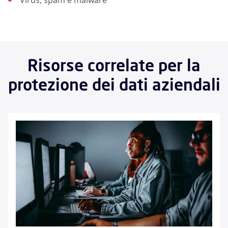
Virus, spam e malware
Risorse correlate per la
protezione dei dati aziendali