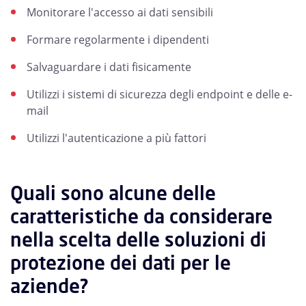
Monitorare l'accesso ai dati sensibili
Formare regolarmente i dipendenti
Salvaguardare i dati fisicamente
Utilizzi i sistemi di sicurezza degli endpoint e delle e-
mail
Utilizzi l'autenticazione a più fattori
Quali sono alcune delle
caratteristiche da considerare
nella scelta delle soluzioni di
protezione dei dati per le
aziende?