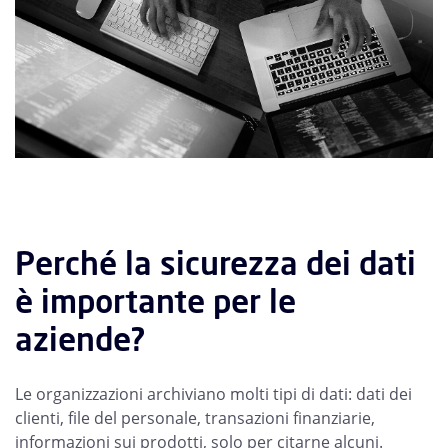
Perché la sicurezza dei dati
è importante per le
aziende?
Le organizzazioni archiviano molti tipi di dati: dati dei
clienti, file del personale, transazioni finanziarie,
informazioni sui prodotti, solo per citarne alcuni.