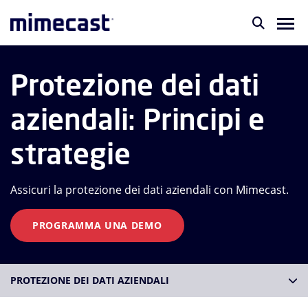
Protezione dei dati
aziendali: Principi e
strategie
Assicuri la protezione dei dati aziendali con Mimecast.
PROGRAMMA UNA DEMO
PROTEZIONE DEI DATI AZIENDALI