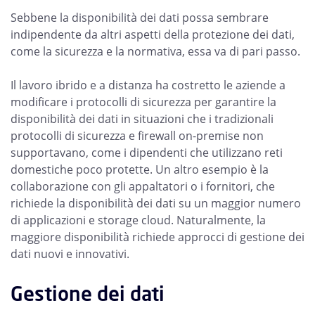
Sebbene la disponibilità dei dati possa sembrare
indipendente da altri aspetti della protezione dei dati,
come la sicurezza e la normativa, essa va di pari passo.
Il lavoro ibrido e a distanza ha costretto le aziende a
modificare i protocolli di sicurezza per garantire la
disponibilità dei dati in situazioni che i tradizionali
protocolli di sicurezza e firewall on-premise non
supportavano, come i dipendenti che utilizzano reti
domestiche poco protette. Un altro esempio è la
collaborazione con gli appaltatori o i fornitori, che
richiede la disponibilità dei dati su un maggior numero
di applicazioni e storage cloud. Naturalmente, la
maggiore disponibilità richiede approcci di gestione dei
dati nuovi e innovativi.
Gestione dei dati