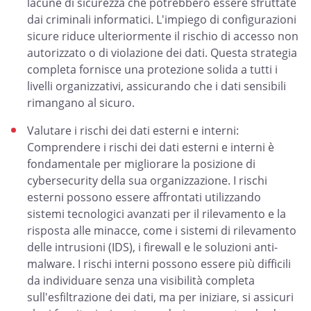
lacune di sicurezza che potrebbero essere sfruttate
dai criminali informatici. L'impiego di configurazioni
sicure riduce ulteriormente il rischio di accesso non
autorizzato o di violazione dei dati. Questa strategia
completa fornisce una protezione solida a tutti i
livelli organizzativi, assicurando che i dati sensibili
rimangano al sicuro.
Valutare i rischi dei dati esterni e interni:
Comprendere i rischi dei dati esterni e interni è
fondamentale per migliorare la posizione di
cybersecurity della sua organizzazione. I rischi
esterni possono essere affrontati utilizzando
sistemi tecnologici avanzati per il rilevamento e la
risposta alle minacce, come i sistemi di rilevamento
delle intrusioni (IDS), i firewall e le soluzioni anti-
malware. I rischi interni possono essere più difficili
da individuare senza una visibilità completa
sull'esfiltrazione dei dati, ma per iniziare, si assicuri