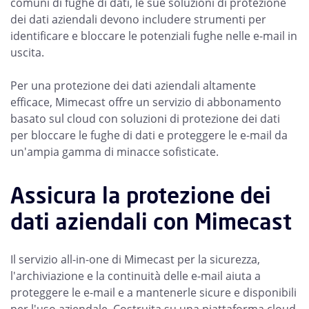
comuni di fughe di dati, le sue soluzioni di protezione
dei dati aziendali devono includere strumenti per
identificare e bloccare le potenziali fughe nelle e-mail in
uscita.
Per una protezione dei dati aziendali altamente
efficace, Mimecast offre un servizio di abbonamento
basato sul cloud con soluzioni di protezione dei dati
per bloccare le fughe di dati e proteggere le e-mail da
un'ampia gamma di minacce sofisticate.
Assicura la protezione dei
dati aziendali con Mimecast
Il servizio all-in-one di Mimecast per la sicurezza,
l'archiviazione e la continuità delle e-mail aiuta a
proteggere le e-mail e a mantenerle sicure e disponibili