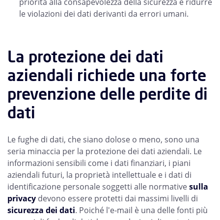
priorità alla consapevolezza della sicurezza e ridurre
le violazioni dei dati derivanti da errori umani.
La protezione dei dati
aziendali richiede una forte
prevenzione delle perdite di
dati
Le fughe di dati, che siano dolose o meno, sono una
seria minaccia per la protezione dei dati aziendali. Le
informazioni sensibili come i dati finanziari, i piani
aziendali futuri, la proprietà intellettuale e i dati di
identificazione personale soggetti alle normative
sulla
privacy
devono essere protetti dai massimi livelli di
sicurezza dei dati
. Poiché l'e-mail è una delle fonti più