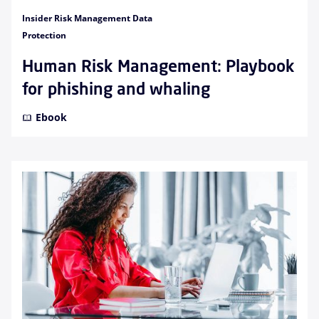
Insider Risk Management Data
Protection
Human Risk Management: Playbook
for phishing and whaling
Ebook