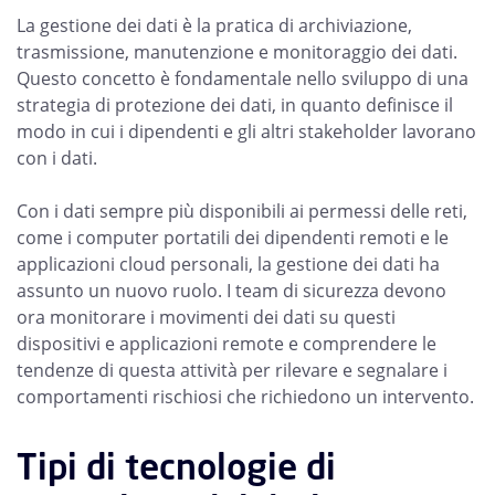
La gestione dei dati è la pratica di archiviazione,
trasmissione, manutenzione e monitoraggio dei dati.
Questo concetto è fondamentale nello sviluppo di una
strategia di protezione dei dati, in quanto definisce il
modo in cui i dipendenti e gli altri stakeholder lavorano
con i dati.
Con i dati sempre più disponibili ai permessi delle reti,
come i computer portatili dei dipendenti remoti e le
applicazioni cloud personali, la gestione dei dati ha
assunto un nuovo ruolo. I team di sicurezza devono
ora monitorare i movimenti dei dati su questi
dispositivi e applicazioni remote e comprendere le
tendenze di questa attività per rilevare e segnalare i
comportamenti rischiosi che richiedono un intervento.
Tipi di tecnologie di