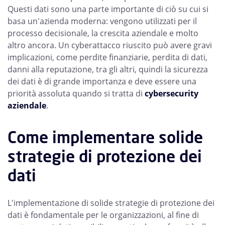
Questi dati sono una parte importante di ciò su cui si
basa un'azienda moderna: vengono utilizzati per il
processo decisionale, la crescita aziendale e molto
altro ancora. Un cyberattacco riuscito può avere gravi
implicazioni, come perdite finanziarie, perdita di dati,
danni alla reputazione, tra gli altri, quindi la sicurezza
dei dati è di grande importanza e deve essere una
priorità assoluta quando si tratta di
cybersecurity
aziendale
.
Come implementare solide
strategie di protezione dei
dati
L'implementazione di solide strategie di protezione dei
dati è fondamentale per le organizzazioni, al fine di