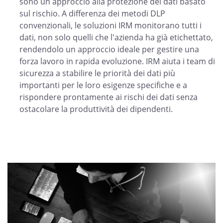
sono un approccio alla protezione dei dati basato
sul rischio. A differenza dei metodi DLP
convenzionali, le soluzioni IRM monitorano tutti i
dati, non solo quelli che l'azienda ha già etichettato,
rendendolo un approccio ideale per gestire una
forza lavoro in rapida evoluzione. IRM aiuta i team di
sicurezza a stabilire le priorità dei dati più
importanti per le loro esigenze specifiche e a
rispondere prontamente ai rischi dei dati senza
ostacolare la produttività dei dipendenti.