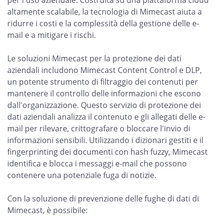
per l'uso aziendale. Costruita su una piattaforma cloud
altamente scalabile, la tecnologia di Mimecast aiuta a
ridurre i costi e la complessità della gestione delle e-
mail e a mitigare i rischi.
Le soluzioni Mimecast per la protezione dei dati
aziendali includono Mimecast Content Control e DLP,
un potente strumento di filtraggio dei contenuti per
mantenere il controllo delle informazioni che escono
dall'organizzazione. Questo servizio di protezione dei
dati aziendali analizza il contenuto e gli allegati delle e-
mail per rilevare, crittografare o bloccare l'invio di
informazioni sensibili. Utilizzando i dizionari gestiti e il
fingerprinting dei documenti con hash fuzzy, Mimecast
identifica e blocca i messaggi e-mail che possono
contenere una potenziale fuga di notizie.
Con la soluzione di prevenzione delle fughe di dati di
Mimecast, è possibile: