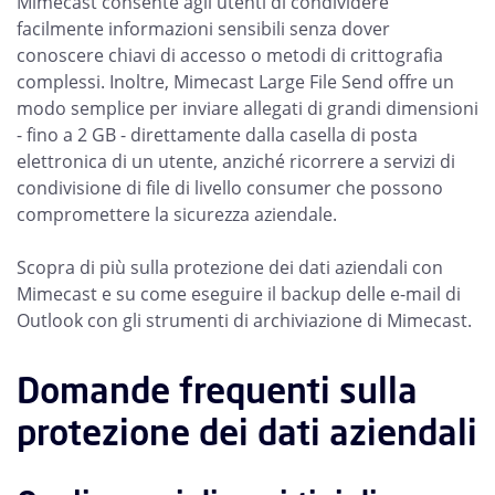
Mimecast consente agli utenti di condividere
facilmente informazioni sensibili senza dover
conoscere chiavi di accesso o metodi di crittografia
complessi. Inoltre, Mimecast Large File Send offre un
modo semplice per inviare allegati di grandi dimensioni
- fino a 2 GB - direttamente dalla casella di posta
elettronica di un utente, anziché ricorrere a servizi di
condivisione di file di livello consumer che possono
compromettere la sicurezza aziendale.
Scopra di più sulla protezione dei dati aziendali con
Mimecast e su come eseguire il backup delle e-mail di
Outlook con gli strumenti di archiviazione di Mimecast.
Domande frequenti sulla
protezione dei dati aziendali