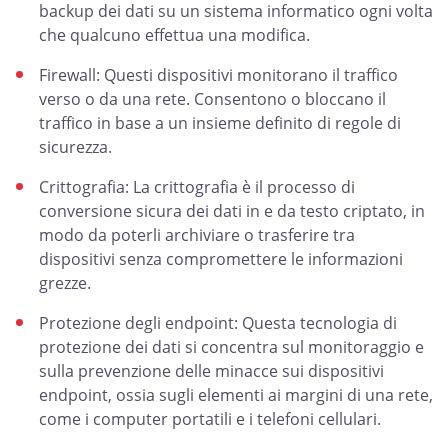
backup dei dati su un sistema informatico ogni volta
che qualcuno effettua una modifica.
Firewall: Questi dispositivi monitorano il traffico
verso o da una rete. Consentono o bloccano il
traffico in base a un insieme definito di regole di
sicurezza.
Crittografia: La crittografia è il processo di
conversione sicura dei dati in e da testo criptato, in
modo da poterli archiviare o trasferire tra
dispositivi senza compromettere le informazioni
grezze.
Protezione degli endpoint: Questa tecnologia di
protezione dei dati si concentra sul monitoraggio e
sulla prevenzione delle minacce sui dispositivi
endpoint, ossia sugli elementi ai margini di una rete,
come i computer portatili e i telefoni cellulari.