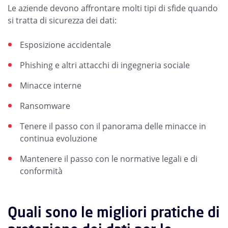
Le aziende devono affrontare molti tipi di sfide quando
si tratta di sicurezza dei dati:
Esposizione accidentale
Phishing e altri attacchi di ingegneria sociale
Minacce interne
Ransomware
Tenere il passo con il panorama delle minacce in
continua evoluzione
Mantenere il passo con le normative legali e di
conformità
Quali sono le migliori pratiche di