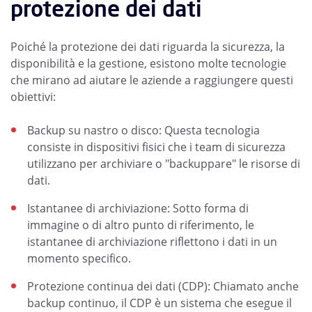
protezione dei dati
Poiché la protezione dei dati riguarda la sicurezza, la
disponibilità e la gestione, esistono molte tecnologie
che mirano ad aiutare le aziende a raggiungere questi
obiettivi:
Backup su nastro o disco: Questa tecnologia
consiste in dispositivi fisici che i team di sicurezza
utilizzano per archiviare o "backuppare" le risorse di
dati.
Istantanee di archiviazione: Sotto forma di
immagine o di altro punto di riferimento, le
istantanee di archiviazione riflettono i dati in un
momento specifico.
Protezione continua dei dati (CDP): Chiamato anche
backup continuo, il CDP è un sistema che esegue il