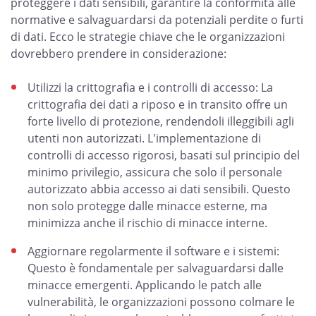
proteggere i dati sensibili, garantire la conformità alle
normative e salvaguardarsi da potenziali perdite o furti
di dati. Ecco le strategie chiave che le organizzazioni
dovrebbero prendere in considerazione:
Utilizzi la crittografia e i controlli di accesso: La
crittografia dei dati a riposo e in transito offre un
forte livello di protezione, rendendoli illeggibili agli
utenti non autorizzati. L'implementazione di
controlli di accesso rigorosi, basati sul principio del
minimo privilegio, assicura che solo il personale
autorizzato abbia accesso ai dati sensibili. Questo
non solo protegge dalle minacce esterne, ma
minimizza anche il rischio di minacce interne.
Aggiornare regolarmente il software e i sistemi:
Questo è fondamentale per salvaguardarsi dalle
minacce emergenti. Applicando le patch alle
vulnerabilità, le organizzazioni possono colmare le