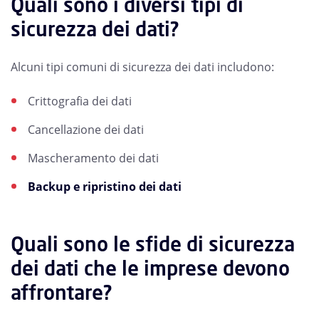
Quali sono i diversi tipi di
sicurezza dei dati?
Alcuni tipi comuni di sicurezza dei dati includono:
Crittografia dei dati
Cancellazione dei dati
Mascheramento dei dati
Backup e ripristino dei dati
Quali sono le sfide di sicurezza
dei dati che le imprese devono
affrontare?