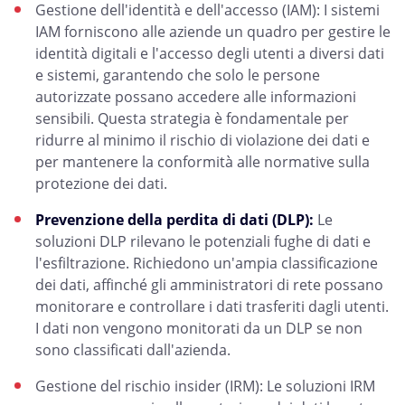
Gestione dell'identità e dell'accesso (IAM): I sistemi
IAM forniscono alle aziende un quadro per gestire le
identità digitali e l'accesso degli utenti a diversi dati
e sistemi, garantendo che solo le persone
autorizzate possano accedere alle informazioni
sensibili. Questa strategia è fondamentale per
ridurre al minimo il rischio di violazione dei dati e
per mantenere la conformità alle normative sulla
protezione dei dati.
Prevenzione della perdita di dati (DLP):
Le
soluzioni DLP rilevano le potenziali fughe di dati e
l'esfiltrazione. Richiedono un'ampia classificazione
dei dati, affinché gli amministratori di rete possano
monitorare e controllare i dati trasferiti dagli utenti.
I dati non vengono monitorati da un DLP se non
sono classificati dall'azienda.
Gestione del rischio insider (IRM): Le soluzioni IRM