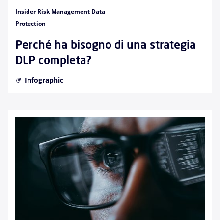
Insider Risk Management Data
Protection
Perché ha bisogno di una strategia
DLP completa?
Infographic