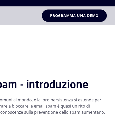
PROGRAMMA UNA DEMO
pam - introduzione
omuni al mondo, e la loro persistenza si estende per
arare a bloccare le email spam è quasi un rito di
e conoscenze sulla prevenzione dello spam aumentano,