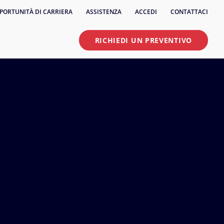
PORTUNITÀ DI CARRIERA
ASSISTENZA
ACCEDI
CONTATTACI
RICHIEDI UN PREVENTIVO