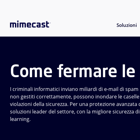
Soluzioni
Come fermare le 
I criminali informatici inviano miliardi di e-mail di spam
non gestiti correttamente, possono inondare le caselle d
violazioni della sicurezza. Per una protezione avanzata c
soluzioni leader del settore, con la migliore sicurezza 
learning.