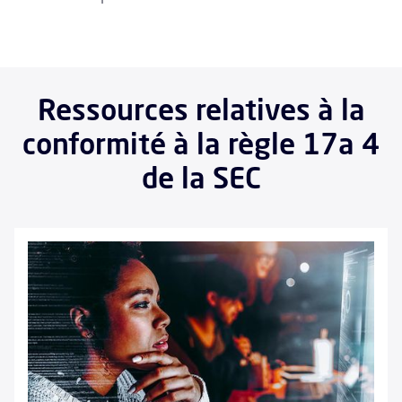
Ressources relatives à la
conformité à la règle 17a 4
de la SEC