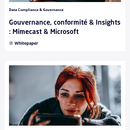
Data Compliance & Governance
Gouvernance, conformité & Insights
: Mimecast & Microsoft
Whitepaper