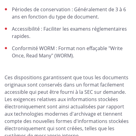
Périodes de conservation : Généralement de 3 à 6
ans en fonction du type de document.
Accessibilité : Faciliter les examens réglementaires
rapides.
Conformité WORM : Format non effaçable "Write
Once, Read Many" (WORM).
Ces dispositions garantissent que tous les documents
originaux sont conservés dans un format facilement
accessible qui peut être fourni à la SEC sur demande.
Les exigences relatives aux informations stockées
électroniquement sont ainsi actualisées par rapport
aux technologies modernes d'archivage et tiennent
compte des nouvelles formes d'informations stockées
électroniquement qui sont créées, telles que les
systèmes de messagerie interne.