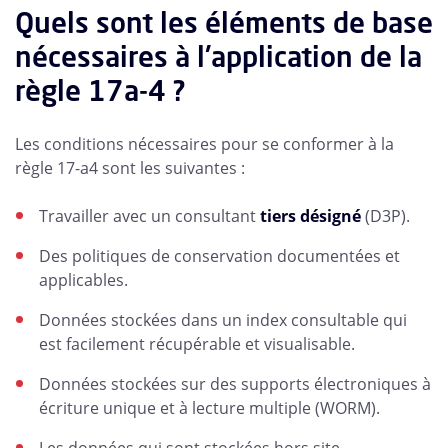
Quels sont les éléments de base
nécessaires à l'application de la
règle 17a-4 ?
Les conditions nécessaires pour se conformer à la
règle 17-a4 sont les suivantes :
Travailler avec un consultant
tiers désigné
(D3P).
Des politiques de conservation documentées et
applicables.
Données stockées dans un index consultable qui
est facilement récupérable et visualisable.
Données stockées sur des supports électroniques à
écriture unique et à lecture multiple (WORM).