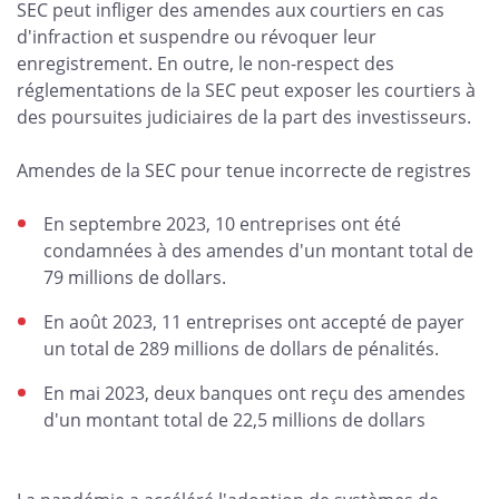
SEC peut infliger des amendes aux courtiers en cas
d'infraction et suspendre ou révoquer leur
enregistrement. En outre, le non-respect des
réglementations de la SEC peut exposer les courtiers à
des poursuites judiciaires de la part des investisseurs.
Amendes de la SEC pour tenue incorrecte de registres
En septembre 2023, 10 entreprises ont été
condamnées à des amendes d'un montant total de
79 millions de dollars.
En août 2023, 11 entreprises ont accepté de payer
un total de 289 millions de dollars de pénalités.
En mai 2023, deux banques ont reçu des amendes
d'un montant total de 22,5 millions de dollars