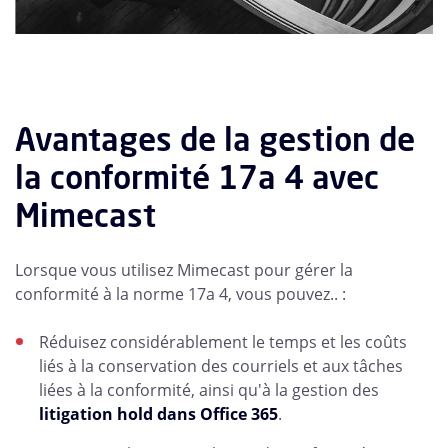
Avantages de la gestion de
la conformité 17a 4 avec
Mimecast
Lorsque vous utilisez Mimecast pour gérer la
conformité à la norme 17a 4, vous pouvez.. :
Réduisez considérablement le temps et les coûts
liés à la conservation des courriels et aux tâches
liées à la conformité, ainsi qu'à la gestion des
litigation hold dans Office 365
.