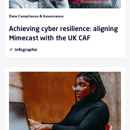
Data Compliance & Governance
Achieving cyber resilience: aligning
Mimecast with the UK CAF
Infographic