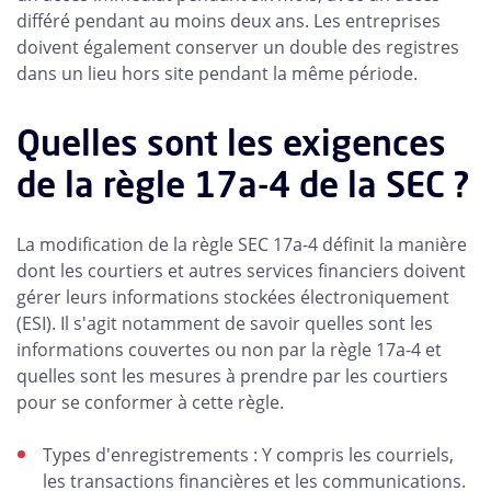
différé pendant au moins deux ans. Les entreprises
doivent également conserver un double des registres
dans un lieu hors site pendant la même période.
Quelles sont les exigences
de la règle 17a-4 de la SEC ?
La modification de la règle SEC 17a-4 définit la manière
dont les courtiers et autres services financiers doivent
gérer leurs informations stockées électroniquement
(ESI). Il s'agit notamment de savoir quelles sont les
informations couvertes ou non par la règle 17a-4 et
quelles sont les mesures à prendre par les courtiers
pour se conformer à cette règle.
Types d'enregistrements : Y compris les courriels,
les transactions financières et les communications.