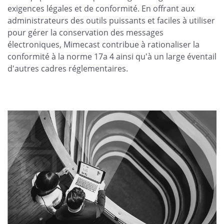
exigences légales et de conformité. En offrant aux
administrateurs des outils puissants et faciles à utiliser
pour gérer la conservation des messages
électroniques, Mimecast contribue à rationaliser la
conformité à la norme 17a 4 ainsi qu'à un large éventail
d'autres cadres réglementaires.