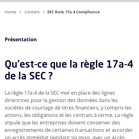
Home
Content
SEC Rule 17a 4 Compliance
Présentation
Qu'est-ce que la règle 17a-4
de la SEC ?
La règle 17a-4 de la SEC met en place des lignes
directrices pour la gestion des données dans les
sociétés de courtage de titres financiers, y compris les
actions, les obligations et les contrats à terme. La règle
stipule que les entreprises doivent conserver des
enregistrements de certaines transactions et accorder
un accès immédiat pendant six mois, avec un accès