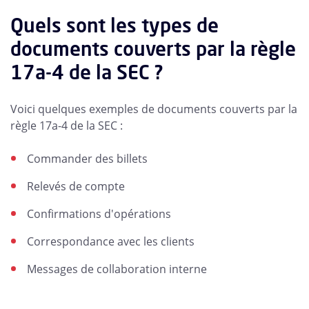
Quels sont les types de
documents couverts par la règle
17a-4 de la SEC ?
Voici quelques exemples de documents couverts par la
règle 17a-4 de la SEC :
Commander des billets
Relevés de compte
Confirmations d'opérations
Correspondance avec les clients
Messages de collaboration interne