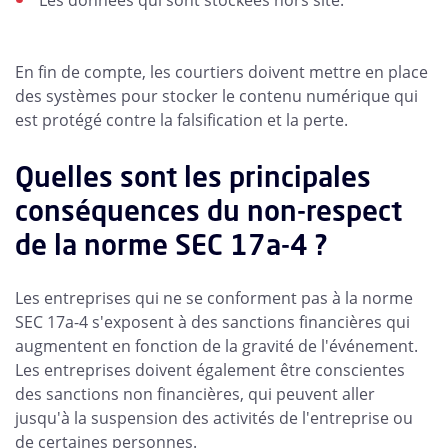
Les données qui sont stockées hors site.
En fin de compte, les courtiers doivent mettre en place
des systèmes pour stocker le contenu numérique qui
est protégé contre la falsification et la perte.
Quelles sont les principales
conséquences du non-respect
de la norme SEC 17a-4 ?
Les entreprises qui ne se conforment pas à la norme
SEC 17a-4 s'exposent à des sanctions financières qui
augmentent en fonction de la gravité de l'événement.
Les entreprises doivent également être conscientes
des sanctions non financières, qui peuvent aller
jusqu'à la suspension des activités de l'entreprise ou
de certaines personnes.