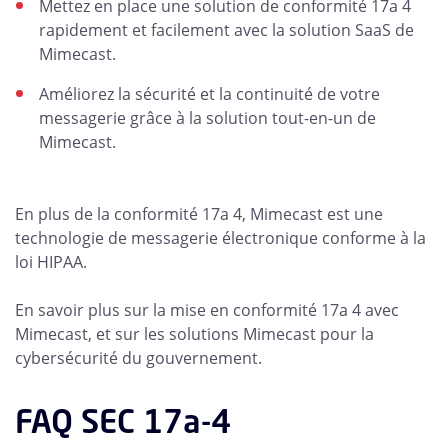
Mettez en place une solution de conformité 17a 4
rapidement et facilement avec la solution SaaS de
Mimecast.
Améliorez la sécurité et la continuité de votre
messagerie grâce à la solution tout-en-un de
Mimecast.
En plus de la conformité 17a 4, Mimecast est une
technologie de messagerie électronique conforme à la
loi HIPAA.
En savoir plus sur la mise en conformité 17a 4 avec
Mimecast, et sur les solutions Mimecast pour la
cybersécurité du gouvernement.
FAQ SEC 17a-4