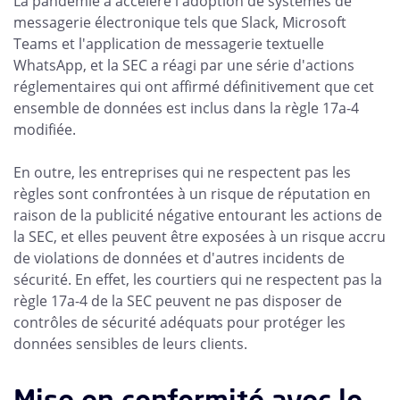
La pandémie a accéléré l'adoption de systèmes de
messagerie électronique tels que Slack, Microsoft
Teams et l'application de messagerie textuelle
WhatsApp, et la SEC a réagi par une série d'actions
réglementaires qui ont affirmé définitivement que cet
ensemble de données est inclus dans la règle 17a-4
modifiée.
En outre, les entreprises qui ne respectent pas les
règles sont confrontées à un risque de réputation en
raison de la publicité négative entourant les actions de
la SEC, et elles peuvent être exposées à un risque accru
de violations de données et d'autres incidents de
sécurité. En effet, les courtiers qui ne respectent pas la
règle 17a-4 de la SEC peuvent ne pas disposer de
contrôles de sécurité adéquats pour protéger les
données sensibles de leurs clients.