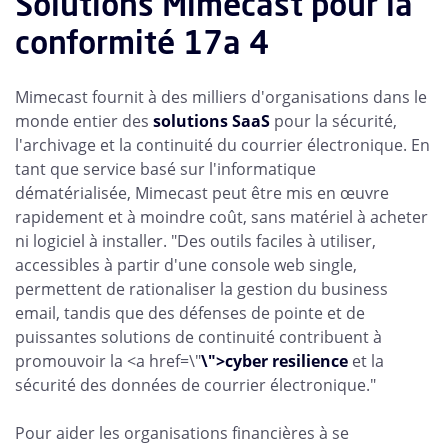
Solutions Mimecast pour la
conformité 17a 4
Mimecast fournit à des milliers d'organisations dans le
monde entier des
solutions SaaS
pour la sécurité,
l'archivage et la continuité du courrier électronique. En
tant que service basé sur l'informatique
dématérialisée, Mimecast peut être mis en œuvre
rapidement et à moindre coût, sans matériel à acheter
ni logiciel à installer. "Des outils faciles à utiliser,
accessibles à partir d'une console web single,
permettent de rationaliser la gestion du business
email, tandis que des défenses de pointe et de
puissantes solutions de continuité contribuent à
promouvoir la <a href=\"
\">cyber resilience
et la
sécurité des données de courrier électronique."
Pour aider les organisations financières à se