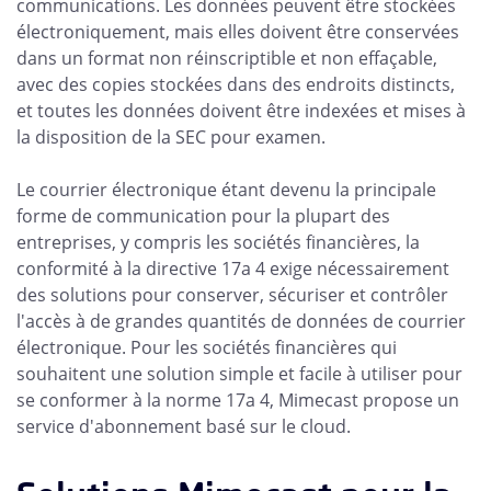
communications. Les données peuvent être stockées
électroniquement, mais elles doivent être conservées
dans un format non réinscriptible et non effaçable,
avec des copies stockées dans des endroits distincts,
et toutes les données doivent être indexées et mises à
la disposition de la SEC pour examen.
Le courrier électronique étant devenu la principale
forme de communication pour la plupart des
entreprises, y compris les sociétés financières, la
conformité à la directive 17a 4 exige nécessairement
des solutions pour conserver, sécuriser et contrôler
l'accès à de grandes quantités de données de courrier
électronique. Pour les sociétés financières qui
souhaitent une solution simple et facile à utiliser pour
se conformer à la norme 17a 4, Mimecast propose un
service d'abonnement basé sur le cloud.