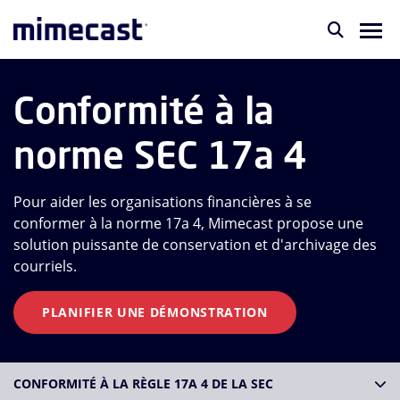
Conformité à la
norme SEC 17a 4
Pour aider les organisations financières à se
conformer à la norme 17a 4, Mimecast propose une
solution puissante de conservation et d'archivage des
courriels.
PLANIFIER UNE DÉMONSTRATION
CONFORMITÉ À LA RÈGLE 17A 4 DE LA SEC