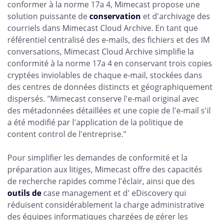
conformer à la norme 17a 4, Mimecast propose une
solution puissante de
conservation
et d'archivage des
courriels dans Mimecast Cloud Archive. En tant que
référentiel centralisé des e-mails, des fichiers et des IM
conversations, Mimecast Cloud Archive simplifie la
conformité à la norme 17a 4 en conservant trois copies
cryptées inviolables de chaque e-mail, stockées dans
des centres de données distincts et géographiquement
dispersés. "Mimecast conserve l'e-mail original avec
des métadonnées détaillées et une copie de l'e-mail s'il
a été modifié par l'application de la politique de
content control de l'entreprise."
Pour simplifier les demandes de conformité et la
préparation aux litiges, Mimecast offre des capacités
de recherche rapides comme l'éclair, ainsi que des
outils de
case management et d' eDiscovery qui
réduisent considérablement la charge administrative
des équipes informatiques chargées de gérer les