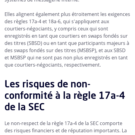
Elles alignent également plus étroitement les exigences
des règles 17a-4 et 18a-6, qui s'appliquent aux
courtiers-négociants, y compris ceux qui sont
enregistrés en tant que courtiers en swaps fondés sur
des titres (SBSD) ou en tant que participants majeurs à
des swaps fondés sur des titres (MSBSP), et aux SBSD
et MSBSP qui ne sont pas non plus enregistrés en tant
que courtiers-négociants, respectivement.
Les risques de non-
conformité à la règle 17a-4
de la SEC
Le non-respect de la règle 17a-4 de la SEC comporte
des risques financiers et de réputation importants. La