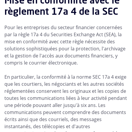
Mise en conformité avec le
règlement 17a 4 de la SEC
Pour les entreprises du secteur financier concernées
par la règle 17a 4 du Securities Exchange Act (SEA), la
mise en conformité avec cette règle nécessite des
solutions sophistiquées pour la protection, l'archivage
et la gestion de l'accès aux documents financiers, y
compris le courrier électronique.
En particulier, la conformité à la norme SEC 17a 4 exige
que les courtiers, les négociants et les autres sociétés
réglementées conservent les originaux et les copies de
toutes les communications liées à leur activité pendant
une période pouvant aller jusqu'à six ans. Les
communications peuvent comprendre des documents
écrits ainsi que des courriels, des messages
instantanés, des télécopies et d'autres