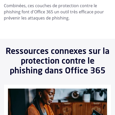
Combinées, ces couches de protection contre le
phishing font d'Office 365 un outil très efficace pour
prévenir les attaques de phishing.
Ressources connexes sur la
protection contre le
phishing dans Office 365