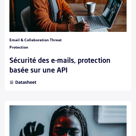
Email & Collaboration Threat
Protection
Sécurité des e-mails, protection
basée sur une API
Datasheet