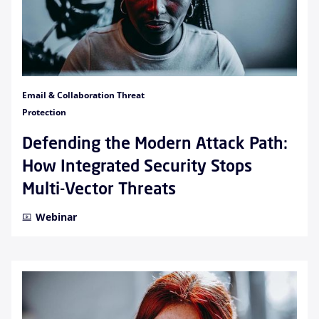
Email & Collaboration Threat
Protection
Defending the Modern Attack Path:
How Integrated Security Stops
Multi-Vector Threats
Webinar