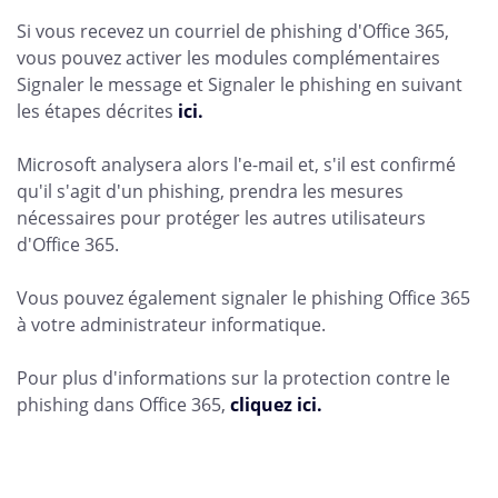
Si vous recevez un courriel de phishing d'Office 365,
vous pouvez activer les modules complémentaires
Signaler le message et Signaler le phishing en suivant
les étapes décrites
ici.
Microsoft analysera alors l'e-mail et, s'il est confirmé
qu'il s'agit d'un phishing, prendra les mesures
nécessaires pour protéger les autres utilisateurs
d'Office 365.
Vous pouvez également signaler le phishing Office 365
à votre administrateur informatique.
Pour plus d'informations sur la protection contre le
phishing dans Office 365,
cliquez ici.