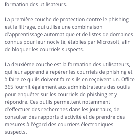
formation des utilisateurs.
La première couche de protection contre le phishing
est le filtrage, qui utilise une combinaison
d'apprentissage automatique et de listes de domaines
connus pour leur nocivité, établies par Microsoft, afin
de bloquer les courriels suspects.
La deuxième couche est la formation des utilisateurs,
qui leur apprend à repérer les courriels de phishing et
à faire ce qu'ils doivent faire s'ils en reçoivent un. Office
365 fournit également aux administrateurs des outils
pour enquêter sur les courriels de phishing et y
répondre. Ces outils permettent notamment
d'effectuer des recherches dans les journaux, de
consulter des rapports d'activité et de prendre des
mesures à l'égard des courriers électroniques
suspects.