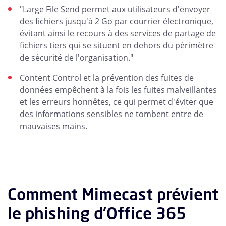
"Large File Send permet aux utilisateurs d'envoyer
des fichiers jusqu'à 2 Go par courrier électronique,
évitant ainsi le recours à des services de partage de
fichiers tiers qui se situent en dehors du périmètre
de sécurité de l'organisation."
Content Control et la prévention des fuites de
données empêchent à la fois les fuites malveillantes
et les erreurs honnêtes, ce qui permet d'éviter que
des informations sensibles ne tombent entre de
mauvaises mains.
Comment Mimecast prévient
le phishing d'Office 365