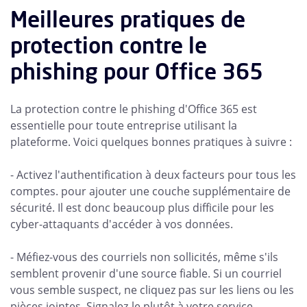
Meilleures pratiques de
protection contre le
phishing pour Office 365
La protection contre le phishing d'Office 365 est
essentielle pour toute entreprise utilisant la
plateforme. Voici quelques bonnes pratiques à suivre :
- Activez l'authentification à deux facteurs pour tous les
comptes. pour ajouter une couche supplémentaire de
sécurité. Il est donc beaucoup plus difficile pour les
cyber-attaquants d'accéder à vos données.
- Méfiez-vous des courriels non sollicités, même s'ils
semblent provenir d'une source fiable. Si un courriel
vous semble suspect, ne cliquez pas sur les liens ou les
pièces jointes. Signalez-le plutôt à votre service