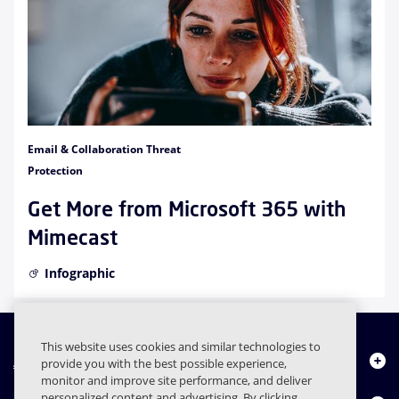
Email & Collaboration Threat
Protection
Get More from Microsoft 365 with
Mimecast
Infographic
This website uses cookies and similar technologies to
À propos de nous
provide you with the best possible experience,
monitor and improve site performance, and deliver
personalized content and advertising. By clicking