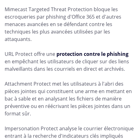
Mimecast Targeted Threat Protection bloque les
escroqueries par phishing d'Office 365 et d'autres
menaces avancées en se défendant contre les
techniques les plus avancées utilisées par les
attaquants.
URL Protect offre une
protection contre le phishing
en empêchant les utilisateurs de cliquer sur des liens
malveillants dans les courriels en direct et archivés.
Attachment Protect met les utilisateurs à l'abri des
pièces jointes qui constituent une arme en mettant en
bac à sable et en analysant les fichiers de manière
préventive ou en réécrivant les pièces jointes dans un
format sûr.
Impersonation Protect analyse le courrier électronique
entrant à la recherche d'indicateurs clés impliqués