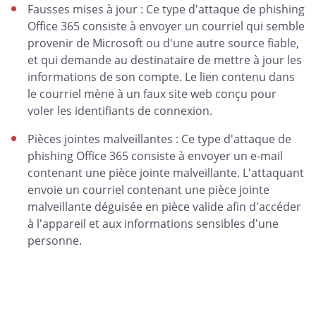
Fausses mises à jour : Ce type d'attaque de phishing
Office 365 consiste à envoyer un courriel qui semble
provenir de Microsoft ou d'une autre source fiable,
et qui demande au destinataire de mettre à jour les
informations de son compte. Le lien contenu dans
le courriel mène à un faux site web conçu pour
voler les identifiants de connexion.
Pièces jointes malveillantes : Ce type d'attaque de
phishing Office 365 consiste à envoyer un e-mail
contenant une pièce jointe malveillante. L'attaquant
envoie un courriel contenant une pièce jointe
malveillante déguisée en pièce valide afin d'accéder
à l'appareil et aux informations sensibles d'une
personne.