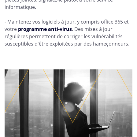
informatique.
- Maintenez vos logiciels à jour, y compris office 365 et
votre
programme anti-virus
. Des mises à jour
régulières permettent de corriger les vulnérabilités
susceptibles d'être exploitées par des hameçonneurs.