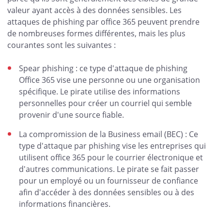
valeur ayant accès à des données sensibles. Les
attaques de phishing par office 365 peuvent prendre
de nombreuses formes différentes, mais les plus
courantes sont les suivantes :
Spear phishing : ce type d'attaque de phishing
Office 365 vise une personne ou une organisation
spécifique. Le pirate utilise des informations
personnelles pour créer un courriel qui semble
provenir d'une source fiable.
La compromission de la Business email (BEC) : Ce
type d'attaque par phishing vise les entreprises qui
utilisent office 365 pour le courrier électronique et
d'autres communications. Le pirate se fait passer
pour un employé ou un fournisseur de confiance
afin d'accéder à des données sensibles ou à des
informations financières.