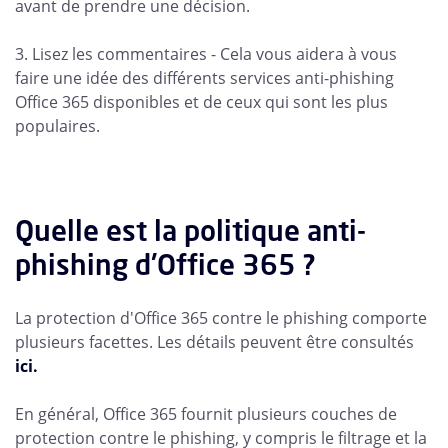
avant de prendre une décision.
3. Lisez les commentaires - Cela vous aidera à vous
faire une idée des différents services anti-phishing
Office 365 disponibles et de ceux qui sont les plus
populaires.
Quelle est la politique anti-
phishing d'Office 365 ?
La protection d'Office 365 contre le phishing comporte
plusieurs facettes. Les détails peuvent être consultés
ici.
En général, Office 365 fournit plusieurs couches de
protection contre le phishing, y compris le filtrage et la