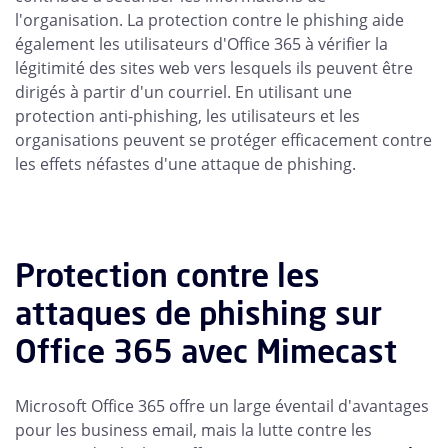
l'organisation. La protection contre le phishing aide
également les utilisateurs d'Office 365 à vérifier la
légitimité des sites web vers lesquels ils peuvent être
dirigés à partir d'un courriel. En utilisant une
protection anti-phishing, les utilisateurs et les
organisations peuvent se protéger efficacement contre
les effets néfastes d'une attaque de phishing.
Protection contre les
attaques de phishing sur
Office 365 avec Mimecast
Microsoft Office 365 offre un large éventail d'avantages
pour les business email, mais la lutte contre les