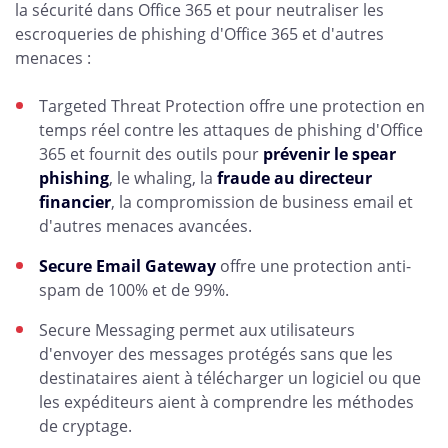
la sécurité dans Office 365 et pour neutraliser les
escroqueries de phishing d'Office 365 et d'autres
menaces :
Targeted Threat Protection offre une protection en
temps réel contre les attaques de phishing d'Office
365 et fournit des outils pour
prévenir le spear
phishing
, le whaling, la
fraude au directeur
financier
, la compromission de business email et
d'autres menaces avancées.
Secure Email Gateway
offre une protection anti-
spam de 100% et de 99%.
Secure Messaging permet aux utilisateurs
d'envoyer des messages protégés sans que les
destinataires aient à télécharger un logiciel ou que
les expéditeurs aient à comprendre les méthodes
de cryptage.