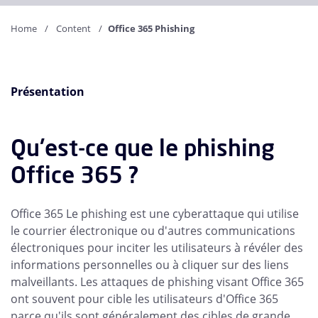
Home
Content
Office 365 Phishing
Présentation
Qu'est-ce que le phishing
Office 365 ?
Office 365 Le phishing est une cyberattaque qui utilise
le courrier électronique ou d'autres communications
électroniques pour inciter les utilisateurs à révéler des
informations personnelles ou à cliquer sur des liens
malveillants. Les attaques de phishing visant Office 365
ont souvent pour cible les utilisateurs d'Office 365
parce qu'ils sont généralement des cibles de grande