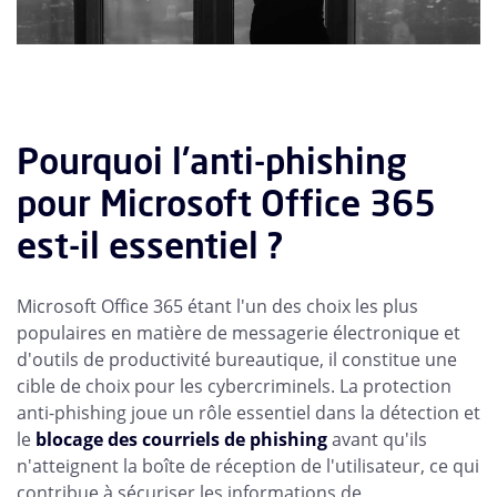
Pourquoi l'anti-phishing
pour Microsoft Office 365
est-il essentiel ?
Microsoft Office 365 étant l'un des choix les plus
populaires en matière de messagerie électronique et
d'outils de productivité bureautique, il constitue une
cible de choix pour les cybercriminels. La protection
anti-phishing joue un rôle essentiel dans la détection et
le
blocage des courriels de phishing
avant qu'ils
n'atteignent la boîte de réception de l'utilisateur, ce qui
contribue à sécuriser les informations de