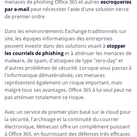
menaces de phishing Office 365 et autres
escroqueries
par e-mail
peut nécessiter l'aide d'une solution tierce
de premier ordre.
Dans les environnements Exchange traditionnels sur
site, les équipes informatiques des entreprises
peuvent investir dans des solutions visant à
stopper
les courriels de phishing
et à atténuer les menaces de
malware, de spam, d'attaques de type "zero-day" et
d'autres problèmes de sécurité. Lorsque vous passez à
l'informatique dématérialisée, ces menaces
représentent également un risque important, mais
malgré tous ses avantages, Office 365 à lui seul peut ne
pas atténuer totalement ce risque.
Avec un service de premier plan basé sur le cloud pour
la sécurité, l'archivage et la continuité du courrier
électronique, Mimecast offre un complément puissant
à Office 365, en fournissant des défenses très efficaces