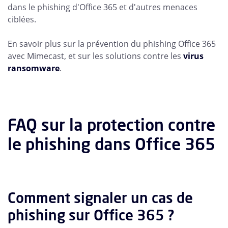
dans le phishing d'Office 365 et d'autres menaces
ciblées.
En savoir plus sur la prévention du phishing Office 365
avec Mimecast, et sur les solutions contre les
virus
ransomware
.
FAQ sur la protection contre
le phishing dans Office 365
Comment signaler un cas de
phishing sur Office 365 ?