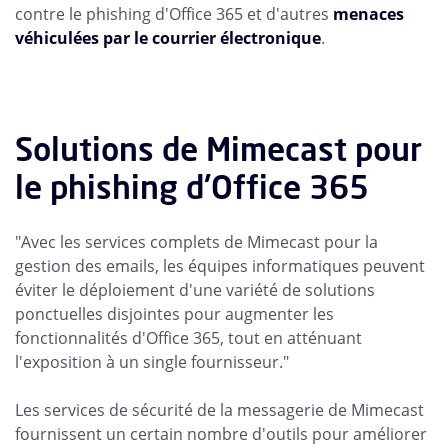
contre le phishing d'Office 365 et d'autres
menaces
véhiculées par le courrier électronique
.
Solutions de Mimecast pour
le phishing d'Office 365
"Avec les services complets de Mimecast pour la
gestion des emails, les équipes informatiques peuvent
éviter le déploiement d'une variété de solutions
ponctuelles disjointes pour augmenter les
fonctionnalités d'Office 365, tout en atténuant
l'exposition à un single fournisseur."
Les services de sécurité de la messagerie de Mimecast
fournissent un certain nombre d'outils pour améliorer