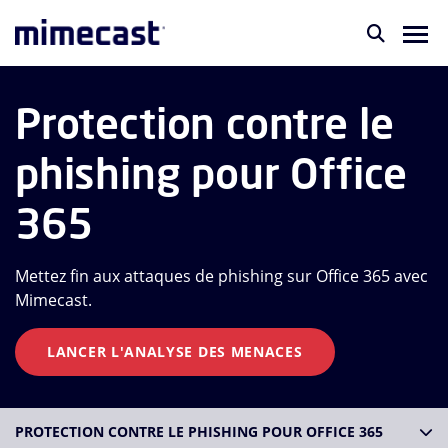
Protection contre le
phishing pour Office
365
Mettez fin aux attaques de phishing sur Office 365 avec
Mimecast.
LANCER L'ANALYSE DES MENACES
PROTECTION CONTRE LE PHISHING POUR OFFICE 365