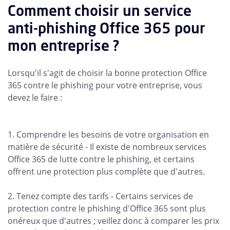
Comment choisir un service
anti-phishing Office 365 pour
mon entreprise ?
Lorsqu'il s'agit de choisir la bonne protection Office
365 contre le phishing pour votre entreprise, vous
devez le faire :
1. Comprendre les besoins de votre organisation en
matière de sécurité - Il existe de nombreux services
Office 365 de lutte contre le phishing, et certains
offrent une protection plus complète que d'autres.
2. Tenez compte des tarifs - Certains services de
protection contre le phishing d'Office 365 sont plus
onéreux que d'autres ; veillez donc à comparer les prix