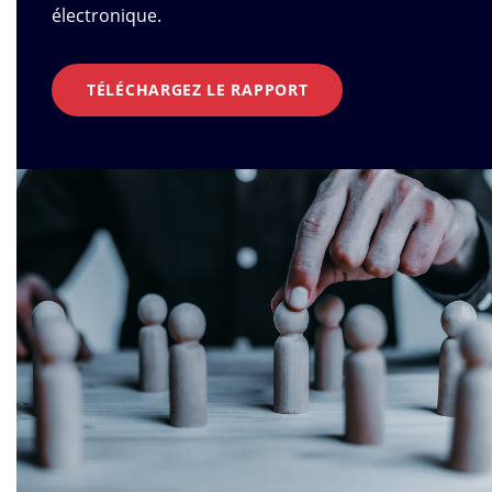
électronique.
TÉLÉCHARGEZ LE RAPPORT