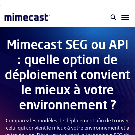
.
Mimecast SEG ou API
: quelle option de
déploiement convient
le mieux à votre
environnement ?
Comparez les modèles de déploiement afin de trouver
celui qui convient le mieux à votre environnement et à