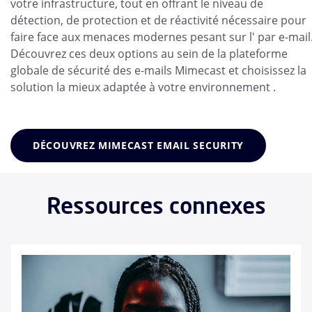
votre infrastructure, tout en offrant le niveau de
détection, de protection et de réactivité nécessaire pour
faire face aux menaces modernes pesant sur l' par e-mail
Découvrez ces deux options au sein de la plateforme
globale de sécurité des e-mails Mimecast et choisissez la
solution la mieux adaptée à votre environnement .
DÉCOUVREZ MIMECAST EMAIL SECURITY
Ressources connexes