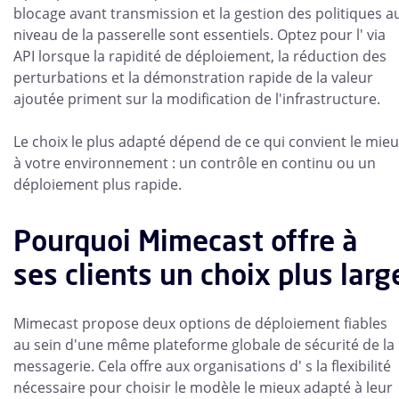
blocage avant transmission et la gestion des politiques a
niveau de la passerelle sont essentiels. Optez pour l' via
API lorsque la rapidité de déploiement, la réduction des
perturbations et la démonstration rapide de la valeur
ajoutée priment sur la modification de l'infrastructure.
Le choix le plus adapté dépend de ce qui convient le mie
à votre environnement : un contrôle en continu ou un
déploiement plus rapide.
Pourquoi Mimecast offre à
ses clients un choix plus larg
Mimecast propose deux options de déploiement fiables
au sein d'une même plateforme globale de sécurité de la
messagerie. Cela offre aux organisations d' s la flexibilité
nécessaire pour choisir le modèle le mieux adapté à leur