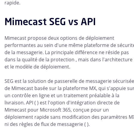
rapide.
Mimecast SEG vs API
Mimecast propose deux options de déploiement
performantes au sein d'une même plateforme de sécurit
de la messagerie. La principale différence ne réside pas
dans la qualité de la protection , mais dans l'architecture
et le modèle de déploiement.
SEG est la solution de passerelle de messagerie sécurisé
de Mimecast basée sur la plateforme MX, qui s'appuie su
un contrôle en ligne et un traitement préalable à la
livraison. API ( ) est l'option d'intégration directe de
Mimecast pour Microsoft 365, conçue pour un
déploiement rapide sans modification des paramètres M
ni des règles de flux de messagerie ( ).