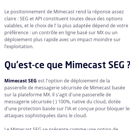
Le positionnement de Mimecast rend la réponse assez
claire : SEG et API constituent toutes deux des options
valables, et le choix de l’ la plus adaptée dépend de votre
préférence : un contrôle en ligne basé sur MX ou un
déploiement plus rapide avec un impact moindre sur
l’exploitation.
Qu'est-ce que Mimecast SEG 
Mimecast SEG
est l'option de déploiement de la
passerelle de messagerie sécurisée de Mimecast basée
sur la plateforme MX. Il s'agit d'une passerelle de
messagerie sécurisée ( ) 100%, native du cloud, dotée
d'une protection basée sur l'IA et conçue pour bloquer le
attaques sophistiquées dans le cloud.
Le Mimecast SEG se présente comme une option de