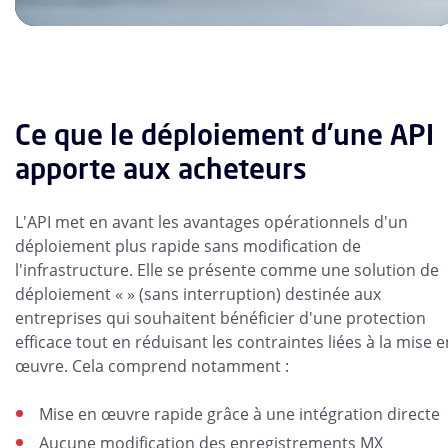
Ce que le déploiement d'une API
apporte aux acheteurs
L'API met en avant les avantages opérationnels d'un
déploiement plus rapide sans modification de
l'infrastructure. Elle se présente comme une solution de
déploiement « » (sans interruption) destinée aux
entreprises qui souhaitent bénéficier d'une protection
efficace tout en réduisant les contraintes liées à la mise e
œuvre. Cela comprend notamment :
Mise en œuvre rapide grâce à une intégration directe
Aucune modification des enregistrements MX