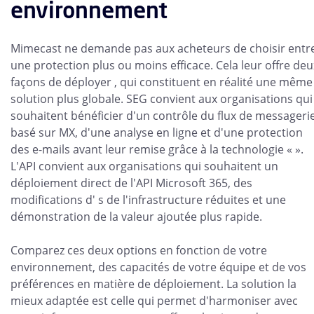
environnement
Mimecast ne demande pas aux acheteurs de choisir entr
une protection plus ou moins efficace. Cela leur offre deu
façons de déployer , qui constituent en réalité une même
solution plus globale. SEG convient aux organisations qui
souhaitent bénéficier d'un contrôle du flux de messageri
basé sur MX, d'une analyse en ligne et d'une protection
des e-mails avant leur remise grâce à la technologie « ».
L'API convient aux organisations qui souhaitent un
déploiement direct de l'API Microsoft 365, des
modifications d' s de l'infrastructure réduites et une
démonstration de la valeur ajoutée plus rapide.
Comparez ces deux options en fonction de votre
environnement, des capacités de votre équipe et de vos
préférences en matière de déploiement. La solution la
mieux adaptée est celle qui permet d'harmoniser avec