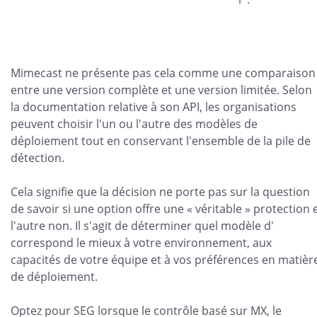
Mimecast ne présente pas cela comme une comparaison
entre une version complète et une version limitée. Selon
la documentation relative à son API, les organisations
peuvent choisir l'un ou l'autre des modèles de
déploiement tout en conservant l'ensemble de la pile de
détection.
Cela signifie que la décision ne porte pas sur la question
de savoir si une option offre une « véritable » protection 
l'autre non. Il s'agit de déterminer quel modèle d'
correspond le mieux à votre environnement, aux
capacités de votre équipe et à vos préférences en matièr
de déploiement.
Optez pour SEG lorsque le contrôle basé sur MX, le