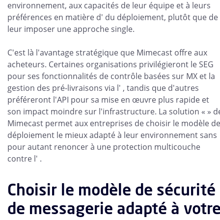
environnement, aux capacités de leur équipe et à leurs
préférences en matière d' du déploiement, plutôt que de
leur imposer une approche single.
C'est là l'avantage stratégique que Mimecast offre aux
acheteurs. Certaines organisations privilégieront le SEG
pour ses fonctionnalités de contrôle basées sur MX et la
gestion des pré-livraisons via l' , tandis que d'autres
préféreront l'API pour sa mise en œuvre plus rapide et
son impact moindre sur l'infrastructure. La solution « » d
Mimecast permet aux entreprises de choisir le modèle d
déploiement le mieux adapté à leur environnement sans
pour autant renoncer à une protection multicouche
contre l' .
Choisir le modèle de sécurité
de messagerie adapté à votr