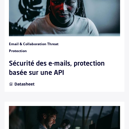
Email & Collaboration Threat
Protection
Sécurité des e-mails, protection
basée sur une API
Datasheet