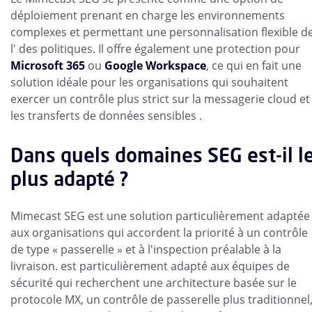
déploiement prenant en charge les environnements
complexes et permettant une personnalisation flexible d
l' des politiques. Il offre également une protection pour
Microsoft 365
ou
Google Workspace
, ce qui en fait une
solution idéale pour les organisations qui souhaitent
exercer un contrôle plus strict sur la messagerie cloud et
les transferts de données sensibles .
Dans quels domaines SEG est-il l
plus adapté ?
Mimecast SEG est une solution particulièrement adaptée
aux organisations qui accordent la priorité à un contrôle
de type « passerelle » et à l'inspection préalable à la
livraison. est particulièrement adapté aux équipes de
sécurité qui recherchent une architecture basée sur le
protocole MX, un contrôle de passerelle plus traditionnel