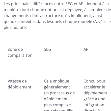
Les principales différences entre SEG et API tiennent à la
manière dont chaque option est déployée, à l'ampleur d
changements d'infrastructure qu' s impliquent, ainsi
qu'aux contextes dans lesquels chaque modèle s'avère le
plus adapté.
Zone de
SEG
API
comparaison
Vitesse de
Cela implique
Conçu pour
déploiement
généralement
accélérer le
un processus de
déploiement
déploiement
grâce à une
plus complexe,
intégration
car cela modifie
directe à