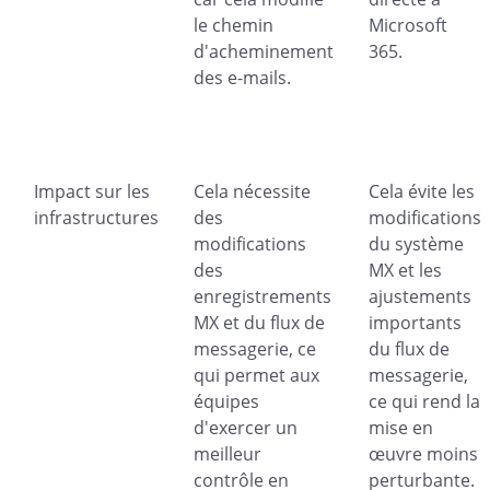
le chemin
Microsoft
d'acheminement
365.
des e-mails.
Impact sur les
Cela nécessite
Cela évite les
infrastructures
des
modifications
modifications
du système
des
MX et les
enregistrements
ajustements
MX et du flux de
importants
messagerie, ce
du flux de
qui permet aux
messagerie,
équipes
ce qui rend la
d'exercer un
mise en
meilleur
œuvre moins
contrôle en
perturbante.