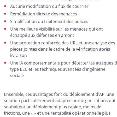
Aucune modification du flux de courrier
Remédiation directe des menaces
Simplification du traitement des polices
Une meilleure visibilité sur les menaces qui ont
échappé aux défenses en amont
Une protection renforcée des URL et une analyse des
pièces jointes dans le cadre de la vérification après
livraison
Une IA comportementale pour détecter les attaques 
type BEC et les techniques avancées d'ingénierie
sociale
Ensemble, ces avantages font du déploiement d'API une
solution particulièrement adaptée aux organisations qui
souhaitent un déploiement plus rapide, moins de
frictions, une « » et une rentabilité opérationnelle plus