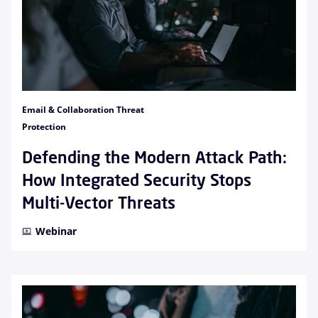
Email & Collaboration Threat
Protection
Defending the Modern Attack Path:
How Integrated Security Stops
Multi-Vector Threats
Webinar