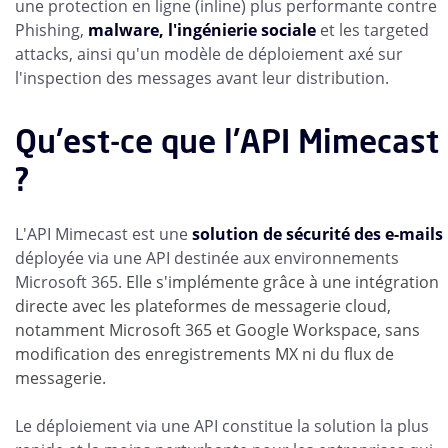
une protection en ligne (inline) plus performante contre
Phishing,
malware,
l'ingénierie sociale
et les targeted
attacks, ainsi qu'un modèle de déploiement axé sur
l'inspection des messages avant leur distribution.
Qu'est-ce que l'API Mimecast
?
L'API Mimecast est une
solution de sécurité des e-mails
déployée via une API destinée aux environnements
Microsoft 365.
Elle s'implémente grâce à une intégration
directe avec les plateformes de messagerie cloud,
notamment Microsoft 365 et Google Workspace, sans
modification des enregistrements MX ni du flux de
messagerie.
Le déploiement via une API constitue la solution la plus