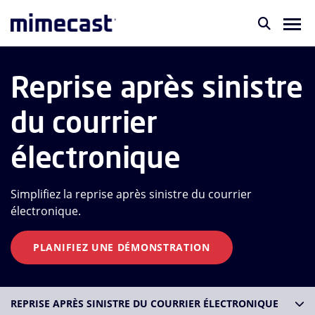
Reprise après sinistre
du courrier
électronique
Simplifiez la reprise après sinistre du courrier
électronique.
PLANIFIEZ UNE DÉMONSTRATION
REPRISE APRÈS SINISTRE DU COURRIER ÉLECTRONIQUE