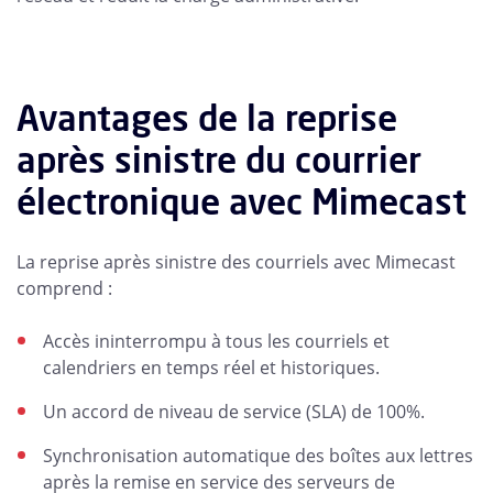
Avantages de la reprise
après sinistre du courrier
électronique avec Mimecast
La reprise après sinistre des courriels avec Mimecast
comprend :
Accès ininterrompu à tous les courriels et
calendriers en temps réel et historiques.
Un accord de niveau de service (SLA) de 100%.
Synchronisation automatique des boîtes aux lettres
après la remise en service des serveurs de