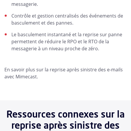
messagerie.
Contrôle et gestion centralisés des événements de
basculement et des pannes.
Le basculement instantané et la reprise sur panne
permettent de réduire le RPO et le RTO de la
messagerie à un niveau proche de zéro.
En savoir plus sur la reprise après sinistre des e-mails
avec Mimecast.
Ressources connexes sur la
reprise après sinistre des