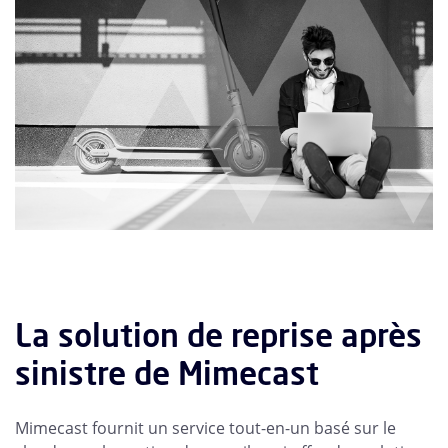
La solution de reprise après
sinistre de Mimecast
Mimecast fournit un service tout-en-un basé sur le