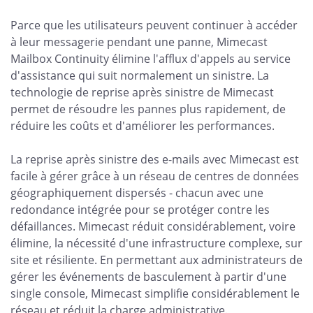
Parce que les utilisateurs peuvent continuer à accéder
à leur messagerie pendant une panne, Mimecast
Mailbox Continuity élimine l'afflux d'appels au service
d'assistance qui suit normalement un sinistre. La
technologie de reprise après sinistre de Mimecast
permet de résoudre les pannes plus rapidement, de
réduire les coûts et d'améliorer les performances.
La reprise après sinistre des e-mails avec Mimecast est
facile à gérer grâce à un réseau de centres de données
géographiquement dispersés - chacun avec une
redondance intégrée pour se protéger contre les
défaillances. Mimecast réduit considérablement, voire
élimine, la nécessité d'une infrastructure complexe, sur
site et résiliente. En permettant aux administrateurs de
gérer les événements de basculement à partir d'une
single console, Mimecast simplifie considérablement le
réseau et réduit la charge administrative.