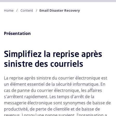
Home
Content
Email Disaster Recovery
Présentation
Simplifiez la reprise après
sinistre des courriels
La reprise après sinistre du courrier électronique est
un élément essentiel de la sécurité informatique. En
cas de panne du courrier électronique, les affaires
s'arrêtent rapidement. Les temps d'arrêt de la
messagerie électronique sont synonymes de baisse de
productivité, de perte de clientèle et de baisse de
revenus. Lorsqu'une panne survient, l'organisation a