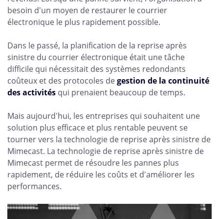
besoin d'un moyen de restaurer le courrier
électronique le plus rapidement possible.
Dans le passé, la planification de la reprise après
sinistre du courrier électronique était une tâche
difficile qui nécessitait des systèmes redondants
coûteux et des protocoles de
gestion de la continuité
des activités
qui prenaient beaucoup de temps.
Mais aujourd'hui, les entreprises qui souhaitent une
solution plus efficace et plus rentable peuvent se
tourner vers la technologie de reprise après sinistre de
Mimecast. La technologie de reprise après sinistre de
Mimecast permet de résoudre les pannes plus
rapidement, de réduire les coûts et d'améliorer les
performances.