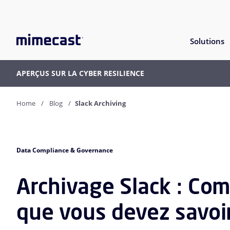
Solutions
APERÇUS SUR LA CYBER RESILIENCE
Home
Blog
Slack Archiving
Data Compliance & Governance
Archivage Slack : Co
que vous devez savoi