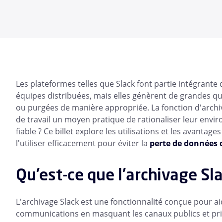
Les plateformes telles que Slack font partie intégrante 
équipes distribuées, mais elles génèrent de grandes qu
ou purgées de manière appropriée. La fonction d'archiv
de travail un moyen pratique de rationaliser leur envir
fiable ? Ce billet explore les utilisations et les avanta
l'utiliser efficacement pour éviter la
perte de données 
Qu'est-ce que l'archivage Sla
L'archivage Slack est une fonctionnalité conçue pour aid
communications en masquant les canaux publics et privés