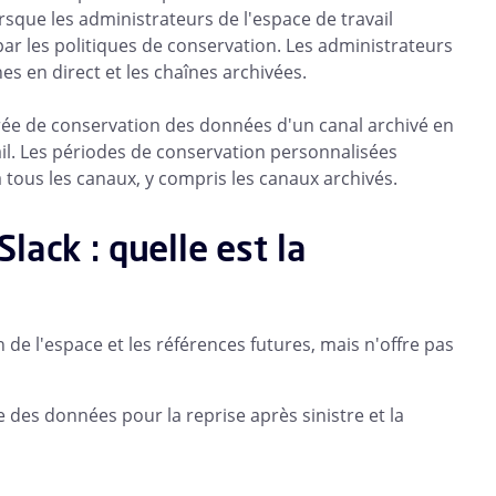
sque les administrateurs de l'espace de travail
par les politiques de conservation. Les administrateurs
es en direct et les chaînes archivées.
rée de conservation des données d'un canal archivé en
vail. Les périodes de conservation personnalisées
 tous les canaux, y compris les canaux archivés.
lack : quelle est la
de l'espace et les références futures, mais n'offre pas
 des données pour la reprise après sinistre et la