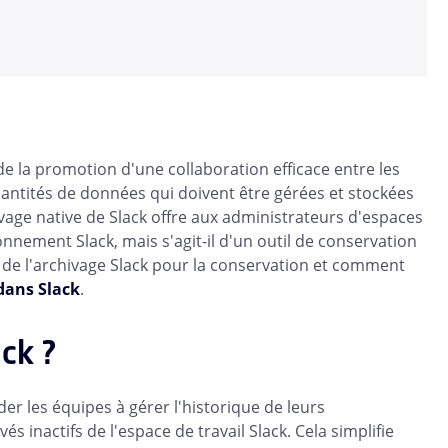
de la promotion d'une collaboration efficace entre les
antités de données qui doivent être gérées et stockées
age native de Slack offre aux administrateurs d'espaces
onnement Slack, mais s'agit-il d'un outil de conservation
ges de l'archivage Slack pour la conservation et comment
dans Slack
.
ck ?
er les équipes à gérer l'historique de leurs
 inactifs de l'espace de travail Slack. Cela simplifie