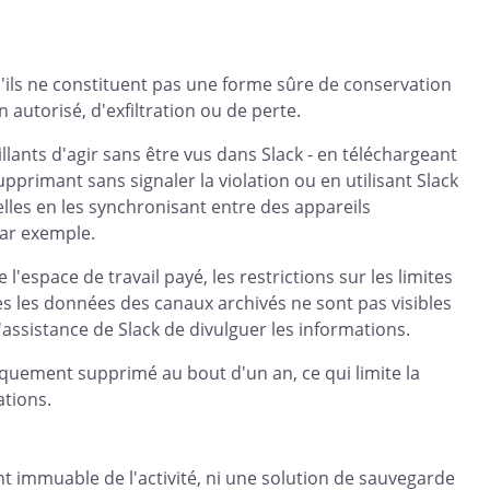
u'ils ne constituent pas une forme sûre de conservation
 autorisé, d'exfiltration ou de perte.
llants d'agir sans être vus dans Slack - en téléchargeant
upprimant sans signaler la violation ou en utilisant Slack
lles en les synchronisant entre des appareils
par exemple.
'espace de travail payé, les restrictions sur les limites
s les données des canaux archivés ne sont pas visibles
assistance de Slack de divulguer les informations.
quement supprimé au bout d'un an, ce qui limite la
tions.
t immuable de l'activité, ni une solution de sauvegarde