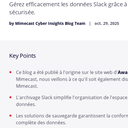
Gérez efficacement les données Slack grâce à
sécurisée.
by Mimecast Cyber Insights Blog Team
oct. 29, 2025
Key Points
Ce blog a été publié à l'origine sur le site web d'
Awa
Mimecast, nous veillons à ce qu'il soit également di
Mimecast.
L'archivage Slack simplifie l'organisation de l'espa
données.
Les solutions de sauvegarde garantissent la conformi
complète des données.