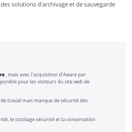
 des solutions d'archivage et de sauvegarde
re
, mais avec l'acquisition d'Aware par
sponible pour les visiteurs du site web de
ce de travail mais manque de sécurité des
té, le stockage sécurisé et la conservation