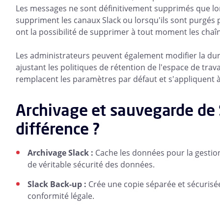
Les messages ne sont définitivement supprimés que lor
suppriment les canaux Slack ou lorsqu'ils sont purgés 
ont la possibilité de supprimer à tout moment les chaîn
Les administrateurs peuvent également modifier la du
ajustant les politiques de rétention de l'espace de tra
remplacent les paramètres par défaut et s'appliquent à
Archivage et sauvegarde de S
différence ?
Archivage Slack :
Cache les données pour la gestion 
de véritable sécurité des données.
Slack Back-up :
Crée une copie séparée et sécurisée
conformité légale.