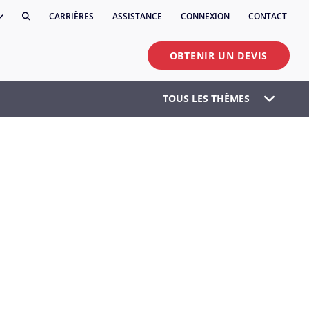
CARRIÈRES
ASSISTANCE
CONNEXION
CONTACT
OBTENIR UN DEVIS
TOUS LES THÈMES