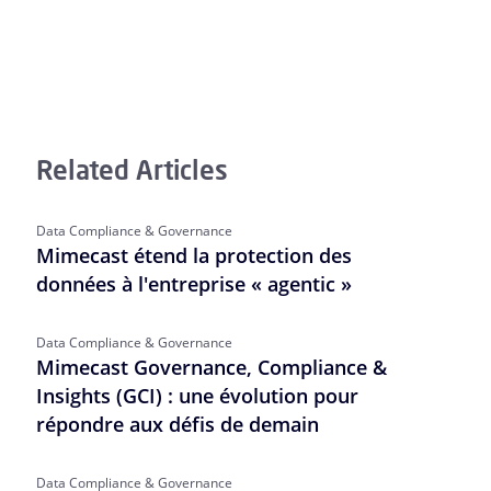
Related Articles
Data Compliance & Governance
Mimecast étend la protection des
données à l'entreprise « agentic »
Data Compliance & Governance
Mimecast Governance, Compliance &
Insights (GCI) : une évolution pour
répondre aux défis de demain
Data Compliance & Governance