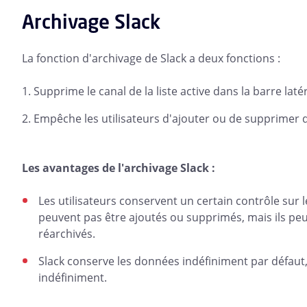
Archivage Slack
La fonction d'archivage de Slack a deux fonctions :
Supprime le canal de la liste active dans la barre laté
Empêche les utilisateurs d'ajouter ou de supprimer 
Les avantages de l'archivage Slack :
Les utilisateurs conservent un certain contrôle sur
peuvent pas être ajoutés ou supprimés, mais ils peuv
réarchivés.
Slack conserve les données indéfiniment par défaut,
indéfiniment.