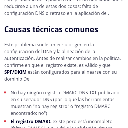
reducirse a una de estas dos cosas: falta de
configuración DNS o retraso en la aplicación de .
Causas técnicas comunes
Este problema suele tener su origen en la
configuración del DNS y la alineación de la
autenticación. Antes de realizar cambios en la política,
confirme en que el registro existe, es válido y que
SPF/DKIM
están configurados para alinearse con su
dominio De.
No hay ningún registro DMARC DNS TXT publicado
en su servidor DNS (por lo que las herramientas
muestran "no hay registro" o "registro DMARC
encontrado: no")
El registro DMARC
existe pero está incompleto