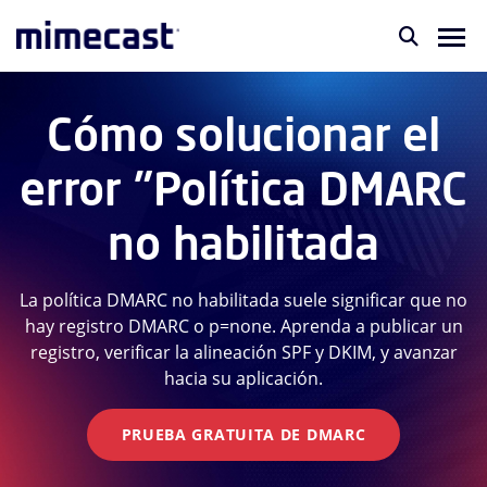
Cómo solucionar el
error "Política DMARC
no habilitada
La política DMARC no habilitada suele significar que no
hay registro DMARC o p=none. Aprenda a publicar un
registro, verificar la alineación SPF y DKIM, y avanzar
hacia su aplicación.
PRUEBA GRATUITA DE DMARC