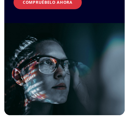
COMPRUÉBELO AHORA