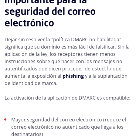
seguridad del correo
electrónico
Dejar sin resolver la "política DMARC no habilitada"
significa que su dominio es más fácil de falsificar. Sin la
aplicación de la ley, los receptores tienen menos
instrucciones sobre qué hacer con los mensajes no
autentificados que dicen proceder de usted, lo que
aumenta la exposición al
phishing
y a la suplantación
de identidad de marca.
La activación de la aplicación de DMARC es compatible:
Mayor seguridad del correo electrónico (reduce el
correo electrónico no autenticado que llega a los
destinatarios)