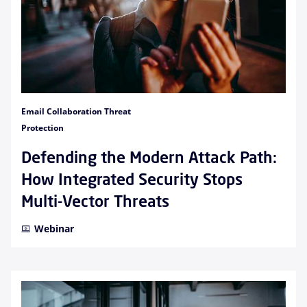
Email Collaboration Threat
Protection
Defending the Modern Attack Path:
How Integrated Security Stops
Multi-Vector Threats
Webinar