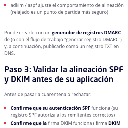
adkim / aspf ajuste el comportamiento de alineación
(relajado es un punto de partida más seguro)
Puede crearlo con un
generador de registros DMARC
de (o con el flujo de trabajo "generar registro DMARC")
y, a continuación, publicarlo como un registro TXT en
DNS.
Paso 3: Validar la alineación SPF
y DKIM antes de su aplicación
Antes de pasar a cuarentena o rechazar:
Confirme que su autenticación SPF
funciona (su
registro SPF autoriza a los remitentes correctos)
Confirme que la
firma DKIM funciona ( firma
DKIM