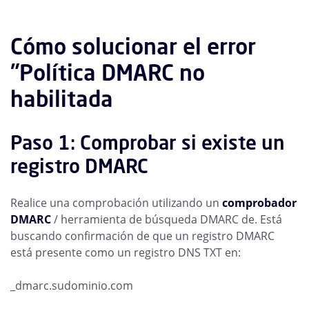
Cómo solucionar el error
"Política DMARC no
habilitada
Paso 1: Comprobar si existe un
registro DMARC
Realice una comprobación utilizando un
comprobador
DMARC
/ herramienta de búsqueda DMARC de. Está
buscando confirmación de que un registro DMARC
está presente como un registro DNS TXT en:
_dmarc.sudominio.com