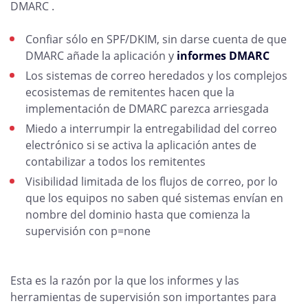
DMARC .
Confiar sólo en SPF/DKIM, sin darse cuenta de que
DMARC añade la aplicación y
informes DMARC
Los sistemas de correo heredados y los complejos
ecosistemas de remitentes hacen que la
implementación de DMARC parezca arriesgada
Miedo a interrumpir la entregabilidad del correo
electrónico si se activa la aplicación antes de
contabilizar a todos los remitentes
Visibilidad limitada de los flujos de correo, por lo
que los equipos no saben qué sistemas envían en
nombre del dominio hasta que comienza la
supervisión con p=none
Esta es la razón por la que los informes y las
herramientas de supervisión son importantes para