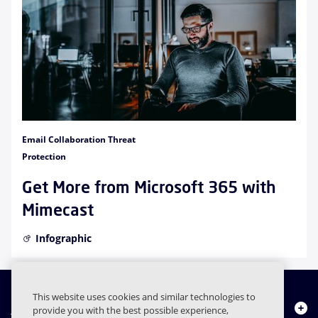
Email Collaboration Threat
Protection
Get More from Microsoft 365 with
Mimecast
Infographic
This website uses cookies and similar technologies to
Quiénes somos
provide you with the best possible experience,