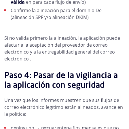
válida
en para cada flujo de envío)
Confirme la alineación para el dominio De
(alineación SPF y/o alineación DKIM)
Si no valida primero la alineación, la aplicación puede
afectar a la aceptación del proveedor de correo
electrónico y a la entregabilidad general del correo
electrónico .
Paso 4: Pasar de la vigilancia a
la aplicación con seguridad
Una vez que los informes muestren que sus flujos de
correo electrónico legítimo están alineados, avance en
la política:
p=ninguno → p=cuarentena (los mensajes que no