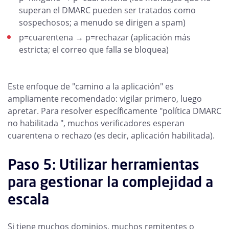
superan el DMARC pueden ser tratados como
sospechosos; a menudo se dirigen a spam)
p=cuarentena → p=rechazar (aplicación más
estricta; el correo que falla se bloquea)
Este enfoque de "camino a la aplicación" es
ampliamente recomendado: vigilar primero, luego
apretar. Para resolver específicamente "política DMARC
no habilitada ", muchos verificadores esperan
cuarentena o rechazo (es decir, aplicación habilitada).
Paso 5: Utilizar herramientas
para gestionar la complejidad a
escala
Si tiene muchos dominios, muchos remitentes o