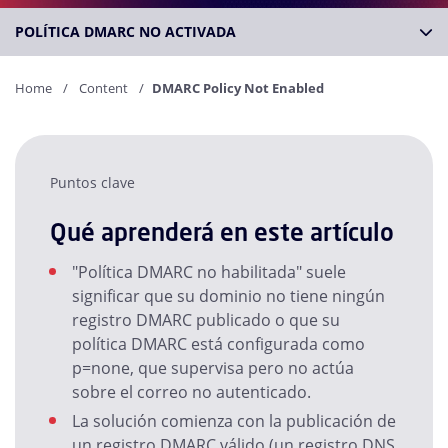
POLÍTICA DMARC NO ACTIVADA
Home
Content
DMARC Policy Not Enabled
Puntos clave
Qué aprenderá en este artículo
"Política DMARC no habilitada" suele
significar que su dominio no tiene ningún
registro DMARC publicado o que su
política DMARC está configurada como
p=none, que supervisa pero no actúa
sobre el correo no autenticado.
La solución comienza con la publicación de
un registro DMARC válido (un registro DNS