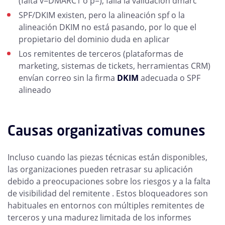
(falta v=DMARC1 o p=), falla la validación dmarc
SPF/DKIM existen, pero la alineación spf o la
alineación DKIM no está pasando, por lo que el
propietario del dominio duda en aplicar
Los remitentes de terceros (plataformas de
marketing, sistemas de tickets, herramientas CRM)
envían correo sin la firma
DKIM
adecuada o SPF
alineado
Causas organizativas comunes
Incluso cuando las piezas técnicas están disponibles,
las organizaciones pueden retrasar su aplicación
debido a preocupaciones sobre los riesgos y a la falta
de visibilidad del remitente . Estos bloqueadores son
habituales en entornos con múltiples remitentes de
terceros y una madurez limitada de los informes