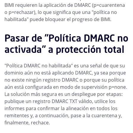
BIMI requieren la aplicación de DMARC (p=cuarentena
o p=rechazar), lo que significa que una "política no
habilitada" puede bloquear el progreso de BIMI.
Pasar de "Política DMARC no
activada" a protección total
"Política DMARC no habilitada" es una señal de que su
dominio aún no está aplicando DMARC, ya sea porque
no existe ningún registro DMARC o porque su política
aún está configurada en modo de supervisión p=none.
La solución más segura es un despliegue por etapas:
publique un registro DMARC TXT válido, utilice los
informes para confirmar la alineación en todos los
remitentes y, a continuación, pase a la cuarentena y,
finalmente, rechace.