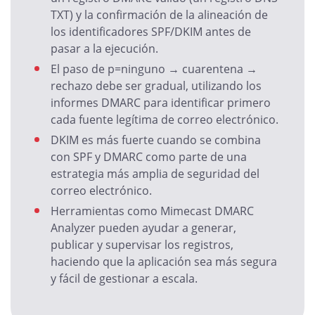
TXT) y la confirmación de la alineación de
los identificadores SPF/DKIM antes de
pasar a la ejecución.
El paso de p=ninguno → cuarentena →
rechazo debe ser gradual, utilizando los
informes DMARC para identificar primero
cada fuente legítima de correo electrónico.
DKIM es más fuerte cuando se combina
con SPF y DMARC como parte de una
estrategia más amplia de seguridad del
correo electrónico.
Herramientas como Mimecast DMARC
Analyzer pueden ayudar a generar,
publicar y supervisar los registros,
haciendo que la aplicación sea más segura
y fácil de gestionar a escala.