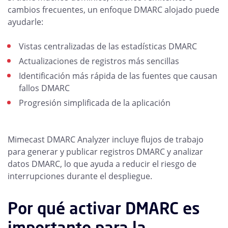
cambios frecuentes, un enfoque DMARC alojado puede
ayudarle:
Vistas centralizadas de las estadísticas DMARC
Actualizaciones de registros más sencillas
Identificación más rápida de las fuentes que causan
fallos DMARC
Progresión simplificada de la aplicación
Mimecast DMARC Analyzer incluye flujos de trabajo
para generar y publicar registros DMARC y analizar
datos DMARC, lo que ayuda a reducir el riesgo de
interrupciones durante el despliegue.
Por qué activar DMARC es
importante para la