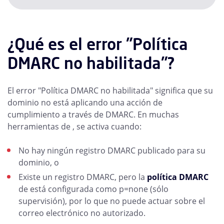
¿Qué es el error "Política
DMARC no habilitada"?
El error "Política DMARC no habilitada" significa que su
dominio no está aplicando una acción de
cumplimiento a través de DMARC. En muchas
herramientas de , se activa cuando:
No hay ningún registro DMARC publicado para su
dominio, o
Existe un registro DMARC, pero la
política DMARC
de está configurada como p=none (sólo
supervisión), por lo que no puede actuar sobre el
correo electrónico no autorizado.