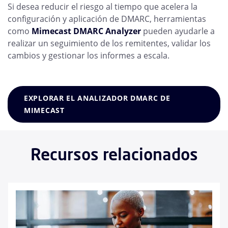
Si desea reducir el riesgo al tiempo que acelera la
configuración y aplicación de DMARC, herramientas
como
Mimecast DMARC Analyzer
pueden ayudarle a
realizar un seguimiento de los remitentes, validar los
cambios y gestionar los informes a escala.
EXPLORAR EL ANALIZADOR DMARC DE
MIMECAST
Recursos relacionados