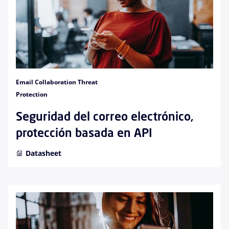
Email Collaboration Threat
Protection
Seguridad del correo electrónico,
protección basada en API
Datasheet