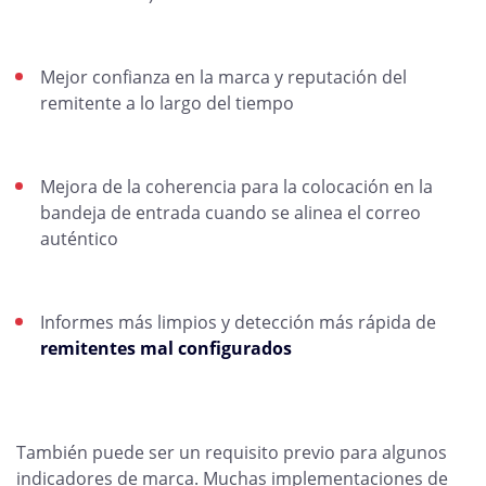
Mejor confianza en la marca y reputación del
remitente a lo largo del tiempo
Mejora de la coherencia para la colocación en la
bandeja de entrada cuando se alinea el correo
auténtico
Informes más limpios y detección más rápida de
remitentes mal configurados
También puede ser un requisito previo para algunos
indicadores de marca. Muchas implementaciones de