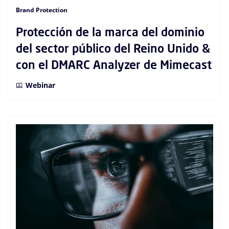
Brand Protection
Protección de la marca del dominio
del sector público del Reino Unido &
con el DMARC Analyzer de Mimecast
Webinar