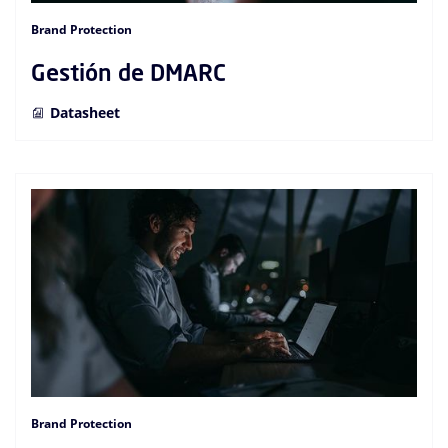
Brand Protection
Gestión de DMARC
Datasheet
Brand Protection