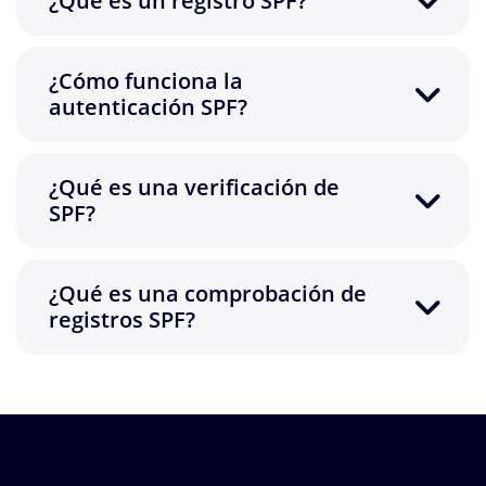
¿Qué es un registro SPF?
¿Cómo funciona la
autenticación SPF?
¿Qué es una verificación de
SPF?
¿Qué es una comprobación de
registros SPF?