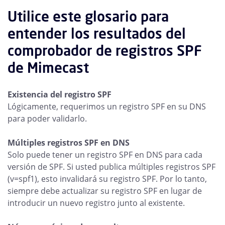
Utilice este glosario para
entender los resultados del
comprobador de registros SPF
de Mimecast
Existencia del registro SPF
Lógicamente, requerimos un registro SPF en su DNS
para poder validarlo.
Múltiples registros SPF en DNS
Solo puede tener un registro SPF en DNS para cada
versión de SPF. Si usted publica múltiples registros SPF
(v=spf1), esto invalidará su registro SPF. Por lo tanto,
siempre debe actualizar su registro SPF en lugar de
introducir un nuevo registro junto al existente.