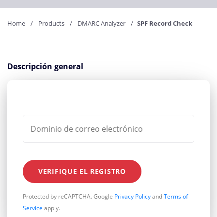
Home
Products
DMARC Analyzer
SPF Record Check
Descripción general
VERIFIQUE EL REGISTRO
Protected by reCAPTCHA. Google
Privacy Policy
and
Terms of
Service
apply.