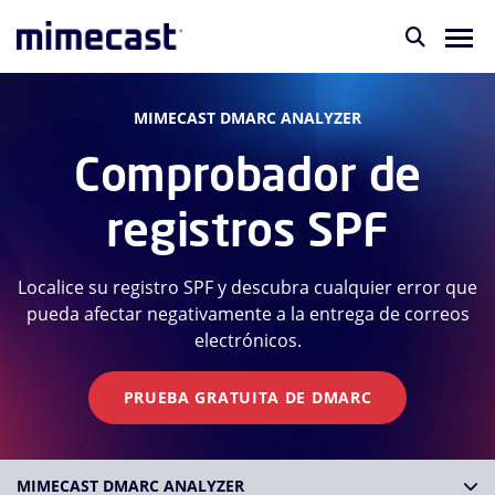
MIMECAST DMARC ANALYZER
Comprobador de
registros SPF
Localice su registro SPF y descubra cualquier error que
pueda afectar negativamente a la entrega de correos
electrónicos.
PRUEBA GRATUITA DE DMARC
MIMECAST DMARC ANALYZER