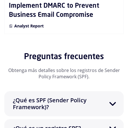
Implement DMARC to Prevent
Business Email Compromise
Analyst Report
Preguntas frecuentes
Obtenga más detalles sobre los registros de Sender
Policy Framework (SPF).
¿Qué es SPF (Sender Policy
Framework)?