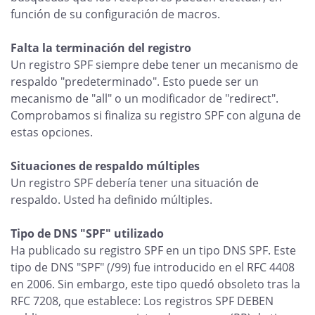
función de su configuración de macros.
Falta la terminación del registro
Un registro SPF siempre debe tener un mecanismo de
respaldo "predeterminado". Esto puede ser un
mecanismo de "all" o un modificador de "redirect".
Comprobamos si finaliza su registro SPF con alguna de
estas opciones.
Situaciones de respaldo múltiples
Un registro SPF debería tener una situación de
respaldo. Usted ha definido múltiples.
Tipo de DNS "SPF" utilizado
Ha publicado su registro SPF en un tipo DNS SPF. Este
tipo de DNS "SPF" (/99) fue introducido en el RFC 4408
en 2006. Sin embargo, este tipo quedó obsoleto tras la
RFC 7208, que establece: Los registros SPF DEBEN