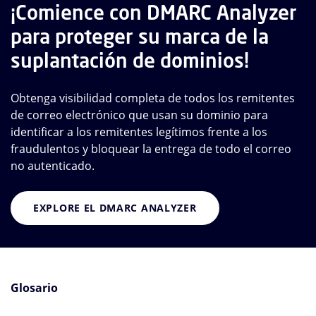
¡Comience con DMARC Analyzer
para proteger su marca de la
suplantación de dominios!
Obtenga visibilidad completa de todos los remitentes
de correo electrónico que usan su dominio para
identificar a los remitentes legítimos frente a los
fraudulentos y bloquear la entrega de todo el correo
no autenticado.
EXPLORE EL DMARC ANALYZER
Glosario