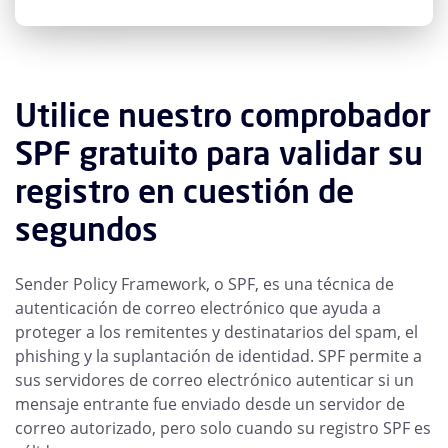
Utilice nuestro comprobador
SPF gratuito para validar su
registro en cuestión de
segundos
Sender Policy Framework, o SPF, es una técnica de
autenticación de correo electrónico que ayuda a
proteger a los remitentes y destinatarios del spam, el
phishing y la suplantación de identidad. SPF permite a
sus servidores de correo electrónico autenticar si un
mensaje entrante fue enviado desde un servidor de
correo autorizado, pero solo cuando su registro SPF es