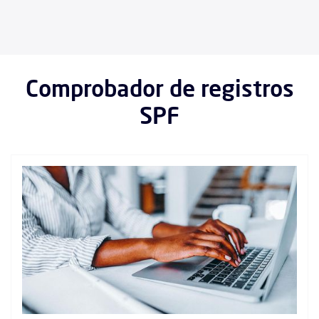
Comprobador de registros
SPF