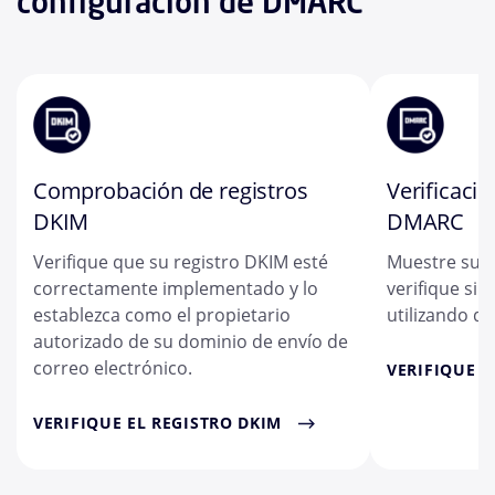
configuración de DMARC
Comprobación de registros
Verificació
DKIM
DMARC
Verifique que su registro DKIM esté
Muestre su 
correctamente implementado y lo
verifique si 
establezca como el propietario
utilizando d
autorizado de su dominio de envío de
correo electrónico.
VERIFIQUE E
VERIFIQUE EL REGISTRO DKIM