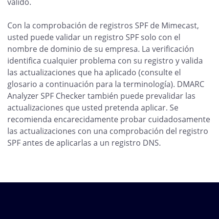
válido.
Con la comprobación de registros SPF de Mimecast,
usted puede validar un registro SPF solo con el
nombre de dominio de su empresa. La verificación
identifica cualquier problema con su registro y valida
las actualizaciones que ha aplicado (consulte el
glosario a continuación para la terminología). DMARC
Analyzer SPF Checker también puede prevalidar las
actualizaciones que usted pretenda aplicar. Se
recomienda encarecidamente probar cuidadosamente
las actualizaciones con una comprobación del registro
SPF antes de aplicarlas a un registro DNS.