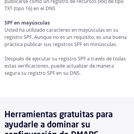
publicarse como un registro de recursos (RR) de tipo
TXT (tipo 16) en el DNS
SPF en mayúsculas
Usted ha utilizado caracteres en mayúsculas en su
registro SPF. Aunque no es un requisito, es una buena
práctica publicar sus registros SPF en minúsculas.
Después de ejecutar su registro SPF a través de todas
estas verificaciones, puede actualizar de manera
segura su registro SPF en su DNS.
Herramientas gratuitas para
ayudarle a dominar su