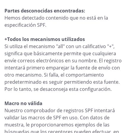
Partes desconocidas encontradas:
Hemos detectado contenido que no está en la
especificación SPF.
+Todos los mecanismos utilizados
Si utiliza el mecanismo "all" con un calificativo "+",
significa que básicamente permite que cualquiera
envíe correos electrónicos en su nombre. El registro
intentará primero emparejar la fuente de envío con
otro mecanismo. Si falla, el comportamiento
predeterminado es seguir permitiendo esta fuente.
Por lo tanto, se desaconseja esta configuración.
Macro no válida
Nuestro comprobador de registros SPF intentará
validar las macros de SPF en uso. Con datos de
muestra, le proporcionaremos ejemplos de las
búsquedas que los receptores pueden efectuar, en