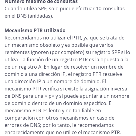
Número máximo de consultas
Cuando utiliza SPF, solo puede efectuar 10 consultas
en el DNS (anidadas).
Mecanismo PTR utilizado
Recomendamos no utilizar el PTR, ya que se trata de
un mecanismo obsoleto y es posible que varios
remitentes ignoren (por completo) su registro SPF si lo
utiliza. La función de un registro PTR es la opuesta a la
de un registro A. En lugar de resolver un nombre de
dominio a una dirección IP, el registro PTR resuelve
una dirección IP a un nombre de dominio. El
mecanismo PTR verifica si existe la asignación inversa
de DNS para una <ip> y si puede apuntar a un nombre
de dominio dentro de un dominio específico. El
mecanismo PTR es lento y no tan fiable en
comparación con otros mecanismos en caso de
errores de DNS; por lo tanto, le recomendamos
encarecidamente que no utilice el mecanismo PTR.