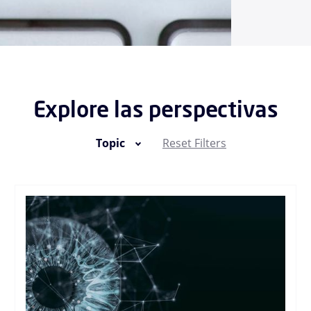
Explore las perspectivas
Topic
Reset Filters