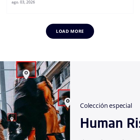
ago. 03, 2026
LOAD MORE
Colección especial
Human Ri