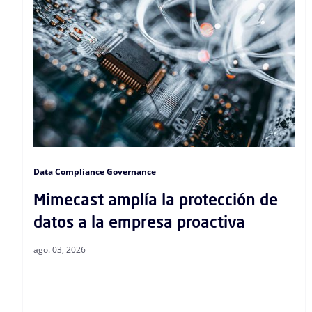
Data Compliance Governance
Mimecast amplía la protección de
datos a la empresa proactiva
ago. 03, 2026