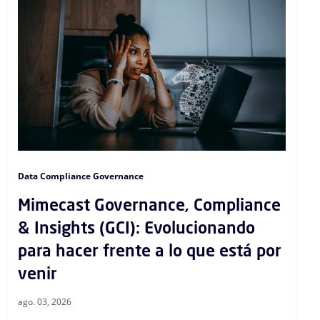
Data Compliance Governance
Mimecast Governance, Compliance
& Insights (GCI): Evolucionando
para hacer frente a lo que está por
venir
ago. 03, 2026