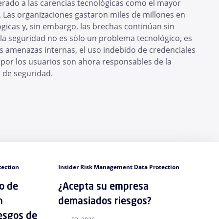
rado a las carencias tecnológicas como el mayor
. Las organizaciones gastaron miles de millones en
lógicas y, sin embargo, las brechas continúan sin
 la seguridad no es sólo un problema tecnológico, es
amenazas internas, el uso indebido de credenciales
 por los usuarios son ahora responsables de la
s de seguridad.
tection
Insider Risk Management Data Protection
o de
¿Acepta su empresa
n
demasiados riesgos?
iesgos de