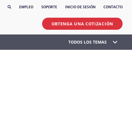
EMPLEO
SOPORTE
INICIO DE SESIÓN
CONTACTO
OBTENGA UNA COTIZACIÓN
TODOS LOS TEMAS