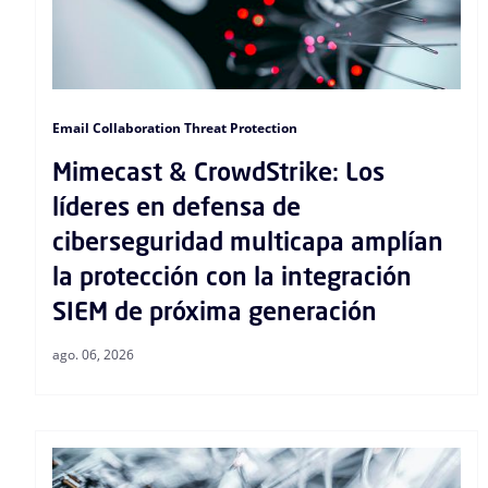
Email Collaboration Threat Protection
Mimecast & CrowdStrike: Los
líderes en defensa de
ciberseguridad multicapa amplían
la protección con la integración
SIEM de próxima generación
ago. 06, 2026