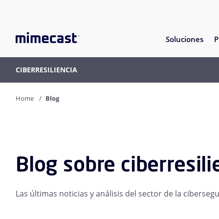
Soluciones
P
CIBERRESILIENCIA
Home
Blog
Blog sobre ciberresili
Las últimas noticias y análisis del sector de la ciberse