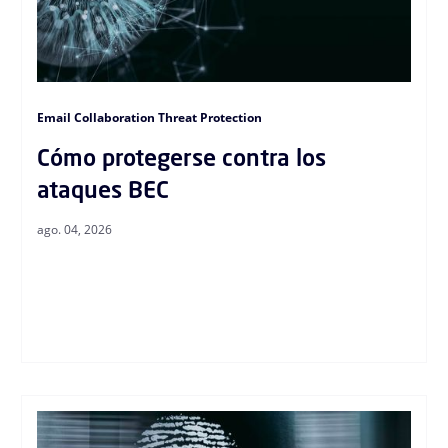
Email Collaboration Threat Protection
Cómo protegerse contra los
ataques BEC
ago. 04, 2026