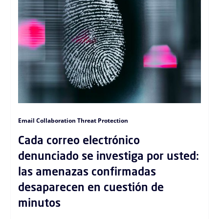
Email Collaboration Threat Protection
Cada correo electrónico
denunciado se investiga por usted:
las amenazas confirmadas
desaparecen en cuestión de
minutos