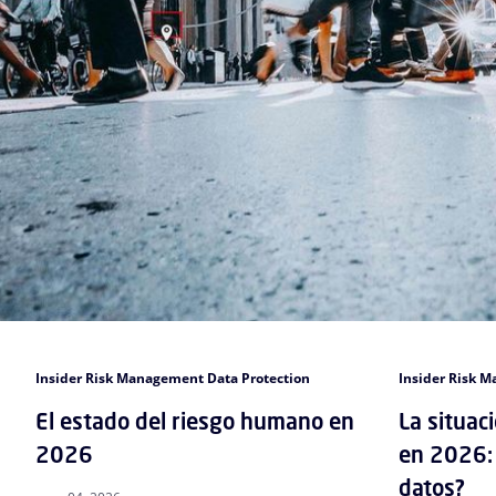
Insider Risk Management Data Protection
Insider Risk 
El estado del riesgo humano en
La situac
2026
en 2026: 
datos?