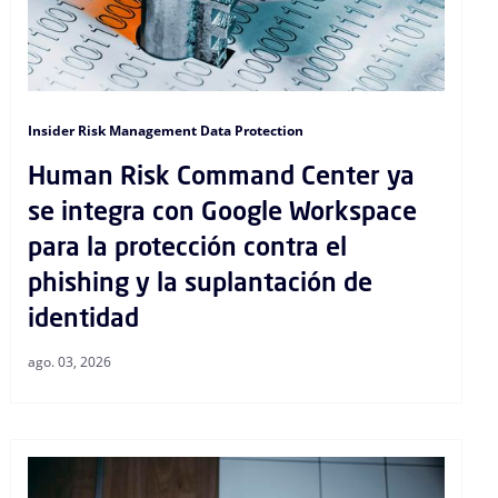
Insider Risk Management Data Protection
Human Risk Command Center ya
se integra con Google Workspace
para la protección contra el
phishing y la suplantación de
identidad
ago. 03, 2026