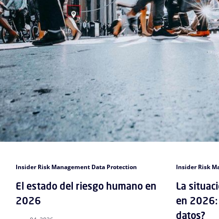
Insider Risk Management Data Protection
Insider Risk 
El estado del riesgo humano en
La situac
2026
en 2026: 
datos?