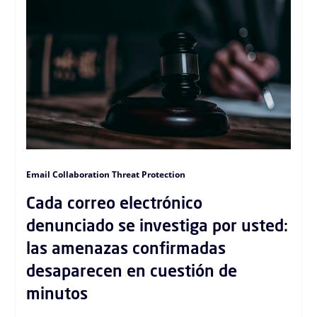
Email Collaboration Threat Protection
Cada correo electrónico
denunciado se investiga por usted:
las amenazas confirmadas
desaparecen en cuestión de
minutos