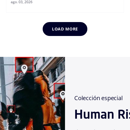
ago. 03, 2026
LOAD MORE
Colección especial
Human Ri