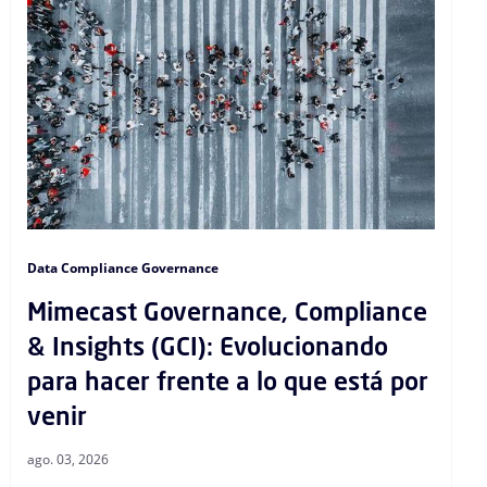
Data Compliance Governance
Mimecast Governance, Compliance
& Insights (GCI): Evolucionando
para hacer frente a lo que está por
venir
ago. 03, 2026