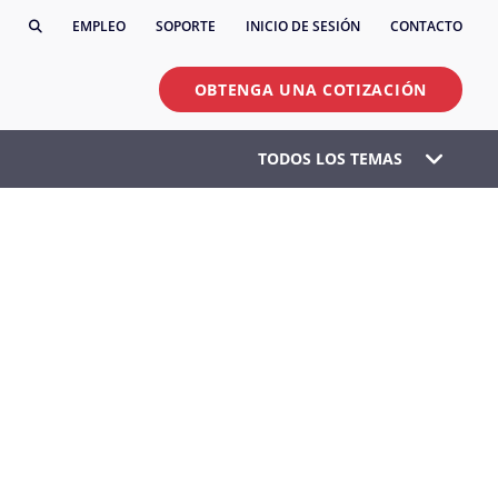
EMPLEO
SOPORTE
INICIO DE SESIÓN
CONTACTO
OBTENGA UNA COTIZACIÓN
TODOS LOS TEMAS