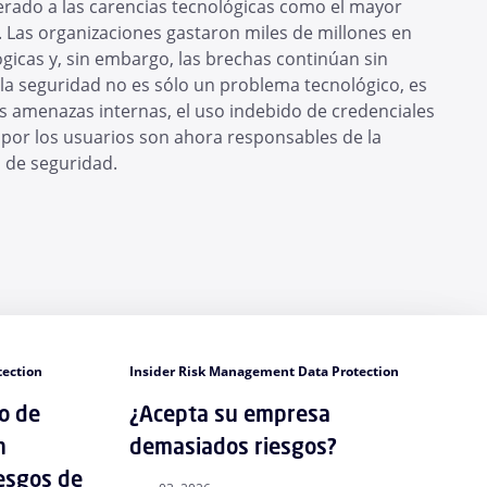
rado a las carencias tecnológicas como el mayor
. Las organizaciones gastaron miles de millones en
lógicas y, sin embargo, las brechas continúan sin
 la seguridad no es sólo un problema tecnológico, es
amenazas internas, el uso indebido de credenciales
 por los usuarios son ahora responsables de la
s de seguridad.
tection
Insider Risk Management Data Protection
o de
¿Acepta su empresa
n
demasiados riesgos?
iesgos de