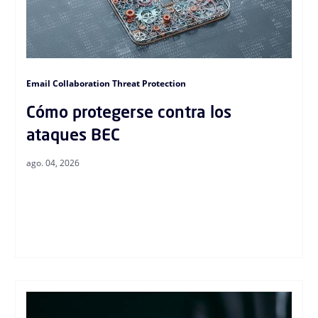
Email Collaboration Threat Protection
Cómo protegerse contra los
ataques BEC
ago. 04, 2026