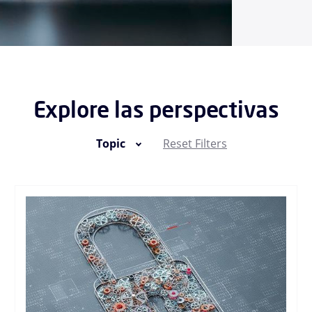
Explore las perspectivas
Topic
Reset Filters