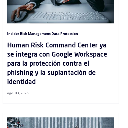
Insider Risk Management Data Protection
Human Risk Command Center ya
se integra con Google Workspace
para la protección contra el
phishing y la suplantación de
identidad
ago. 03, 2026