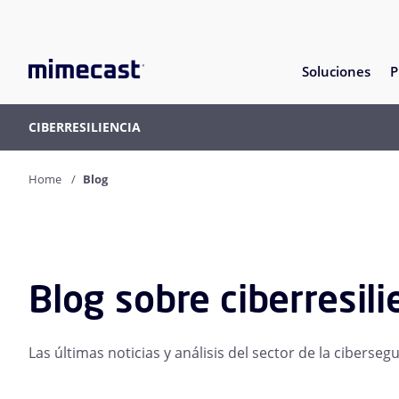
Soluciones
P
CIBERRESILIENCIA
Home
Blog
Blog sobre ciberresili
Las últimas noticias y análisis del sector de la ciberse