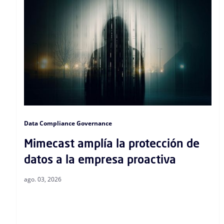
Data Compliance Governance
Mimecast amplía la protección de
datos a la empresa proactiva
ago. 03, 2026