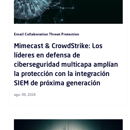
Email Collaboration Threat Protection
Mimecast & CrowdStrike: Los
líderes en defensa de
ciberseguridad multicapa amplían
la protección con la integración
SIEM de próxima generación
ago. 06, 2026