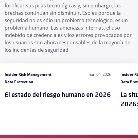
fortificar sus pilas tecnológicas y, sin embargo, las
brechas continúan sin disminuir. Eso es porque la
seguridad no es sólo un problema tecnológico, es un
problema humano. Las amenazas internas, el uso
indebido de credenciales y los errores provocados por
los usuarios son ahora responsables de la mayoría de
los incidentes de seguridad.
Insider Risk Management
mar. 04, 2026
Insider 
Data Protection
Data Prot
El estado del riesgo humano en 2026
La sit
2026: 