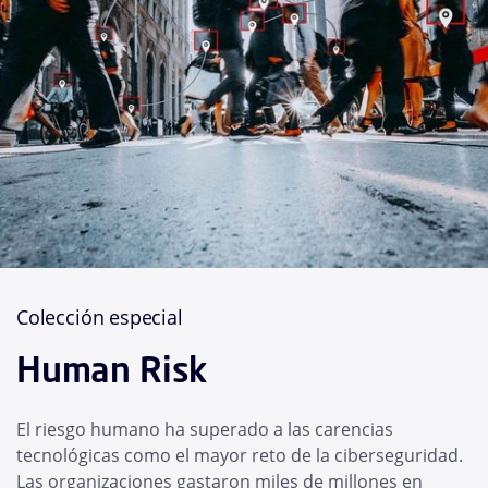
Colección especial
Human Risk
El riesgo humano ha superado a las carencias
tecnológicas como el mayor reto de la ciberseguridad.
Las organizaciones gastaron miles de millones en