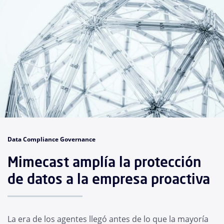
Data Compliance Governance
Mimecast amplía la protección
de datos a la empresa proactiva
La era de los agentes llegó antes de lo que la mayoría