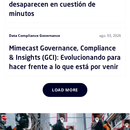
desaparecen en cuestión de
minutos
Data Compliance Governance
ago. 03, 2026
Mimecast Governance, Compliance
& Insights (GCI): Evolucionando para
hacer frente a lo que está por venir
LOAD MORE