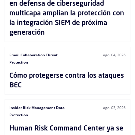
en defensa de ciberseguridad
multicapa amplían la protección con
la integración SIEM de próxima
generación
Email Collaboration Threat
ago. 04, 2026
Protection
Cómo protegerse contra los ataques
BEC
Insider Risk Management Data
ago. 03, 2026
Protection
Human Risk Command Center ya se