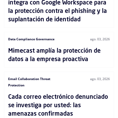
integra con Google Workspace para
la protección contra el phishing y la
suplantación de identidad
Data Compliance Governance
ago. 03, 2026
Mimecast amplía la protección de
datos a la empresa proactiva
Email Collaboration Threat
ago. 03, 2026
Protection
Cada correo electrónico denunciado
se investiga por usted: las
amenazas confirmadas