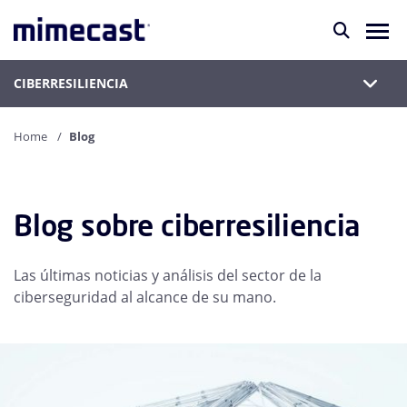
CIBERRESILIENCIA
Home
Blog
Blog sobre ciberresiliencia
Las últimas noticias y análisis del sector de la
ciberseguridad al alcance de su mano.