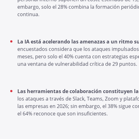
embargo, solo el 28% combina la formación periódi
continua.
La IA está acelerando las amenazas a un ritmo su
encuestados considera que los ataques impulsados p
meses, pero solo el 40% cuenta con estrategias espe
una ventana de vulnerabilidad crítica de 29 puntos
Las herramientas de colaboración constituyen la
los ataques a través de Slack, Teams, Zoom y plata
las empresas en 2026; sin embargo, el 38% sigue co
el 64% reconoce que son insuficientes.