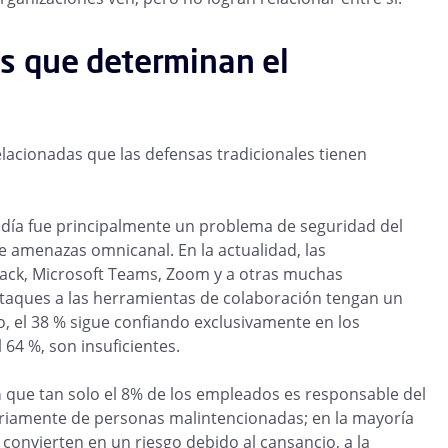
s que determinan el
elacionadas que las defensas tradicionales tienen
día fue principalmente un problema de seguridad del
 amenazas omnicanal. En la actualidad, las
lack, Microsoft Teams, Zoom y a otras muchas
ataques a las herramientas de colaboración tengan un
, el 38 % sigue confiando exclusivamente en los
 64 %, son insuficientes.
n
que tan solo el 8% de los empleados es responsable del
ariamente de personas malintencionadas; en la mayoría
convierten en un riesgo debido al cansancio, a la