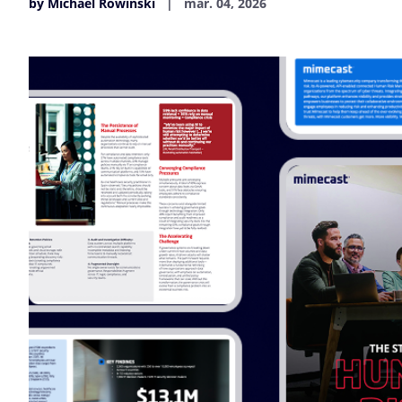
by Michael Rowinski
mar. 04, 2026