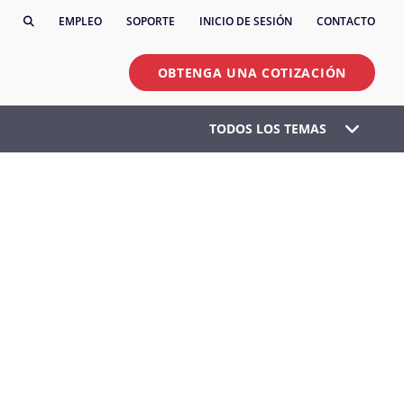
EMPLEO
SOPORTE
INICIO DE SESIÓN
CONTACTO
OBTENGA UNA COTIZACIÓN
TODOS LOS TEMAS