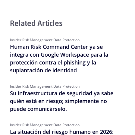
Related Articles
Insider Risk Management Data Protection
Human Risk Command Center ya se
integra con Google Workspace para la
protección contra el phishing y la
suplantación de identidad
Insider Risk Management Data Protection
Su infraestructura de seguridad ya sabe
quién está en riesgo; simplemente no
puede comunicárselo.
Insider Risk Management Data Protection
La situación del riesgo humano en 2026: