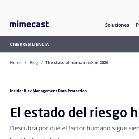
Soluciones
P
CIBERRESILIENCIA
Home
Blog
The state of human risk in 2026
Insider Risk Management Data Protection
El estado del riesgo
Descubra por qué el factor humano sigue siend