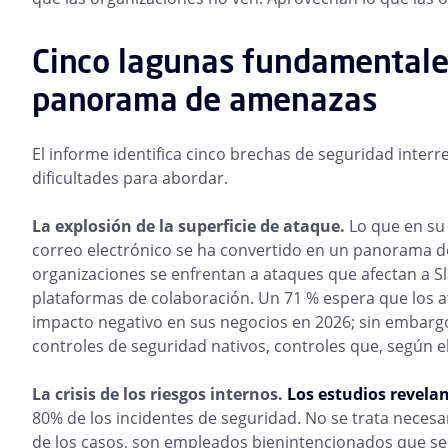
Cinco lagunas fundamentale
panorama de amenazas
El informe identifica cinco brechas de seguridad interr
dificultades para abordar.
La explosión de la superficie de ataque.
Lo que en su 
correo electrónico se ha convertido en un panorama de
organizaciones se enfrentan a ataques que afectan a S
plataformas de colaboración. Un 71 % espera que los 
impacto negativo en sus negocios en 2026; sin embargo
controles de seguridad nativos, controles que, según el
La crisis de los riesgos internos.
Los estudios revela
80% de los incidentes de seguridad. No se trata neces
de los casos, son empleados bienintencionados que se 