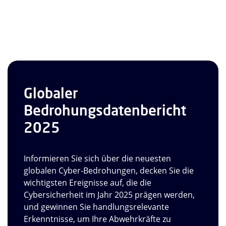
Globaler
Bedrohungsdatenbericht
2025
Informieren Sie sich über die neuesten
globalen Cyber-Bedrohungen, decken Sie die
wichtigsten Ereignisse auf, die die
Cybersicherheit im Jahr 2025 prägen werden,
und gewinnen Sie handlungsrelevante
Erkenntnisse, um Ihre Abwehrkräfte zu