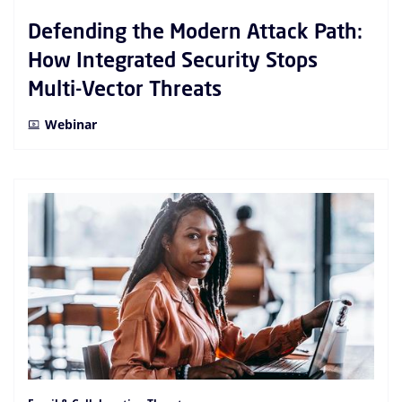
Defending the Modern Attack Path:
How Integrated Security Stops
Multi-Vector Threats
Webinar