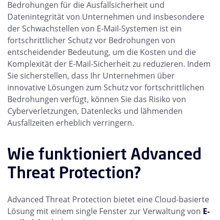
Bedrohungen für die Ausfallsicherheit und
Datenintegrität von Unternehmen und insbesondere
der Schwachstellen von E-Mail-Systemen ist ein
fortschrittlicher Schutz vor Bedrohungen von
entscheidender Bedeutung, um die Kosten und die
Komplexität der E-Mail-Sicherheit zu reduzieren. Indem
Sie sicherstellen, dass Ihr Unternehmen über
innovative Lösungen zum Schutz vor fortschrittlichen
Bedrohungen verfügt, können Sie das Risiko von
Cyberverletzungen, Datenlecks und lähmenden
Ausfallzeiten erheblich verringern.
Wie funktioniert Advanced
Threat Protection?
Advanced Threat Protection bietet eine Cloud-basierte
Lösung mit einem single Fenster zur Verwaltung von
E-