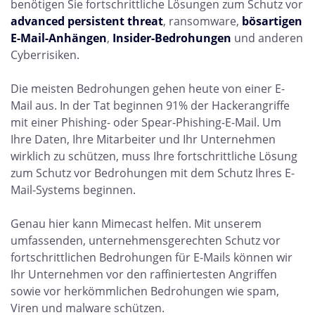
benötigen Sie fortschrittliche Lösungen zum Schutz vor
advanced persistent threat
, ransomware,
bösartigen
E-Mail-Anhängen
,
Insider-Bedrohungen
und anderen
Cyberrisiken.
Die meisten Bedrohungen gehen heute von einer E-
Mail aus. In der Tat beginnen 91% der Hackerangriffe
mit einer Phishing- oder Spear-Phishing-E-Mail. Um
Ihre Daten, Ihre Mitarbeiter und Ihr Unternehmen
wirklich zu schützen, muss Ihre fortschrittliche Lösung
zum Schutz vor Bedrohungen mit dem Schutz Ihres E-
Mail-Systems beginnen.
Genau hier kann Mimecast helfen. Mit unserem
umfassenden, unternehmensgerechten Schutz vor
fortschrittlichen Bedrohungen für E-Mails können wir
Ihr Unternehmen vor den raffiniertesten Angriffen
sowie vor herkömmlichen Bedrohungen wie spam,
Viren und malware schützen.