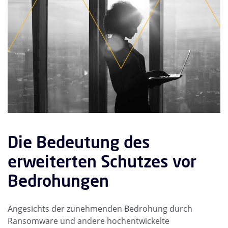
Die Bedeutung des
erweiterten Schutzes vor
Bedrohungen
Angesichts der zunehmenden Bedrohung durch
Ransomware und andere hochentwickelte