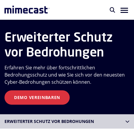
Erweiterter Schutz
vor Bedrohungen
Erfahren Sie mehr über fortschrittlichen
Bedrohungsschutz und wie Sie sich vor den neuesten
Cyber-Bedrohungen schützen können.
DEMO VEREINBAREN
ERWEITERTER SCHUTZ VOR BEDROHUNGEN