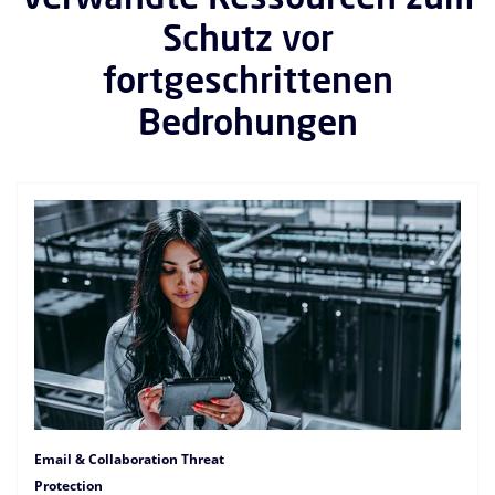
Schutz vor
fortgeschrittenen
Bedrohungen
Email & Collaboration Threat
Protection