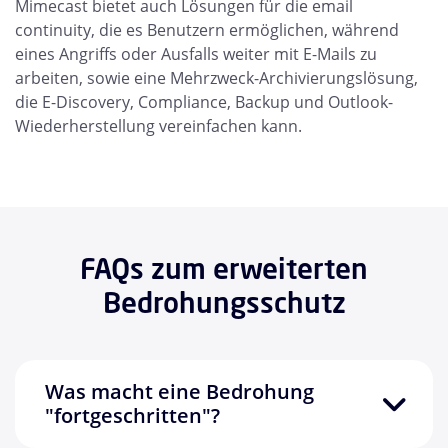
Mimecast bietet auch Lösungen für die email
continuity, die es Benutzern ermöglichen, während
eines Angriffs oder Ausfalls weiter mit E-Mails zu
arbeiten, sowie eine Mehrzweck-Archivierungslösung,
die E-Discovery, Compliance, Backup und Outlook-
Wiederherstellung vereinfachen kann.
FAQs zum erweiterten
Bedrohungsschutz
Was macht eine Bedrohung
"fortgeschritten"?