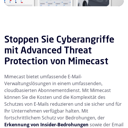
Stoppen Sie Cyberangriffe
mit Advanced Threat
Protection von Mimecast
Mimecast bietet umfassende E-Mail-
Verwaltungslösungen in einem umfassenden,
cloudbasierten Abonnementdienst. Mit Mimecast
können Sie die Kosten und die Komplexität des
Schutzes von E-Mails reduzieren und sie sicher und für
Ihr Unternehmen verfügbar halten. Mit
fortschrittlichem Schutz vor Bedrohungen, der
Erkennung von Insider-Bedrohungen
sowie der Email