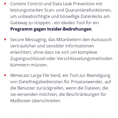
Content Control und Data Leak Prevention mit
leistungsstarken Scan- und Quarantänefunktionen,
um unbeabsichtigte und böswillige Datenlecks am
Gateway zu stoppen - ein ideales Tool für ein
Programm gegen Insider-Bedrohungen
.
Secure Messaging, das Mitarbeitern den Austausch
vertraulicher und sensibler Informationen
erleichtert, ohne dass sie sich um komplexe
Zugangsschlüssel oder Verschlüsselungsmethoden
kümmern müssen.
Mimecast Large File Send, ein Tool zur Beendigung
von Dateifreigabediensten für Privatanwender, auf
die Benutzer zurückgreifen, wenn die Dateien, die
sie versenden möchten, die Beschränkungen für
Mailboxen überschreiten.