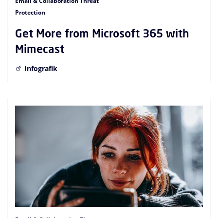
Email & Collaboration Threat
Protection
Get More from Microsoft 365 with
Mimecast
Infografik