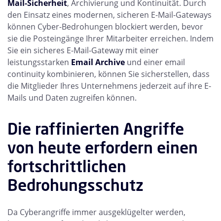
Mail-Sicherheit
, Archivierung und Kontinuität. Durch
den Einsatz eines modernen, sicheren E-Mail-Gateways
können Cyber-Bedrohungen blockiert werden, bevor
sie die Posteingänge Ihrer Mitarbeiter erreichen. Indem
Sie ein sicheres E-Mail-Gateway mit einer
leistungsstarken
Email Archive
und einer email
continuity kombinieren, können Sie sicherstellen, dass
die Mitglieder Ihres Unternehmens jederzeit auf ihre E-
Mails und Daten zugreifen können.
Die raffinierten Angriffe
von heute erfordern einen
fortschrittlichen
Bedrohungsschutz
Da Cyberangriffe immer ausgeklügelter werden,