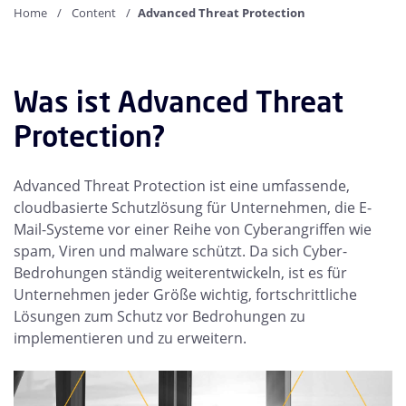
Home
Content
Advanced Threat Protection
Was ist Advanced Threat
Protection?
Advanced Threat Protection ist eine umfassende,
cloudbasierte Schutzlösung für Unternehmen, die E-
Mail-Systeme vor einer Reihe von Cyberangriffen wie
spam, Viren und malware schützt. Da sich Cyber-
Bedrohungen ständig weiterentwickeln, ist es für
Unternehmen jeder Größe wichtig, fortschrittliche
Lösungen zum Schutz vor Bedrohungen zu
implementieren und zu erweitern.