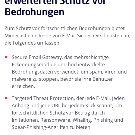
erweiterten Schutz vor
Bedrohungen
Zum Schutz vor fortschrittlichen Bedrohungen bietet
Mimecast eine Reihe von E-Mail-Sicherheitsdiensten an,
die Folgendes umfassen:
Secure Email Gateway, das mehrschichtige
Erkennungsmodule und hochentwickelte
Bedrohungsdaten verwendet, um spam, Viren und
malware zu stoppen, bevor sie Ihre Benutzer
erreichen.
Targeted Threat Protection, der jede E-Mail, jeden
Anhang und jede URL bei jedem Klick scannt, um
fortschrittlichen Schutz vor Betrug durch
Imitationen, Ransomware, Whaling, Phishing und
Spear-Phishing-Angriffen zu bieten.