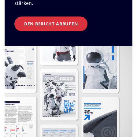
stärken.
DEN BERICHT ABRUFEN