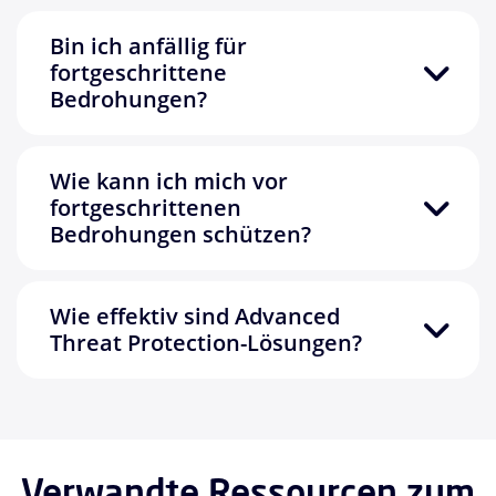
Bin ich anfällig für
fortgeschrittene
Bedrohungen?
Wie kann ich mich vor
fortgeschrittenen
Bedrohungen schützen?
Wie effektiv sind Advanced
Threat Protection-Lösungen?
Verwandte Ressourcen zum