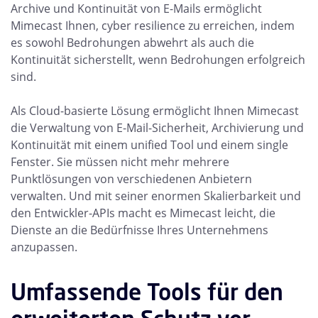
Archive und Kontinuität von E-Mails ermöglicht
Mimecast Ihnen, cyber resilience zu erreichen, indem
es sowohl Bedrohungen abwehrt als auch die
Kontinuität sicherstellt, wenn Bedrohungen erfolgreich
sind.
Als Cloud-basierte Lösung ermöglicht Ihnen Mimecast
die Verwaltung von E-Mail-Sicherheit, Archivierung und
Kontinuität mit einem unified Tool und einem single
Fenster. Sie müssen nicht mehr mehrere
Punktlösungen von verschiedenen Anbietern
verwalten. Und mit seiner enormen Skalierbarkeit und
den Entwickler-APIs macht es Mimecast leicht, die
Dienste an die Bedürfnisse Ihres Unternehmens
anzupassen.
Umfassende Tools für den