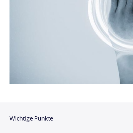
Wichtige Punkte