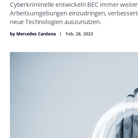
Cyberkriminelle entwickeln BEC immer weiter,
Arbeitsumgebungen einzudringen, verbesse
neue Technologien auszunutzen.
by Mercedes Cardona
Feb. 28, 2023