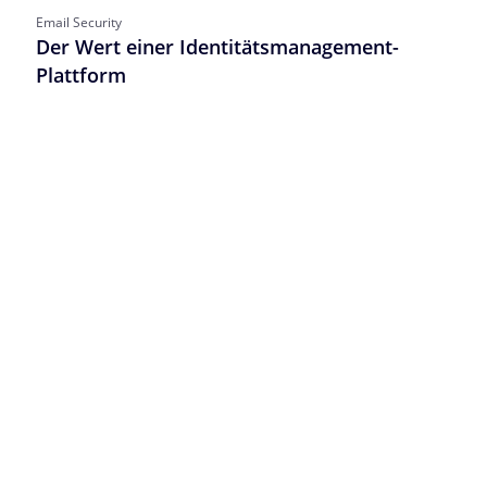
Email Security
Der Wert einer Identitätsmanagement-
Plattform