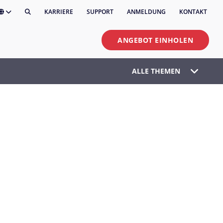
KARRIERE
SUPPORT
ANMELDUNG
KONTAKT
ANGEBOT EINHOLEN
ALLE THEMEN