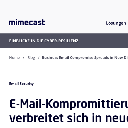
Lösungen
EINBLICKE IN DIE CYBER-RESILIENZ
Home
Blog
Business Email Compromise Spreads in New Di
Email Security
E-Mail-Kompromittie
verbreitet sich in ne