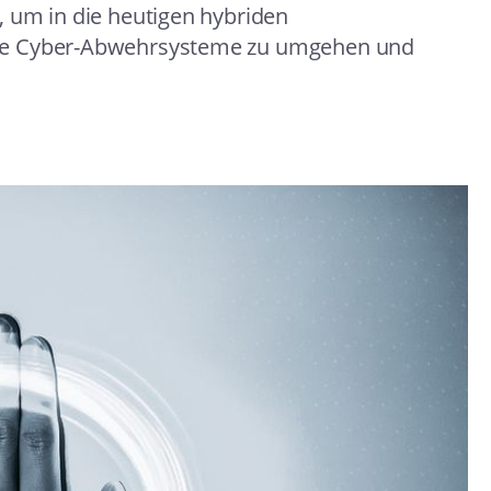
 um in die heutigen hybriden
rte Cyber-Abwehrsysteme zu umgehen und