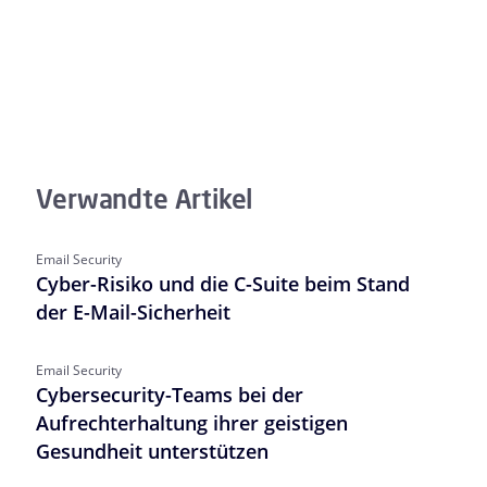
Verwandte Artikel
Email Security
Cyber-Risiko und die C-Suite beim Stand
der E-Mail-Sicherheit
Email Security
Cybersecurity-Teams bei der
Aufrechterhaltung ihrer geistigen
Gesundheit unterstützen