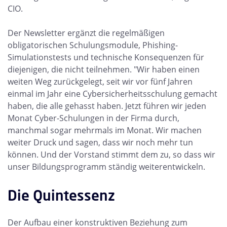
CIO.
Der Newsletter ergänzt die regelmäßigen
obligatorischen Schulungsmodule, Phishing-
Simulationstests und technische Konsequenzen für
diejenigen, die nicht teilnehmen. "Wir haben einen
weiten Weg zurückgelegt, seit wir vor fünf Jahren
einmal im Jahr eine Cybersicherheitsschulung gemacht
haben, die alle gehasst haben. Jetzt führen wir jeden
Monat Cyber-Schulungen in der Firma durch,
manchmal sogar mehrmals im Monat. Wir machen
weiter Druck und sagen, dass wir noch mehr tun
können. Und der Vorstand stimmt dem zu, so dass wir
unser Bildungsprogramm ständig weiterentwickeln.
Die Quintessenz
Der Aufbau einer konstruktiven Beziehung zum