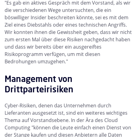
"Es gab ein aktives Gespräch mit dem Vorstand, als wir
die verschiedenen Wege untersuchten, die ein
böswilliger Insider beschreiten könnte, sei es mit dem
Ziel eines Diebstahls oder eines technischen Angriffs.
Wir konnten ihnen die Gewissheit geben, dass wir nicht
zum ersten Mal über diese Risiken nachgedacht haben
und dass wir bereits über ein ausgereiftes
Risikoprogramm verfügen, um mit diesen
Bedrohungen umzugehen."
Management von
Drittparteirisiken
Cyber-Risiken, denen das Unternehmen durch
Lieferanten ausgesetzt ist, sind ein weiteres wichtiges
Thema auf Vorstandsebene. In der Ära des Cloud
Computing "können die Leute einfach einen Dienst von
der Stange kaufen und diesen Anbietern alle Daten