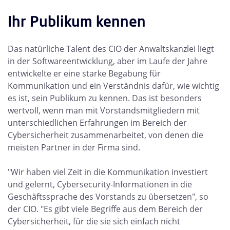
Ihr Publikum kennen
Das natürliche Talent des CIO der Anwaltskanzlei liegt
in der Softwareentwicklung, aber im Laufe der Jahre
entwickelte er eine starke Begabung für
Kommunikation und ein Verständnis dafür, wie wichtig
es ist, sein Publikum zu kennen. Das ist besonders
wertvoll, wenn man mit Vorstandsmitgliedern mit
unterschiedlichen Erfahrungen im Bereich der
Cybersicherheit zusammenarbeitet, von denen die
meisten Partner in der Firma sind.
"Wir haben viel Zeit in die Kommunikation investiert
und gelernt, Cybersecurity-Informationen in die
Geschäftssprache des Vorstands zu übersetzen", so
der CIO. "Es gibt viele Begriffe aus dem Bereich der
Cybersicherheit, für die sie sich einfach nicht