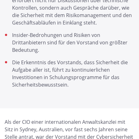
erfordert nicht nur Diskussionen über technische
Kontrollen, sondern auch Gespräche darüber, wie
die Sicherheit mit dem Risikomanagement und den
Geschäftsabläufen in Einklang steht.
Insider-Bedrohungen und Risiken von
Drittanbietern sind für den Vorstand von größter
Bedeutung.
Die Erkenntnis des Vorstands, dass Sicherheit die
Aufgabe aller ist, führt zu kontinuierlichen
Investitionen in Schulungsprogramme für das
Sicherheitsbewusstsein.
Als der CIO einer internationalen Anwaltskanzlei mit
Sitz in Sydney, Australien, vor fast sechs Jahren seine
Stelle antrat, war der Vorstand mit der Cybersicherheit