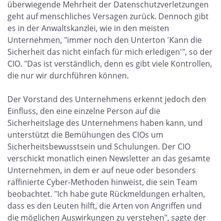
überwiegende Mehrheit der Datenschutzverletzungen
geht auf menschliches Versagen zurück. Dennoch gibt
es in der Anwaltskanzlei, wie in den meisten
Unternehmen, "immer noch den Unterton 'Kann die
Sicherheit das nicht einfach für mich erledigen'", so der
CIO. "Das ist verständlich, denn es gibt viele Kontrollen,
die nur wir durchführen können.
Der Vorstand des Unternehmens erkennt jedoch den
Einfluss, den eine einzelne Person auf die
Sicherheitslage des Unternehmens haben kann, und
unterstützt die Bemühungen des CIOs um
Sicherheitsbewusstsein und Schulungen. Der CIO
verschickt monatlich einen Newsletter an das gesamte
Unternehmen, in dem er auf neue oder besonders
raffinierte Cyber-Methoden hinweist, die sein Team
beobachtet. "Ich habe gute Rückmeldungen erhalten,
dass es den Leuten hilft, die Arten von Angriffen und
die möglichen Auswirkungen zu verstehen", sagte der