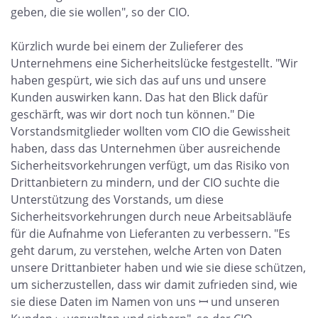
geben, die sie wollen", so der CIO.
Kürzlich wurde bei einem der Zulieferer des
Unternehmens eine Sicherheitslücke festgestellt. "Wir
haben gespürt, wie sich das auf uns und unsere
Kunden auswirken kann. Das hat den Blick dafür
geschärft, was wir dort noch tun können." Die
Vorstandsmitglieder wollten vom CIO die Gewissheit
haben, dass das Unternehmen über ausreichende
Sicherheitsvorkehrungen verfügt, um das Risiko von
Drittanbietern zu mindern, und der CIO suchte die
Unterstützung des Vorstands, um diese
Sicherheitsvorkehrungen durch neue Arbeitsabläufe
für die Aufnahme von Lieferanten zu verbessern. "Es
geht darum, zu verstehen, welche Arten von Daten
unsere Drittanbieter haben und wie sie diese schützen,
um sicherzustellen, dass wir damit zufrieden sind, wie
sie diese Daten im Namen von uns ꟷ und unseren