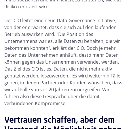
Risiko reduziert wird.
Der CIO leitet eine neue Data-Governance-Initiative,
von der er erwartet, dass sie sich auf den laufenden
Betrieb auswirken wird. "Die Position des
Unternehmens war es, alle Daten zu behalten, die wir
bekommen konnten", erklärt der CIO. Doch je mehr
Daten das Unternehmen anhäuft, desto mehr Daten
können gegen das Unternehmen verwendet werden.
Das Ziel des CIO ist es, Daten, die nicht mehr aktiv
genutzt werden, loszuwerden. "Es wird weiterhin Fälle
geben, in denen Partner oder Kunden wünschen, dass
wir auf Fälle von vor 20 Jahren zurückgreifen. Wir
führen also diese Gespräche über die damit
verbundenen Kompromisse.
Vertrauen schaffen, aber dem