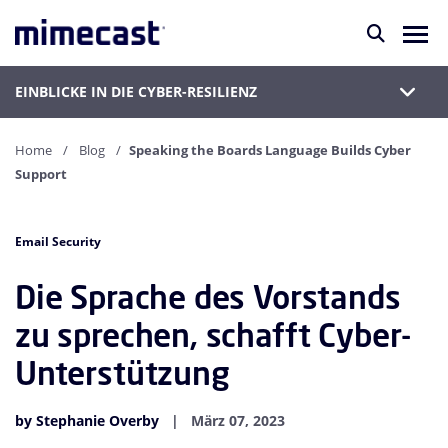
EINBLICKE IN DIE CYBER-RESILIENZ
Home
Blog
Speaking the Boards Language Builds Cyber
Support
Email Security
Die Sprache des Vorstands
zu sprechen, schafft Cyber-
Unterstützung
by Stephanie Overby
März 07, 2023