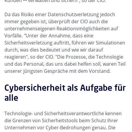
Kunden ꟷ verwalten und sichern", so der CIO.
Da das Risiko einer Datenschutzverletzung jedoch
immer gegeben ist, überprüft der CIO auch die
unternehmenseigenen Reaktionsmöglichkeiten auf
Vorfälle. "Unter der Annahme, dass eine
Sicherheitsverletzung
auftritt, führen wir Simulationen
durch, was dies bedeutet und wie wir darauf
reagieren", so der CIO. "Die Prozesse, die Technologie
und das Personal, das uns dabei helfen soll, waren Teil
unserer jüngsten Gespräche mit dem Vorstand.
Cybersicherheit als Aufgabe für
alle
Technologie- und Sicherheitsverantwortliche kennen
die Grenzen von Sicherheitstools beim Schutz ihrer
Unternehmen vor Cyber-Bedrohungen genau. Die