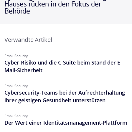
Hauses rücken in den Fokus der
Behörde
Verwandte Artikel
Email Security
Cyber-Risiko und die C-Suite beim Stand der E-
Mail-Sicherheit
Email Security
Cybersecurity-Teams bei der Aufrechterhaltung
ihrer geistigen Gesundheit unterstützen
Email Security
Der Wert einer Identitätsmanagement-Plattform