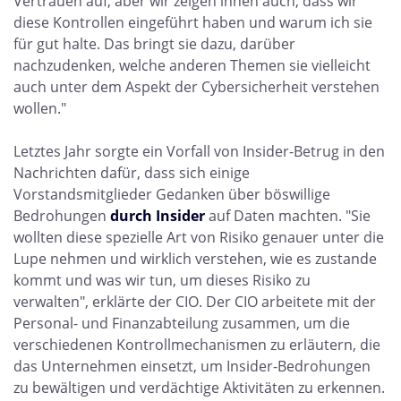
Vertrauen auf, aber wir zeigen ihnen auch, dass wir
diese Kontrollen eingeführt haben und warum ich sie
für gut halte. Das bringt sie dazu, darüber
nachzudenken, welche anderen Themen sie vielleicht
auch unter dem Aspekt der Cybersicherheit verstehen
wollen."
Letztes Jahr sorgte ein Vorfall von Insider-Betrug in den
Nachrichten dafür, dass sich einige
Vorstandsmitglieder Gedanken über böswillige
Bedrohungen
durch Insider
auf Daten machten. "Sie
wollten diese spezielle Art von Risiko genauer unter die
Lupe nehmen und wirklich verstehen, wie es zustande
kommt und was wir tun, um dieses Risiko zu
verwalten", erklärte der CIO. Der CIO arbeitete mit der
Personal- und Finanzabteilung zusammen, um die
verschiedenen Kontrollmechanismen zu erläutern, die
das Unternehmen einsetzt, um Insider-Bedrohungen
zu bewältigen und verdächtige Aktivitäten zu erkennen.