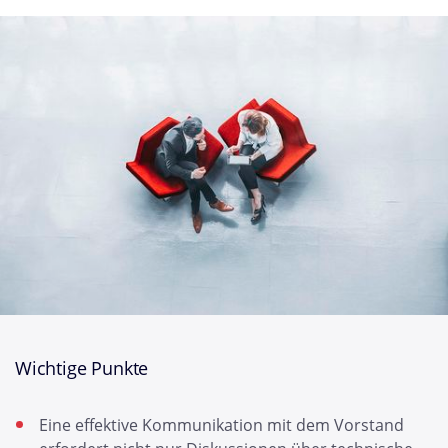
Wichtige Punkte
Eine effektive Kommunikation mit dem Vorstand