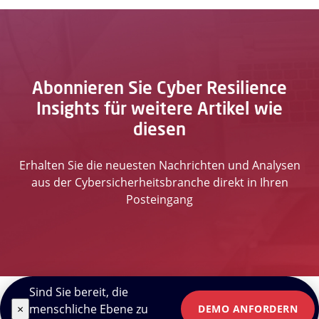
Abonnieren Sie Cyber Resilience
Insights für weitere Artikel wie
diesen
Erhalten Sie die neuesten Nachrichten und Analysen
aus der Cybersicherheitsbranche direkt in Ihren
Posteingang
Sind Sie bereit, die
×
menschliche Ebene zu
DEMO ANFORDERN