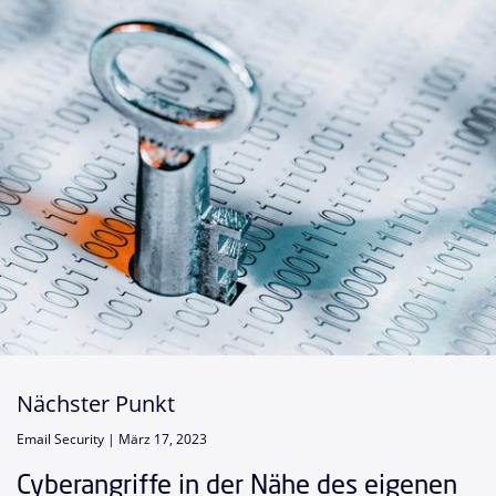
Nächster Punkt
Email Security |
März 17, 2023
Cyberangriffe in der Nähe des eigenen