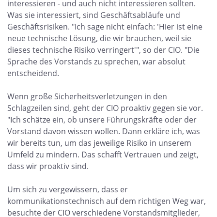
interessieren - und auch nicht interessieren sollten.
Was sie interessiert, sind Geschäftsabläufe und
Geschäftsrisiken. "Ich sage nicht einfach: 'Hier ist eine
neue technische Lösung, die wir brauchen, weil sie
dieses technische Risiko verringert'", so der CIO. "Die
Sprache des Vorstands zu sprechen, war absolut
entscheidend.
Wenn große Sicherheitsverletzungen in den
Schlagzeilen sind, geht der CIO proaktiv gegen sie vor.
"Ich schätze ein, ob unsere Führungskräfte oder der
Vorstand davon wissen wollen. Dann erkläre ich, was
wir bereits tun, um das jeweilige Risiko in unserem
Umfeld zu mindern. Das schafft Vertrauen und zeigt,
dass wir proaktiv sind.
Um sich zu vergewissern, dass er
kommunikationstechnisch auf dem richtigen Weg war,
besuchte der CIO verschiedene Vorstandsmitglieder,