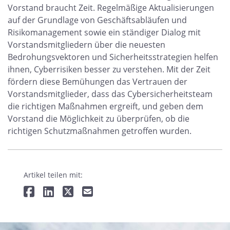
Vorstand braucht Zeit. Regelmäßige Aktualisierungen
auf der Grundlage von Geschäftsabläufen und
Risikomanagement sowie ein ständiger Dialog mit
Vorstandsmitgliedern über die neuesten
Bedrohungsvektoren und Sicherheitsstrategien helfen
ihnen, Cyberrisiken besser zu verstehen. Mit der Zeit
fördern diese Bemühungen das Vertrauen der
Vorstandsmitglieder, dass das Cybersicherheitsteam
die richtigen Maßnahmen ergreift, und geben dem
Vorstand die Möglichkeit zu überprüfen, ob die
richtigen Schutzmaßnahmen getroffen wurden.
Artikel teilen mit: