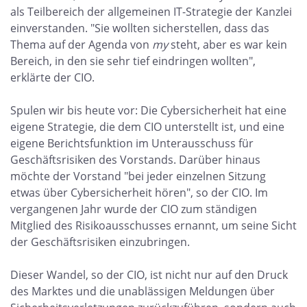
als Teilbereich der allgemeinen IT-Strategie der Kanzlei
einverstanden. "Sie wollten sicherstellen, dass das
Thema auf der Agenda von
my
steht, aber es war kein
Bereich, in den sie sehr tief eindringen wollten",
erklärte der CIO.
Spulen wir bis heute vor: Die Cybersicherheit hat eine
eigene Strategie, die dem CIO unterstellt ist, und eine
eigene Berichtsfunktion im Unterausschuss für
Geschäftsrisiken des Vorstands. Darüber hinaus
möchte der Vorstand "bei jeder einzelnen Sitzung
etwas über Cybersicherheit hören", so der CIO. Im
vergangenen Jahr wurde der CIO zum ständigen
Mitglied des Risikoausschusses ernannt, um seine Sicht
der Geschäftsrisiken einzubringen.
Dieser Wandel, so der CIO, ist nicht nur auf den Druck
des Marktes und die unablässigen Meldungen über