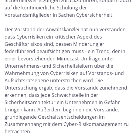
Sicherheitsverletzungen zurückzuführen, sondern auch
auf die kontinuierliche Schulung der
Vorstandsmitglieder in Sachen Cybersicherheit.
Der Vorstand der Anwaltskanzlei hat nun verstanden,
dass Cyberrisiken ein kritischer Aspekt des
Geschäftsrisikos sind, dessen Minderung er
federführend beaufsichtigen muss - ein Trend, der in
einer bevorstehenden Mimecast-Umfrage unter
Unternehmens- und Sicherheitsleitern über die
Wahrnehmung von Cyberrisiken auf Vorstands- und
Aufsichtsratsebene unterstrichen wird. Die
Untersuchung ergab, dass die Vorstände zunehmend
erkennen, dass jede Schwachstelle in der
Sicherheitsarchitektur ein Unternehmen in Gefahr
bringen kann. Außerdem beginnen die Vorstände,
grundlegende Geschäftsentscheidungen im
Zusammenhang mit dem Cyber-Risikomanagement zu
betrachten.