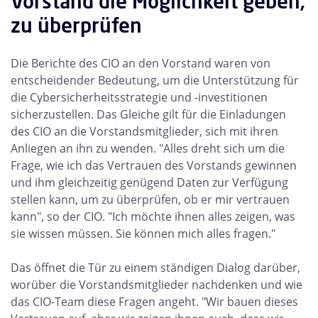
Vorstand die Möglichkeit geben,
zu überprüfen
Die Berichte des CIO an den Vorstand waren von
entscheidender Bedeutung, um die Unterstützung für
die Cybersicherheitsstrategie und -investitionen
sicherzustellen. Das Gleiche gilt für die Einladungen
des CIO an die Vorstandsmitglieder, sich mit ihren
Anliegen an ihn zu wenden. "Alles dreht sich um die
Frage, wie ich das Vertrauen des Vorstands gewinnen
und ihm gleichzeitig genügend Daten zur Verfügung
stellen kann, um zu überprüfen, ob er mir vertrauen
kann", so der CIO. "Ich möchte ihnen alles zeigen, was
sie wissen müssen. Sie können mich alles fragen."
Das öffnet die Tür zu einem ständigen Dialog darüber,
worüber die Vorstandsmitglieder nachdenken und wie
das CIO-Team diese Fragen angeht. "Wir bauen dieses