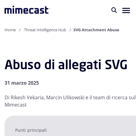
Home
Threat Intelligence Hub
SVG Attachment Abuse
Abuso di allegati SVG
31 marzo 2025
Di Rikesh Vekaria, Marcin Ulikowski e il team di ricerca su
Mimecast
Punti principali