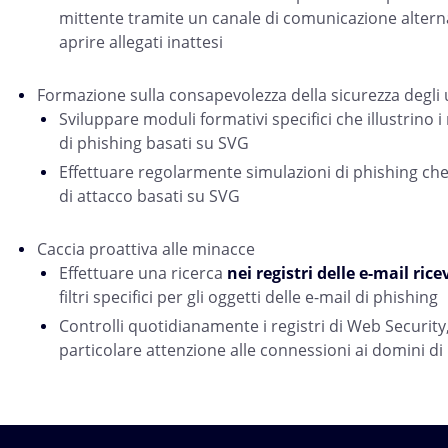
mittente tramite un canale di comunicazione altern
aprire allegati inattesi
Formazione sulla consapevolezza della sicurezza degli 
Sviluppare moduli formativi specifici che illustrino i 
di phishing basati su SVG
Effettuare regolarmente simulazioni di phishing ch
di attacco basati su SVG
Caccia proattiva alle minacce
Effettuare una ricerca
nei registri delle e-mail ric
filtri specifici per gli oggetti delle e-mail di phishing
Controlli quotidianamente i registri di Web Securit
particolare attenzione alle connessioni ai domini di