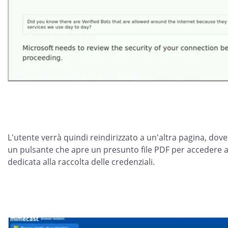
L'utente verrà quindi reindirizzato a un'altra pagina, dove
un pulsante che apre un presunto file PDF per accedere al
dedicata alla raccolta delle credenziali.