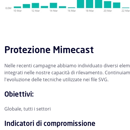
Protezione Mimecast
Nelle recenti campagne abbiamo individuato diversi eleme
integrati nelle nostre capacità di rilevamento. Continui
l'evoluzione delle tecniche utilizzate nei file SVG.
Obiettivi:
Globale, tutti i settori
Indicatori di compromissione