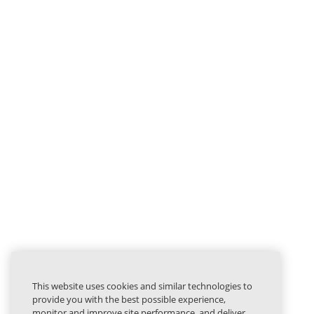
This website uses cookies and similar technologies to
provide you with the best possible experience,
monitor and improve site performance, and deliver