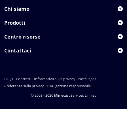
Chi siamo
Prodotti
Centro risorse
Contattaci
FAQs
Contratti
Informativa sulla privacy
Note legali
Preferenze sulla privacy
Divulgazione responsabile
© 2003 - 2026 Mimecast Services Limited