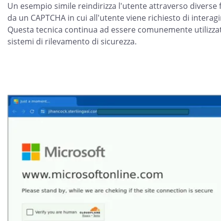
Un esempio simile reindirizza l'utente attraverso diverse 
da un CAPTCHA in cui all'utente viene richiesto di interagi
Questa tecnica continua ad essere comunemente utilizzat
sistemi di rilevamento di sicurezza.