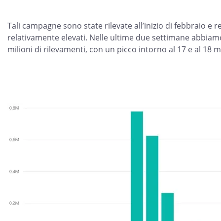
Tali campagne sono state rilevate all’inizio di febbraio e 
relativamente elevati. Nelle ultime due settimane abbiamo
milioni di rilevamenti, con un picco intorno al 17 e al 18 