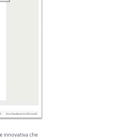
ne innovativa che