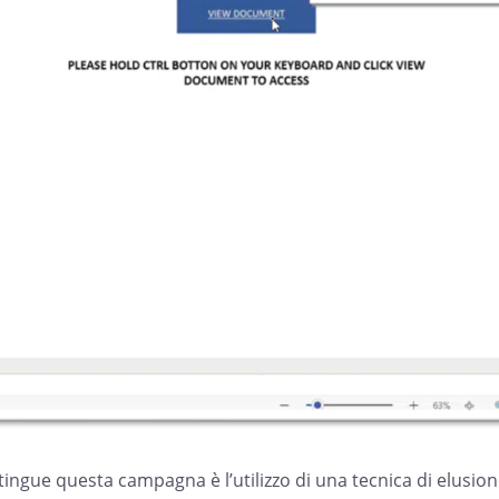
ingue questa campagna è l’utilizzo di una tecnica di elusio