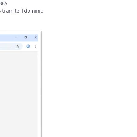
 365
 tramite il dominio