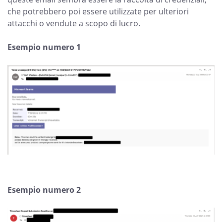
che potrebbero poi essere utilizzate per ulteriori
attacchi o vendute a scopo di lucro.
Esempio numero 1
Esempio numero 2