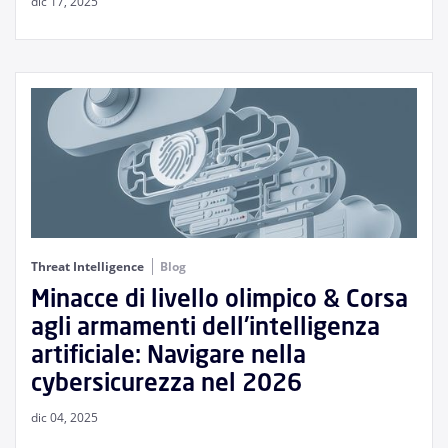
dic 17, 2025
Threat Intelligence
Blog
Minacce di livello olimpico & Corsa
agli armamenti dell'intelligenza
artificiale: Navigare nella
cybersicurezza nel 2026
dic 04, 2025