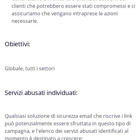
clienti che potrebbero essere stati compromessi e ci
assicuriamo che vengano intraprese le azioni
necessarie.
Obiettivi:
Globale, tutti i settori
Servizi abusati individuati:
Qualsiasi soluzione di sicurezza email che riscrive i link
può potenzialmente essere sfruttata in questo tipo di
campagna, e l'elenco dei servizi abusati identificati al
momento è destinato a crescere: