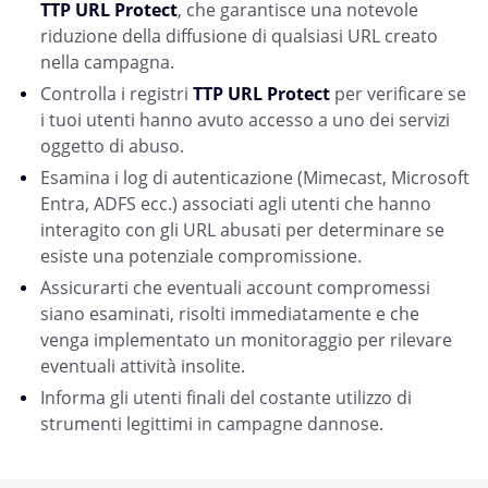
TTP URL Protect
, che garantisce una notevole
riduzione della diffusione di qualsiasi URL creato
nella campagna.
Controlla i registri
TTP URL Protect
per verificare se
i tuoi utenti hanno avuto accesso a uno dei servizi
oggetto di abuso.
Esamina i log di autenticazione (Mimecast, Microsoft
Entra, ADFS ecc.) associati agli utenti che hanno
interagito con gli URL abusati per determinare se
esiste una potenziale compromissione.
Assicurarti che eventuali account compromessi
siano esaminati, risolti immediatamente e che
venga implementato un monitoraggio per rilevare
eventuali attività insolite.
Informa gli utenti finali del costante utilizzo di
strumenti legittimi in campagne dannose.