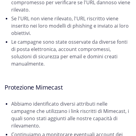
compromesso per verificare se l'URL dannoso viene
rilevato.
Se l'URL non viene rilevato, l'URL riscritto viene
inserito nei loro modelli di phishing e inviato ai loro
obiettivi.
Le campagne sono state osservate da diverse fonti
di posta elettronica, account compromessi,
soluzioni di sicurezza per email e domini creati
manualmente.
Protezione Mimecast
Abbiamo identificato diversi attributi nelle
campagne che utilizzano i link riscritti di Mimecast, i
quali sono stati aggiunti alle nostre capacità di
rilevamento.
Continuiamo a monitorare eventuali account dei