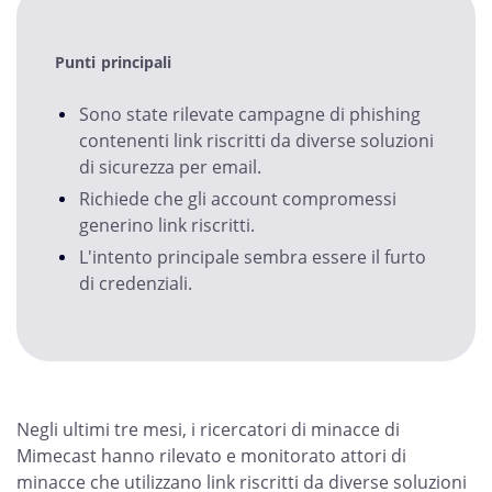
Punti principali
Sono state rilevate campagne di phishing
contenenti link riscritti da diverse soluzioni
di sicurezza per email.
Richiede che gli account compromessi
generino link riscritti.
L'intento principale sembra essere il furto
di credenziali.
Negli ultimi tre mesi, i ricercatori di minacce di
Mimecast hanno rilevato e monitorato attori di
minacce che utilizzano link riscritti da diverse soluzioni