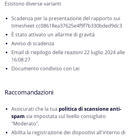
Esistono diverse varianti
Scadenza per la presentazione del rapporto sui
timesheet cc08618ea37625e4f9f7b330bded9dc3
È stato attivato un allarme di gravità
Avviso di scadenza
Email di riepilogo delle reazioni 22 luglio 2024 alle
16:08:27
Documento condiviso con Lei
Raccomandazioni
Assicurati che la tua
politica di scansione anti-
spam
sia impostata sul livello consigliato
"Moderato".
Abilita la registrazione dei dispositivi all'interno di