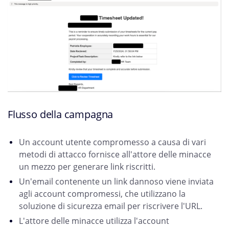
Flusso della campagna
Un account utente compromesso a causa di vari
metodi di attacco fornisce all'attore delle minacce
un mezzo per generare link riscritti.
Un'email contenente un link dannoso viene inviata
agli account compromessi, che utilizzano la
soluzione di sicurezza email per riscrivere l'URL.
L'attore delle minacce utilizza l'account