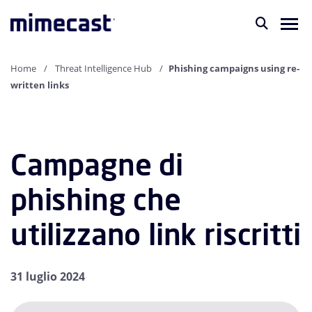
Home
Threat Intelligence Hub
Phishing campaigns using re-
written links
Campagne di
phishing che
utilizzano link riscritti
31 luglio 2024