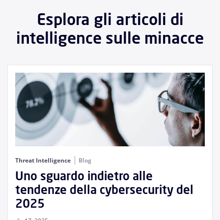
Esplora gli articoli di
intelligence sulle minacce
Threat Intelligence
Blog
Uno sguardo indietro alle
tendenze della cybersecurity del
2025