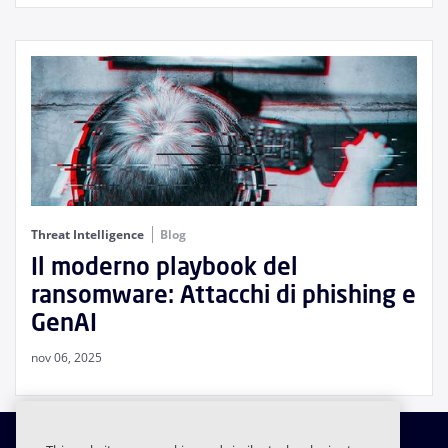
Threat Intelligence
Blog
Il moderno playbook del
ransomware: Attacchi di phishing e
GenAI
nov 06, 2025