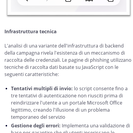
Infrastruttura tecnica
L'analisi di una variante dell'infrastruttura di backend
della campagna rivela l'esistenza di un meccanismo di
raccolta delle credenziali. Le pagine di phishing utilizzano
tecniche di raccolta dati basate su JavaScript con le
seguenti caratteristiche:
Tentativi multipli di invio:
lo script consente fino a
tre tentativi di autenticazione non riusciti prima di
reindirizzare l'utente a un portale Microsoft Office
legittimo, creando l'illusione di un problema
temporaneo del servizio
Gestione degli errori:
Implementa una validazione di
base per garantire che gli utenti inseriscano le