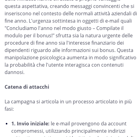
questa aspettativa, creando messaggi convincenti che si
inseriscono nel contesto delle normali attività aziendali di
fine anno. L'urgenza sottintesa in oggetti di e-mail quali
"Concludiamo l'anno nel modo giusto – Compilate il
modulo per il bonus!" sfrutta sia la natura urgente delle
procedure di fine anno sia l'interesse finanziario dei
dipendenti riguardo alle informazioni sui bonus. Questa
manipolazione psicologica aumenta in modo significativo
la probabilità che l'utente interagisca con contenuti
dannosi.
Catena di attacchi
La campagna si articola in un processo articolato in più
fasi:
1. Invio iniziale:
le e-mail provengono da account
compromessi, utilizzando principalmente indirizzi