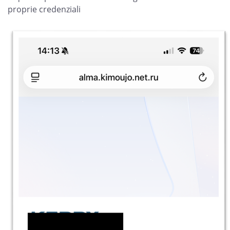
proprie credenziali