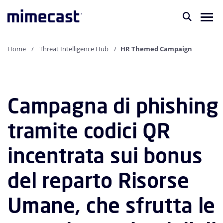
Home
Threat Intelligence Hub
HR Themed Campaign
Campagna di phishing
tramite codici QR
incentrata sui bonus
del reparto Risorse
Umane, che sfrutta le