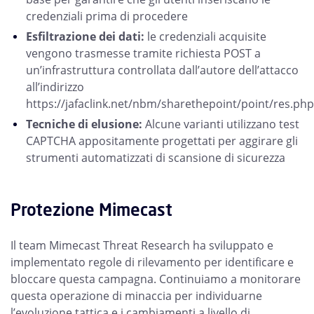
credenziali prima di procedere
Esfiltrazione dei dati:
le credenziali acquisite
vengono trasmesse tramite richiesta POST a
un’infrastruttura controllata dall’autore dell’attacco
all’indirizzo
https://jafaclink.net/nbm/sharethepoint/point/res.php
Tecniche di elusione:
Alcune varianti utilizzano test
CAPTCHA appositamente progettati per aggirare gli
strumenti automatizzati di scansione di sicurezza
Protezione Mimecast
Il team Mimecast Threat Research ha sviluppato e
implementato regole di rilevamento per identificare e
bloccare questa campagna. Continuiamo a monitorare
questa operazione di minaccia per individuarne
l’evoluzione tattica e i cambiamenti a livello di