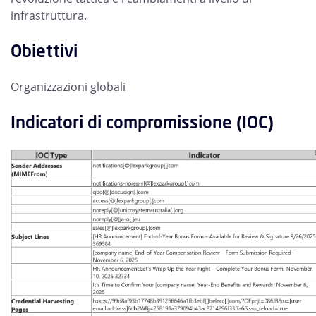
infrastruttura.
Obiettivi
Organizzazioni globali
Indicatori di compromissione (IOC)