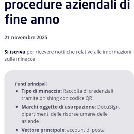
procedure aziendali di
fine anno
21 novembre 2025
Si iscriva
per ricevere notifiche relative alle informazioni
sulle minacce
Punti principali
Tipo di minaccia:
Raccolta di credenziali
tramite phishing con codice QR
Marchi oggetto di usurpazione:
DocuSign,
dipartimenti delle risorse umane delle
aziende
Vettore principale:
account di posta