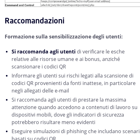
Raccomandazioni
Formazione sulla sensibilizzazione degli utenti:
Si raccomanda agli utenti
di verificare le esche
relative alle risorse umane e ai bonus, anziché
scansionare i codici QR
Informare gli utenti sui rischi legati alla scansione di
codici QR provenienti da fonti inattese, in particolare
negli allegati delle e-mail
Si raccomanda agli utenti di prestare la massima
attenzione quando accedono a contenuti di lavoro su
dispositivi mobili, dove gli indicatori di sicurezza
potrebbero risultare meno evidenti
Eseguire simulazioni di phishing che includano scenari
basati su codici QR