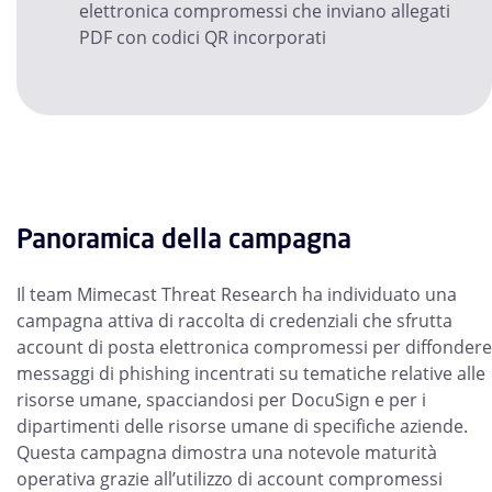
elettronica compromessi che inviano allegati
PDF con codici QR incorporati
Panoramica della campagna
Il team Mimecast Threat Research ha individuato una
campagna attiva di raccolta di credenziali che sfrutta
account di posta elettronica compromessi per diffondere
messaggi di phishing incentrati su tematiche relative alle
risorse umane, spacciandosi per DocuSign e per i
dipartimenti delle risorse umane di specifiche aziende.
Questa campagna dimostra una notevole maturità
operativa grazie all’utilizzo di account compromessi