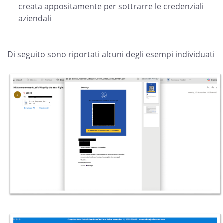
creata appositamente per sottrarre le credenziali
aziendali
Di seguito sono riportati alcuni degli esempi individuati