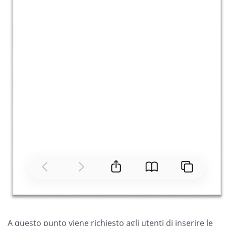
A questo punto viene richiesto agli utenti di inserire le