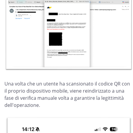
Una volta che un utente ha scansionato il codice QR con
il proprio dispositivo mobile, viene reindirizzato a una
fase di verifica manuale volta a garantire la legittimità
dell'operazione.