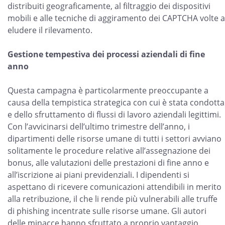
distribuiti geograficamente, al filtraggio dei dispositivi
mobili e alle tecniche di aggiramento dei CAPTCHA volte a
eludere il rilevamento.
Gestione tempestiva dei processi aziendali di fine
anno
Questa campagna è particolarmente preoccupante a
causa della tempistica strategica con cui è stata condotta
e dello sfruttamento di flussi di lavoro aziendali legittimi.
Con l’avvicinarsi dell’ultimo trimestre dell’anno, i
dipartimenti delle risorse umane di tutti i settori avviano
solitamente le procedure relative all’assegnazione dei
bonus, alle valutazioni delle prestazioni di fine anno e
all’iscrizione ai piani previdenziali. I dipendenti si
aspettano di ricevere comunicazioni attendibili in merito
alla retribuzione, il che li rende più vulnerabili alle truffe
di phishing incentrate sulle risorse umane. Gli autori
delle minacce hanno sfruttato a proprio vantaggio