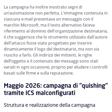
La campagna ha inoltre mostrato segni di
un’automazione non perfetta. L'immagine contenuta in
ciascuna e-mail presentava un messaggio con il
marchio Microsoft, ma il testo alternativo faceva
riferimento al dominio dell'organizzazione destinataria,
il che suggerisce che lo strumento utilizzato dall'autore
dell'attacco fosse stato progettato per inserire
dinamicamente il logo del destinatario, ma non sia
riuscito a farlo. Gli indirizzi dei mittenti, le righe
dell’oggetto e il contenuto dei messaggi sono stati
variati in ogni occasione, proprio per eludere i controlli
basati sulle firme e sulla reputazione.
Maggio 2026: campagna di "quishing"
tramite ICS malconfigurati
Struttura e realizzazione della campagna