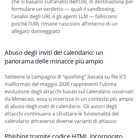
che si basano sull’analisi dell’URL di destinazione per
formulare un verdetto — quali il sandboxing,
l’analisi degli URL e gli agenti LLM — falliscono
poiché l’URL rimane nascosto all’interno di un
allegato danneggiato
Abuso degli inviti del calendario: un
panorama delle minacce più ampio
Sebbene la campagna di “quishing” basata su file ICS
malformati del maggio 2026 rappresenti l’ultima
evoluzione degli attacchi basati sul calendario osservati
da Mimecast, essa si inserisce in un contesto più ampio
di abuso degli inviti di calendario. Gli autori degli
attacchi continuano a sfruttare le funzionalità del
calendario attraverso diverse varianti di attacco:
Phishing tramite codice HTML incorporato