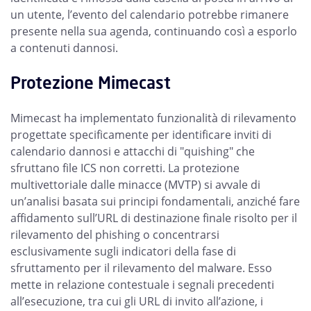
un utente, l’evento del calendario potrebbe rimanere
presente nella sua agenda, continuando così a esporlo
a contenuti dannosi.
Protezione Mimecast
Mimecast ha implementato funzionalità di rilevamento
progettate specificamente per identificare inviti di
calendario dannosi e attacchi di "quishing" che
sfruttano file ICS non corretti. La protezione
multivettoriale dalle minacce (MVTP) si avvale di
un’analisi basata sui principi fondamentali, anziché fare
affidamento sull’URL di destinazione finale risolto per il
rilevamento del phishing o concentrarsi
esclusivamente sugli indicatori della fase di
sfruttamento per il rilevamento del malware. Esso
mette in relazione contestuale i segnali precedenti
all’esecuzione, tra cui gli URL di invito all’azione, i