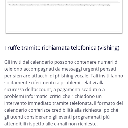
Truffe tramite richiamata telefonica (vishing)
Gli inviti del calendario possono contenere numeri di
telefono accompagnati da messaggi urgenti pensati
per sferrare attacchi di phishing vocale. Tali inviti fanno
solitamente riferimento a problemi relativi alla
sicurezza dell’account, a pagamenti scaduti o a
problemi informatici critici che richiedono un
intervento immediato tramite telefonata. Il formato del
calendario conferisce credibilità alla richiesta, poiché
gli utenti considerano gli eventi programmati più
attendibili rispetto alle e-mail non richieste.