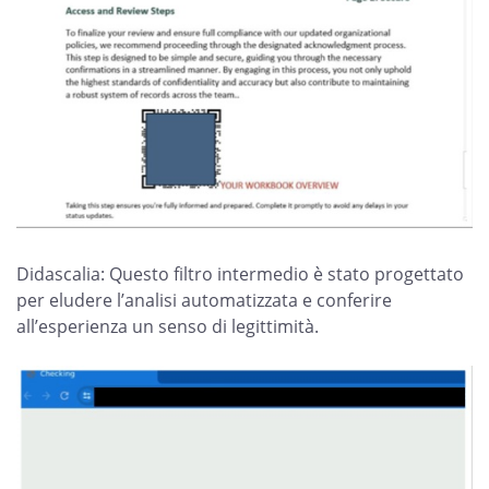
Didascalia: Questo filtro intermedio è stato progettato
per eludere l’analisi automatizzata e conferire
all’esperienza un senso di legittimità.