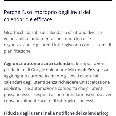
Perché l’uso improprio degli inviti del
calendario è efficace
Gli attacchi basati sul calendario sfruttano diverse
vulnerabilità fondamentali nel modo in cui le
organizzazioni e gli utenti interagiscono con i sistemi di
pianificazione:
Aggiunta automatica ai calendari:
le impostazioni
predefinite di Google Calendar e Microsoft 365 spesso
aggiungono automaticamente gli inviti esterni ai
calendari degli utenti senza richiedere un’accettazione
esplicita. Tale automazione comporta che gli utenti
possano essere esposti a contenuti dannosi senza aver
consapevolmente scelto di interagire con essi.
Fiducia degli utenti nelle notifiche del calendario:
gli