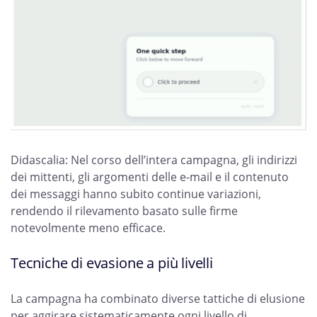
Didascalia: Nel corso dell’intera campagna, gli indirizzi
dei mittenti, gli argomenti delle e-mail e il contenuto
dei messaggi hanno subito continue variazioni,
rendendo il rilevamento basato sulle firme
notevolmente meno efficace.
Tecniche di evasione a più livelli
La campagna ha combinato diverse tattiche di elusione
per aggirare sistematicamente ogni livello di