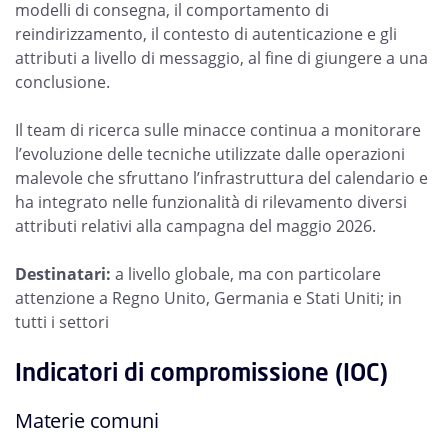
modelli di consegna, il comportamento di
reindirizzamento, il contesto di autenticazione e gli
attributi a livello di messaggio, al fine di giungere a una
conclusione.
Il team di ricerca sulle minacce continua a monitorare
l’evoluzione delle tecniche utilizzate dalle operazioni
malevole che sfruttano l’infrastruttura del calendario e
ha integrato nelle funzionalità di rilevamento diversi
attributi relativi alla campagna del maggio 2026.
Destinatari:
a livello globale, ma con particolare
attenzione a Regno Unito, Germania e Stati Uniti; in
tutti i settori
Indicatori di compromissione (IOC)
Materie comuni