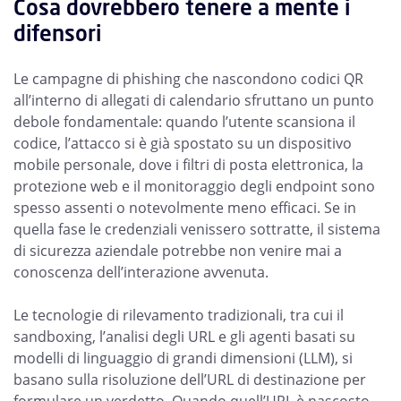
Cosa dovrebbero tenere a mente i
difensori
Le campagne di phishing che nascondono codici QR
all’interno di allegati di calendario sfruttano un punto
debole fondamentale: quando l’utente scansiona il
codice, l’attacco si è già spostato su un dispositivo
mobile personale, dove i filtri di posta elettronica, la
protezione web e il monitoraggio degli endpoint sono
spesso assenti o notevolmente meno efficaci. Se in
quella fase le credenziali venissero sottratte, il sistema
di sicurezza aziendale potrebbe non venire mai a
conoscenza dell’interazione avvenuta.
Le tecnologie di rilevamento tradizionali, tra cui il
sandboxing, l’analisi degli URL e gli agenti basati su
modelli di linguaggio di grandi dimensioni (LLM), si
basano sulla risoluzione dell’URL di destinazione per