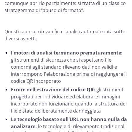
comunque aprirlo parzialmente: si tratta di un classico
stratagemma di “abuso di formato”.
Questo approccio vanifica l'analisi automatizzata sotto
diversi aspetti:
I motori di analisi terminano prematuramente:
gli strumenti di sicurezza che si aspettano file
conformi agli standard rilevano dati non validi e
interrompono l'elaborazione prima di raggiungere il
codice QR incorporato
Errore nell'estrazione del codice QR:
gli strumenti
progettati per individuare ed elaborare immagini
incorporate non funzionano quando la struttura del
file è stata deliberatamente danneggiata
Le tecnologie basate sull’URL non hanno nulla da
analizzare:
le tecnologie di rilevamento tradizionali