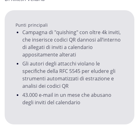
Punti principali
Campagna di "quishing" con oltre 4k inviti,
che inserisce codici QR dannosi all’interno
di allegati di inviti a calendario
appositamente alterati
Gli autori degli attacchi violano le
specifiche della RFC 5545 per eludere gli
strumenti automatizzati di estrazione e
analisi dei codici QR
43.000 e-mail in un mese che abusano
degli inviti del calendario