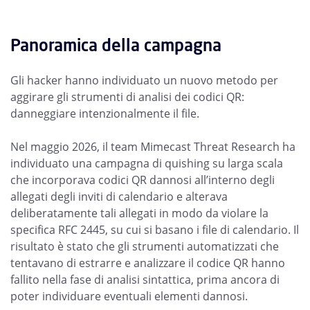
Panoramica della campagna
Gli hacker hanno individuato un nuovo metodo per
aggirare gli strumenti di analisi dei codici QR:
danneggiare intenzionalmente il file.
Nel maggio 2026, il team Mimecast Threat Research ha
individuato una campagna di quishing su larga scala
che incorporava codici QR dannosi all’interno degli
allegati degli inviti di calendario e alterava
deliberatamente tali allegati in modo da violare la
specifica RFC 2445, su cui si basano i file di calendario. Il
risultato è stato che gli strumenti automatizzati che
tentavano di estrarre e analizzare il codice QR hanno
fallito nella fase di analisi sintattica, prima ancora di
poter individuare eventuali elementi dannosi.