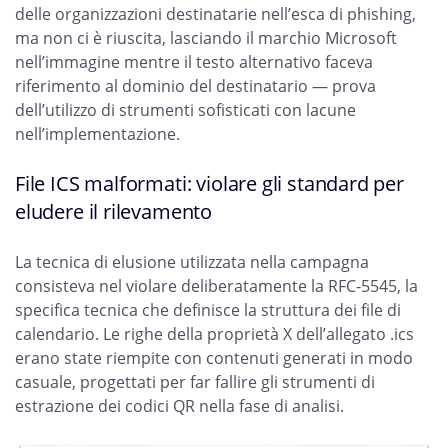
delle organizzazioni destinatarie nell’esca di phishing,
ma non ci è riuscita, lasciando il marchio Microsoft
nell’immagine mentre il testo alternativo faceva
riferimento al dominio del destinatario — prova
dell’utilizzo di strumenti sofisticati con lacune
nell’implementazione.
File ICS malformati: violare gli standard per
eludere il rilevamento
La tecnica di elusione utilizzata nella campagna
consisteva nel violare deliberatamente la RFC-5545, la
specifica tecnica che definisce la struttura dei file di
calendario. Le righe della proprietà X dell’allegato .ics
erano state riempite con contenuti generati in modo
casuale, progettati per far fallire gli strumenti di
estrazione dei codici QR nella fase di analisi.