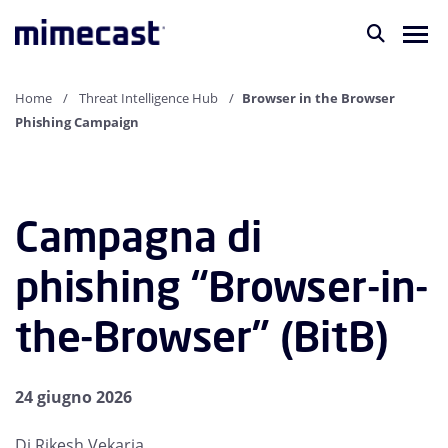
Home
Threat Intelligence Hub
Browser in the Browser
Phishing Campaign
Campagna di
phishing “Browser-in-
the-Browser” (BitB)
24 giugno 2026
Di Rikesh Vekaria