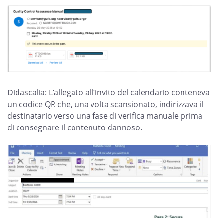
Didascalia: L’allegato all’invito del calendario conteneva
un codice QR che, una volta scansionato, indirizzava il
destinatario verso una fase di verifica manuale prima
di consegnare il contenuto dannoso.