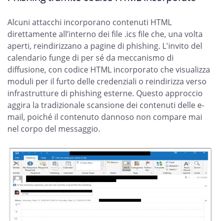
Alcuni attacchi incorporano contenuti HTML
direttamente all’interno dei file .ics file che, una volta
aperti, reindirizzano a pagine di phishing. L'invito del
calendario funge di per sé da meccanismo di
diffusione, con codice HTML incorporato che visualizza
moduli per il furto delle credenziali o reindirizza verso
infrastrutture di phishing esterne. Questo approccio
aggira la tradizionale scansione dei contenuti delle e-
mail, poiché il contenuto dannoso non compare mai
nel corpo del messaggio.