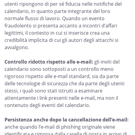
utenti ripongono di per sé fiducia nelle notifiche del
calendario, in quanto parte integrante del loro
normale flusso di lavoro. Quando un evento
fraudolento si presenta accanto a incontri d’affari
legittimi, il contesto in cui si inserisce crea una
credibilità implicita di cui gli autori degli attacchi si
avvalgono.
Controllo ridotto rispetto alle e-mail:
gli inviti del
calendario sono sottoposti a un controllo meno
rigoroso rispetto alle e-mail standard, sia da parte
delle tecnologie di sicurezza che da parte degli utenti
stessi, i quali sono stati istruiti a esaminare
attentamente i link presenti nelle e-mail, ma non il
contenuto degli eventi del calendario.
Persistenza anche dopo la cancellazione dell’e-mail:
anche quando l’e-mail di phishing originale viene
identificata e rimossa dalla casella di posta in arrivo di