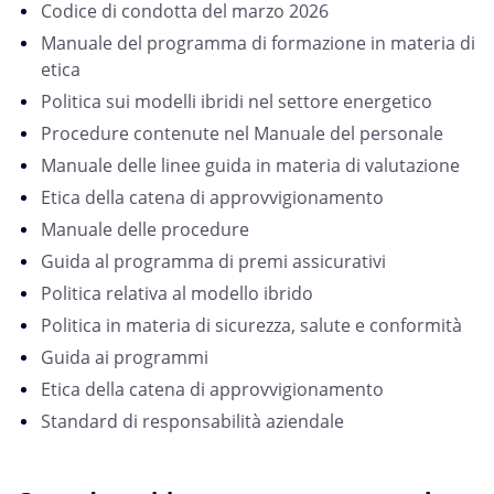
Codice di condotta del marzo 2026
Manuale del programma di formazione in materia di
etica
Politica sui modelli ibridi nel settore energetico
Procedure contenute nel Manuale del personale
Manuale delle linee guida in materia di valutazione
Etica della catena di approvvigionamento
Manuale delle procedure
Guida al programma di premi assicurativi
Politica relativa al modello ibrido
Politica in materia di sicurezza, salute e conformità
Guida ai programmi
Etica della catena di approvvigionamento
Standard di responsabilità aziendale