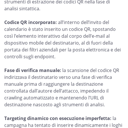
strumenti di estrazione dei codici QR nella fase di
analisi sintattica.
Codice QR incorporato:
all’interno dell’invito del
calendario è stato inserito un codice QR, spostando
così l’elemento interattivo dal corpo dell’e-mail al
dispositivo mobile del destinatario, al di fuori della
portata dei filtri aziendali per la posta elettronica e dei
controlli sugli endpoint.
Fase di verifica manuale:
la scansione del codice QR
indirizzava il destinatario verso una fase di verifica
manuale prima di raggiungere la destinazione
controllata dall’autore dell’attacco, impedendo il
crawling automatizzato e mantenendo l’URL di
destinazione nascosto agli strumenti di analisi.
Targeting dinamico con esecuzione imperfetta:
la
campagna ha tentato di inserire dinamicamente i loghi