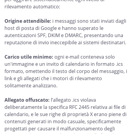
rilevamento automatico:
Origine attendibile:
i messaggi sono stati inviati dagli
host di posta di Google e hanno superato le
autenticazioni SPF, DKIM e DMARC, presentando una
reputazione di invio ineccepibile ai sistemi destinatari.
Carico utile minimo:
ogni e-mail conteneva solo
un'immagine e un invito di calendario in formato .ics
formato, omettendo il testo del corpo del messaggio, i
link e gli allegati che i motori di rilevamento
solitamente analizzano.
Allegato offuscato:
l’allegato .ics violava
deliberatamente la specifica RFC 2445 relativa ai file di
calendario, e le sue righe di proprietà X erano piene di
contenuti generati in modo casuale, specificamente
progettati per causare il malfunzionamento degli