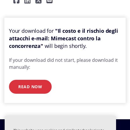
Your download for
"Il costo e il rischio degli
attacchi e-mail: Mimecast contro la
concorrenza"
will begin shortly.
If your download did not start, please download it
manually:
READ NOW