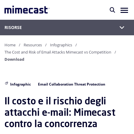
RISORSE
Home
Resources
Infographics
The Cost and Risk of Email Attacks Mimecast vs Competition
Download
Infographic
Email Collaboration Threat Protection
Il costo e il rischio degli
attacchi e-mail: Mimecast
contro la concorrenza