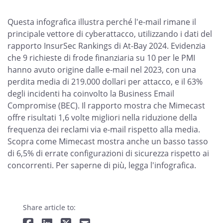
Questa infografica illustra perché l'e-mail rimane il
principale vettore di cyberattacco, utilizzando i dati del
rapporto InsurSec Rankings di At-Bay 2024. Evidenzia
che 9 richieste di frode finanziaria su 10 per le PMI
hanno avuto origine dalle e-mail nel 2023, con una
perdita media di 219.000 dollari per attacco, e il 63%
degli incidenti ha coinvolto la Business Email
Compromise (BEC). Il rapporto mostra che Mimecast
offre risultati 1,6 volte migliori nella riduzione della
frequenza dei reclami via e-mail rispetto alla media.
Scopra come Mimecast mostra anche un basso tasso
di 6,5% di errate configurazioni di sicurezza rispetto ai
concorrenti. Per saperne di più, legga l'infografica.
Share article to: