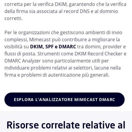
corretta per la verifica DKIM, garantendo che la verifica
della firma sia associata al record DNS e al dominio
corretti.
Per le organizzazioni che gestiscono ambienti di invio
complessi, Mimecast può contribuire a migliorare la
visibilità su
DKIM, SPF e DMARC
tra domini, provider e
flussi di posta. Strumenti come DKIM Record Checker e
DMARC Analyzer sono particolarmente utili per
individuare problemi relativi ai selettori, lacune nella
firma e problemi di autenticazione più generali.
ESPLORA L'ANALIZZATORE MIMECAST DMARC
Risorse correlate relative al