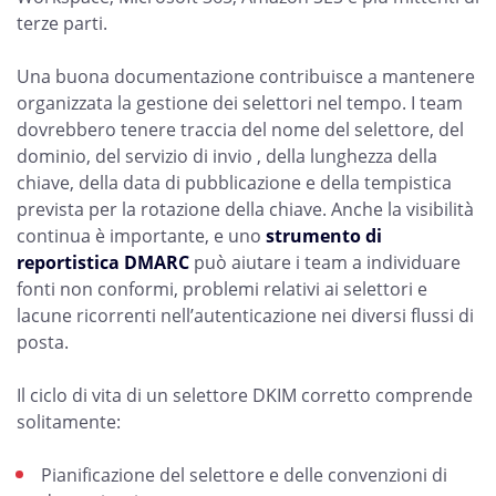
terze parti.
Una buona documentazione contribuisce a mantenere
organizzata la gestione dei selettori nel tempo. I team
dovrebbero tenere traccia del nome del selettore, del
dominio, del servizio di invio , della lunghezza della
chiave, della data di pubblicazione e della tempistica
prevista per la rotazione della chiave. Anche la visibilità
continua è importante, e uno
strumento di
reportistica DMARC
può aiutare i team a individuare
fonti non conformi, problemi relativi ai selettori e
lacune ricorrenti nell’autenticazione nei diversi flussi di
posta.
Il ciclo di vita di un selettore DKIM corretto comprende
solitamente:
Pianificazione del selettore e delle convenzioni di