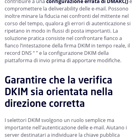
contribuire a una
configurazione errata di DMARC()
e
compromettere la deliverability delle e-mail. Possono
inoltre minare la fiducia nei confronti del mittente nel
corso del tempo, qualora gli errori di autenticazione si
ripetano in modo in flussi di posta importanti. La
soluzione pratica consiste nel confrontare fianco a
fianco l’intestazione della firma DKIM in tempo reale, il
record DNS “ ” e la configurazione DKIM della
piattaforma di invio prima di apportare modifiche.
Garantire che la verifica
DKIM sia orientata nella
direzione corretta
I selettori DKIM svolgono un ruolo semplice ma
importante nell'autenticazione delle e-mail. Aiutano i
server destinatari a individuare la chiave pubblica