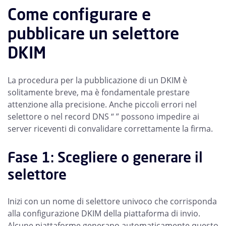
Come configurare e
pubblicare un selettore
DKIM
La procedura per la pubblicazione di un DKIM è
solitamente breve, ma è fondamentale prestare
attenzione alla precisione. Anche piccoli errori nel
selettore o nel record DNS “ ” possono impedire ai
server riceventi di convalidare correttamente la firma.
Fase 1: Scegliere o generare il
selettore
Inizi con un nome di selettore univoco che corrisponda
alla configurazione DKIM della piattaforma di invio.
Alcune piattaforme generano automaticamente questo