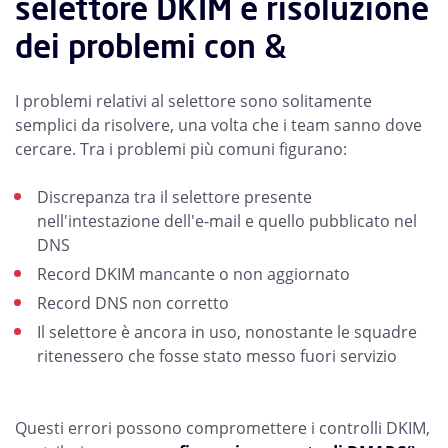
selettore DKIM e risoluzione
dei problemi con &
I problemi relativi al selettore sono solitamente
semplici da risolvere, una volta che i team sanno dove
cercare. Tra i problemi più comuni figurano:
Discrepanza tra il selettore presente
nell'intestazione dell'e-mail e quello pubblicato nel
DNS
Record DKIM mancante o non aggiornato
Record DNS non corretto
Il selettore è ancora in uso, nonostante le squadre
ritenessero che fosse stato messo fuori servizio
Questi errori possono compromettere i controlli DKIM,