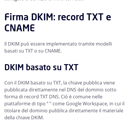
Firma DKIM: record TXT e
CNAME
Il DKIM può essere implementato tramite modelli
basati su TXT o su CNAME.
DKIM basato su TXT
Con il DKIM basato su TXT, la chiave pubblica viene
pubblicata direttamente nel DNS del dominio sotto
forma di record TXT DNS. Ciò è comune nelle
piattaforme di tipo “ ” come Google Workspace, in cui il
titolare del dominio pubblica direttamente il materiale
della chiave DKIM.