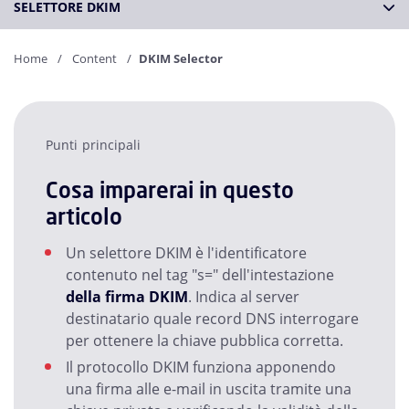
SELETTORE DKIM
Home
Content
DKIM Selector
Punti principali
Cosa imparerai in questo
articolo
Un selettore DKIM è l'identificatore
contenuto nel tag "s=" dell'intestazione
della firma DKIM
. Indica al server
destinatario quale record DNS interrogare
per ottenere la chiave pubblica corretta.
Il protocollo DKIM funziona apponendo
una firma alle e-mail in uscita tramite una