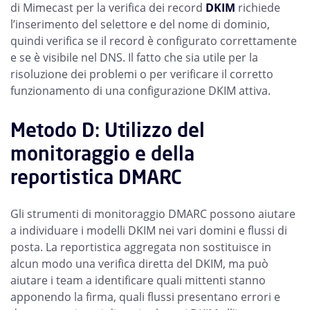
di Mimecast per la verifica dei record
DKIM
richiede
l’inserimento del selettore e del nome di dominio,
quindi verifica se il record è configurato correttamente
e se è visibile nel DNS. Il fatto che sia utile per la
risoluzione dei problemi o per verificare il corretto
funzionamento di una configurazione DKIM attiva.
Metodo D: Utilizzo del
monitoraggio e della
reportistica DMARC
Gli strumenti di monitoraggio DMARC possono aiutare
a individuare i modelli DKIM nei vari domini e flussi di
posta. La reportistica aggregata non sostituisce in
alcun modo una verifica diretta del DKIM, ma può
aiutare i team a identificare quali mittenti stanno
apponendo la firma, quali flussi presentano errori e