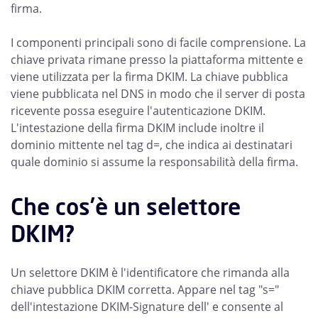
firma.
I componenti principali sono di facile comprensione. La
chiave privata rimane presso la piattaforma mittente e
viene utilizzata per la firma DKIM. La chiave pubblica
viene pubblicata nel DNS in modo che il server di posta
ricevente possa eseguire l'autenticazione DKIM.
L'intestazione della firma DKIM include inoltre il
dominio mittente nel tag d=, che indica ai destinatari
quale dominio si assume la responsabilità della firma.
Che cos’è un selettore
DKIM?
Un selettore DKIM è l'identificatore che rimanda alla
chiave pubblica DKIM corretta. Appare nel tag "s="
dell'intestazione DKIM-Signature dell' e consente al