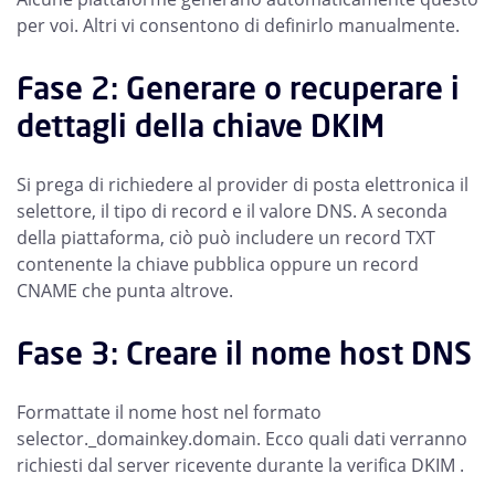
per voi. Altri vi consentono di definirlo manualmente.
Fase 2: Generare o recuperare i
dettagli della chiave DKIM
Si prega di richiedere al provider di posta elettronica il
selettore, il tipo di record e il valore DNS. A seconda
della piattaforma, ciò può includere un record TXT
contenente la chiave pubblica oppure un record
CNAME che punta altrove.
Fase 3: Creare il nome host DNS
Formattate il nome host nel formato
selector._domainkey.domain. Ecco quali dati verranno
richiesti dal server ricevente durante la verifica DKIM .