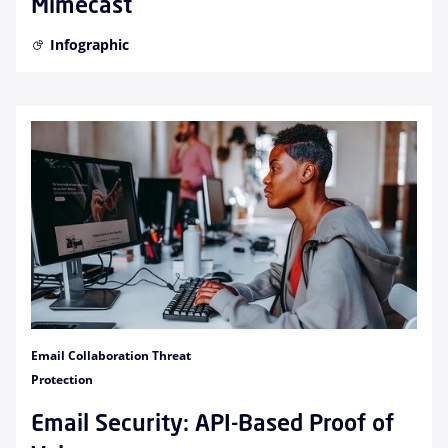
Mimecast
Infographic
Email Collaboration Threat
Protection
Email Security: API-Based Proof of