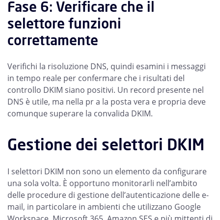
Fase 6: Verificare che il
selettore funzioni
correttamente
Verifichi la risoluzione DNS, quindi esamini i messaggi
in tempo reale per confermare che i risultati del
controllo DKIM siano positivi. Un record presente nel
DNS è utile, ma nella pr a la posta vera e propria deve
comunque superare la convalida DKIM.
Gestione dei selettori DKIM
I selettori DKIM non sono un elemento da configurare
una sola volta. È opportuno monitorarli nell’ambito
delle procedure di gestione dell’autenticazione delle e-
mail, in particolare in ambienti che utilizzano Google
Workspace, Microsoft 365, Amazon SES e più mittenti di