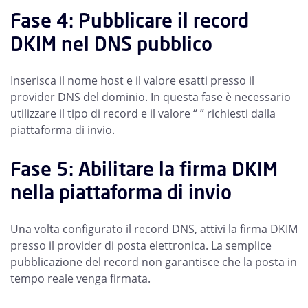
Fase 4: Pubblicare il record
DKIM nel DNS pubblico
Inserisca il nome host e il valore esatti presso il
provider DNS del dominio. In questa fase è necessario
utilizzare il tipo di record e il valore “ ” richiesti dalla
piattaforma di invio.
Fase 5: Abilitare la firma DKIM
nella piattaforma di invio
Una volta configurato il record DNS, attivi la firma DKIM
presso il provider di posta elettronica. La semplice
pubblicazione del record non garantisce che la posta in
tempo reale venga firmata.