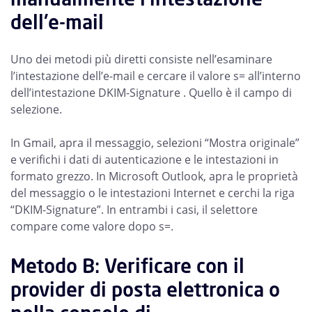
dell'e-mail
Uno dei metodi più diretti consiste nell’esaminare
l’intestazione dell’e-mail e cercare il valore s= all’interno
dell’intestazione DKIM-Signature . Quello è il campo di
selezione.
In Gmail, apra il messaggio, selezioni “Mostra originale”
e verifichi i dati di autenticazione e le intestazioni in
formato grezzo. In Microsoft Outlook, apra le proprietà
del messaggio o le intestazioni Internet e cerchi la riga
“DKIM-Signature”. In entrambi i casi, il selettore
compare come valore dopo s=.
Metodo B: Verificare con il
provider di posta elettronica o