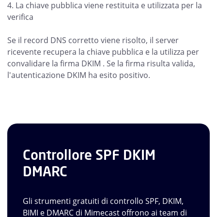
4. La chiave pubblica viene restituita e utilizzata per la
verifica
Se il record DNS corretto viene risolto, il server
ricevente recupera la chiave pubblica e la utilizza per
convalidare la firma DKIM . Se la firma risulta valida,
l'autenticazione DKIM ha esito positivo.
Controllore SPF DKIM
DMARC
Gli strumenti gratuiti di controllo SPF, DKIM,
BIMI e DMARC di Mimecast offrono ai team di