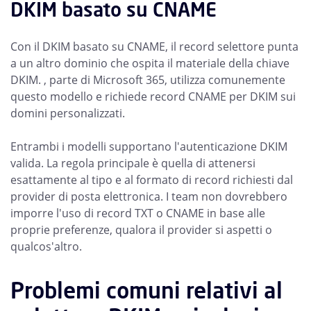
DKIM basato su CNAME
Con il DKIM basato su CNAME, il record selettore punta
a un altro dominio che ospita il materiale della chiave
DKIM. , parte di Microsoft 365, utilizza comunemente
questo modello e richiede record CNAME per DKIM sui
domini personalizzati.
Entrambi i modelli supportano l'autenticazione DKIM
valida. La regola principale è quella di attenersi
esattamente al tipo e al formato di record richiesti dal
provider di posta elettronica. I team non dovrebbero
imporre l'uso di record TXT o CNAME in base alle
proprie preferenze, qualora il provider si aspetti o
qualcos'altro.
Problemi comuni relativi al