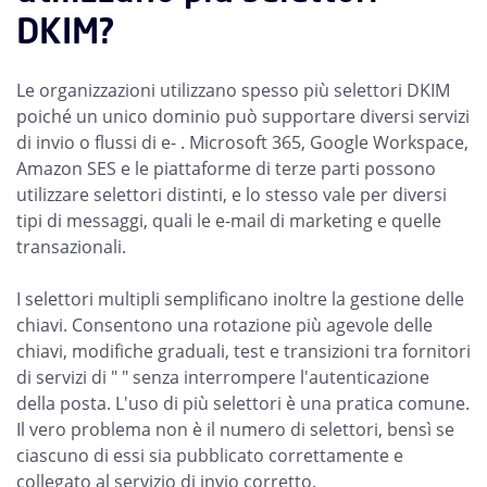
DKIM?
Le organizzazioni utilizzano spesso più selettori DKIM
poiché un unico dominio può supportare diversi servizi
di invio o flussi di e- . Microsoft 365, Google Workspace,
Amazon SES e le piattaforme di terze parti possono
utilizzare selettori distinti, e lo stesso vale per diversi
tipi di messaggi, quali le e-mail di marketing e quelle
transazionali.
I selettori multipli semplificano inoltre la gestione delle
chiavi. Consentono una rotazione più agevole delle
chiavi, modifiche graduali, test e transizioni tra fornitori
di servizi di " " senza interrompere l'autenticazione
della posta. L'uso di più selettori è una pratica comune.
Il vero problema non è il numero di selettori, bensì se
ciascuno di essi sia pubblicato correttamente e
collegato al servizio di invio corretto.