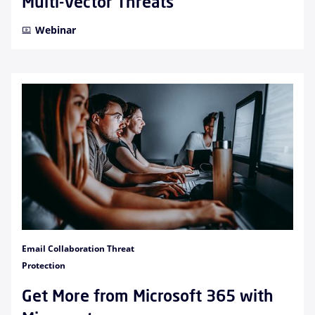
Multi-Vector Threats
Webinar
Email Collaboration Threat
Protection
Get More from Microsoft 365 with