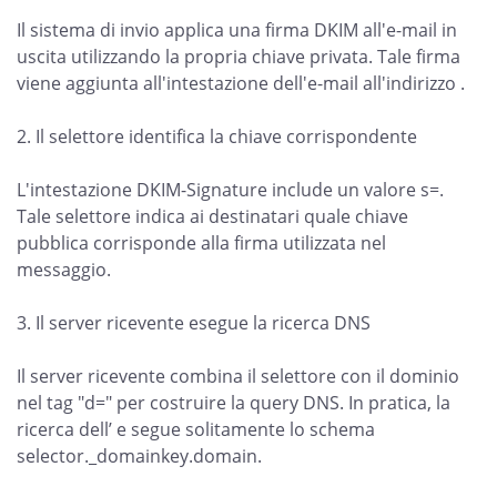
Il sistema di invio applica una firma DKIM all'e-mail in
uscita utilizzando la propria chiave privata. Tale firma
viene aggiunta all'intestazione dell'e-mail all'indirizzo .
2. Il selettore identifica la chiave corrispondente
L'intestazione DKIM-Signature include un valore s=.
Tale selettore indica ai destinatari quale chiave
pubblica corrisponde alla firma utilizzata nel
messaggio.
3. Il server ricevente esegue la ricerca DNS
Il server ricevente combina il selettore con il dominio
nel tag "d=" per costruire la query DNS. In pratica, la
ricerca dell’ e segue solitamente lo schema
selector._domainkey.domain.