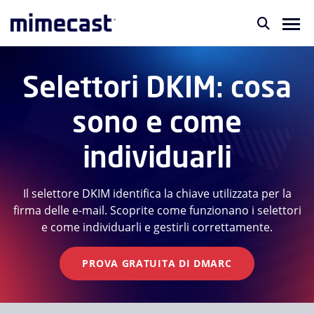
Selettori DKIM: cosa
sono e come
individuarli
Il selettore DKIM identifica la chiave utilizzata per la
firma delle e-mail. Scoprite come funzionano i selettori
e come individuarli e gestirli correttamente.
PROVA GRATUITA DI DMARC