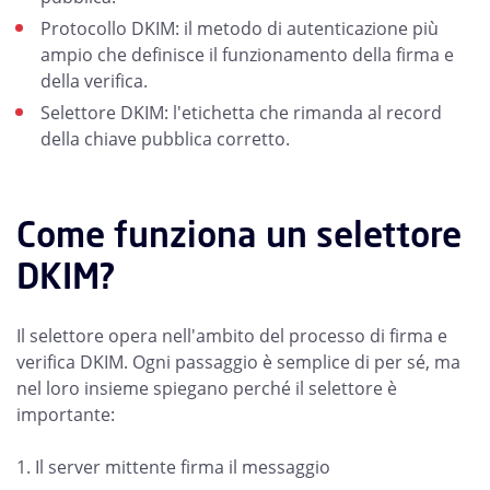
Protocollo DKIM: il metodo di autenticazione più
ampio che definisce il funzionamento della firma e
della verifica.
Selettore DKIM: l'etichetta che rimanda al record
della chiave pubblica corretto.
Come funziona un selettore
DKIM?
Il selettore opera nell'ambito del processo di firma e
verifica DKIM. Ogni passaggio è semplice di per sé, ma
nel loro insieme spiegano perché il selettore è
importante:
1. Il server mittente firma il messaggio