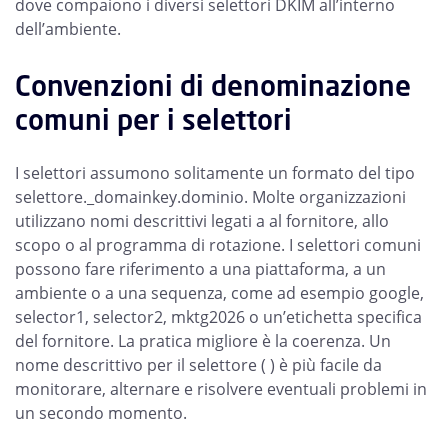
dove compaiono i diversi selettori DKIM all’interno
dell’ambiente.
Convenzioni di denominazione
comuni per i selettori
I selettori assumono solitamente un formato del tipo
selettore._domainkey.dominio. Molte organizzazioni
utilizzano nomi descrittivi legati a al fornitore, allo
scopo o al programma di rotazione. I selettori comuni
possono fare riferimento a una piattaforma, a un
ambiente o a una sequenza, come ad esempio google,
selector1, selector2, mktg2026 o un’etichetta specifica
del fornitore. La pratica migliore è la coerenza. Un
nome descrittivo per il selettore ( ) è più facile da
monitorare, alternare e risolvere eventuali problemi in
un secondo momento.