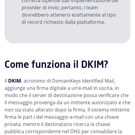
corretta dipende dall'implementazione del
provider di invio; pertanto, i team
dovrebbero attenersi esattamente al tipo
di record richiesto dalla piattaforma.
Come funziona il DKIM?
Il
DKIM
, acronimo di DomainKeys Identified Mail,
aggiunge una firma digitale a un’e-mail in uscita, in
modo che il server di destinazione possa verificare che
il messaggio provenga da un mittente autorizzato e che
non sia stato alterato dopo la firma. Il sistema mittente
firma le part i del messaggio e-mail con una chiave
privata, mentre il destinatario ricerca la chiave
pubblica corrispondente nel DNS per convalidare la