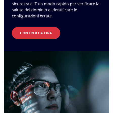
sicurezza e IT un modo rapido per verificare la
salute del dominio e identificare le
configurazioni errate.
CONTROLLA ORA