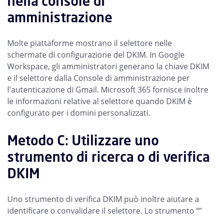
nella console di
amministrazione
Molte piattaforme mostrano il selettore nelle
schermate di configurazione del DKIM. In Google
Workspace, gli amministratori generano la chiave DKIM
e il selettore dalla Console di amministrazione per
l'autenticazione di Gmail. Microsoft 365 fornisce inoltre
le informazioni relative al selettore quando DKIM è
configurato per i domini personalizzati.
Metodo C: Utilizzare uno
strumento di ricerca o di verifica
DKIM
Uno strumento di verifica DKIM può inoltre aiutare a
identificare o convalidare il selettore. Lo strumento “”