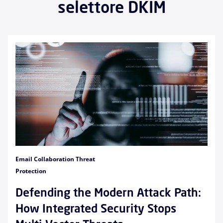
selettore DKIM
Email Collaboration Threat
Protection
Defending the Modern Attack Path:
How Integrated Security Stops