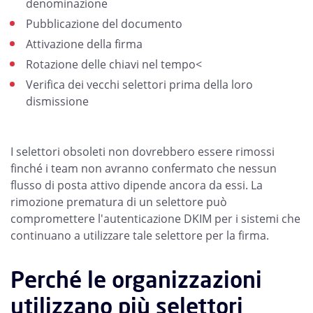
denominazione
Pubblicazione del documento
Attivazione della firma
Rotazione delle chiavi nel tempo<
Verifica dei vecchi selettori prima della loro
dismissione
I selettori obsoleti non dovrebbero essere rimossi
finché i team non avranno confermato che nessun
flusso di posta attivo dipende ancora da essi. La
rimozione prematura di un selettore può
compromettere l'autenticazione DKIM per i sistemi che
continuano a utilizzare tale selettore per la firma.
Perché le organizzazioni
utilizzano più selettori