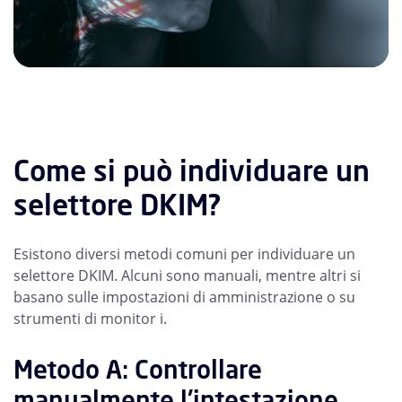
Come si può individuare un
selettore DKIM?
Esistono diversi metodi comuni per individuare un
selettore DKIM. Alcuni sono manuali, mentre altri si
basano sulle impostazioni di amministrazione o su
strumenti di monitor i.
Metodo A: Controllare
manualmente l'intestazione