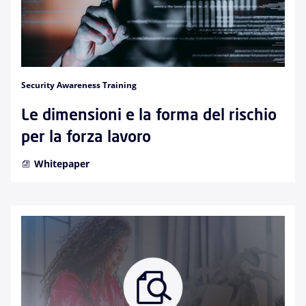
Security Awareness Training
Le dimensioni e la forma del rischio
per la forza lavoro
Whitepaper