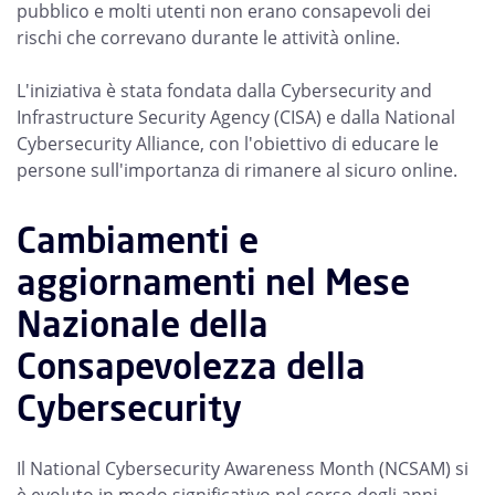
pubblico e molti utenti non erano consapevoli dei
rischi che correvano durante le attività online.
L'iniziativa è stata fondata dalla Cybersecurity and
Infrastructure Security Agency (CISA) e dalla National
Cybersecurity Alliance, con l'obiettivo di educare le
persone sull'importanza di rimanere al sicuro online.
Cambiamenti e
aggiornamenti nel Mese
Nazionale della
Consapevolezza della
Cybersecurity
Il National Cybersecurity Awareness Month (NCSAM) si