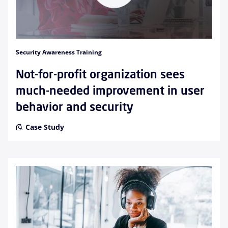
Security Awareness Training
Not-for-profit organization sees
much-needed improvement in user
behavior and security
Case Study