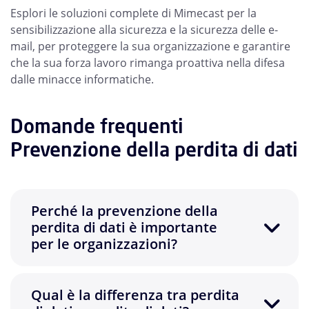
Esplori le soluzioni complete di Mimecast per la
sensibilizzazione alla sicurezza e la sicurezza delle e-
mail, per proteggere la sua organizzazione e garantire
che la sua forza lavoro rimanga proattiva nella difesa
dalle minacce informatiche.
Domande frequenti
Prevenzione della perdita di dati
Perché la prevenzione della
perdita di dati è importante
per le organizzazioni?
Qual è la differenza tra perdita