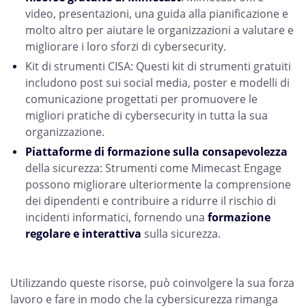
video, presentazioni, una guida alla pianificazione e
molto altro per aiutare le organizzazioni a valutare e
migliorare i loro sforzi di cybersecurity.
Kit di strumenti CISA: Questi kit di strumenti gratuiti
includono post sui social media, poster e modelli di
comunicazione progettati per promuovere le
migliori pratiche di cybersecurity in tutta la sua
organizzazione.
Piattaforme di formazione sulla consapevolezza
della sicurezza: Strumenti come Mimecast Engage
possono migliorare ulteriormente la comprensione
dei dipendenti e contribuire a ridurre il rischio di
incidenti informatici, fornendo una
formazione
regolare e interattiva
sulla sicurezza.
Utilizzando queste risorse, può coinvolgere la sua forza
lavoro e fare in modo che la cybersicurezza rimanga