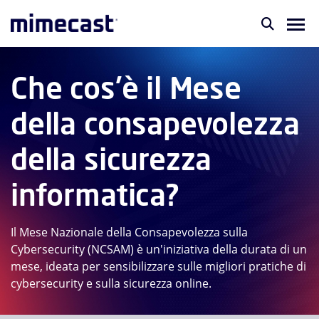
Che cos'è il Mese
della consapevolezza
della sicurezza
informatica?
Il Mese Nazionale della Consapevolezza sulla
Cybersecurity (NCSAM) è un'iniziativa della durata di un
mese, ideata per sensibilizzare sulle migliori pratiche di
cybersecurity e sulla sicurezza online.