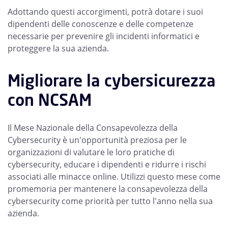
Adottando questi accorgimenti, potrà dotare i suoi
dipendenti delle conoscenze e delle competenze
necessarie per prevenire gli incidenti informatici e
proteggere la sua azienda.
Migliorare la cybersicurezza
con NCSAM
Il Mese Nazionale della Consapevolezza della
Cybersecurity è un'opportunità preziosa per le
organizzazioni di valutare le loro pratiche di
cybersecurity, educare i dipendenti e ridurre i rischi
associati alle minacce online. Utilizzi questo mese come
promemoria per mantenere la consapevolezza della
cybersecurity come priorità per tutto l'anno nella sua
azienda.