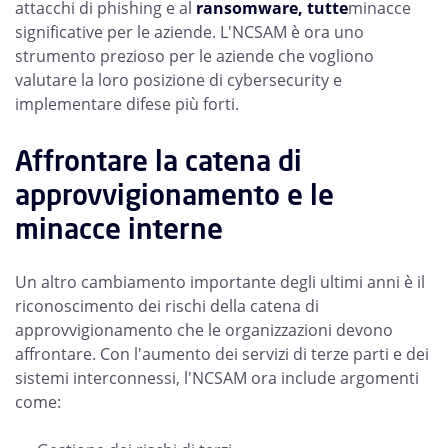
attacchi di phishing e al
ransomware, tutte
minacce
significative per le aziende. L'NCSAM è ora uno
strumento prezioso per le aziende che vogliono
valutare la loro posizione di cybersecurity e
implementare difese più forti.
Affrontare la catena di
approvvigionamento e le
minacce interne
Un altro cambiamento importante degli ultimi anni è il
riconoscimento dei rischi della catena di
approvvigionamento che le organizzazioni devono
affrontare. Con l'aumento dei servizi di terze parti e dei
sistemi interconnessi, l'NCSAM ora include argomenti
come: