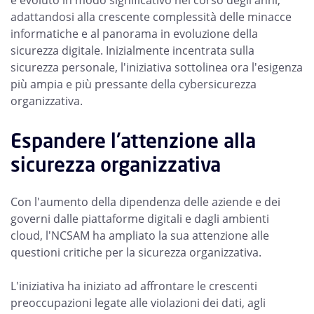
è evoluto in modo significativo nel corso degli anni,
adattandosi alla crescente complessità delle minacce
informatiche e al panorama in evoluzione della
sicurezza digitale. Inizialmente incentrata sulla
sicurezza personale, l'iniziativa sottolinea ora l'esigenza
più ampia e più pressante della cybersicurezza
organizzativa.
Espandere l'attenzione alla
sicurezza organizzativa
Con l'aumento della dipendenza delle aziende e dei
governi dalle piattaforme digitali e dagli ambienti
cloud, l'NCSAM ha ampliato la sua attenzione alle
questioni critiche per la sicurezza organizzativa.
L'iniziativa ha iniziato ad affrontare le crescenti
preoccupazioni legate alle violazioni dei dati, agli