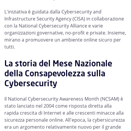
L'iniziativa è guidata dalla Cybersecurity and
Infrastructure Security Agency (CISA) in collaborazione
con la National Cybersecurity Alliance e varie
organizzazioni governative, no-profit e private. Insieme,
mirano a promuovere un ambiente online sicuro per
tutti.
La storia del Mese Nazionale
della Consapevolezza sulla
Cybersecurity
Il National Cybersecurity Awareness Month (NCSAM) è
stato lanciato nel 2004 come risposta diretta alla
rapida crescita di Internet e alle crescenti minacce alla
sicurezza personale online. All'epoca, la cybersicurezza
era un argomento relativamente nuovo per il grande