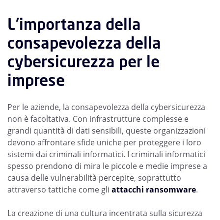
L'importanza della
consapevolezza della
cybersicurezza per le
imprese
Per le aziende, la consapevolezza della cybersicurezza
non è facoltativa. Con infrastrutture complesse e
grandi quantità di dati sensibili, queste organizzazioni
devono affrontare sfide uniche per proteggere i loro
sistemi dai criminali informatici. I criminali informatici
spesso prendono di mira le piccole e medie imprese a
causa delle vulnerabilità percepite, soprattutto
attraverso tattiche come gli
attacchi ransomware
.
La creazione di una cultura incentrata sulla sicurezza