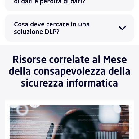
di dati e perdita di dati?
Cosa deve cercare in una
soluzione DLP?
Risorse correlate al Mese
della consapevolezza della
sicurezza informatica