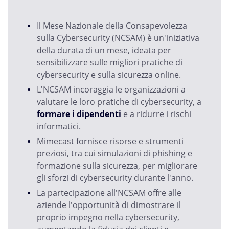
Il Mese Nazionale della Consapevolezza
sulla Cybersecurity (NCSAM) è un'iniziativa
della durata di un mese, ideata per
sensibilizzare sulle migliori pratiche di
cybersecurity e sulla sicurezza online.
L'NCSAM incoraggia le organizzazioni a
valutare le loro pratiche di cybersecurity, a
formare i dipendenti
e a ridurre i rischi
informatici.
Mimecast fornisce risorse e strumenti
preziosi, tra cui simulazioni di phishing e
formazione sulla sicurezza, per migliorare
gli sforzi di cybersecurity durante l'anno.
La partecipazione all'NCSAM offre alle
aziende l'opportunità di dimostrare il
proprio impegno nella cybersecurity,