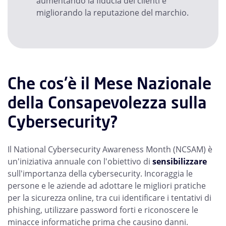
aumentando la fiducia dei clienti e
migliorando la reputazione del marchio.
Che cos'è il Mese Nazionale
della Consapevolezza sulla
Cybersecurity?
Il National Cybersecurity Awareness Month (NCSAM) è
un'iniziativa annuale con l'obiettivo di
sensibilizzare
sull'importanza della cybersecurity. Incoraggia le
persone e le aziende ad adottare le migliori pratiche
per la sicurezza online, tra cui identificare i tentativi di
phishing, utilizzare password forti e riconoscere le
minacce informatiche prima che causino danni.