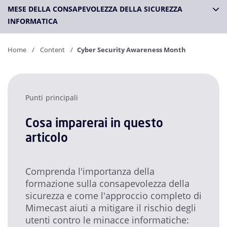
MESE DELLA CONSAPEVOLEZZA DELLA SICUREZZA
INFORMATICA
Home
Content
Cyber Security Awareness Month
Punti principali
Cosa imparerai in questo
articolo
Comprenda l'importanza della
formazione sulla consapevolezza della
sicurezza e come l'approccio completo di
Mimecast aiuti a mitigare il rischio degli
utenti contro le minacce informatiche: