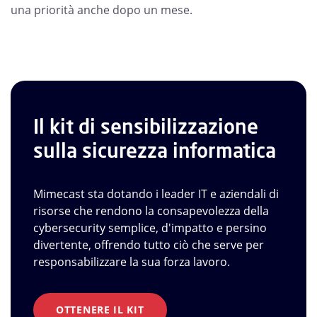
una priorità anche dopo un mese.
Il kit di sensibilizzazione
sulla sicurezza informatica
Mimecast sta dotando i leader IT e aziendali di
risorse che rendono la consapevolezza della
cybersecurity semplice, d'impatto e persino
divertente, offrendo tutto ciò che serve per
responsabilizzare la sua forza lavoro.
OTTENERE IL KIT