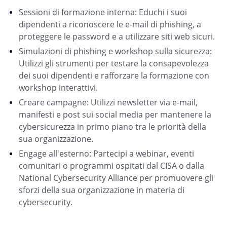
Sessioni di formazione interna: Educhi i suoi
dipendenti a riconoscere le e-mail di phishing, a
proteggere le password e a utilizzare siti web sicuri.
Simulazioni di phishing e workshop sulla sicurezza:
Utilizzi gli strumenti per testare la consapevolezza
dei suoi dipendenti e rafforzare la formazione con
workshop interattivi.
Creare campagne: Utilizzi newsletter via e-mail,
manifesti e post sui social media per mantenere la
cybersicurezza in primo piano tra le priorità della
sua organizzazione.
Engage all'esterno: Partecipi a webinar, eventi
comunitari o programmi ospitati dal CISA o dalla
National Cybersecurity Alliance per promuovere gli
sforzi della sua organizzazione in materia di
cybersecurity.