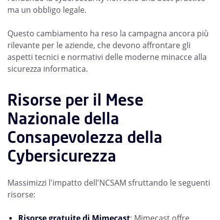
ma un obbligo legale.
Questo cambiamento ha reso la campagna ancora più
rilevante per le aziende, che devono affrontare gli
aspetti tecnici e normativi delle moderne minacce alla
sicurezza informatica.
Risorse per il Mese
Nazionale della
Consapevolezza della
Cybersicurezza
Massimizzi l'impatto dell'NCSAM sfruttando le seguenti
risorse:
Risorse gratuite di Mimecast
: Mimecast offre