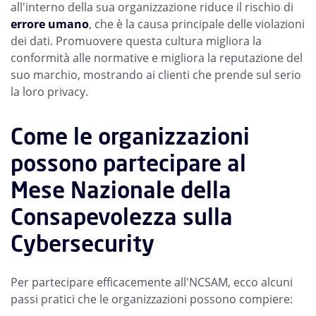
all'interno della sua organizzazione riduce il rischio di
errore umano
, che è la causa principale delle violazioni
dei dati. Promuovere questa cultura migliora la
conformità alle normative e migliora la reputazione del
suo marchio, mostrando ai clienti che prende sul serio
la loro privacy.
Come le organizzazioni
possono partecipare al
Mese Nazionale della
Consapevolezza sulla
Cybersecurity
Per partecipare efficacemente all'NCSAM, ecco alcuni
passi pratici che le organizzazioni possono compiere: