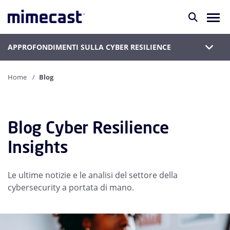
APPROFONDIMENTI SULLA CYBER RESILIENCE
Home
Blog
Blog Cyber Resilience
Insights
Le ultime notizie e le analisi del settore della
cybersecurity a portata di mano.