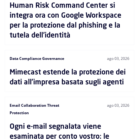
Human Risk Command Center si
integra ora con Google Workspace
per la protezione dal phishing e la
tutela dell'identità
Data Compliance Governance
ago 03, 2026
Mimecast estende la protezione dei
dati all’impresa basata sugli agenti
Email Collaboration Threat
ago 03, 2026
Protection
Ogni e-mail segnalata viene
esaminata per conto vostro: le