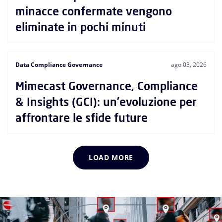
minacce confermate vengono
eliminate in pochi minuti
Data Compliance Governance
ago 03, 2026
Mimecast Governance, Compliance
& Insights (GCI): un’evoluzione per
affrontare le sfide future
LOAD MORE