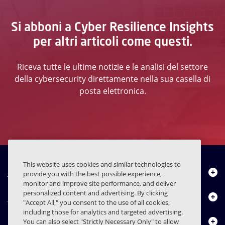
Si abboni a Cyber Resilience Insights
per altri articoli come questi.
Riceva tutte le ultime notizie e le analisi del settore
della cybersecurity direttamente nella sua casella di
posta elettronica.
This website uses cookies and similar technologies to
Chi siamo
provide you with the best possible experience,
monitor and improve site performance, and deliver
personalized content and advertising. By clicking
Prodotti
"Accept All," you consent to the use of all cookies,
including those for analytics and targeted advertising.
Centro risorse
You can also select "Strictly Necessary Only" to allow