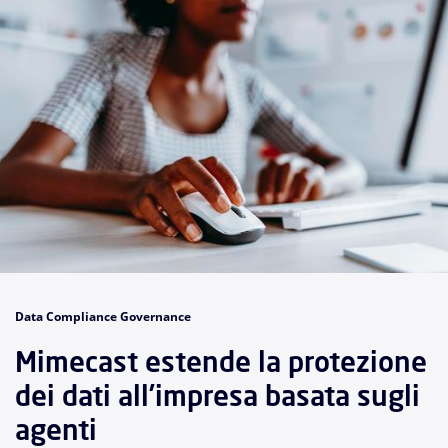
Data Compliance Governance
Mimecast estende la protezione
dei dati all’impresa basata sugli
agenti