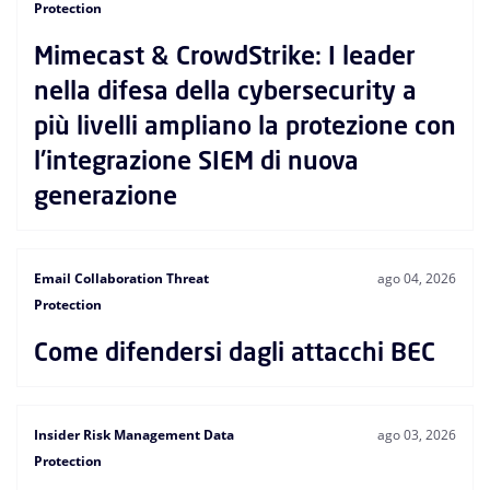
Protection
Mimecast & CrowdStrike: I leader
nella difesa della cybersecurity a
più livelli ampliano la protezione con
l'integrazione SIEM di nuova
generazione
Email Collaboration Threat
ago 04, 2026
Protection
Come difendersi dagli attacchi BEC
Insider Risk Management Data
ago 03, 2026
Protection