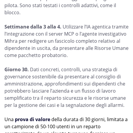
pilota. Sono stati testati i controlli adattivi, come il
blocco.
Settimane dalla 3 alla 4.
Utilizzare l’IA agentica tramite
l’integrazione con il server MCP o l’agente investigativo
Mihra per redigere un fascicolo completo relativo al
dipendente in uscita, da presentare alle Risorse Umane
come pacchetto probatorio.
Giorno 30.
Dati concreti, controlli, una strategia di
governance sostenibile da presentare al consiglio di
amministrazione, approfondimenti sui dipendenti che
potrebbero lasciare l’azienda e un flusso di lavoro
semplificato tra il reparto sicurezza e le risorse umane
per la gestione dei casi e la segnalazione degli allarmi.
Una
prova di valore
della durata di 30 giorni, limitata a
un campione di 50-100 utenti in un reparto