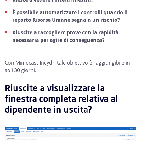
È possibile automatizzare i controlli quando il
reparto Risorse Umane segnala un rischio?
Riuscite a raccogliere prove con la rapidità
necessaria per agire di conseguenza?
Con Mimecast Incydr, tale obiettivo è raggiungibile in
soli 30 giorni.
Riuscite a visualizzare la
finestra completa relativa al
dipendente in uscita?