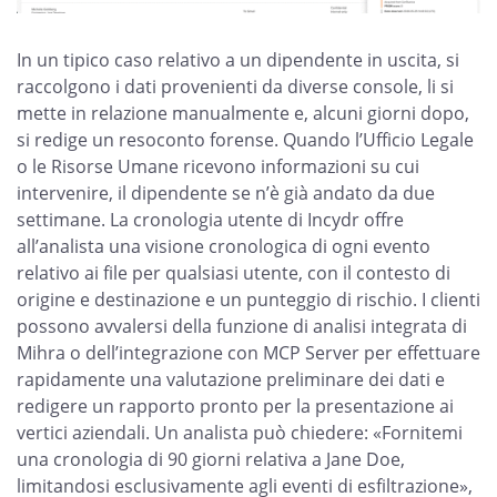
In un tipico caso relativo a un dipendente in uscita, si
raccolgono i dati provenienti da diverse console, li si
mette in relazione manualmente e, alcuni giorni dopo,
si redige un resoconto forense. Quando l’Ufficio Legale
o le Risorse Umane ricevono informazioni su cui
intervenire, il dipendente se n’è già andato da due
settimane. La cronologia utente di Incydr offre
all’analista una visione cronologica di ogni evento
relativo ai file per qualsiasi utente, con il contesto di
origine e destinazione e un punteggio di rischio. I clienti
possono avvalersi della funzione di analisi integrata di
Mihra o dell’integrazione con MCP Server per effettuare
rapidamente una valutazione preliminare dei dati e
redigere un rapporto pronto per la presentazione ai
vertici aziendali. Un analista può chiedere: «Fornitemi
una cronologia di 90 giorni relativa a Jane Doe,
limitandosi esclusivamente agli eventi di esfiltrazione»,