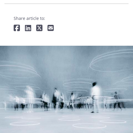
Share article to: