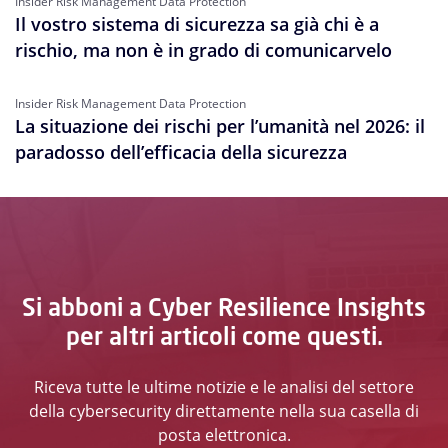
Insider Risk Management Data Protection
Il vostro sistema di sicurezza sa già chi è a
rischio, ma non è in grado di comunicarvelo
Insider Risk Management Data Protection
La situazione dei rischi per l’umanità nel 2026: il
paradosso dell’efficacia della sicurezza
Si abboni a Cyber Resilience Insights
per altri articoli come questi.
Riceva tutte le ultime notizie e le analisi del settore
della cybersecurity direttamente nella sua casella di
posta elettronica.