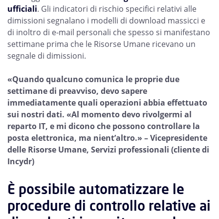
ufficiali
. Gli indicatori di rischio specifici relativi alle
dimissioni segnalano i modelli di download massicci e
di inoltro di e-mail personali che spesso si manifestano
settimane prima che le Risorse Umane ricevano un
segnale di dimissioni.
«Quando qualcuno comunica le proprie due
settimane di preavviso, devo sapere
immediatamente quali operazioni abbia effettuato
sui nostri dati. «Al momento devo rivolgermi al
reparto IT, e mi dicono che possono controllare la
posta elettronica, ma nient’altro.» – Vicepresidente
delle Risorse Umane, Servizi professionali (cliente di
Incydr)
È possibile automatizzare le
procedure di controllo relative ai