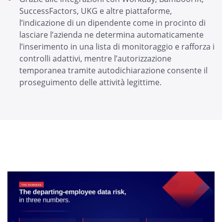
SuccessFactors, UKG e altre piattaforme,
l’indicazione di un dipendente come in procinto di
lasciare l’azienda ne determina automaticamente
l’inserimento in una lista di monitoraggio e rafforza i
controlli adattivi, mentre l’autorizzazione
temporanea tramite autodichiarazione consente il
proseguimento delle attività legittime.