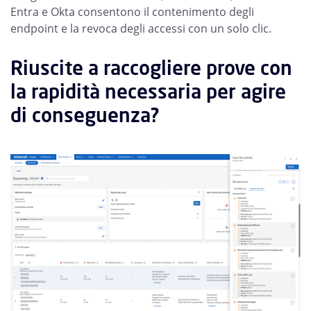
Entra e Okta consentono il contenimento degli
endpoint e la revoca degli accessi con un solo clic.
Riuscite a raccogliere prove con
la rapidità necessaria per agire
di conseguenza?