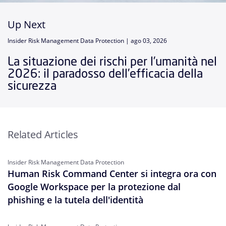
Up Next
Insider Risk Management Data Protection |
ago 03, 2026
La situazione dei rischi per l’umanità nel
2026: il paradosso dell’efficacia della
sicurezza
Related Articles
Insider Risk Management Data Protection
Human Risk Command Center si integra ora con
Google Workspace per la protezione dal
phishing e la tutela dell'identità