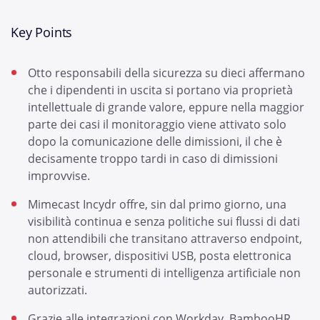
Key Points
Otto responsabili della sicurezza su dieci affermano
che i dipendenti in uscita si portano via proprietà
intellettuale di grande valore, eppure nella maggior
parte dei casi il monitoraggio viene attivato solo
dopo la comunicazione delle dimissioni, il che è
decisamente troppo tardi in caso di dimissioni
improvvise.
Mimecast Incydr offre, sin dal primo giorno, una
visibilità continua e senza politiche sui flussi di dati
non attendibili che transitano attraverso endpoint,
cloud, browser, dispositivi USB, posta elettronica
personale e strumenti di intelligenza artificiale non
autorizzati.
Grazie alle integrazioni con Workday, BambooHR,