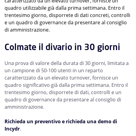
caratterizzato da un elevato turnover, fornisce un
quadro utilizzabile già dalla prima settimana. Entro il
trentesimo giorno, disporrete di dati concreti, controlli
e un quadro di governance da presentare al consiglio
di amministrazione.
Colmate il divario in 30 giorni
Una prova di valore della durata di 30 giorni, limitata a
un campione di 50-100 utenti in un reparto
caratterizzato da un elevato turnover, fornisce un
quadro significativo già dalla prima settimana. Entro il
trentesimo giorno, disporrete di dati, controlli e un
quadro di governance da presentare al consiglio di
amministrazione.
Richieda un preventivo e richieda una demo di
Incydr
.