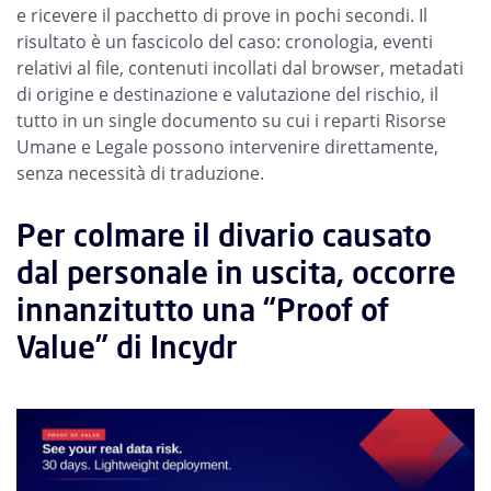
e ricevere il pacchetto di prove in pochi secondi. Il
risultato è un fascicolo del caso: cronologia, eventi
relativi al file, contenuti incollati dal browser, metadati
di origine e destinazione e valutazione del rischio, il
tutto in un single documento su cui i reparti Risorse
Umane e Legale possono intervenire direttamente,
senza necessità di traduzione.
Per colmare il divario causato
dal personale in uscita, occorre
innanzitutto una “Proof of
Value” di Incydr