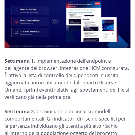
Settimana 1.
Implementazione dell’endpoint e
dell’agente del browser. Integrazione HCM configurata.
È attiva la lista di controllo dei dipendenti in uscita,
aggiornata automaticamente dal reparto Risorse
Umane. I primi eventi relativi agli spostamenti dei file si
verificano già nella prima ora.
Settimana 2.
Cominciano a delinearsi i modelli
comportamentali. Gli indicatori di rischio specifici per
la partenza individuano gli utenti a più alto rischio
all’interno della popolazione oggetto del progetto