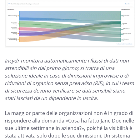
Incydr monitora automaticamente i flussi di dati non
attendibili sin dal primo giorno; si tratta di una
soluzione ideale in caso di dimissioni improvvise o di
riduzioni di organico senza preavviso (RIF), in cui i team
di sicurezza devono verificare se dati sensibili siano
stati lasciati da un dipendente in uscita.
La maggior parte delle organizzazioni non è in grado di
rispondere alla domanda «Cosa ha fatto Jane Doe nelle
sue ultime settimane in azienda?», poiché la visibilità è
stata attivata solo dopo le sue dimissioni. Un sistema