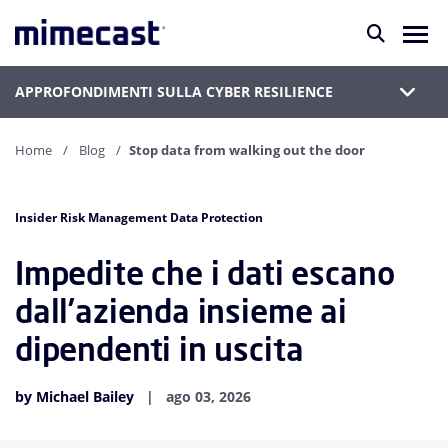
APPROFONDIMENTI SULLA CYBER RESILIENCE
Home
Blog
Stop data from walking out the door
Insider Risk Management Data Protection
Impedite che i dati escano
dall’azienda insieme ai
dipendenti in uscita
by Michael Bailey
ago 03, 2026