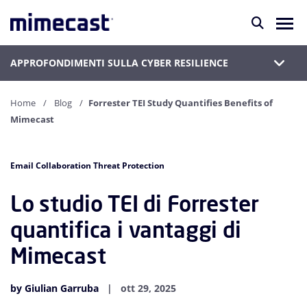
APPROFONDIMENTI SULLA CYBER RESILIENCE
Home
Blog
Forrester TEI Study Quantifies Benefits of
Mimecast
Email Collaboration Threat Protection
Lo studio TEI di Forrester
quantifica i vantaggi di
Mimecast
by Giulian Garruba
ott 29, 2025