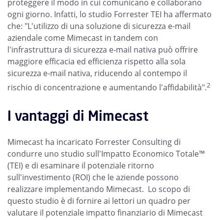
proteggere il modo in cui comunicano e collaborano
ogni giorno. Infatti, lo studio Forrester TEI ha affermato
che: "L'utilizzo di una soluzione di sicurezza e-mail
aziendale come Mimecast in tandem con
l'infrastruttura di sicurezza e-mail nativa può offrire
maggiore efficacia ed efficienza rispetto alla sola
sicurezza e-mail nativa, riducendo al contempo il
2
rischio di concentrazione e aumentando l'affidabilità".
I vantaggi di Mimecast
Mimecast ha incaricato Forrester Consulting di
condurre uno studio sull'Impatto Economico Totale™
(TEI) e di esaminare il potenziale ritorno
sull'investimento (ROI) che le aziende possono
realizzare implementando Mimecast. Lo scopo di
questo studio è di fornire ai lettori un quadro per
valutare il potenziale impatto finanziario di Mimecast