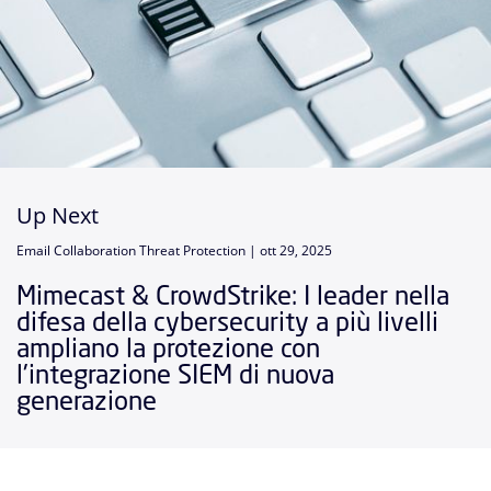
Up Next
Email Collaboration Threat Protection |
ott 29, 2025
Mimecast & CrowdStrike: I leader nella
difesa della cybersecurity a più livelli
ampliano la protezione con
l'integrazione SIEM di nuova
generazione