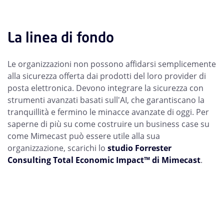
La linea di fondo
Le organizzazioni non possono affidarsi semplicemente
alla sicurezza offerta dai prodotti del loro provider di
posta elettronica. Devono integrare la sicurezza con
strumenti avanzati basati sull'AI, che garantiscano la
tranquillità e fermino le minacce avanzate di oggi. Per
saperne di più su come costruire un business case su
come Mimecast può essere utile alla sua
organizzazione, scarichi lo
studio Forrester
Consulting Total Economic Impact™ di Mimecast
.