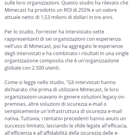
sulle loro organizzazioni. Questo studio ha rilevato che
Mimecast ha prodotto un ROI di 255% e un valore
attuale netto di 1,53 milioni di dollari in tre anni.
Per lo studio, Forrester ha intervistato sette
rappresentanti di sei organizzazioni con esperienza
nell'uso di Mimecast, poi ha aggregato le esperienze
degli intervistati e ha combinato i risultati in una single
organizzazione composita che è un'organizzazione
globale con 2.500 utenti.
Come si legge nello studio, "Gli intervistati hanno
dichiarato che prima di utilizzare Mimecast, le loro
organizzazioni usavano in genere soluzioni legacy on-
premises, altre soluzioni di sicurezza e-mail o
semplicemente un'infrastruttura di sicurezza e-mail
nativa. Tuttavia, i tentativi precedenti hanno avuto un
successo limitato, lasciando le sfide legate all'efficacia,
all'efficienza e all'affidabilità della sicurezza delle e-