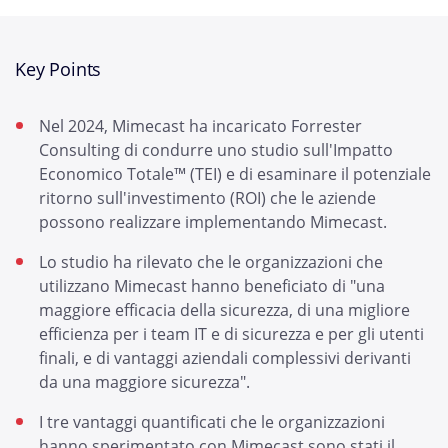
Key Points
Nel 2024, Mimecast ha incaricato Forrester
Consulting di condurre uno studio sull'Impatto
Economico Totale™ (TEI) e di esaminare il potenziale
ritorno sull'investimento (ROI) che le aziende
possono realizzare implementando Mimecast.
Lo studio ha rilevato che le organizzazioni che
utilizzano Mimecast hanno beneficiato di "una
maggiore efficacia della sicurezza, di una migliore
efficienza per i team IT e di sicurezza e per gli utenti
finali, e di vantaggi aziendali complessivi derivanti
da una maggiore sicurezza".
I tre vantaggi quantificati che le organizzazioni
hanno sperimentato con Mimecast sono stati il