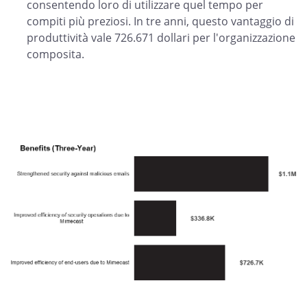
consentendo loro di utilizzare quel tempo per
compiti più preziosi. In tre anni, questo vantaggio di
produttività vale 726.671 dollari per l'organizzazione
composita.