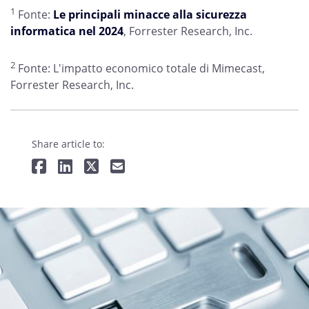
1
Fonte:
Le principali minacce alla sicurezza
informatica nel 2024
, Forrester Research, Inc.
2
Fonte: L'impatto economico totale di Mimecast,
Forrester Research, Inc.
Share article to: