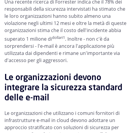
Una recente ricerca di Forrester indica che il 78% dei
responsabili della sicurezza intervistati ha stimato che
le loro organizzazioni hanno subito almeno una
violazione negli ultimi 12 mesi e oltre la metà di queste
organizzazioni stima che il costo dell'incidente abbia
dollari1
superato 1 milione di
. Inoltre - non c'è da
sorprendersi - l'e-mail è ancora l'applicazione più
utilizzata dai dipendenti e rimane un'importante via
d'accesso per gli aggressori.
Le organizzazioni devono
integrare la sicurezza standard
delle e-mail
Le organizzazioni che utilizzano i comuni fornitori di
infrastrutture e-mail in cloud devono adottare un
approccio stratificato con soluzioni di sicurezza per