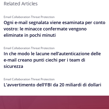
Related Articles
Email Collaboration Threat Protection
Ogni e-mail segnalata viene esaminata per conto
vostro: le minacce confermate vengono
eliminate in pochi minuti
Email Collaboration Threat Protection
In che modo le lacune nell’autenticazione delle
e-mail creano punti ciechi per i team di
sicurezza
Email Collaboration Threat Protection
L'avvertimento dell'FBI da 20 miliardi di dollari