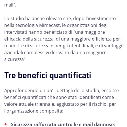
mail".
Lo studio ha anche rilevato che, dopo l'investimento
nella tecnologia Mimecast, le organizzazioni degli
intervistati hanno beneficiato di "una maggiore
efficacia della sicurezza, di una maggiore efficienza per i
team IT e di sicurezza e per gli utenti finali, e di vantaggi
aziendali complessivi derivanti da una maggiore
sicurezza".
Tre benefici quantificati
Approfondendo un po' i dettagli dello studio, ecco tre
benefici quantificati che sono stati identificati come
valore attuale triennale, aggiustato per il rischio, per
l'organizzazione composita:
Sicurezza rafforzata contro le e-mail dannose: