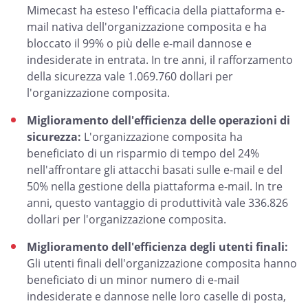
Mimecast ha esteso l'efficacia della piattaforma e-
mail nativa dell'organizzazione composita e ha
bloccato il 99% o più delle e-mail dannose e
indesiderate in entrata. In tre anni, il rafforzamento
della sicurezza vale 1.069.760 dollari per
l'organizzazione composita.
Miglioramento dell'efficienza delle operazioni di
sicurezza:
L'organizzazione composita ha
beneficiato di un risparmio di tempo del 24%
nell'affrontare gli attacchi basati sulle e-mail e del
50% nella gestione della piattaforma e-mail. In tre
anni, questo vantaggio di produttività vale 336.826
dollari per l'organizzazione composita.
Miglioramento dell'efficienza degli utenti finali:
Gli utenti finali dell'organizzazione composita hanno
beneficiato di un minor numero di e-mail
indesiderate e dannose nelle loro caselle di posta,