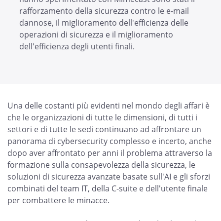
rafforzamento della sicurezza contro le e-mail
dannose, il miglioramento dell'efficienza delle
operazioni di sicurezza e il miglioramento
dell'efficienza degli utenti finali.
Una delle costanti più evidenti nel mondo degli affari è
che le organizzazioni di tutte le dimensioni, di tutti i
settori e di tutte le sedi continuano ad affrontare un
panorama di cybersecurity complesso e incerto, anche
dopo aver affrontato per anni il problema attraverso la
formazione sulla consapevolezza della sicurezza, le
soluzioni di sicurezza avanzate basate sull'AI e gli sforzi
combinati del team IT, della C-suite e dell'utente finale
per combattere le minacce.