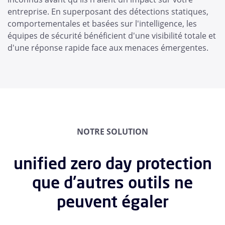
entreprise. En superposant des détections statiques,
comportementales et basées sur l'intelligence, les
équipes de sécurité bénéficient d'une visibilité totale et
d'une réponse rapide face aux menaces émergentes.
NOTRE SOLUTION
unified zero day protection
que d'autres outils ne
peuvent égaler