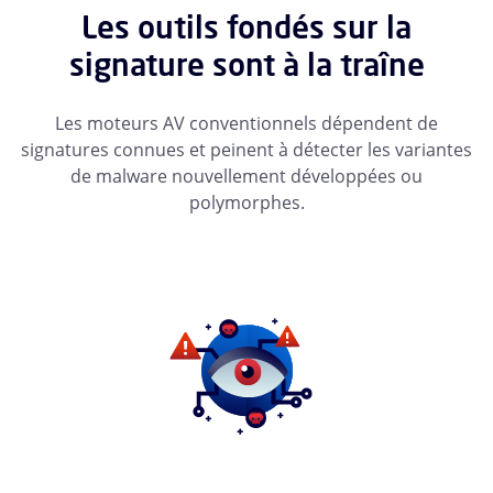
Les outils fondés sur la
signature sont à la traîne
Les moteurs AV conventionnels dépendent de
signatures connues et peinent à détecter les variantes
de malware nouvellement développées ou
polymorphes.