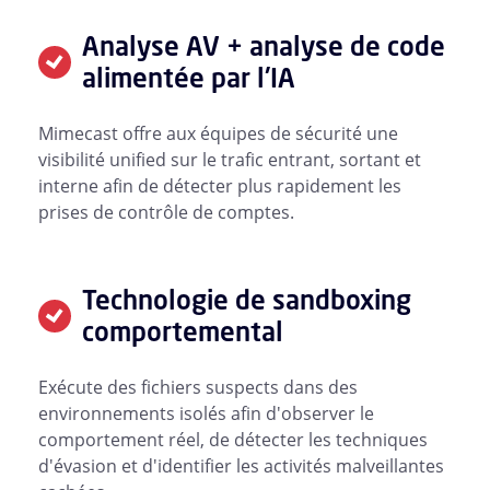
Analyse AV + analyse de code
alimentée par l'IA
Mimecast offre aux équipes de sécurité une
visibilité unified sur le trafic entrant, sortant et
interne afin de détecter plus rapidement les
prises de contrôle de comptes.
Technologie de sandboxing
comportemental
Exécute des fichiers suspects dans des
environnements isolés afin d'observer le
comportement réel, de détecter les techniques
d'évasion et d'identifier les activités malveillantes