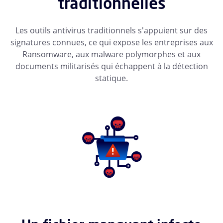
traditionnelles
Les outils antivirus traditionnels s'appuient sur des
signatures connues, ce qui expose les entreprises aux
Ransomware, aux malware polymorphes et aux
documents militarisés qui échappent à la détection
statique.