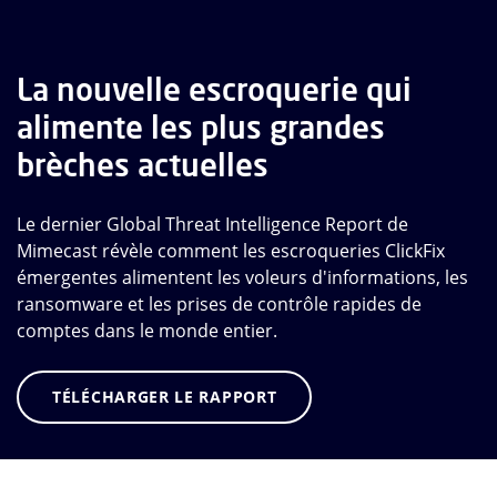
La nouvelle escroquerie qui
alimente les plus grandes
brèches actuelles
Le dernier Global Threat Intelligence Report de
Mimecast révèle comment les escroqueries ClickFix
émergentes alimentent les voleurs d'informations, les
ransomware et les prises de contrôle rapides de
comptes dans le monde entier.
TÉLÉCHARGER LE RAPPORT