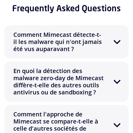
Frequently Asked Questions
Comment Mimecast détecte-t-
il les malware qui n'ont jamais
été vus auparavant ?
En quoi la détection des
malware zero-day de Mimecast
diffère-t-elle des autres outils
antivirus ou de sandboxing ?
Comment l'approche de
Mimecast se compare-t-elle à
celle d'autres sociétés de