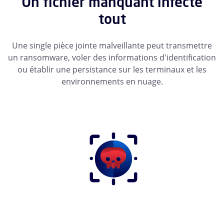
Un fichier manquant infecte
tout
Une single pièce jointe malveillante peut transmettre
un ransomware, voler des informations d'identification
ou établir une persistance sur les terminaux et les
environnements en nuage.