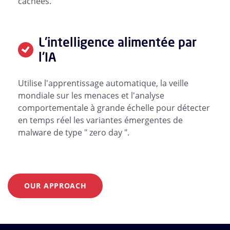
cachées.
L'intelligence alimentée par
l'IA
Utilise l'apprentissage automatique, la veille
mondiale sur les menaces et l'analyse
comportementale à grande échelle pour détecter
en temps réel les variantes émergentes de
malware de type " zero day ".
OUR APPROACH