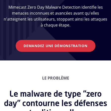
Mimecast Zero Day Malware Detection identifie les
menaces inconnues et avancées avant qu'elles
n'atteignent les utilisateurs, stoppant ainsi les attaques
à chaque étape.
DEMANDEZ UNE DÉMONSTRATION
LE PROBLÈME
Le malware de type "zero
day" contourne les défenses