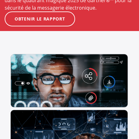
dans le quadrant magique 2025 de Gartner®™ pour la
sécurité de la messagerie électronique.
OBTENIR LE RAPPORT