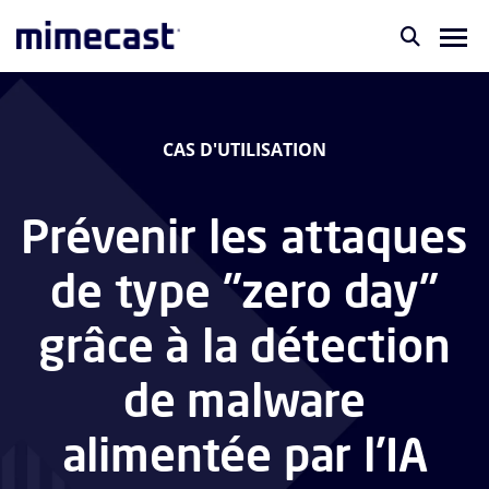
CAS D'UTILISATION
Prévenir les attaques
de type "zero day"
grâce à la détection
de malware
alimentée par l'IA