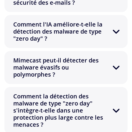
sécurité des e-mails ?
Comment l'IA améliore-t-elle la
détection des malware de type
"zero day" ?
Mimecast peut-il détecter des
malware évasifs ou
polymorphes ?
Comment la détection des
malware de type "zero day"
s'intègre-t-elle dans une
protection plus large contre les
menaces ?