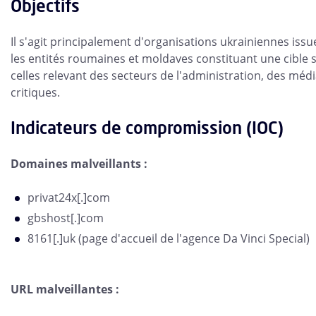
Objectifs
Il s'agit principalement d'organisations ukrainiennes issu
les entités roumaines et moldaves constituant une cible s
celles relevant des secteurs de l'administration, des médi
critiques.
Indicateurs de compromission (IOC)
Domaines malveillants :
privat24x[.]com
gbshost[.]com
8161[.]uk (page d'accueil de l'agence Da Vinci Special)
URL malveillantes :