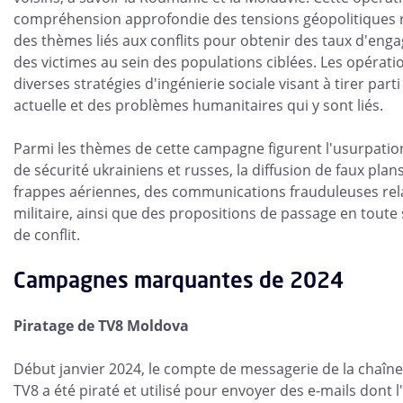
compréhension approfondie des tensions géopolitiques r
des thèmes liés aux conflits pour obtenir des taux d'eng
des victimes au sein des populations ciblées. Les opéra
diverses stratégies d'ingénierie sociale visant à tirer parti
actuelle et des problèmes humanitaires qui y sont liés.
Parmi les thèmes de cette campagne figurent l'usurpation
de sécurité ukrainiens et russes, la diffusion de faux pla
frappes aériennes, des communications frauduleuses relat
militaire, ainsi que des propositions de passage en toute
de conflit.
Campagnes marquantes de 2024
Piratage de TV8 Moldova
Début janvier 2024, le compte de messagerie de la chaîne
TV8 a été piraté et utilisé pour envoyer des e-mails dont l'