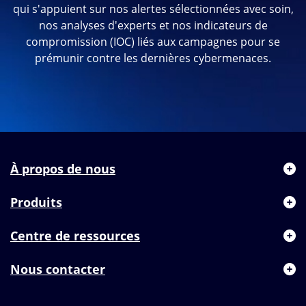
qui s'appuient sur nos alertes sélectionnées avec soin,
nos analyses d'experts et nos indicateurs de
compromission (IOC) liés aux campagnes pour se
prémunir contre les dernières cybermenaces.
À propos de nous
Produits
Centre de ressources
Nous contacter