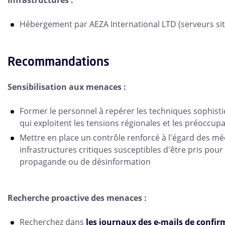
Hébergement par AEZA International LTD (serveurs s
Recommandations
Sensibilisation aux menaces :
Former le personnel à repérer les techniques sophisti
qui exploitent les tensions régionales et les préoccu
Mettre en place un contrôle renforcé à l'égard des mé
infrastructures critiques susceptibles d'être pris pour 
propagande ou de désinformation
Recherche proactive des menaces :
Recherchez dans
les journaux des e-mails de confi