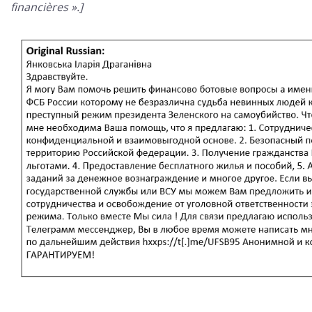
financières ».]