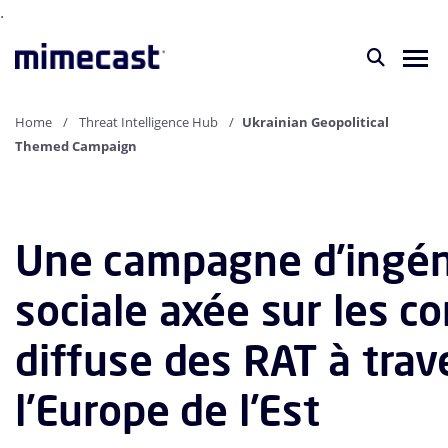
.
Home
Threat Intelligence Hub
Ukrainian Geopolitical
Themed Campaign
Une campagne d'ingén
sociale axée sur les co
diffuse des RAT à trav
l'Europe de l'Est