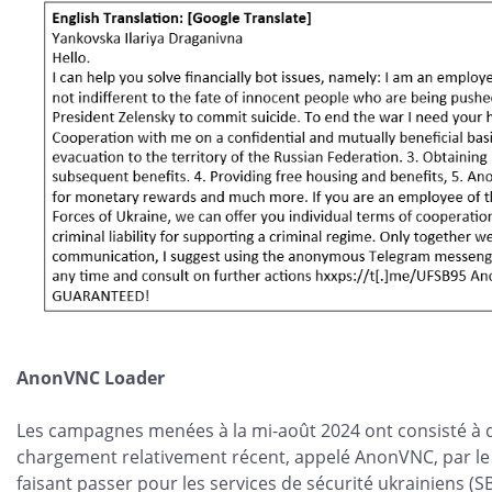
AnonVNC Loader
Les campagnes menées à la mi-août 2024 ont consisté à
chargement relativement récent, appelé AnonVNC, par le
faisant passer pour les services de sécurité ukrainiens (S