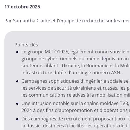
17 octobre 2025
Par Samantha Clarke et l'équipe de recherche sur les m
Points clés
Le groupe MCTO1025, également connu sous le n
groupe de cybercriminels qui mène depuis un a
soutenue ciblant l'Ukraine, la Roumanie et la Mold
infrastructure dotée d'un single numéro ASN.
Campagnes sophistiquées d'ingénierie sociale se 
les services de sécurité ukrainiens et russes, les 
les communications relatives à la mobilisation mil
Une intrusion notable sur la chaîne moldave TV8, u
2024 à des fins d'autopromotion et d'opérations
Des campagnes de recrutement proposant aux "u
la Russie, destinées à faciliter les opérations de