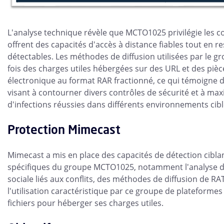
L'analyse technique révèle que MCTO1025 privilégie les
offrent des capacités d'accès à distance fiables tout en re
détectables. Les méthodes de diffusion utilisées par le 
fois des charges utiles hébergées sur des URL et des pièc
électronique au format RAR fractionné, ce qui témoigne d'u
visant à contourner divers contrôles de sécurité et à ma
d'infections réussies dans différents environnements cibl
Protection Mimecast
Mimecast a mis en place des capacités de détection ciblan
spécifiques du groupe MCTO1025, notamment l'analyse d
sociale liés aux conflits, des méthodes de diffusion de RA
l'utilisation caractéristique par ce groupe de plateformes
fichiers pour héberger ses charges utiles.