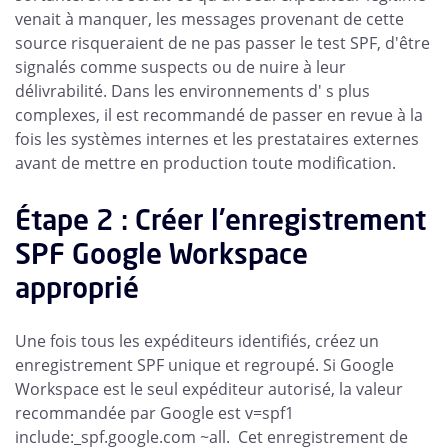
venait à manquer, les messages provenant de cette
source risqueraient de ne pas passer le test SPF, d'être
signalés comme suspects ou de nuire à leur
délivrabilité. Dans les environnements d' s plus
complexes, il est recommandé de passer en revue à la
fois les systèmes internes et les prestataires externes
avant de mettre en production toute modification.
Étape 2 : Créer l'enregistrement
SPF Google Workspace
approprié
Une fois tous les expéditeurs identifiés, créez un
enregistrement SPF unique et regroupé. Si Google
Workspace est le seul expéditeur autorisé, la valeur
recommandée par Google est v=spf1
include:_spf.google.com ~all. Cet enregistrement de