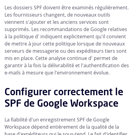
Les dossiers SPF doivent être examinés régulièrement.
Les fournisseurs changent, de nouveaux outils
viennent s'ajouter et les anciens services sont
supprimés. Les recommandations de Google relatives
à la politique d' indiquent explicitement qu'il convient
de mettre à jour cette politique lorsque de nouveaux
serveurs de messagerie ou des expéditeurs tiers sont
mis en place. Cette analyse continue d' permet de
garantir à la fois la délivrabilité et l'authentification des
e-mails à mesure que l'environnement évolue.
Configurer correctement le
SPF de Google Workspace
La fiabilité d'un enregistrement SPF de Google
Workspace dépend entièrement de la qualité de la
base d'expéditeurs qui le sous-tend. Le fait d'identifier