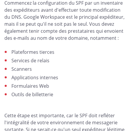
Commencez la configuration du SPF par un inventaire
des expéditeurs avant d'effectuer toute modification
du DNS. Google Workspace est le principal expéditeur,
mais il se peut qu'il ne soit pas le seul. Vous devez
également tenir compte des prestataires qui envoient
des e-mails au nom de votre domaine, notamment :
Plateformes tierces
Services de relais
Scanners
Applications internes
Formulaires Web
Outils de billetterie
Cette étape est importante, car le SPF doit refléter
l'intégralité de votre environnement de messagerie
sortante. Si ne serait-ce qu'un seul expéditeur légitime