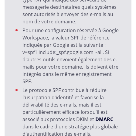
messagerie destinataires quels systèmes
sont autorisés à envoyer des e-mails au
nom de votre domaine.
Pour une configuration réservée à Google
Workspace, la valeur SPF de référence
indiquée par Google est la suivante :
v=spf1 include:_spf.google.com ~all. Si
d'autres outils envoient également des e-
mails pour votre domaine, ils doivent être
intégrés dans le même enregistrement
SPF.
Le protocole SPF contribue à réduire
l'usurpation d'identité et favorise la
délivrabilité des e-mails, mais il est
particulièrement efficace lorsqu'il est
associé aux protocoles DKIM et
DMARC
dans le cadre d'une stratégie plus globale
d'authentification des e-mails.