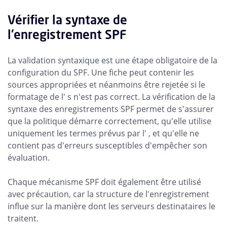
Vérifier la syntaxe de
l'enregistrement SPF
La validation syntaxique est une étape obligatoire de la
configuration du SPF. Une fiche peut contenir les
sources appropriées et néanmoins être rejetée si le
formatage de l' s n'est pas correct. La vérification de la
syntaxe des enregistrements SPF permet de s'assurer
que la politique démarre correctement, qu'elle utilise
uniquement les termes prévus par l' , et qu'elle ne
contient pas d'erreurs susceptibles d'empêcher son
évaluation.
Chaque mécanisme SPF doit également être utilisé
avec précaution, car la structure de l'enregistrement
influe sur la manière dont les serveurs destinataires le
traitent.