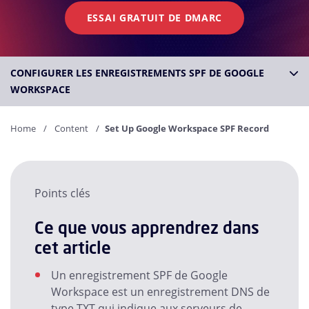
ESSAI GRATUIT DE DMARC
CONFIGURER LES ENREGISTREMENTS SPF DE GOOGLE
WORKSPACE
Home
Content
Set Up Google Workspace SPF Record
Points clés
Ce que vous apprendrez dans
cet article
Un enregistrement SPF de Google
Workspace est un enregistrement DNS de
type TXT qui indique aux serveurs de