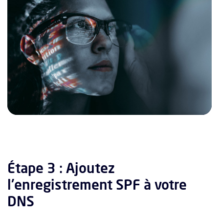
Étape 3 : Ajoutez
l'enregistrement SPF à votre
DNS