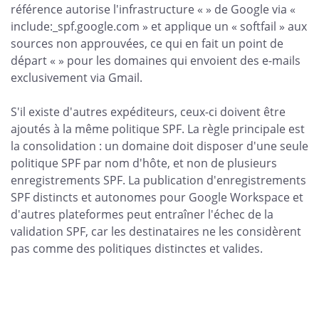
référence autorise l'infrastructure « » de Google via «
include:_spf.google.com » et applique un « softfail » aux
sources non approuvées, ce qui en fait un point de
départ « » pour les domaines qui envoient des e-mails
exclusivement via Gmail.
S'il existe d'autres expéditeurs, ceux-ci doivent être
ajoutés à la même politique SPF. La règle principale est
la consolidation : un domaine doit disposer d'une seule
politique SPF par nom d'hôte, et non de plusieurs
enregistrements SPF. La publication d'enregistrements
SPF distincts et autonomes pour Google Workspace et
d'autres plateformes peut entraîner l'échec de la
validation SPF, car les destinataires ne les considèrent
pas comme des politiques distinctes et valides.