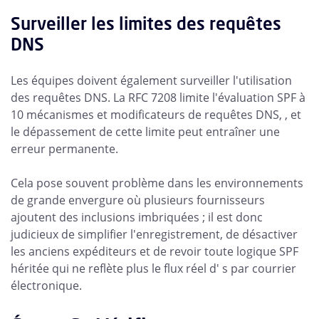
Surveiller les limites des requêtes
DNS
Les équipes doivent également surveiller l'utilisation
des requêtes DNS. La RFC 7208 limite l'évaluation SPF à
10 mécanismes et modificateurs de requêtes DNS, , et
le dépassement de cette limite peut entraîner une
erreur permanente.
Cela pose souvent problème dans les environnements
de grande envergure où plusieurs fournisseurs
ajoutent des inclusions imbriquées ; il est donc
judicieux de simplifier l'enregistrement, de désactiver
les anciens expéditeurs et de revoir toute logique SPF
héritée qui ne reflète plus le flux réel d' s par courrier
électronique.