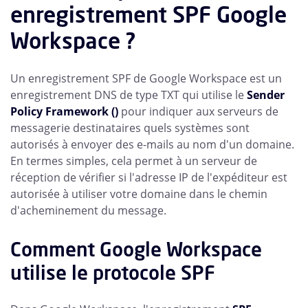
enregistrement SPF Google
Workspace ?
Un enregistrement SPF de Google Workspace est un
enregistrement DNS de type TXT qui utilise le
Sender
Policy Framework ()
pour indiquer aux serveurs de
messagerie destinataires quels systèmes sont
autorisés à envoyer des e-mails au nom d'un domaine.
En termes simples, cela permet à un serveur de
réception de vérifier si l'adresse IP de l'expéditeur est
autorisée à utiliser votre domaine dans le chemin
d'acheminement du message.
Comment Google Workspace
utilise le protocole SPF