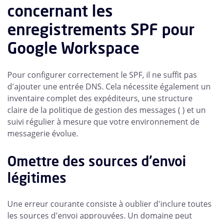
concernant les
enregistrements SPF pour
Google Workspace
Pour configurer correctement le SPF, il ne suffit pas
d'ajouter une entrée DNS. Cela nécessite également un
inventaire complet des expéditeurs, une structure
claire de la politique de gestion des messages ( ) et un
suivi régulier à mesure que votre environnement de
messagerie évolue.
Omettre des sources d'envoi
légitimes
Une erreur courante consiste à oublier d'inclure toutes
les sources d'envoi approuvées. Un domaine peut