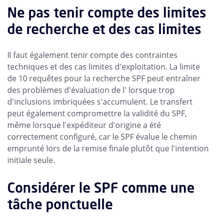
Ne pas tenir compte des limites
de recherche et des cas limites
Il faut également tenir compte des contraintes
techniques et des cas limites d'exploitation. La limite
de 10 requêtes pour la recherche SPF peut entraîner
des problèmes d'évaluation de l' lorsque trop
d'inclusions imbriquées s'accumulent. Le transfert
peut également compromettre la validité du SPF,
même lorsque l'expéditeur d'origine a été
correctement configuré, car le SPF évalue le chemin
emprunté lors de la remise finale plutôt que l'intention
initiale seule.
Considérer le SPF comme une
tâche ponctuelle