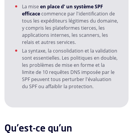
La mise
en place d' un système SPF
efficace
commence par l'identification de
tous les expéditeurs légitimes du domaine,
y compris les plateformes tierces, les
applications internes, les scanners, les
relais et autres services.
La syntaxe, la consolidation et la validation
sont essentielles. Les politiques en double,
les problèmes de mise en forme et la
limite de 10 requêtes DNS imposée par le
SPF peuvent tous perturber l'évaluation
du SPF ou affaiblir la protection.
Qu'est-ce qu'un