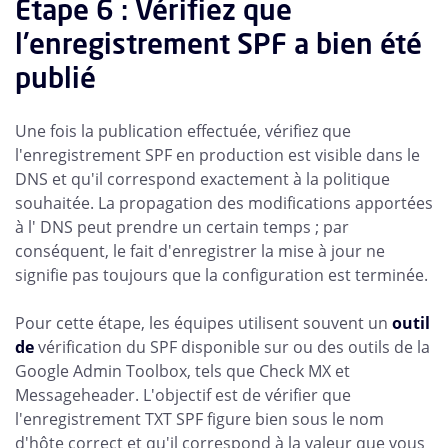
Étape 6 : Vérifiez que
l'enregistrement SPF a bien été
publié
Une fois la publication effectuée, vérifiez que
l'enregistrement SPF en production est visible dans le
DNS et qu'il correspond exactement à la politique
souhaitée. La propagation des modifications apportées
à l' DNS peut prendre un certain temps ; par
conséquent, le fait d'enregistrer la mise à jour ne
signifie pas toujours que la configuration est terminée.
Pour cette étape, les équipes utilisent souvent un
outil
de
vérification du SPF disponible sur ou des outils de la
Google Admin Toolbox, tels que Check MX et
Messageheader. L'objectif est de vérifier que
l'enregistrement TXT SPF figure bien sous le nom
d'hôte correct et qu'il correspond à la valeur que vous