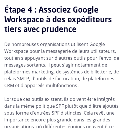
Étape 4 : Associez Google
Workspace à des expéditeurs
tiers avec prudence
De nombreuses organisations utilisent Google
Workspace pour la messagerie de leurs utilisateurs,
tout en s'appuyant sur d'autres outils pour l'envoi de
messages sortants. Il peut s'agir notamment de
plateformes marketing, de systèmes de billetterie, de
relais SMTP, d'outils de facturation, de plateformes
CRM et d'appareils multifonctions .
Lorsque ces outils existent, ils doivent être intégrés
dans la même politique SPF plutôt que d'être ajoutés
sous forme d'entrées SPF distinctes. Cela revêt une
importance encore plus grande dans les grandes
organisations, où différentes équipes peuvent être