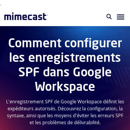
.
Comment configurer
les enregistrements
SPF dans Google
Workspace
L'enregistrement SPF de Google Workspace définit les
expéditeurs autorisés. Découvrez la configuration, la
syntaxe, ainsi que les moyens d'éviter les erreurs SPF
et les problèmes de délivrabilité.