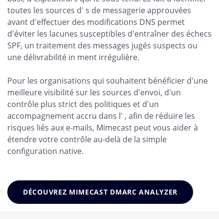
toutes les sources d' s de messagerie approuvées
avant d'effectuer des modifications DNS permet
d'éviter les lacunes susceptibles d'entraîner des échecs
SPF, un traitement des messages jugés suspects ou
une délivrabilité in ment irrégulière.
Pour les organisations qui souhaitent bénéficier d'une
meilleure visibilité sur les sources d'envoi, d'un
contrôle plus strict des politiques et d'un
accompagnement accru dans l' , afin de réduire les
risques liés aux e-mails, Mimecast peut vous aider à
étendre votre contrôle au-delà de la simple
configuration native.
DÉCOUVREZ MIMECAST DMARC ANALYZER