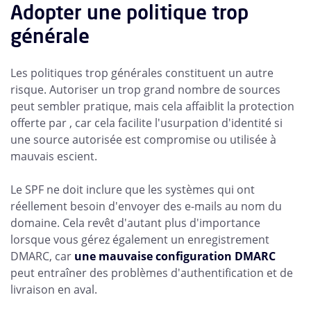
Adopter une politique trop
générale
Les politiques trop générales constituent un autre
risque. Autoriser un trop grand nombre de sources
peut sembler pratique, mais cela affaiblit la protection
offerte par , car cela facilite l'usurpation d'identité si
une source autorisée est compromise ou utilisée à
mauvais escient.
Le SPF ne doit inclure que les systèmes qui ont
réellement besoin d'envoyer des e-mails au nom du
domaine. Cela revêt d'autant plus d'importance
lorsque vous gérez également un enregistrement
DMARC, car
une mauvaise configuration DMARC
peut entraîner des problèmes d'authentification et de
livraison en aval.