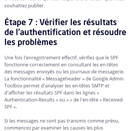
souhaitiez publier.
Étape 7 : Vérifier les résultats
de l'authentification et résoudre
les problèmes
Une fois l'enregistrement effectif, vérifiez que le SPF
fonctionne correctement en consultant les en-têtes
des messages envoyés ou les journaux de messagerie.
La fonctionnalité « Messageheader » de Google Admin
Toolbox permet d'analyser les en-têtes SMTP et
d'afficher les résultats SPF dans les lignes «
Authentication-Results » ou « » de l'en-tête « Received-
SPF ».
Si les messages ne sont pas transmis comme prévu,
commencez par examiner les causes les plus