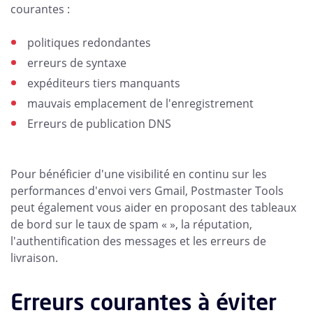
courantes :
politiques redondantes
erreurs de syntaxe
expéditeurs tiers manquants
mauvais emplacement de l'enregistrement
Erreurs de publication DNS
Pour bénéficier d'une visibilité en continu sur les
performances d'envoi vers Gmail, Postmaster Tools
peut également vous aider en proposant des tableaux
de bord sur le taux de spam « », la réputation,
l'authentification des messages et les erreurs de
livraison.
Erreurs courantes à éviter