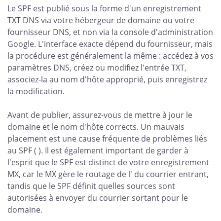
Le SPF est publié sous la forme d'un enregistrement
TXT DNS via votre hébergeur de domaine ou votre
fournisseur DNS, et non via la console d'administration
Google. L'interface exacte dépend du fournisseur, mais
la procédure est généralement la même : accédez à vos
paramètres DNS, créez ou modifiez l'entrée TXT,
associez-la au nom d'hôte approprié, puis enregistrez
la modification.
Avant de publier, assurez-vous de mettre à jour le
domaine et le nom d'hôte corrects. Un mauvais
placement est une cause fréquente de problèmes liés
au SPF ( ). Il est également important de garder à
l'esprit que le SPF est distinct de votre enregistrement
MX, car le MX gère le routage de l' du courrier entrant,
tandis que le SPF définit quelles sources sont
autorisées à envoyer du courrier sortant pour le
domaine.