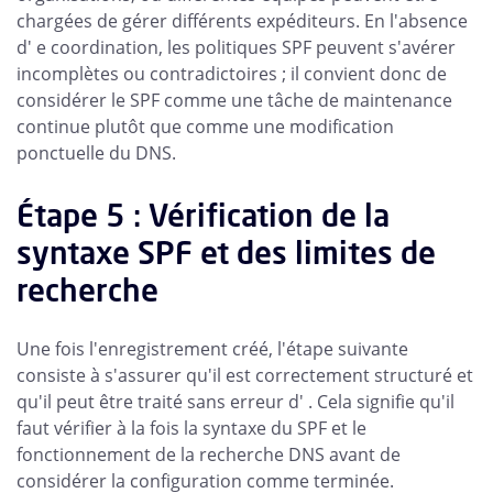
chargées de gérer différents expéditeurs. En l'absence
d' e coordination, les politiques SPF peuvent s'avérer
incomplètes ou contradictoires ; il convient donc de
considérer le SPF comme une tâche de maintenance
continue plutôt que comme une modification
ponctuelle du DNS.
Étape 5 : Vérification de la
syntaxe SPF et des limites de
recherche
Une fois l'enregistrement créé, l'étape suivante
consiste à s'assurer qu'il est correctement structuré et
qu'il peut être traité sans erreur d' . Cela signifie qu'il
faut vérifier à la fois la syntaxe du SPF et le
fonctionnement de la recherche DNS avant de
considérer la configuration comme terminée.