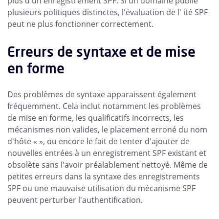
plus d'un enregistrement SPF. Si un domaine publie
plusieurs politiques distinctes, l'évaluation de l' ité SPF
peut ne plus fonctionner correctement.
Erreurs de syntaxe et de mise
en forme
Des problèmes de syntaxe apparaissent également
fréquemment. Cela inclut notamment les problèmes
de mise en forme, les qualificatifs incorrects, les
mécanismes non valides, le placement erroné du nom
d'hôte « », ou encore le fait de tenter d'ajouter de
nouvelles entrées à un enregistrement SPF existant et
obsolète sans l'avoir préalablement nettoyé. Même de
petites erreurs dans la syntaxe des enregistrements
SPF ou une mauvaise utilisation du mécanisme SPF
peuvent perturber l'authentification.