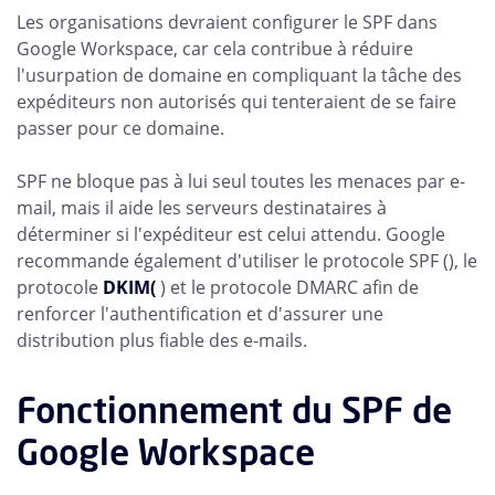
Les organisations devraient configurer le SPF dans
Google Workspace, car cela contribue à réduire
l'usurpation de domaine en compliquant la tâche des
expéditeurs non autorisés qui tenteraient de se faire
passer pour ce domaine.
SPF ne bloque pas à lui seul toutes les menaces par e-
mail, mais il aide les serveurs destinataires à
déterminer si l'expéditeur est celui attendu. Google
recommande également d'utiliser le protocole SPF (), le
protocole
DKIM(
) et le protocole DMARC afin de
renforcer l'authentification et d'assurer une
distribution plus fiable des e-mails.
Fonctionnement du SPF de
Google Workspace