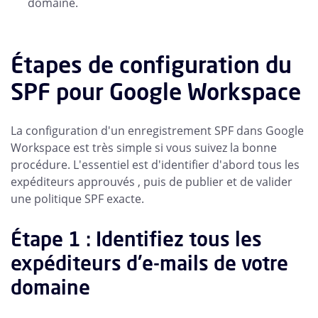
domaine.
Étapes de configuration du
SPF pour Google Workspace
La configuration d'un enregistrement SPF dans Google
Workspace est très simple si vous suivez la bonne
procédure. L'essentiel est d'identifier d'abord tous les
expéditeurs approuvés , puis de publier et de valider
une politique SPF exacte.
Étape 1 : Identifiez tous les
expéditeurs d'e-mails de votre
domaine