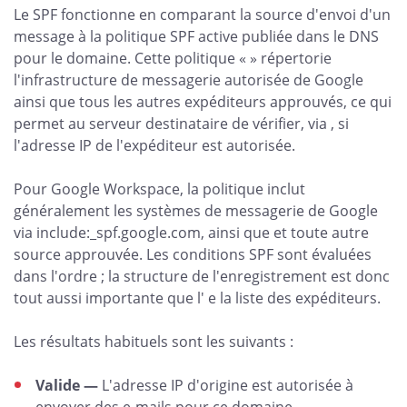
Le SPF fonctionne en comparant la source d'envoi d'un
message à la politique SPF active publiée dans le DNS
pour le domaine. Cette politique « » répertorie
l'infrastructure de messagerie autorisée de Google
ainsi que tous les autres expéditeurs approuvés, ce qui
permet au serveur destinataire de vérifier, via , si
l'adresse IP de l'expéditeur est autorisée.
Pour Google Workspace, la politique inclut
généralement les systèmes de messagerie de Google
via include:_spf.google.com, ainsi que et toute autre
source approuvée. Les conditions SPF sont évaluées
dans l'ordre ; la structure de l'enregistrement est donc
tout aussi importante que l' e la liste des expéditeurs.
Les résultats habituels sont les suivants :
Valide —
L'adresse IP d'origine est autorisée à