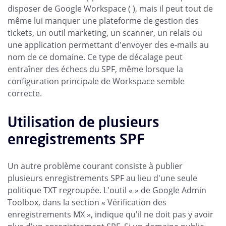
disposer de Google Workspace ( ), mais il peut tout de
même lui manquer une plateforme de gestion des
tickets, un outil marketing, un scanner, un relais ou
une application permettant d'envoyer des e-mails au
nom de ce domaine. Ce type de décalage peut
entraîner des échecs du SPF, même lorsque la
configuration principale de Workspace semble
correcte.
Utilisation de plusieurs
enregistrements SPF
Un autre problème courant consiste à publier
plusieurs enregistrements SPF au lieu d'une seule
politique TXT regroupée. L'outil « » de Google Admin
Toolbox, dans la section « Vérification des
enregistrements MX », indique qu'il ne doit pas y avoir