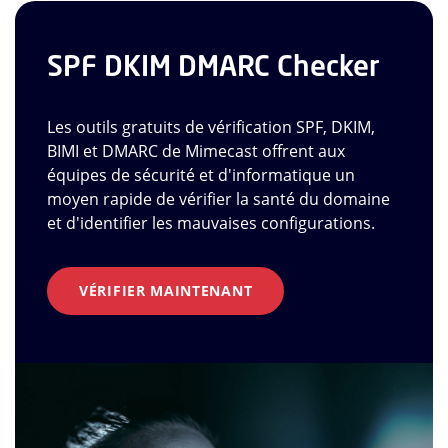
SPF DKIM DMARC Checker
Les outils gratuits de vérification SPF, DKIM,
BIMI et DMARC de Mimecast offrent aux
équipes de sécurité et d'informatique un
moyen rapide de vérifier la santé du domaine
et d'identifier les mauvaises configurations.
VÉRIFIER MAINTENANT